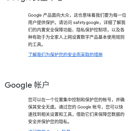
Google 产品面向大众，这也意味着我们要为每一位
用户提供保护。请访问 safety.google，详细了解我
们的内置安全保障功能、隐私保护控制项，以及各
种有助于为全家人上网设置数字产品基本使用规则
的工具。
了解我们为保护您的安全而采取的措施
Google 帐户
您可以在一个位置集中控制和保护您的帐号，并确
保其安全无虞。通过您的 Google 帐号，您可以快
速找到相关设置和工具，借助它们来保障您数据的
安全并保护您的隐私。