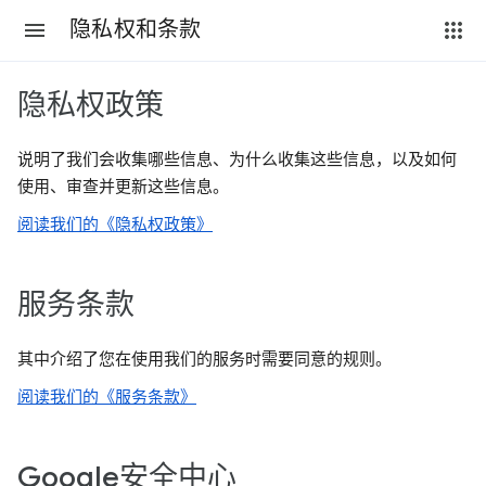
隐私权和条款
隐私权政策
说明了我们会收集哪些信息、为什么收集这些信息，以及如何
使用、审查并更新这些信息。
阅读我们的《隐私权政策》
服务条款
其中介绍了您在使用我们的服务时需要同意的规则。
阅读我们的《服务条款》
Google安全中心