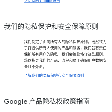
访问您的 Google 帐号
我们的隐私保护和安全保障原则
我们制定了面向所有人的隐私保护原则。既然致力
于打造供所有人使用的产品和服务，我们就有责任
保护所有用户的隐私。我们会始终恪守这些原则，
藉以指导我们的产品、流程和员工确保用户数据安
全且不外泄。
了解我们的隐私保护和安全保障原则
Google 产品隐私权政策指南