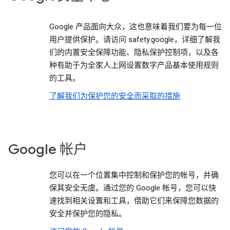
Google 产品面向大众，这也意味着我们要为每一位
用户提供保护。请访问 safety.google，详细了解我
们的内置安全保障功能、隐私保护控制项，以及各
种有助于为全家人上网设置数字产品基本使用规则
的工具。
了解我们为保护您的安全而采取的措施
Google 帐户
您可以在一个位置集中控制和保护您的帐号，并确
保其安全无虞。通过您的 Google 帐号，您可以快
速找到相关设置和工具，借助它们来保障您数据的
安全并保护您的隐私。