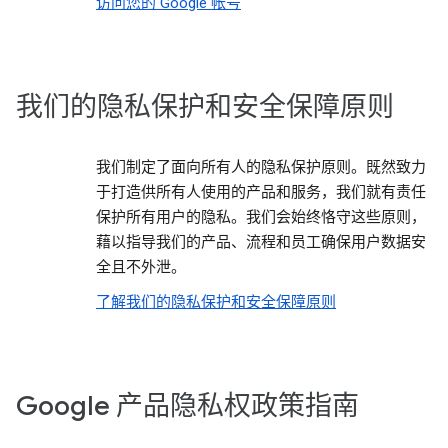
访问您的 Google 帐号
我们的隐私保护和安全保障原则
我们制定了面向所有人的隐私保护原则。既然致力
于打造供所有人使用的产品和服务，我们就有责任
保护所有用户的隐私。我们会始终恪守这些原则，
藉以指导我们的产品、流程和员工确保用户数据安
全且不外泄。
了解我们的隐私保护和安全保障原则
Google 产品隐私权政策指南