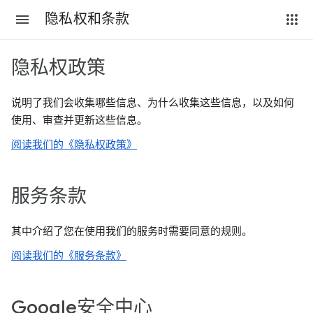
隐私权和条款
隐私权政策
说明了我们会收集哪些信息、为什么收集这些信息，以及如何
使用、审查并更新这些信息。
阅读我们的《隐私权政策》
服务条款
其中介绍了您在使用我们的服务时需要同意的规则。
阅读我们的《服务条款》
Google安全中心