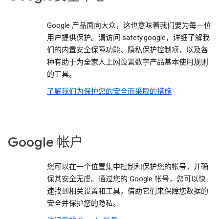
Google 产品面向大众，这也意味着我们要为每一位
用户提供保护。请访问 safety.google，详细了解我
们的内置安全保障功能、隐私保护控制项，以及各
种有助于为全家人上网设置数字产品基本使用规则
的工具。
了解我们为保护您的安全而采取的措施
Google 帐户
您可以在一个位置集中控制和保护您的帐号，并确
保其安全无虞。通过您的 Google 帐号，您可以快
速找到相关设置和工具，借助它们来保障您数据的
安全并保护您的隐私。