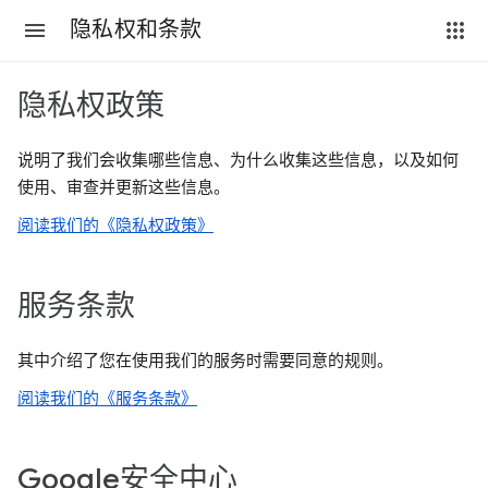
隐私权和条款
隐私权政策
说明了我们会收集哪些信息、为什么收集这些信息，以及如何
使用、审查并更新这些信息。
阅读我们的《隐私权政策》
服务条款
其中介绍了您在使用我们的服务时需要同意的规则。
阅读我们的《服务条款》
Google安全中心