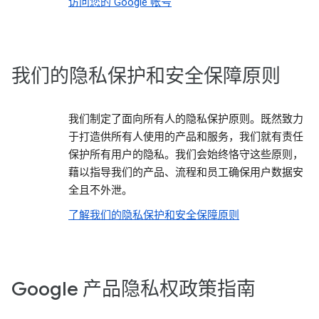
访问您的 Google 帐号
我们的隐私保护和安全保障原则
我们制定了面向所有人的隐私保护原则。既然致力
于打造供所有人使用的产品和服务，我们就有责任
保护所有用户的隐私。我们会始终恪守这些原则，
藉以指导我们的产品、流程和员工确保用户数据安
全且不外泄。
了解我们的隐私保护和安全保障原则
Google 产品隐私权政策指南