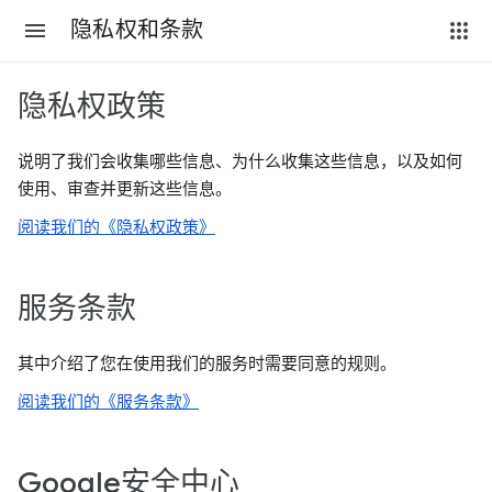
隐私权和条款
隐私权政策
说明了我们会收集哪些信息、为什么收集这些信息，以及如何
使用、审查并更新这些信息。
阅读我们的《隐私权政策》
服务条款
其中介绍了您在使用我们的服务时需要同意的规则。
阅读我们的《服务条款》
Google安全中心