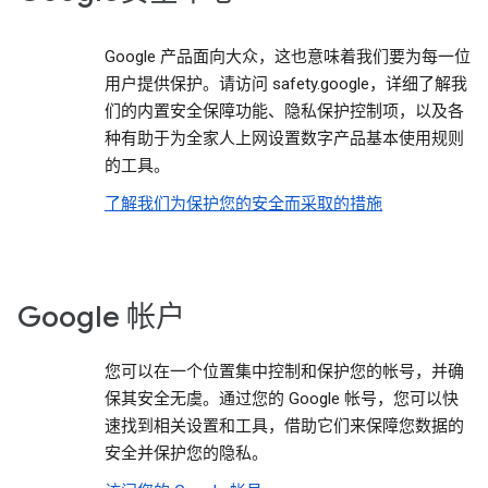
Google 产品面向大众，这也意味着我们要为每一位
用户提供保护。请访问 safety.google，详细了解我
们的内置安全保障功能、隐私保护控制项，以及各
种有助于为全家人上网设置数字产品基本使用规则
的工具。
了解我们为保护您的安全而采取的措施
Google 帐户
您可以在一个位置集中控制和保护您的帐号，并确
保其安全无虞。通过您的 Google 帐号，您可以快
速找到相关设置和工具，借助它们来保障您数据的
安全并保护您的隐私。