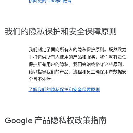
访问您的 Google 帐号
我们的隐私保护和安全保障原则
我们制定了面向所有人的隐私保护原则。既然致力
于打造供所有人使用的产品和服务，我们就有责任
保护所有用户的隐私。我们会始终恪守这些原则，
藉以指导我们的产品、流程和员工确保用户数据安
全且不外泄。
了解我们的隐私保护和安全保障原则
Google 产品隐私权政策指南