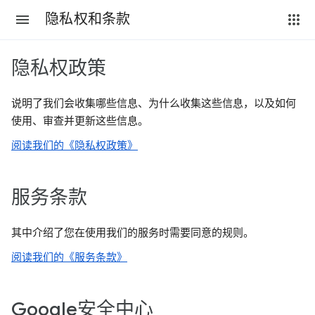
隐私权和条款
隐私权政策
说明了我们会收集哪些信息、为什么收集这些信息，以及如何
使用、审查并更新这些信息。
阅读我们的《隐私权政策》
服务条款
其中介绍了您在使用我们的服务时需要同意的规则。
阅读我们的《服务条款》
Google安全中心