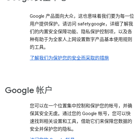
Google 产品面向大众，这也意味着我们要为每一位
用户提供保护。请访问 safety.google，详细了解我
们的内置安全保障功能、隐私保护控制项，以及各
种有助于为全家人上网设置数字产品基本使用规则
的工具。
了解我们为保护您的安全而采取的措施
Google 帐户
您可以在一个位置集中控制和保护您的帐号，并确
保其安全无虞。通过您的 Google 帐号，您可以快
速找到相关设置和工具，借助它们来保障您数据的
安全并保护您的隐私。