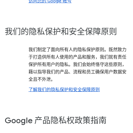
访问您的 Google 帐号
我们的隐私保护和安全保障原则
我们制定了面向所有人的隐私保护原则。既然致力
于打造供所有人使用的产品和服务，我们就有责任
保护所有用户的隐私。我们会始终恪守这些原则，
藉以指导我们的产品、流程和员工确保用户数据安
全且不外泄。
了解我们的隐私保护和安全保障原则
Google 产品隐私权政策指南