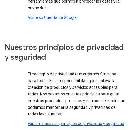
herramientas que permiten proteger los datos y la
privacidad.
Visite su Cuenta de Google
Nuestros principios de privacidad
y seguridad
El concepto de privacidad que creamos funciona
para todos. Es la responsabilidad que conlleva la
creación de productos y servicios accesibles para
todos. Nos basamos en estos principios para guiar
nuestros productos, procesos y equipos de modo que
podamos mantener la seguridad y privacidad de
todos los usuarios.
Explore nuestros principios de privacidad y seguridad