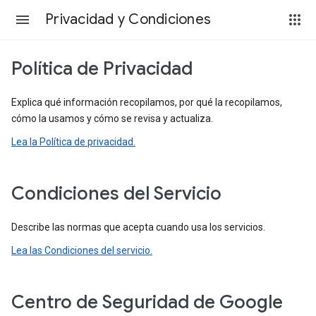
Privacidad y Condiciones
Política de Privacidad
Explica qué información recopilamos, por qué la recopilamos,
cómo la usamos y cómo se revisa y actualiza.
Lea la Política de privacidad.
Condiciones del Servicio
Describe las normas que acepta cuando usa los servicios.
Lea las Condiciones del servicio.
Centro de Seguridad de Google