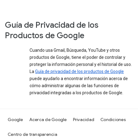
Guía de Privacidad de los
Productos de Google
Cuando usa Gmail, Búsqueda, YouTube y otros
productos de Google, tiene el poder de controlar y
proteger la información personal y el historial de uso.
La
Guía de privacidad de los productos de Google
puede ayudarlo a encontrar información acerca de
cómo administrar algunas de las funciones de
privacidad integradas a los productos de Google.
Google
Acerca de Google
Privacidad
Condiciones
Centro de transparencia