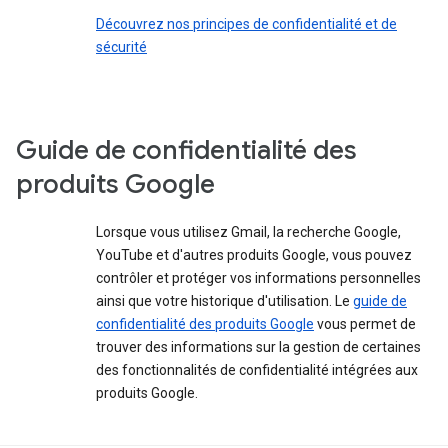
Découvrez nos principes de confidentialité et de
sécurité
Guide de confidentialité des
produits Google
Lorsque vous utilisez Gmail, la recherche Google,
YouTube et d'autres produits Google, vous pouvez
contrôler et protéger vos informations personnelles
ainsi que votre historique d'utilisation. Le
guide de
confidentialité des produits Google
vous permet de
trouver des informations sur la gestion de certaines
des fonctionnalités de confidentialité intégrées aux
produits Google.