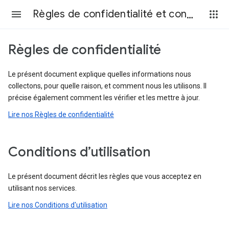
Règles de confidentialité et conditions d’utilisation
Règles de confidentialité
Le présent document explique quelles informations nous
collectons, pour quelle raison, et comment nous les utilisons. Il
précise également comment les vérifier et les mettre à jour.
Lire nos Règles de confidentialité
Conditions d’utilisation
Le présent document décrit les règles que vous acceptez en
utilisant nos services.
Lire nos Conditions d'utilisation