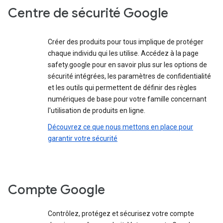
Centre de sécurité Google
Créer des produits pour tous implique de protéger
chaque individu qui les utilise. Accédez à la page
safety.google pour en savoir plus sur les options de
sécurité intégrées, les paramètres de confidentialité
et les outils qui permettent de définir des règles
numériques de base pour votre famille concernant
l'utilisation de produits en ligne.
Découvrez ce que nous mettons en place pour
garantir votre sécurité
Compte Google
Contrôlez, protégez et sécurisez votre compte