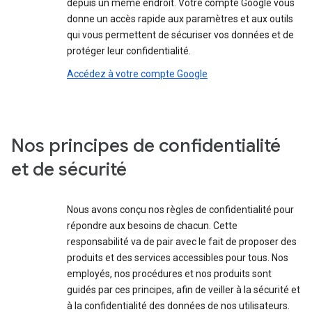
depuis un même endroit. Votre compte Google vous
donne un accès rapide aux paramètres et aux outils
qui vous permettent de sécuriser vos données et de
protéger leur confidentialité.
Accédez à votre compte Google
Nos principes de confidentialité
et de sécurité
Nous avons conçu nos règles de confidentialité pour
répondre aux besoins de chacun. Cette
responsabilité va de pair avec le fait de proposer des
produits et des services accessibles pour tous. Nos
employés, nos procédures et nos produits sont
guidés par ces principes, afin de veiller à la sécurité et
à la confidentialité des données de nos utilisateurs.