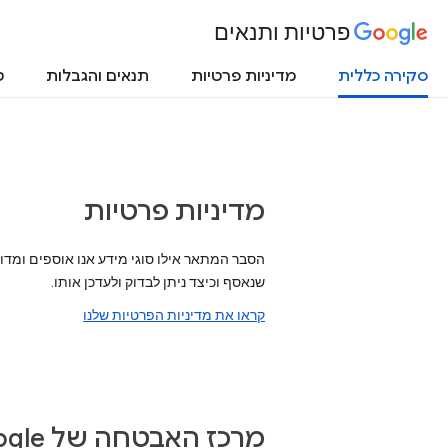
פרטיות ותנאים
סקירה כללית
מדיניות פרטיות
תנאים והגבלות
ט
מדיניות פרטיות
הסבר המתאר אילו סוגי מידע אנו אוספים ומדו
שנאסף וכיצד ניתן לבדוק ולעדכן אותו.
קראו את מדיניות הפרטיות שלנו
מרכז האבטחה של Google