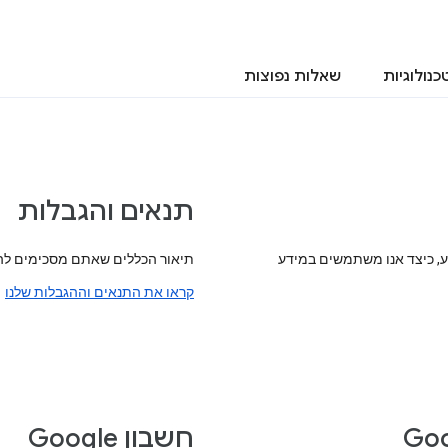
כנולוגיות
שאלות נפוצות
תנאים והגבלות
ע, כיצד אנו משתמשים במידע
תיאור הכללים שאתם מסכימים להם
קראו את התנאים וההגבלות שלנו
חשבון Google