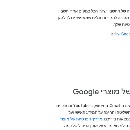
 של החשבון שלך, הכל במקום אחד. חשבון
 גישה מהירה להגדרות וכלים שמאפשרים לך להגן
טיות שלך.
צרי Google
כאשר אתם משתמשים ב-Gmail, בחיפוש, ב-YouTube ובמוצרים
רים של Google, השליטה וההגנה על המידע האישי ועל
נמצאות בידיכם.
מדריך הפרטיות של מוצרי
כם למצוא מידע על אופן הניהול של כמה