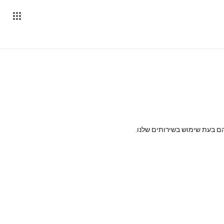
 בעת שימוש בשירותים שלנו.