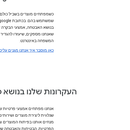
כשמפתחים מוצרים בשביל כולם, צ
בנושא האבטחה, אמצעי הבקרה על
שאנחנו מספקים, שיעזרו להגדיר
המשפחה באינטרנט.
כאן מוסבר איך אנחנו מגנים עליכ
העקרונות שלנו בנושא 
אנחנו מפתחים אמצעי פרטיות שמ
שנלווית ליצירת מוצרים ושירותי
מנחים אותנו בפיתוח המוצרים ו
הפרטיות, הבטיחות והאבטחה של