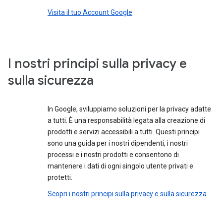
Visita il tuo Account Google
I nostri principi sulla privacy e
sulla sicurezza
In Google, sviluppiamo soluzioni per la privacy adatte
a tutti. È una responsabilità legata alla creazione di
prodotti e servizi accessibili a tutti. Questi principi
sono una guida per i nostri dipendenti, i nostri
processi e i nostri prodotti e consentono di
mantenere i dati di ogni singolo utente privati e
protetti.
Scopri i nostri principi sulla privacy e sulla sicurezza