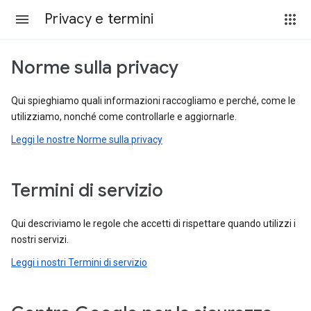
Privacy e termini
Norme sulla privacy
Qui spieghiamo quali informazioni raccogliamo e perché, come le
utilizziamo, nonché come controllarle e aggiornarle.
Leggi le nostre Norme sulla privacy
Termini di servizio
Qui descriviamo le regole che accetti di rispettare quando utilizzi i
nostri servizi.
Leggi i nostri Termini di servizio