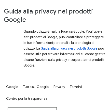
Guida alla privacy nei prodotti
Google
Quando utilizzi Gmail, la Ricerca Google, YouTube e
altri prodotti di Google, puoi controllare e proteggere
le tue informazioni personali e la cronologia di
utilizzo. La
Guida alla privacy nei prodotti Google
può
essere utile per trovare informazioni su come gestire
alcune funzioni sulla privacy incorporate nei prodotti
Google.
Google
Tutto su Google
Privacy
Termini
Centro per la trasparenza