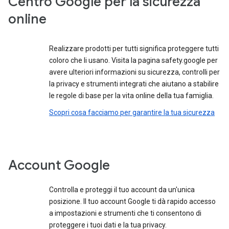
Centro Google per la sicurezza
online
Realizzare prodotti per tutti significa proteggere tutti
coloro che li usano. Visita la pagina safety.google per
avere ulteriori informazioni su sicurezza, controlli per
la privacy e strumenti integrati che aiutano a stabilire
le regole di base per la vita online della tua famiglia.
Scopri cosa facciamo per garantire la tua sicurezza
Account Google
Controlla e proteggi il tuo account da un'unica
posizione. Il tuo account Google ti dà rapido accesso
a impostazioni e strumenti che ti consentono di
proteggere i tuoi dati e la tua privacy.