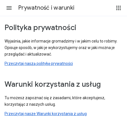
Prywatność i warunki
Polityka prywatności
Wyjaśnia, jakie informacje gromadzimy i w jakim celu to robimy.
Opisuje sposób, w jaki je wykorzystujemy oraz w jaki można je
przeglądać i aktualizować.
Przeczytaj naszą politykę prywatności
Warunki korzystania z usług
Tu możesz zapoznać się z zasadami, które akceptujesz,
korzystając z naszych usług.
Przeczytaj nasze Warunki korzystania z usług