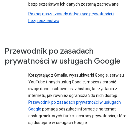
bezpieczeństwo ich danych zostaną zachowane.
Poznaj nasze zasady dotyczące prywatności i
bezpieczeństwa
Przewodnik po zasadach
prywatności w usługach Google
Korzystając z Gmaila, wyszukiwarki Google, serwisu
YouTube i innych usług Google, możesz chronić
swoje dane osobowe oraz historię korzystania z
internetu, jak również ograniczać do nich dostęp.
Przewodnik po zasadach prywatności w usługach
Google
pomaga odszukać informacje na temat
obsługi niektórych funkcji ochrony prywatności, które
są dostępne w usługach Google.