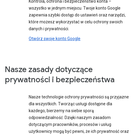
Kontrola, ochrona i bezpieczeństwo konta –
wszystko w jednym miejscu. Twoje konto Google
zapewnia szybki dostęp do ustawień oraz narzędzi,
które możesz wykorzystać w celu ochrony swoich
danych i prywatności.
Otwórz swoje konto Google
Nasze zasady dotyczące
prywatności i bezpieczeństwa
Nasze technologie ochrony prywatności są przyjazne
dla wszystkich. Tworząc usługi dostępne dla
każdego, bierzemy na siebie sporą
odpowiedzialność. Dzięki naszym zasadom
dotyczącym pracowników, procesów i usług
użytkownicy mogą być pewni, że ich prywatność oraz