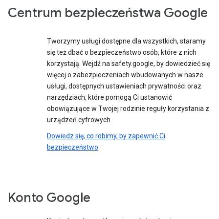
Centrum bezpieczeństwa Google
Tworzymy usługi dostępne dla wszystkich, staramy
się też dbać o bezpieczeństwo osób, które z nich
korzystają. Wejdź na safety.google, by dowiedzieć się
więcej o zabezpieczeniach wbudowanych w nasze
usługi, dostępnych ustawieniach prywatności oraz
narzędziach, które pomogą Ci ustanowić
obowiązujące w Twojej rodzinie reguły korzystania z
urządzeń cyfrowych.
Dowiedz się, co robimy, by zapewnić Ci
bezpieczeństwo
Konto Google