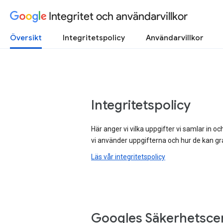
Integritet och användarvillkor
Översikt
Integritetspolicy
Användarvillkor
Integritetspolicy
Här anger vi vilka uppgifter vi samlar in oc
vi använder uppgifterna och hur de kan g
Läs vår integritetspolicy
Googles Säkerhetsce