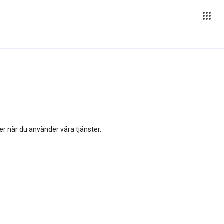
ler när du använder våra tjänster.