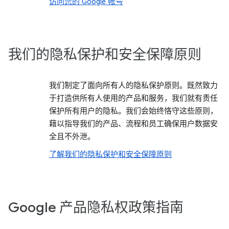
访问您的 Google 帐号
我们的隐私保护和安全保障原则
我们制定了面向所有人的隐私保护原则。既然致力
于打造供所有人使用的产品和服务，我们就有责任
保护所有用户的隐私。我们会始终恪守这些原则，
藉以指导我们的产品、流程和员工确保用户数据安
全且不外泄。
了解我们的隐私保护和安全保障原则
Google 产品隐私权政策指南