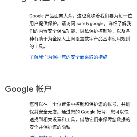
Google 产品面向大众，这也意味着我们要为每一位
用户提供保护。请访问 safety.google，详细了解我
们的内置安全保障功能、隐私保护控制项，以及各
种有助于为全家人上网设置数字产品基本使用规则
的工具。
了解我们为保护您的安全而采取的措施
Google 帐户
您可以在一个位置集中控制和保护您的帐号，并确
保其安全无虞。通过您的 Google 帐号，您可以快
速找到相关设置和工具，借助它们来保障您数据的
安全并保护您的隐私。