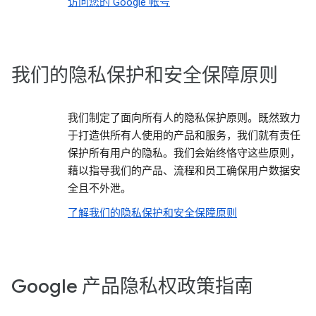
访问您的 Google 帐号
我们的隐私保护和安全保障原则
我们制定了面向所有人的隐私保护原则。既然致力
于打造供所有人使用的产品和服务，我们就有责任
保护所有用户的隐私。我们会始终恪守这些原则，
藉以指导我们的产品、流程和员工确保用户数据安
全且不外泄。
了解我们的隐私保护和安全保障原则
Google 产品隐私权政策指南