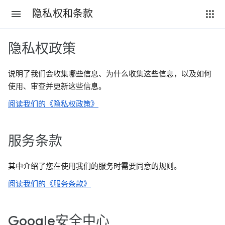
隐私权和条款
隐私权政策
说明了我们会收集哪些信息、为什么收集这些信息，以及如何
使用、审查并更新这些信息。
阅读我们的《隐私权政策》
服务条款
其中介绍了您在使用我们的服务时需要同意的规则。
阅读我们的《服务条款》
Google安全中心