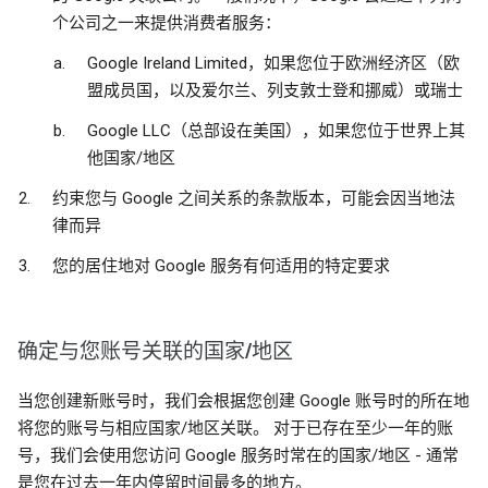
个公司之一来提供消费者服务：
Google Ireland Limited，如果您位于欧洲经济区（欧
盟成员国，以及爱尔兰、列支敦士登和挪威）或瑞士
Google LLC（总部设在美国），如果您位于世界上其
他国家/地区
约束您与 Google 之间关系的条款版本，可能会因当地法
律而异
您的居住地对 Google 服务有何适用的特定要求
确定与您账号关联的国家/地区
当您创建新账号时，我们会根据您创建 Google 账号时的所在地
将您的账号与相应国家/地区关联。 对于已存在至少一年的账
号，我们会使用您访问 Google 服务时常在的国家/地区 - 通常
是您在过去一年内停留时间最多的地方。