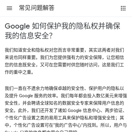
常见问题解答
Google 如何保护我的隐私权并确保
我的信息安全？
我们知道安全和隐私权对您而言非常重要，其实这两者对我们
来说也同样重要。我们为您提供强有力的安全保障，让您相信
您的信息既安全，又可在您需要时供您随时访问，这是我们工
作的重中之重。
我们一直在不遗余力地确保卓越的安全性、保护用户的隐私以
及提升 Google 服务的效率。我们每年都会投入数亿美元来增强
安全性，并会聘请全球知名的数据安全专家来保障用户信息的
安全。此外，我们还开发了诸如 Google 信息中心、两步验证、
个性化广告设置之类的易用工具来保护隐私和增强安全性；其
中，个性化广告设置可在“我的广告中心”内找到。所以，用户与