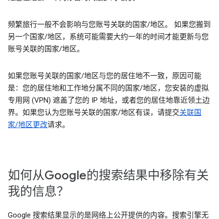
频繁旅行一般不会影响与您账号关联的国家/地区。 如果您搬到
另一个国家/地区，系统可能需要大约一年的时间才能更新与您
账号关联的国家/地区。
如果您账号关联的国家/地区与您的居住地不一致，原因可能
是：您的居住地和工作地分属不同的国家/地区，您安装的虚拟
专用网 (VPN) 遮盖了您的 IP 地址，或者您的居住地靠近领土边
界。如果您认为您账号关联的国家/地区有误，请提交
关联国
家/地区更改
请求。
如何从Google的搜索结果中移除有关
我的信息？
Google 搜索结果显示的是网络上公开提供的内容。搜索引擎无