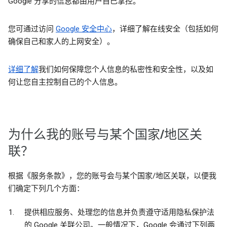
Google 分享的信息都由用户自己掌控。
您可通过访问
Google 安全中心
，详细了解在线安全（包括如何
确保自己和家人的上网安全）。
详细了解
我们如何保障您个人信息的私密性和安全性，以及如
何让您自主控制自己的个人信息。
为什么我的账号与某个国家/地区关
联？
根据《服务条款》，您的账号会与某个国家/地区关联，以便我
们确定下列几个方面：
提供相应服务、处理您的信息并负责遵守适用隐私保护法
的 Google 关联公司。一般情况下，Google 会通过下列两