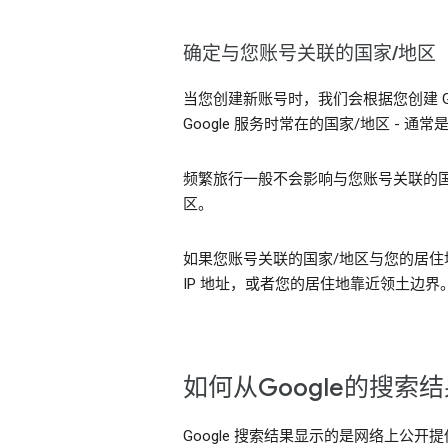
确定与您账号关联的国家/地区
当您创建新账号时，我们会根据您创建 G
Google 服务时常在的国家/地区 -
频繁旅行一般不会影响与您账号关联的国
区。
如果您账号关联的国家/地区与您的居住地
IP 地址，或者您的居住地靠近领土边
如何从Google的搜
Google 搜索结果显示的是网络上公