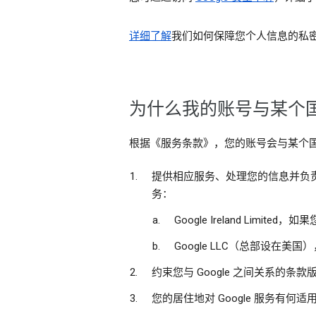
详细了解
我们如何保障您个人信息的私
为什么我的账号与某个国
根据《服务条款》，您的账号会与某个
提供相应服务、处理您的信息并负责遵
务：
Google Ireland L
Google LLC（总部设在
约束您与 Google 之间关系的
您的居住地对 Google 服务有何