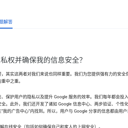
题解答
的隐私权并确保我的信息安全？
要，其实这两者对我们来说也同样重要。我们为您提供强有力的安全
的重中之重。
、保护用户的隐私以及提升 Google 服务的效率。我们每年都会
全。此外，我们还开发了诸如 Google 信息中心、两步验证、个
我的广告中心”内找到。所以，用户与 Google 分享的信息都由用
解在线安全（包括如何确保自己和家人的上网安全）。