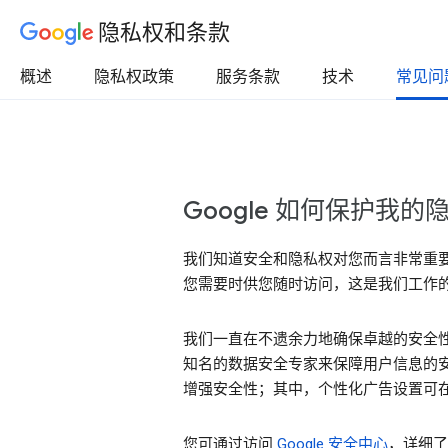
隐私权和条款
概述
隐私权政策
服务条款
技术
常见问
Google 如何保护我
我们知道安全和隐私权对您而言非常重
您需要时供您随时访问，这是我们工作
我们一直在不遗余力地确保卓越的安全性
知名的数据安全专家来保障用户信息的安
增强安全性；其中，个性化广告设置可在“
您可通过访问
Google 安全中心
，详细了