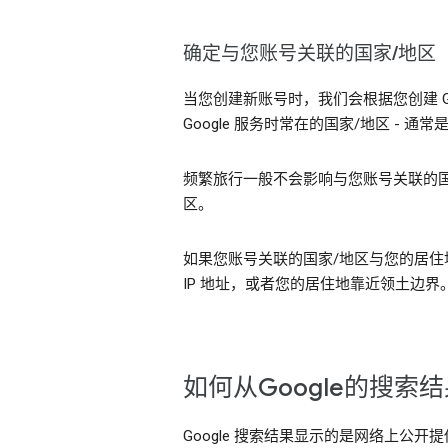
确定与您账号关联的国家/地区
当您创建新账号时，我们会根据您创建 G
Google 服务时常在的国家/地区 -
频繁旅行一般不会影响与您账号关联的国
区。
如果您账号关联的国家/地区与您的居住地
IP 地址，或者您的居住地靠近领土边
如何从Google的搜
Google 搜索结果显示的是网络上公