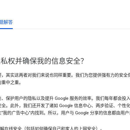
题解答
的隐私权并确保我的信息安全？
要，其实这两者对我们来说也同样重要。我们为您提供强有力的安全
的重中之重。
、保护用户的隐私以及提升 Google 服务的效率。我们每年都会
全。此外，我们还开发了诸如 Google 信息中心、两步验证、个
我的广告中心”内找到。所以，用户与 Google 分享的信息都由用
解在线安全（包括如何确保自己和家人的上网安全）。