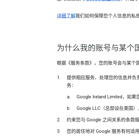
详细了解
我们如何保障您个人信息的私
为什么我的账号与某个国
根据《服务条款》，您的账号会与某个
提供相应服务、处理您的信息并负责遵
务：
Google Ireland L
Google LLC（总部设在
约束您与 Google 之间关系的
您的居住地对 Google 服务有何