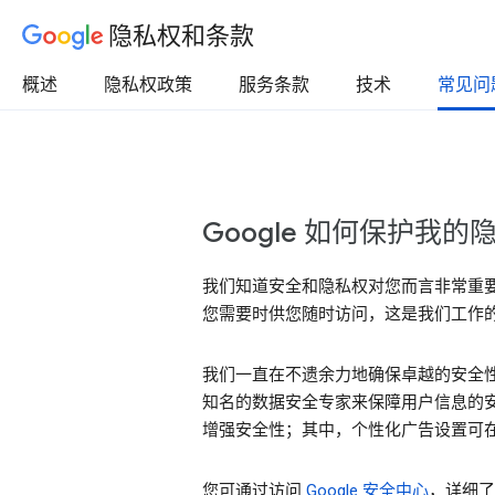
隐私权和条款
概述
隐私权政策
服务条款
技术
常见问
Google 如何保护我
我们知道安全和隐私权对您而言非常重
您需要时供您随时访问，这是我们工作
我们一直在不遗余力地确保卓越的安全性
知名的数据安全专家来保障用户信息的安
增强安全性；其中，个性化广告设置可在“
您可通过访问
Google 安全中心
，详细了