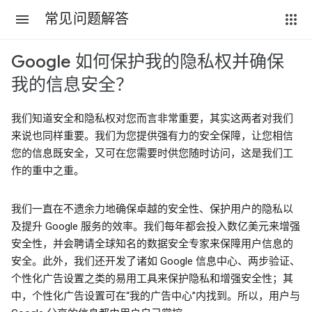
常见问题解答
Google 如何保护我的隐私权并确保
我的信息安全？
我们知道安全和隐私权对您而言非常重要，其实这两者对我们
来说也同样重要。我们为您提供强有力的安全保障，让您相信
您的信息既安全，又可在您需要时供您随时访问，这是我们工
作的重中之重。
我们一直在不遗余力地确保卓越的安全性、保护用户的隐私以
及提升 Google 服务的效率。我们每年都会投入数亿美元来增强
安全性，并会聘请全球知名的数据安全专家来保障用户信息的
安全。此外，我们还开发了诸如 Google 信息中心、两步验证、
个性化广告设置之类的易用工具来保护隐私和增强安全性；其
中，个性化广告设置可在“我的广告中心”内找到。所以，用户与