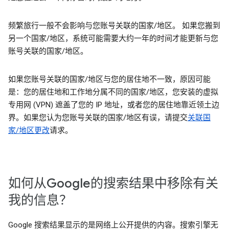
频繁旅行一般不会影响与您账号关联的国家/地区。 如果您搬到
另一个国家/地区，系统可能需要大约一年的时间才能更新与您
账号关联的国家/地区。
如果您账号关联的国家/地区与您的居住地不一致，原因可能
是：您的居住地和工作地分属不同的国家/地区，您安装的虚拟
专用网 (VPN) 遮盖了您的 IP 地址，或者您的居住地靠近领土边
界。如果您认为您账号关联的国家/地区有误，请提交
关联国
家/地区更改
请求。
如何从Google的搜索结果中移除有关
我的信息？
Google 搜索结果显示的是网络上公开提供的内容。搜索引擎无