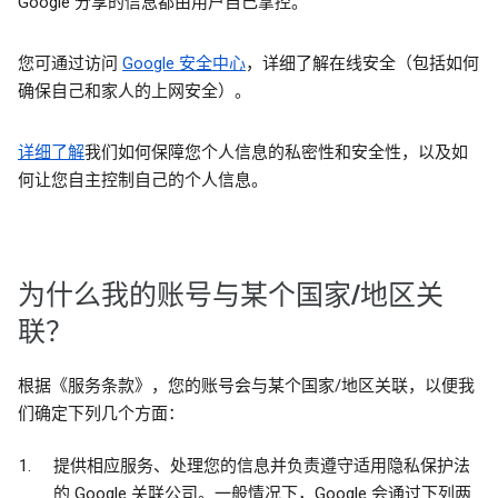
Google 分享的信息都由用户自己掌控。
您可通过访问
Google 安全中心
，详细了解在线安全（包括如何
确保自己和家人的上网安全）。
详细了解
我们如何保障您个人信息的私密性和安全性，以及如
何让您自主控制自己的个人信息。
为什么我的账号与某个国家/地区关
联？
根据《服务条款》，您的账号会与某个国家/地区关联，以便我
们确定下列几个方面：
提供相应服务、处理您的信息并负责遵守适用隐私保护法
的 Google 关联公司。一般情况下，Google 会通过下列两