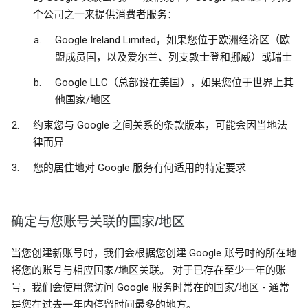
个公司之一来提供消费者服务：
Google Ireland Limited，如果您位于欧洲经济区（欧
盟成员国，以及爱尔兰、列支敦士登和挪威）或瑞士
Google LLC（总部设在美国），如果您位于世界上其
他国家/地区
约束您与 Google 之间关系的条款版本，可能会因当地法
律而异
您的居住地对 Google 服务有何适用的特定要求
确定与您账号关联的国家/地区
当您创建新账号时，我们会根据您创建 Google 账号时的所在地
将您的账号与相应国家/地区关联。 对于已存在至少一年的账
号，我们会使用您访问 Google 服务时常在的国家/地区 - 通常
是您在过去一年内停留时间最多的地方。