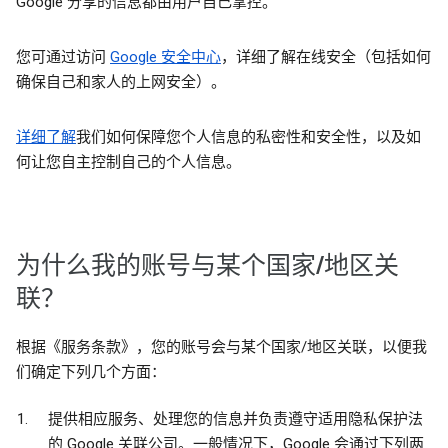
Google 分享的信息都由用户自己掌控。
您可通过访问
Google 安全中心
，详细了解在线安全（包括如何
确保自己和家人的上网安全）。
详细了解
我们如何保障您个人信息的私密性和安全性，以及如
何让您自主控制自己的个人信息。
为什么我的账号与某个国家/地区关
联？
根据《服务条款》，您的账号会与某个国家/地区关联，以便我
们确定下列几个方面：
提供相应服务、处理您的信息并负责遵守适用隐私保护法
的 Google 关联公司。一般情况下，Google 会通过下列两