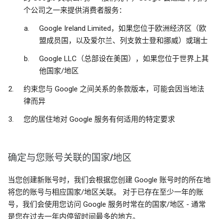
个公司之一来提供消费者服务：
Google Ireland Limited，如果您位于欧洲经济区（欧
盟成员国，以及爱尔兰、列支敦士登和挪威）或瑞士
Google LLC（总部设在美国），如果您位于世界上其
他国家/地区
约束您与 Google 之间关系的条款版本，可能会因当地法
律而异
您的居住地对 Google 服务有何适用的特定要求
确定与您账号关联的国家/地区
当您创建新账号时，我们会根据您创建 Google 账号时的所在地
将您的账号与相应国家/地区关联。 对于已存在至少一年的账
号，我们会使用您访问 Google 服务时常在的国家/地区 - 通常
是您在过去一年内停留时间最多的地方。