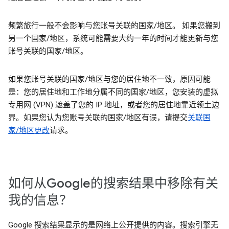
频繁旅行一般不会影响与您账号关联的国家/地区。 如果您搬到
另一个国家/地区，系统可能需要大约一年的时间才能更新与您
账号关联的国家/地区。
如果您账号关联的国家/地区与您的居住地不一致，原因可能
是：您的居住地和工作地分属不同的国家/地区，您安装的虚拟
专用网 (VPN) 遮盖了您的 IP 地址，或者您的居住地靠近领土边
界。如果您认为您账号关联的国家/地区有误，请提交
关联国
家/地区更改
请求。
如何从Google的搜索结果中移除有关
我的信息？
Google 搜索结果显示的是网络上公开提供的内容。搜索引擎无