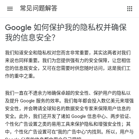
常见问题解答
Google 如何保护我的隐私权并确保
我的信息安全？
我们知道安全和隐私权对您而言非常重要，其实这两者对我们
来说也同样重要。我们为您提供强有力的安全保障，让您相信
您的信息既安全，又可在您需要时供您随时访问，这是我们工
作的重中之重。
我们一直在不遗余力地确保卓越的安全性、保护用户的隐私以
及提升 Google 服务的效率。我们每年都会投入数亿美元来增强
安全性，并会聘请全球知名的数据安全专家来保障用户信息的
安全。此外，我们还开发了诸如 Google 信息中心、两步验证、
个性化广告设置之类的易用工具来保护隐私和增强安全性；其
中，个性化广告设置可在“我的广告中心”内找到。所以，用户与