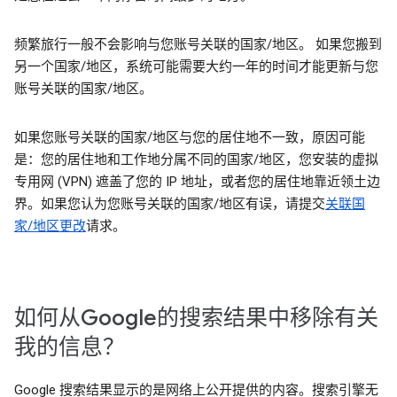
频繁旅行一般不会影响与您账号关联的国家/地区。 如果您搬到
另一个国家/地区，系统可能需要大约一年的时间才能更新与您
账号关联的国家/地区。
如果您账号关联的国家/地区与您的居住地不一致，原因可能
是：您的居住地和工作地分属不同的国家/地区，您安装的虚拟
专用网 (VPN) 遮盖了您的 IP 地址，或者您的居住地靠近领土边
界。如果您认为您账号关联的国家/地区有误，请提交
关联国
家/地区更改
请求。
如何从Google的搜索结果中移除有关
我的信息？
Google 搜索结果显示的是网络上公开提供的内容。搜索引擎无