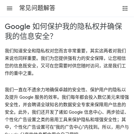
常见问题解答
Google 如何保护我的隐私权并确保
我的信息安全？
我们知道安全和隐私权对您而言非常重要，其实这两者对我们
来说也同样重要。我们为您提供强有力的安全保障，让您相信
您的信息既安全，又可在您需要时供您随时访问，这是我们工
作的重中之重。
我们一直在不遗余力地确保卓越的安全性、保护用户的隐私以
及提升 Google 服务的效率。我们每年都会投入数亿美元来增强
安全性，并会聘请全球知名的数据安全专家来保障用户信息的
安全。此外，我们还开发了诸如 Google 信息中心、两步验证、
个性化广告设置之类的易用工具来保护隐私和增强安全性；其
中，个性化广告设置可在“我的广告中心”内找到。所以，用户与