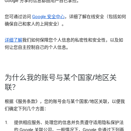
Google 分享的信息都由用户自己掌控。
您可通过访问
Google 安全中心
，详细了解在线安全（包括如何
确保自己和家人的上网安全）。
详细了解
我们如何保障您个人信息的私密性和安全性，以及如
何让您自主控制自己的个人信息。
为什么我的账号与某个国家/地区关
联？
根据《服务条款》，您的账号会与某个国家/地区关联，以便我
们确定下列几个方面：
提供相应服务、处理您的信息并负责遵守适用隐私保护法
的 Google 关联公司。一般情况下，Google 会通过下列两