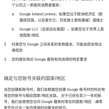
个公司之一来提供消费者服务：
Google Ireland Limited，如果您位于欧洲经济区（欧
盟成员国，以及爱尔兰、列支敦士登和挪威）或瑞士
Google LLC（总部设在美国），如果您位于世界上其
他国家/地区
约束您与 Google 之间关系的条款版本，可能会因当地法
律而异
您的居住地对 Google 服务有何适用的特定要求
确定与您账号关联的国家/地区
当您创建新账号时，我们会根据您创建 Google 账号时的所在地
将您的账号与相应国家/地区关联。 对于已存在至少一年的账
号，我们会使用您访问 Google 服务时常在的国家/地区 - 通常
是您在过去一年内停留时间最多的地方。