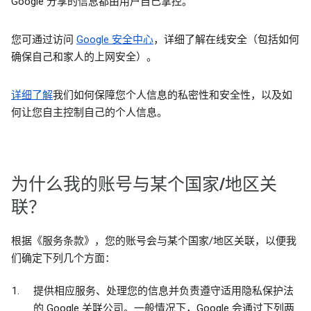
Google 分享的信息都由用户自己掌控。
您可通过访问
Google 安全中心
，详细了解在线安全（包括如何
确保自己和家人的上网安全）。
详细了解
我们如何保障您个人信息的私密性和安全性，以及如
何让您自主控制自己的个人信息。
为什么我的账号与某个国家/地区关
联？
根据《服务条款》，您的账号会与某个国家/地区关联，以便我
们确定下列几个方面：
提供相应服务、处理您的信息并负责遵守适用隐私保护法
的 Google 关联公司。一般情况下，Google 会通过下列两