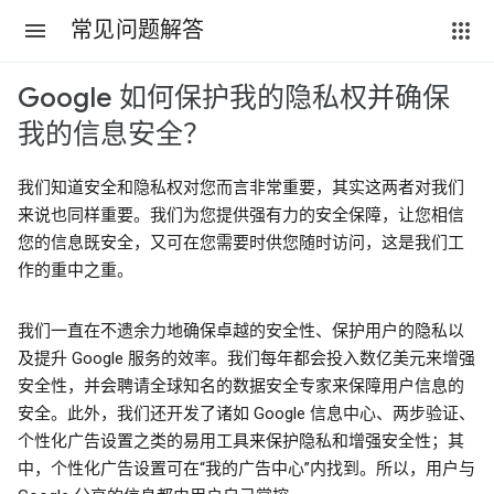
常见问题解答
Google 如何保护我的隐私权并确保
我的信息安全？
我们知道安全和隐私权对您而言非常重要，其实这两者对我们
来说也同样重要。我们为您提供强有力的安全保障，让您相信
您的信息既安全，又可在您需要时供您随时访问，这是我们工
作的重中之重。
我们一直在不遗余力地确保卓越的安全性、保护用户的隐私以
及提升 Google 服务的效率。我们每年都会投入数亿美元来增强
安全性，并会聘请全球知名的数据安全专家来保障用户信息的
安全。此外，我们还开发了诸如 Google 信息中心、两步验证、
个性化广告设置之类的易用工具来保护隐私和增强安全性；其
中，个性化广告设置可在“我的广告中心”内找到。所以，用户与