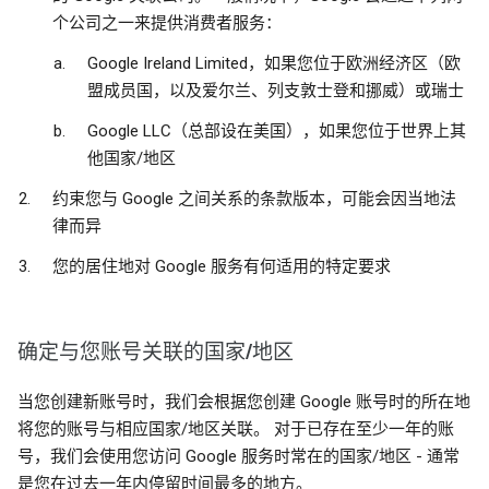
个公司之一来提供消费者服务：
Google Ireland Limited，如果您位于欧洲经济区（欧
盟成员国，以及爱尔兰、列支敦士登和挪威）或瑞士
Google LLC（总部设在美国），如果您位于世界上其
他国家/地区
约束您与 Google 之间关系的条款版本，可能会因当地法
律而异
您的居住地对 Google 服务有何适用的特定要求
确定与您账号关联的国家/地区
当您创建新账号时，我们会根据您创建 Google 账号时的所在地
将您的账号与相应国家/地区关联。 对于已存在至少一年的账
号，我们会使用您访问 Google 服务时常在的国家/地区 - 通常
是您在过去一年内停留时间最多的地方。