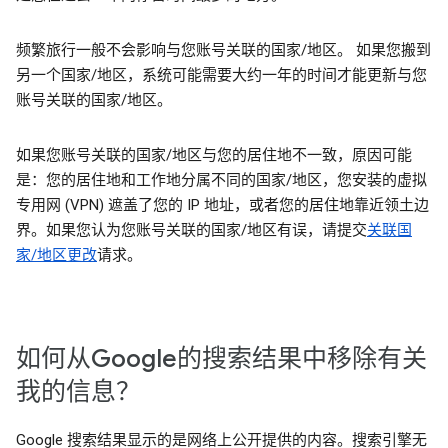
频繁旅行一般不会影响与您账号关联的国家/地区。 如果您搬到
另一个国家/地区，系统可能需要大约一年的时间才能更新与您
账号关联的国家/地区。
如果您账号关联的国家/地区与您的居住地不一致，原因可能
是：您的居住地和工作地分属不同的国家/地区，您安装的虚拟
专用网 (VPN) 遮盖了您的 IP 地址，或者您的居住地靠近领土边
界。如果您认为您账号关联的国家/地区有误，请提交
关联国
家/地区更改
请求。
如何从Google的搜索结果中移除有关
我的信息？
Google 搜索结果显示的是网络上公开提供的内容。搜索引擎无