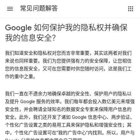
常见问题解答
Google 如何保护我的隐私权并确保
我的信息安全？
我们知道安全和隐私权对您而言非常重要，其实这两者对我们
来说也同样重要。我们为您提供强有力的安全保障，让您相信
您的信息既安全，又可在您需要时供您随时访问，这是我们工
作的重中之重。
我们一直在不遗余力地确保卓越的安全性、保护用户的隐私以
及提升 Google 服务的效率。我们每年都会投入数亿美元来增强
安全性，并会聘请全球知名的数据安全专家来保障用户信息的
安全。此外，我们还开发了诸如 Google 信息中心、两步验证、
个性化广告设置之类的易用工具来保护隐私和增强安全性；其
中，个性化广告设置可在“我的广告中心”内找到。所以，用户与