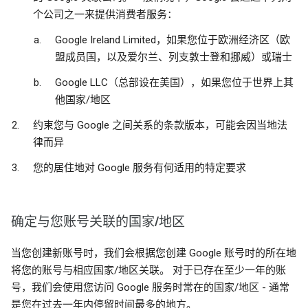
个公司之一来提供消费者服务：
Google Ireland Limited，如果您位于欧洲经济区（欧
盟成员国，以及爱尔兰、列支敦士登和挪威）或瑞士
Google LLC（总部设在美国），如果您位于世界上其
他国家/地区
约束您与 Google 之间关系的条款版本，可能会因当地法
律而异
您的居住地对 Google 服务有何适用的特定要求
确定与您账号关联的国家/地区
当您创建新账号时，我们会根据您创建 Google 账号时的所在地
将您的账号与相应国家/地区关联。 对于已存在至少一年的账
号，我们会使用您访问 Google 服务时常在的国家/地区 - 通常
是您在过去一年内停留时间最多的地方。