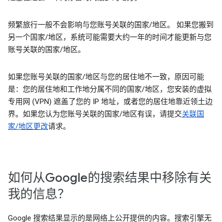
频繁旅行一般不会影响与您账号关联的国家/地区。 如果您搬到
另一个国家/地区，系统可能需要大约一年的时间才能更新与您
账号关联的国家/地区。
如果您账号关联的国家/地区与您的居住地不一致，原因可能
是：您的居住地和工作地分属不同的国家/地区，您安装的虚拟
专用网 (VPN) 遮盖了您的 IP 地址，或者您的居住地靠近领土边
界。如果您认为您账号关联的国家/地区有误，请提交
关联国
家/地区更改
请求。
如何从Google的搜索结果中移除有关
我的信息？
Google 搜索结果显示的是网络上公开提供的内容。搜索引擎无