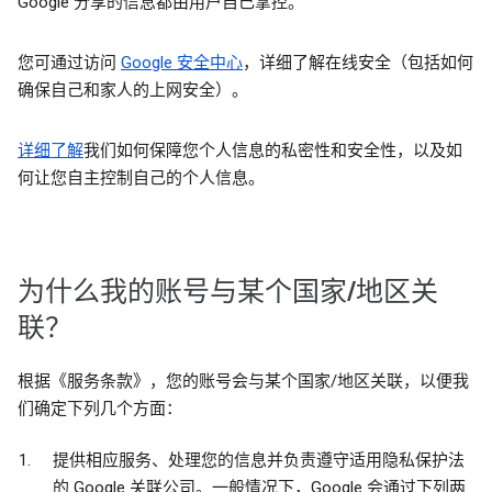
Google 分享的信息都由用户自己掌控。
您可通过访问
Google 安全中心
，详细了解在线安全（包括如何
确保自己和家人的上网安全）。
详细了解
我们如何保障您个人信息的私密性和安全性，以及如
何让您自主控制自己的个人信息。
为什么我的账号与某个国家/地区关
联？
根据《服务条款》，您的账号会与某个国家/地区关联，以便我
们确定下列几个方面：
提供相应服务、处理您的信息并负责遵守适用隐私保护法
的 Google 关联公司。一般情况下，Google 会通过下列两