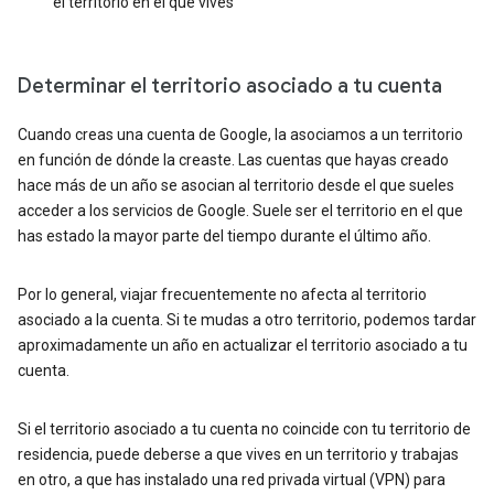
el territorio en el que vives
Determinar el territorio asociado a tu cuenta
Cuando creas una cuenta de Google, la asociamos a un territorio
en función de dónde la creaste. Las cuentas que hayas creado
hace más de un año se asocian al territorio desde el que sueles
acceder a los servicios de Google. Suele ser el territorio en el que
has estado la mayor parte del tiempo durante el último año.
Por lo general, viajar frecuentemente no afecta al territorio
asociado a la cuenta. Si te mudas a otro territorio, podemos tardar
aproximadamente un año en actualizar el territorio asociado a tu
cuenta.
Si el territorio asociado a tu cuenta no coincide con tu territorio de
residencia, puede deberse a que vives en un territorio y trabajas
en otro, a que has instalado una red privada virtual (VPN) para