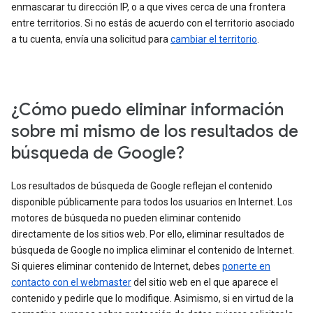
enmascarar tu dirección IP, o a que vives cerca de una frontera
entre territorios. Si no estás de acuerdo con el territorio asociado
a tu cuenta, envía una solicitud para
cambiar el territorio
.
¿Cómo puedo eliminar información
sobre mi mismo de los resultados de
búsqueda de Google?
Los resultados de búsqueda de Google reflejan el contenido
disponible públicamente para todos los usuarios en Internet. Los
motores de búsqueda no pueden eliminar contenido
directamente de los sitios web. Por ello, eliminar resultados de
búsqueda de Google no implica eliminar el contenido de Internet.
Si quieres eliminar contenido de Internet, debes
ponerte en
contacto con el webmaster
del sitio web en el que aparece el
contenido y pedirle que lo modifique. Asimismo, si en virtud de la