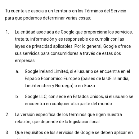
Tu cuenta se asocia a un territorio en los Términos del Servicio
para que podamos determinar varias cosas:
La entidad asociada de Google que proporciona los servicios,
trata tu información y es responsable de cumplir con las
leyes de privacidad aplicables. Por lo general, Google ofrece
sus servicios para consumidores a través de estas dos
empresas:
Google Ireland Limited, si el usuario se encuentra en el
Espacio Económico Europeo (países de la UE, Islandia,
Liechtenstein y Noruega) o en Suiza
Google LLC, con sede en Estados Unidos, si el usuario se
encuentra en cualquier otra parte del mundo
La versión específica de los términos que rigen nuestra
relación, que depende de la legislación local
Qué requisitos de los servicios de Google se deben aplicar en