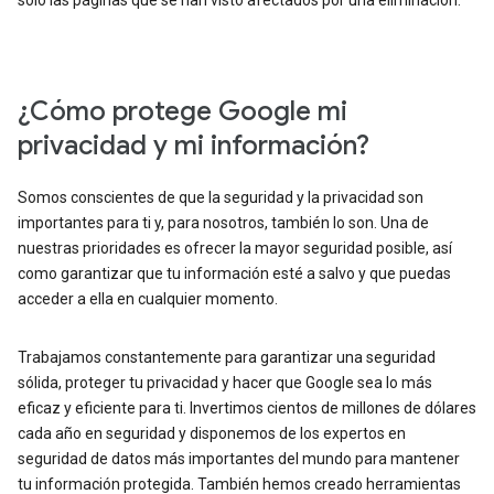
solo las páginas que se han visto afectados por una eliminación.
¿Cómo protege Google mi
privacidad y mi información?
Somos conscientes de que la seguridad y la privacidad son
importantes para ti y, para nosotros, también lo son. Una de
nuestras prioridades es ofrecer la mayor seguridad posible, así
como garantizar que tu información esté a salvo y que puedas
acceder a ella en cualquier momento.
Trabajamos constantemente para garantizar una seguridad
sólida, proteger tu privacidad y hacer que Google sea lo más
eficaz y eficiente para ti. Invertimos cientos de millones de dólares
cada año en seguridad y disponemos de los expertos en
seguridad de datos más importantes del mundo para mantener
tu información protegida. También hemos creado herramientas