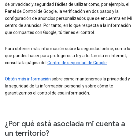
de privacidad y seguridad fáciles de utilizar como, por ejemplo, el
Panel de Control de Google, la verificación en dos pasos y la
configuración de anuncios personalizados que se encuentra en Mi
centro de anuncios. Por tanto, en lo que respecta a la información
que compartes con Google, tú tienes el control.
Para obtener más información sobre la seguridad online, como lo
que puedes hacer para protegeros a ti y a tu familia en Internet,
consulta la página del
Centro de seguridad de Google
.
Obtén más información
sobre cómo mantenemos la privacidad y
la seguridad de tu información personal y sobre cómo te
garantizamos el control de esa información.
¿Por qué está asociada mi cuenta a
un territorio?