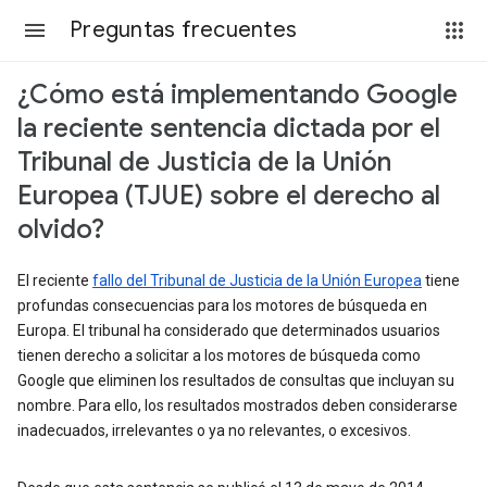
Preguntas frecuentes
¿Cómo está implementando Google
la reciente sentencia dictada por el
Tribunal de Justicia de la Unión
Europea (TJUE) sobre el derecho al
olvido?
El reciente
fallo del Tribunal de Justicia de la Unión Europea
tiene
profundas consecuencias para los motores de búsqueda en
Europa. El tribunal ha considerado que determinados usuarios
tienen derecho a solicitar a los motores de búsqueda como
Google que eliminen los resultados de consultas que incluyan su
nombre. Para ello, los resultados mostrados deben considerarse
inadecuados, irrelevantes o ya no relevantes, o excesivos.