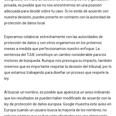
privada, es posible que no nos encontremos en una posición
adecuada para decidir sobre tu caso. Si no estás de acuerdo con
nuestra decisión, puedes ponerte en contacto con la autoridad de
protección de datos local.
Esperamos colaborar estrechamente con las autoridades de
protección de datos y con otros organismos en los próximos
meses a medida que perfeccionamos nuestro enfoque. La
sentencia del TJUE constituye un cambio considerable para los
motores de búsqueda. Aunque nos preocupa su impacto, también
creemos que es importante respetar la decisión del tribunal, por lo
que estamos trabajando para diseñar un proceso que respete la
ley.
Al buscar un nombre, es posible que aparezca un aviso indicando
que los resultados se pueden haber modificado de acuerdo con la
ley de protección de datos europea. Google muestra este aviso en
Europa cuando un usuario busca la mayoría de los nombres, no