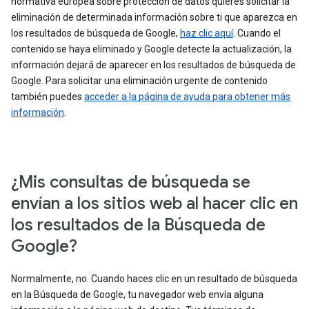
normativa europea sobre protección de datos quieres solicitar la
eliminación de determinada información sobre ti que aparezca en
los resultados de búsqueda de Google,
haz clic aquí
. Cuando el
contenido se haya eliminado y Google detecte la actualización, la
información dejará de aparecer en los resultados de búsqueda de
Google. Para solicitar una eliminación urgente de contenido
también puedes
acceder a la página de ayuda para obtener más
información
.
¿Mis consultas de búsqueda se
envían a los sitios web al hacer clic en
los resultados de la Búsqueda de
Google?
Normalmente, no. Cuando haces clic en un resultado de búsqueda
en la Búsqueda de Google, tu navegador web envía alguna