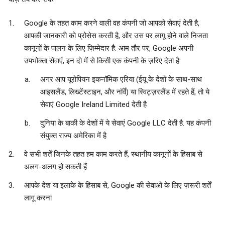
Google के तहत काम करने वाली वह कंपनी जो आपको सेवाएं देती है,
आपकी जानकारी को प्रोसेस करती है, और उस पर लागू होने वाले निजता
कानूनों के पालन के लिए ज़िम्मेदार है. आम तौर पर, Google अपनी
उपभोक्ता सेवाएं, इन दो में से किसी एक कंपनी के ज़रिए देता है:
अगर आप यूरोपियन इकनॉमिक एरिया (ईयू के देशों के साथ-साथ
आइसलैंड, लिख्टेंस्टाइन, और नॉर्वे) या स्विट्ज़रलैंड में रहते हैं, तो ये
सेवाएं Google Ireland Limited देती है
दुनिया के बाकी के देशों में ये सेवाएं Google LLC देती है. यह कंपनी
संयुक्त राज्य अमेरिका में है
वे सभी शर्तें जिनके तहत हम काम करते हैं, स्थानीय कानूनों के हिसाब से
अलग-अलग हो सकती हैं
आपके देश या इलाके के हिसाब से, Google की सेवाओं के लिए ज़रूरी शर्तें
लागू करना