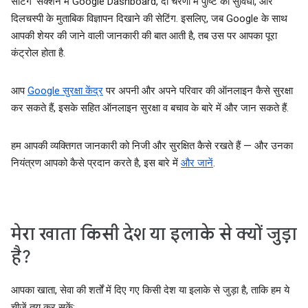
सेटिंग' सेक्शन में Google Dashboard, दो चरणों में पुष्टि की सुविधा, और
दिलचस्पी के मुताबिक विज्ञापन दिखाने की सेटिंग. इसलिए, जब Google के साथ
आपकी शेयर की जाने वाली जानकारी की बात आती है, तब उस पर आपका पूरा
कंट्रोल होता है.
आप
Google सुरक्षा केंद्र
पर अपनी और अपने परिवार की ऑनलाइन कैसे सुरक्षा
कर सकते हैं, इसके सहित ऑनलाइन सुरक्षा व बचाव के बारे में और जान सकते हैं.
हम आपकी व्यक्तिगत जानकारी को निजी और सुरक्षित कैसे रखते हैं — और उनका
नियंत्रण आपको कैसे प्रदान करते है, इस बारे में
और जानें
.
मेरा खाता किसी देश या इलाके से क्यों जुड़ा
है?
आपका खाता, सेवा की शर्तों में दिए गए किसी देश या इलाके से जुड़ा है, ताकि हम ये
चीज़ें तय कर सकें: