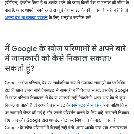
(वीपीएन) इंस्टॉल किया है या आपके रहने की जगह किसी देश या इलाके की सीमा के
पास है. अगर आपके अपने खाते से जुड़े देश या इलाके की जानकारी सही नहीं है, तो
अपना देश या इलाका बदलने
के लिए अनुरोध सबमिट करें.
मैं Google के खोज परिणामों से अपने बारे
में जानकारी को कैसे निकाल सकता/
सकती हूं?
Google खोज परिणाम, वेब पर सार्वजनिक रूप से उपलब्ध सामग्री का प्रतिबिंब
होते हैं. खोज इंजन सीधे वेबसाइट से सामग्री नहीं निकाल सकते, इसलिए Google
से खोज परिणाम निकालने से वेब से सामग्री नहीं निकलेगी. अगर आप वेब से कुछ
निकालना चाहते हैं, तो आपको उस साइट के
वेबमास्टर से संपर्क
करना चाहिए जिस
पर सामग्री पोस्ट की गई है और उससे परिवर्तन करने के लिए कहें. सामग्री निकाल
दिए जाने और Google द्वारा अपडेट नोट कर लिए जाने के बाद, जानकारी
Google के खोज परिणामों में दिखाई नहीं देगी. अगर आपके पास एक अत्यावश्यक