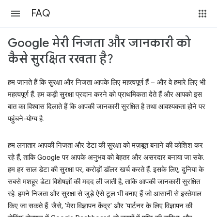
FAQ
Google मेरी निजता और जानकारी को
कैसे सुरक्षित रखता है?
हम जानते हैं कि सुरक्षा और निजता आपके लिए महत्वपूर्ण हैं – और वे हमारे लिए भी
महत्वपूर्ण हैं. हम कड़ी सुरक्षा प्रदान करने को प्राथमिकता देते हैं और आपको इस
बात का विश्वास दिलाते हैं कि आपकी जानकारी सुरक्षित है तथा आवश्यकता होने पर
पहुंचने-योग्य है.
हम लगातार आपकी निजता और डेटा की सुरक्षा को मज़बूत बनाने की कोशिश कर
रहे हैं, ताकि Google पर आपके अनुभव को बेहतर और असरदार बनाया जा सके.
हम हर साल डेटा की सुरक्षा पर, करोड़ों डॉलर खर्च करते हैं. इसके लिए, दुनिया के
सबसे मशहूर डेटा विशेषज्ञों की मदद ली जाती है, ताकि आपकी जानकारी सुरक्षित
रहे. हमने निजता और सुरक्षा से जुड़े ऐसे टूल भी बनाए हैं जो आसानी से इस्तेमाल
किए जा सकते हैं. जैसे, 'मेरा विज्ञापन केंद्र' और 'पार्टनर के लिए विज्ञापन की