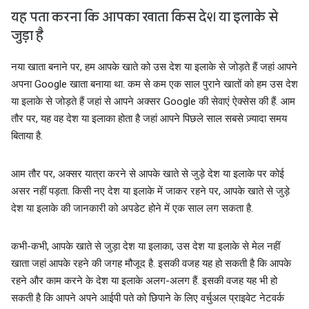
यह पता करना कि आपका खाता किस देश या इलाके से
जुड़ा है
नया खाता बनाने पर, हम आपके खाते को उस देश या इलाके से जोड़ते हैं जहां आपने
अपना Google खाता बनाया था. कम से कम एक साल पुराने खातों को हम उस देश
या इलाके से जोड़ते हैं जहां से आपने अक्सर Google की सेवाएं ऐक्सेस की हैं. आम
तौर पर, यह वह देश या इलाका होता है जहां आपने पिछले साल सबसे ज़्यादा समय
बिताया है.
आम तौर पर, अक्सर यात्रा करने से आपके खाते से जुड़े देश या इलाके पर कोई
असर नहीं पड़ता. किसी नए देश या इलाके में जाकर रहने पर, आपके खाते से जुड़े
देश या इलाके की जानकारी को अपडेट होने में एक साल लग सकता है.
कभी-कभी, आपके खाते से जुड़ा देश या इलाका, उस देश या इलाके से मेल नहीं
खाता जहां आपके रहने की जगह मौजूद है. इसकी वजह यह हो सकती है कि आपके
रहने और काम करने के देश या इलाके अलग-अलग हैं. इसकी वजह यह भी हो
सकती है कि आपने अपने आईपी पते को छिपाने के लिए वर्चुअल प्राइवेट नेटवर्क