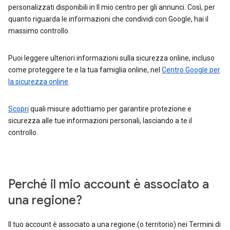
personalizzati disponibili in Il mio centro per gli annunci. Così, per
quanto riguarda le informazioni che condividi con Google, hai il
massimo controllo.
Puoi leggere ulteriori informazioni sulla sicurezza online, incluso
come proteggere te e la tua famiglia online, nel
Centro Google per
la sicurezza online
.
Scopri
quali misure adottiamo per garantire protezione e
sicurezza alle tue informazioni personali, lasciando a te il
controllo.
Perché il mio account è associato a
una regione?
Il tuo account è associato a una regione (o territorio) nei Termini di