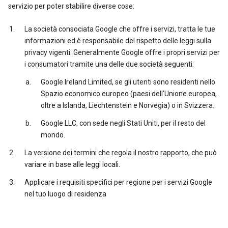
servizio per poter stabilire diverse cose:
La società consociata Google che offre i servizi, tratta le tue
informazioni ed è responsabile del rispetto delle leggi sulla
privacy vigenti. Generalmente Google offre i propri servizi per
i consumatori tramite una delle due società seguenti:
Google Ireland Limited, se gli utenti sono residenti nello
Spazio economico europeo (paesi dell'Unione europea,
oltre a Islanda, Liechtenstein e Norvegia) o in Svizzera.
Google LLC, con sede negli Stati Uniti, per il resto del
mondo.
La versione dei termini che regola il nostro rapporto, che può
variare in base alle leggi locali.
Applicare i requisiti specifici per regione per i servizi Google
nel tuo luogo di residenza