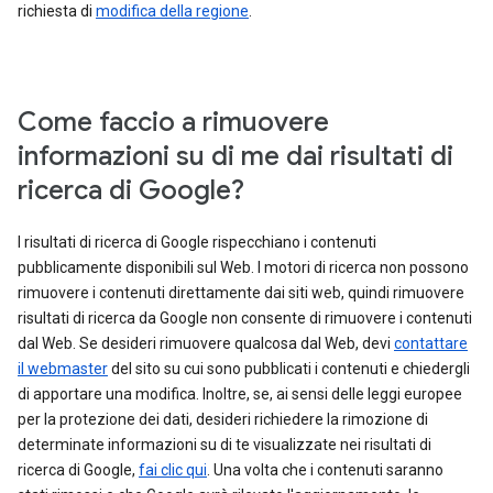
richiesta di
modifica della regione
.
Come faccio a rimuovere
informazioni su di me dai risultati di
ricerca di Google?
I risultati di ricerca di Google rispecchiano i contenuti
pubblicamente disponibili sul Web. I motori di ricerca non possono
rimuovere i contenuti direttamente dai siti web, quindi rimuovere
risultati di ricerca da Google non consente di rimuovere i contenuti
dal Web. Se desideri rimuovere qualcosa dal Web, devi
contattare
il webmaster
del sito su cui sono pubblicati i contenuti e chiedergli
di apportare una modifica. Inoltre, se, ai sensi delle leggi europee
per la protezione dei dati, desideri richiedere la rimozione di
determinate informazioni su di te visualizzate nei risultati di
ricerca di Google,
fai clic qui
. Una volta che i contenuti saranno