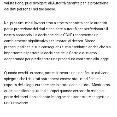
valutazione, puoi rivolgerti all'Autorità garante per la protezione
dei dati personali nel tuo paese.
Nei prossimi mesi lavoreremo a stretto contatto con le autorità
per la protezione dei dati e con altre autorità per perfezionare il
nostro approccio. La decisione della CGUE rappresenta un
cambiamento significativo per i motori di ricerca. Siamo
preoccupati per le sue conseguenze, ma riteniamo anche che sia
importante rispettare la decisione della Corte e ci stiamo
adoperando per predisporre una procedura conforme alla legge.
Quando cerchi un nome, potresti trovare una notifica in cui viene
spiegato che i risultati potrebbero essere stati modificati nel
rispetto delle leggi europee per la protezione dei dati. Mostriamo
questa notifica agli utenti europei quando cercano la maggior
parte dei nomi, non soltanto le pagine che sono state soggette a
una rimozione.