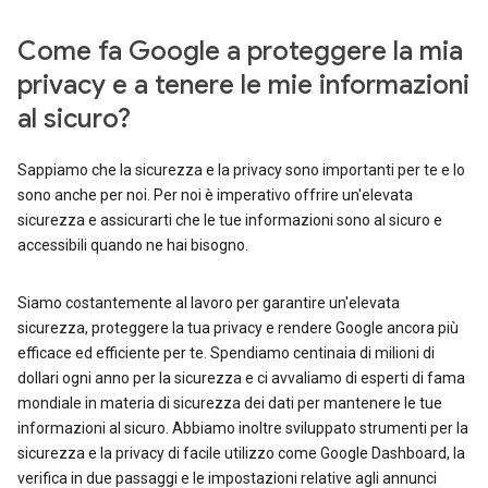
Come fa Google a proteggere la mia
privacy e a tenere le mie informazioni
al sicuro?
Sappiamo che la sicurezza e la privacy sono importanti per te e lo
sono anche per noi. Per noi è imperativo offrire un'elevata
sicurezza e assicurarti che le tue informazioni sono al sicuro e
accessibili quando ne hai bisogno.
Siamo costantemente al lavoro per garantire un'elevata
sicurezza, proteggere la tua privacy e rendere Google ancora più
efficace ed efficiente per te. Spendiamo centinaia di milioni di
dollari ogni anno per la sicurezza e ci avvaliamo di esperti di fama
mondiale in materia di sicurezza dei dati per mantenere le tue
informazioni al sicuro. Abbiamo inoltre sviluppato strumenti per la
sicurezza e la privacy di facile utilizzo come Google Dashboard, la
verifica in due passaggi e le impostazioni relative agli annunci