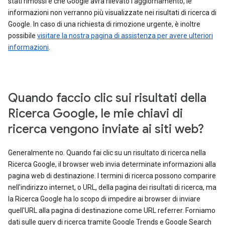
stati rimossi e che Google avrà rilevato l'aggiornamento, le
informazioni non verranno più visualizzate nei risultati di ricerca di
Google. In caso di una richiesta di rimozione urgente, è inoltre
possibile
visitare la nostra pagina di assistenza per avere ulteriori
informazioni
.
Quando faccio clic sui risultati della
Ricerca Google, le mie chiavi di
ricerca vengono inviate ai siti web?
Generalmente no. Quando fai clic su un risultato di ricerca nella
Ricerca Google, il browser web invia determinate informazioni alla
pagina web di destinazione. I termini di ricerca possono comparire
nell'indirizzo internet, o URL, della pagina dei risultati di ricerca, ma
la Ricerca Google ha lo scopo di impedire ai browser di inviare
quell'URL alla pagina di destinazione come URL referrer. Forniamo
dati sulle query di ricerca tramite Google Trends e Google Search