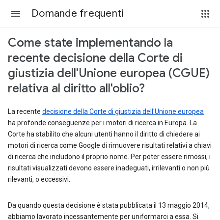
Domande frequenti
Come state implementando la
recente decisione della Corte di
giustizia dell'Unione europea (CGUE)
relativa al diritto all'oblio?
La recente
decisione della Corte di giustizia dell'Unione europea
ha profonde conseguenze per i motori di ricerca in Europa. La
Corte ha stabilito che alcuni utenti hanno il diritto di chiedere ai
motori di ricerca come Google di rimuovere risultati relativi a chiavi
di ricerca che includono il proprio nome. Per poter essere rimossi, i
risultati visualizzati devono essere inadeguati, irrilevanti o non più
rilevanti, o eccessivi.
Da quando questa decisione è stata pubblicata il 13 maggio 2014,
abbiamo lavorato incessantemente per uniformarci a essa. Si