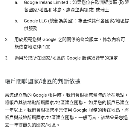
Google Ireland Limited：如果您位在歐洲經濟區 (歐盟
各國家/地區和冰島、盧森堡與挪威) 或瑞士
Google LLC (總部為美國)：為全球其他各國家/地區提
供服務
用於規範您與 Google 之間關係的條款版本，條款內容可
能依當地法律而異
適用於您所在國家/地區的 Google 服務須遵守的規定
帳戶關聯國家/地區的判斷依據
當您建立新的 Google 帳戶時，我們會根據您當時的所在地點，
將帳戶與該地點所屬國家/地區建立關聯。 如果您的帳戶已建立
一年以上，我們會根據您平常使用 Google 服務的所在地點，將
帳戶與該地所屬國家/地區建立關聯。一般而言，該地會是您過
去一年待最久的國家/地區。