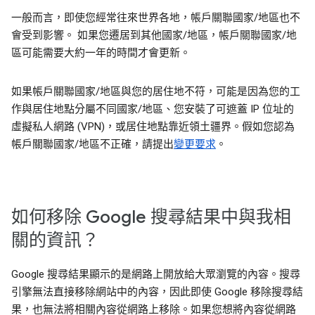
一般而言，即使您經常往來世界各地，帳戶關聯國家/地區也不
會受到影響。 如果您遷居到其他國家/地區，帳戶關聯國家/地
區可能需要大約一年的時間才會更新。
如果帳戶關聯國家/地區與您的居住地不符，可能是因為您的工
作與居住地點分屬不同國家/地區、您安裝了可遮蓋 IP 位址的
虛擬私人網路 (VPN)，或居住地點靠近領土疆界。假如您認為
帳戶關聯國家/地區不正確，請提出
變更要求
。
如何移除 Google 搜尋結果中與我相
關的資訊？
Google 搜尋結果顯示的是網路上開放給大眾瀏覽的內容。搜尋
引擎無法直接移除網站中的內容，因此即使 Google 移除搜尋結
果，也無法將相關內容從網路上移除。如果您想將內容從網路