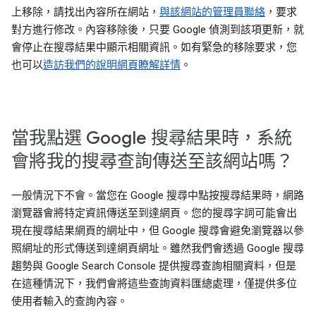
上移除，請找出內容所在網站，
與該網站的管理員聯絡
，要求
對方進行修改。內容移除後，只要 Google 偵測到該項更新，就
會停止在搜尋結果中顯示相關資訊。如有緊急的移除要求，您
也可以
造訪我們的說明網頁瞭解詳情
。
當我點選 Google 搜尋結果時，系統
會將我的搜尋查詢傳送至該網站嗎？
一般情況下不會。當您在 Google 搜尋中點按搜尋結果時，網路
瀏覽器會將特定資訊傳送至到達網頁。您的搜尋字詞可能會出
現在搜尋結果網頁的網址中，但 Google 搜尋會避免瀏覽器以參
照網址的形式傳送到達網頁網址。雖然我們會透過 Google 搜尋
趨勢與 Google Search Console 提供搜尋查詢相關資料，但是
在這種情況下，我們會將這些查詢資料匯總處理，僅提供多位
使用者輸入的查詢內容。