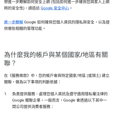
想進一步瞭解如何安全上網 (包括如何進一步確保您與家人上網
時的安全性)，請造訪
Google 安全中心
。
進一步瞭解
Google 如何確保您個人資訊的隱私與安全，以及提
供哪些相關的管理功能。
為什麼我的帳戶與某個國家/地區有關
聯？
在《服務條款》中，您的帳戶會與特定國家/地區 (或領土) 建立
關聯，做為以下事項的判斷依據：
負責提供服務、處理您個人資訊及遵守適用隱私權法律的
Google 關聯企業。一般而言，Google 會透過以下其中一
間公司提供消費者服務：