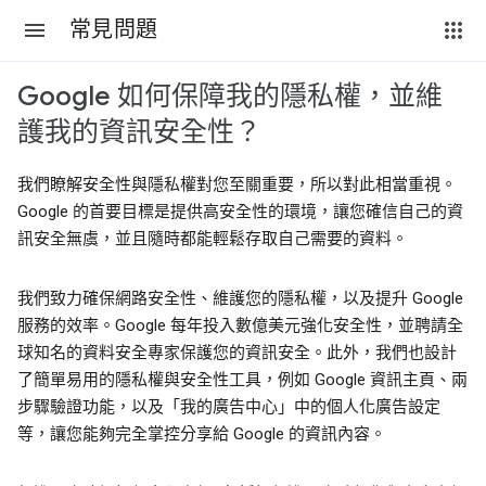
常見問題
Google 如何保障我的隱私權，並維
護我的資訊安全性？
我們瞭解安全性與隱私權對您至關重要，所以對此相當重視。
Google 的首要目標是提供高安全性的環境，讓您確信自己的資
訊安全無虞，並且隨時都能輕鬆存取自己需要的資料。
我們致力確保網路安全性、維護您的隱私權，以及提升 Google
服務的效率。Google 每年投入數億美元強化安全性，並聘請全
球知名的資料安全專家保護您的資訊安全。此外，我們也設計
了簡單易用的隱私權與安全性工具，例如 Google 資訊主頁、兩
步驟驗證功能，以及「我的廣告中心」中的個人化廣告設定
等，讓您能夠完全掌控分享給 Google 的資訊內容。