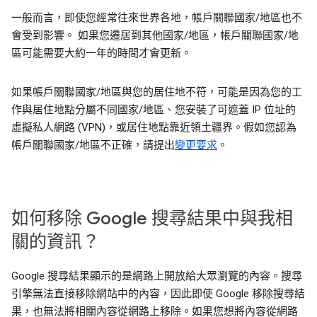
一般而言，即使您經常往來世界各地，帳戶關聯國家/地區也不
會受到影響。 如果您遷居到其他國家/地區，帳戶關聯國家/地
區可能需要大約一年的時間才會更新。
如果帳戶關聯國家/地區與您的居住地不符，可能是因為您的工
作與居住地點分屬不同國家/地區、您安裝了可遮蓋 IP 位址的
虛擬私人網路 (VPN)，或居住地點靠近領土疆界。假如您認為
帳戶關聯國家/地區不正確，請提出
變更要求
。
如何移除 Google 搜尋結果中與我相
關的資訊？
Google 搜尋結果顯示的是網路上開放給大眾瀏覽的內容。搜尋
引擎無法直接移除網站中的內容，因此即使 Google 移除搜尋結
果，也無法將相關內容從網路上移除。如果您想將內容從網路