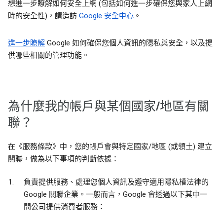
想進一步瞭解如何安全上網 (包括如何進一步確保您與家人上網
時的安全性)，請造訪
Google 安全中心
。
進一步瞭解
Google 如何確保您個人資訊的隱私與安全，以及提
供哪些相關的管理功能。
為什麼我的帳戶與某個國家/地區有關
聯？
在《服務條款》中，您的帳戶會與特定國家/地區 (或領土) 建立
關聯，做為以下事項的判斷依據：
負責提供服務、處理您個人資訊及遵守適用隱私權法律的
Google 關聯企業。一般而言，Google 會透過以下其中一
間公司提供消費者服務：