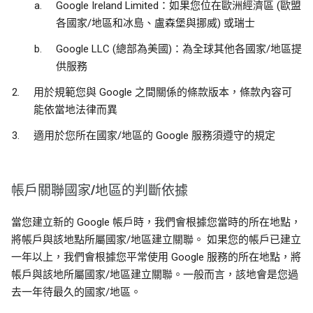
Google Ireland Limited：如果您位在歐洲經濟區 (歐盟
各國家/地區和冰島、盧森堡與挪威) 或瑞士
Google LLC (總部為美國)：為全球其他各國家/地區提
供服務
用於規範您與 Google 之間關係的條款版本，條款內容可
能依當地法律而異
適用於您所在國家/地區的 Google 服務須遵守的規定
帳戶關聯國家/地區的判斷依據
當您建立新的 Google 帳戶時，我們會根據您當時的所在地點，
將帳戶與該地點所屬國家/地區建立關聯。 如果您的帳戶已建立
一年以上，我們會根據您平常使用 Google 服務的所在地點，將
帳戶與該地所屬國家/地區建立關聯。一般而言，該地會是您過
去一年待最久的國家/地區。