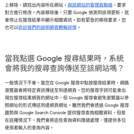
上移除，請找出內容所在網站，
與該網站的管理員聯絡
，要求
對方進行修改。內容移除後，只要 Google 偵測到該項更新，就
會停止在搜尋結果中顯示相關資訊。如有緊急的移除要求，您
也可以
造訪我們的說明網頁瞭解詳情
。
當我點選 Google 搜尋結果時，系統
會將我的搜尋查詢傳送至該網站嗎？
一般情況下不會。當您在 Google 搜尋中點按搜尋結果時，網路
瀏覽器會將特定資訊傳送至到達網頁。您的搜尋字詞可能會出
現在搜尋結果網頁的網址中，但 Google 搜尋會避免瀏覽器以參
照網址的形式傳送到達網頁網址。雖然我們會透過 Google 搜尋
趨勢與 Google Search Console 提供搜尋查詢相關資料，但是
在這種情況下，我們會將這些查詢資料匯總處理，僅提供多位
使用者輸入的查詢內容。