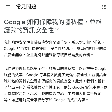
常見問題
Google 如何保障我的隱私權，並維
護我的資訊安全性？
我們瞭解安全性與隱私權對您至關重要，所以對此相當重視。
Google 的首要目標是提供高安全性的環境，讓您確信自己的資
訊安全無虞，並且隨時都能輕鬆存取自己需要的資料。
我們致力確保網路安全性、維護您的隱私權，以及提升 Google
服務的效率。Google 每年投入數億美元強化安全性，並聘請全
球知名的資料安全專家保護您的資訊安全。此外，我們也設計
了簡單易用的隱私權與安全性工具，例如 Google 資訊主頁、兩
步驟驗證功能，以及「我的廣告中心」中的個人化廣告設定
等，讓您能夠完全掌控分享給 Google 的資訊內容。