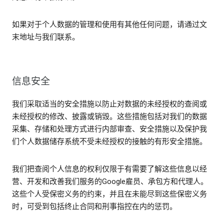
如果对于个人数据的管理和使用有其他任何问题，请通过文
末地址与我们联系。
信息安全
我们采取适当的安全措施以防止对数据的未经授权的查阅或
未经授权的修改、披露或销毁。这些措施包括对我们的数据
采集、存储和处理方式进行内部审查、安全措施以及保护我
们个人数据储存系统不受未经授权的接触的有形安全措施。
我们把查阅个人信息的权利仅限于有需要了解这些信息以经
营、开发和改善我们服务的Google雇员、承包方和代理人。
这些个人受保密义务的约束，并且在未能尽到这些保密义务
时，可受到包括终止合同和刑事指控在内的惩罚。