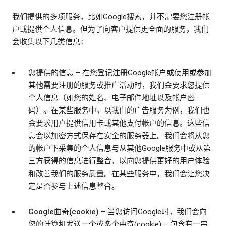
我们提供的多项服务，比如Google搜索，并不需要您注册帐
户或提供个人信息。但为了向客户提供更全面的服务，我们
会收集以下几类信息：
您提供的信息
– 在您登记注册Google帐户或使用或参加
其他需要注册的服务或推广活动时，我们会要求您提供
个人信息（如您的姓名、电子邮件地址以及帐户密
码）。在某些服务中，以我们的广告服务为例，我们也
会要求用户提供信用卡或其他支付帐户的信息。这些信
息会以加密方式保存在安全的服务器上。我们会将从您
的帐户下采集的个人信息与从其他Google服务中或从第
三方获得的信息进行整合，以向您提供更好的用户体验
和改善我们的服务质量。在某些服务中，我们会让您决
定是否参与上述信息整合。
Google曲奇(cookie)
– 当您访问Google时，我们会向
您的计算机发送一个或多个曲奇(cookie) – 包含有一串