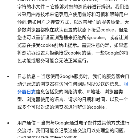
字符的小文件 – 它能够对您的浏览器进行辨识。我们通
过采用曲奇技术来记录用户使用偏好和习惯和跟踪用户
倾向,诸如用户之搜索方式，以改善我们的服务质量。大
多数浏览器都能在默认设置的状态下接受cookie，但是
您也可以重新设置浏览器来拒绝所有cookie，或者让浏
览器在接受cookie前给出提示。需要注意的是，如果您
将浏览器设置为拒绝接受cookie的话，一些Google的特
色功能或服务可能会无法正常运行。
日志信息
– 当您使用Google服务时，我们的服务器会自
动记录您的浏览器在访问任何网站时所发送的信息。
服
务器日志
信息包括您的网络请求、IP地址、浏览器类
型、浏览器使用的语言、请求的日期和时间，以及一个
或多个可以对您的浏览器进行辨识的cookie。
用户通信
– 当您与Google通过电子邮件或其他方式进行
交流时，我们可能会记录这些交流用以处理您的问题、