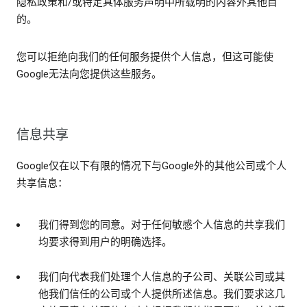
隐私政策和/或特定具体服务声明中所载明的内容外其他目
的。
您可以拒绝向我们的任何服务提供个人信息，但这可能使
Google无法向您提供这些服务。
信息共享
Google仅在以下有限的情况下与Google外的其他公司或个人
共享信息：
我们得到您的同意。对于任何敏感个人信息的共享我们
均要求得到用户的明确选择。
我们向代表我们处理个人信息的子公司、关联公司或其
他我们信任的公司或个人提供所述信息。我们要求这几