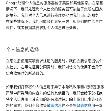
Google处理个人信息的服务器位于美国和其他国家。在某些
情况下，我们处理您个人信息的服务器可能位于您所在国家
的境外。我们对个人信息进行处理以提供我们自己的服务。
在某些情况下，我们可能会代表第三方，如我们的广告合作
伙伴，或者根据其要求对个人信息进行处理。
个人信息的选择
在您注册使用某项要求注册的服务时，我们会要求您提供个
人信息。在事先征得您同意前，我们对信息的使用不会异于
信息收集时的所述目的。
如果我们打算将个人信息用于异于本隐私政策和/或特定服务
声明中所载明的内容外的任何其他目的，我们会给予您拒绝
将个人信息用于其它目的的有效途径。除非我们已事先征得
您的同意，我们不会收集
敏感信息
也不会将
敏感信息
用于本