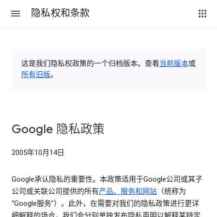
隐私权和条款
这是我们隐私权政策的一个归档版本。查看
当前版本
或
所有旧版
。
Google 隐私政策
2005年10月14日
Google承认隐私的重要性。本政策适用于Google公司或其子
公司或关联公司提供的所有
产品、服务和网站
（统称为
“Google服务”）。此外，在需要对我们的隐私政策进行更详
细解释的场合，我们会分别单独发布隐私声明以解释某特定