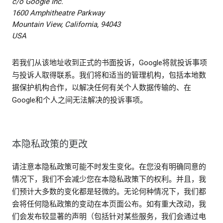
c/o Google Inc.
1600 Amphitheatre Parkway
Mountain View, California, 94043
USA
若我们从该地址收到正式的书面投诉，Google将就投诉事项
与投诉人取得联系。我们将和适当的管理机构，包括本地数
据保护机构合作，以解决任何有关个人数据传输的、在
Google和个人之间无法解决的投诉事项。
本隐私政策的更改
请注意本隐私政策可能不时发生变化。在您没有明确同意的
情况下，我们不会减少您在本隐私政策下的权利。并且，我
们预计大多数的变化都是轻微的。无论何种情况下，我们都
会将任何隐私政策的变动在本页面公布。如有重大改动，我
们会发布较显著的声明（包括针对某些服务，我们会通过电