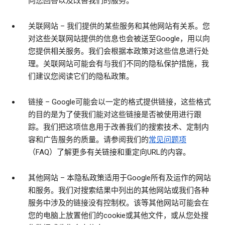
向您回答以及改善我们的服务。
关联网站
– 我们提供的某些服务和其他网站有关系。您
对这些关联网站提供的信息也会被送至Google，用以向
您提供相关服务。我们会根据本政策对这些信息进行处
理。关联网站可能会有与我们不同的隐私保护措施，我
们建议您阅读它们的隐私政策。
链接
– Google可能会以一定的格式提供链接，这些格式
的目的是为了使我们能对这些链接是否被使用进行跟
踪。我们把这项信息用于改善我们的搜索技术、定制内
容和广告服务的质量。请参阅我们的
常见问题项
（FAQ）了解更多有关链接和重定向URL的内容。
其他网站
– 本隐私政策适用于Google所有及运作的网站
和服务。我们对搜索结果中列出的其他网站或我们各种
服务中涉及的链接没有控制权。该等其他网站可能会在
您的电脑上放置他们的cookie或其他文件，或从您处搜