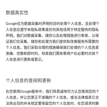
数据真实性
Google仅为数据采集时声明的目的处理个人信息，且处理个
人信息应遵守本隐私政策或任何其他适用于特定服务的隐私
声明。我们对数据采集、储存以及处理措施进行审查，以保
证我们仅采集、储存和处理为我们提供和改善服务所需要的
个人信息。我们采取合理的措施确保我们处理的个人信息是
准确、完整和即时的，但是我们需依靠用户在必要时对其个
人信息进行更新或更正。
个人信息的查阅和更新
在您使用Google服务中，我们将真诚地尽力让您查阅您的个
人信息，并让您更正不准确的个人信息，或当法律或其它合
法商业目的并未规定要保留您的个人信息时，在您请求时删