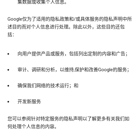
集数据或收集个人信息。
Google仅为了适用的隐私政策和/或具体服务的隐私声明中所
述目的而对个人信息进行处理。除此以外，这些目的还包
括：
向用户提供产品或服务，包括列出定制的内容和广告；
审计、调研和分析，以维持,保护和改善Google的服务；
确保我们网络的技术运行；和
开发新服务
您可以参阅针对特定服务的隐私声明以了解更多有关我们如
何处理个人信息的内容。