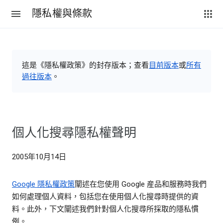
隱私權與條款
這是《隱私權政策》的封存版本；查看
目前版本
或
所有
過往版本
。
個人化搜尋隱私權聲明
2005年10月14日
Google 隱私權政策
闡述在您使用 Google 産品和服務時我們
如何處理個人資料，包括您在使用個人化搜尋時提供的資
料。此外，下文闡述我們針對個人化搜尋所採取的隱私慣
例。