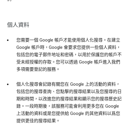
個人資料
您需要一個 Google 帳戶才能使用個人化搜尋。在建立
Google 帳戶時，Google 會要求您提供一些個人資料，
包括您的電子郵件地址和密碼，以用於保護您的帳戶不
受未經授權的存取。您可以透過 Google 帳戶進入我們
多項需要登記的服務。
個人化搜尋會記錄有關您在 Google 上的活動的資料，
包括您的搜尋查詢、您點擊的搜尋結果以及您搜尋的日
期和時間，以改進您的搜尋結果和顯示您的搜尋歷史記
錄。一段時期後，該服務可能會利用更多您在 Google
上活動的資料或是您提供給 Google 的其他資料以爲您
提供更佳的搜尋結果。