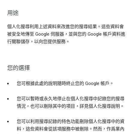
用途
個人化搜尋利用上述資料來改進您的搜尋結果。這些資料會
被安全地傳至 Google 伺服器，並與您的 Google 帳戶資料進
行關聯儲存，以向您提供服務。
您的選擇
您可根據此處的說明隨時終止您的 Google 帳戶。
您可以暫時或永久地停止在個人化搜尋中記錄您的搜尋
情況，也可以刪除其中的項目，詳見個人化搜尋說明。
您可以利用搜尋記錄的特色功能刪除個人化搜尋中的資
料，這些資料會從該項服務中被刪除。然而，作爲業內