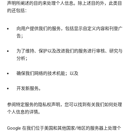
声明所阐述的目的来处理个人信息。除上述目的外，此类目
的还包括：
向用户提供我们的服务，包括显示自定义内容和刊登广
告；
为了维持、保护以及改进我们的服务进行审核、研究与
分析；
确保我们网络的技术机能；以及
开发新服务。
参阅特定服务的隐私权声明，您可以找到有关我们如何处理
个人信息的详情。
Google 在我们位于美国和其他国家/地区的服务器上处理个