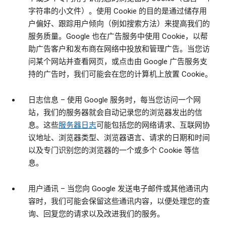
字符串的小文件）。使用 Cookie 的目的是通过储存用
户偏好、跟踪用户倾向（例如搜索方法）来提高我们的
服务质量。Google 也在广告服务中使用 Cookie，以帮
助广告客户和发布商在网络中投放和管理广告。当您访
问某个网站并查看网页，或点击由 Google 广告服务支
持的广告时，我们可能会在您的计算机上放置 Cookie。
日志信息
– 使用 Google 服务时，每当您访问一个网
站，我们的服务器就会自动记录您的浏览器发出的信
息。这些
服务器日志
可能包括您的网络请求、互联网协
议地址、浏览器类型、浏览器语言、请求的日期和时间
以及专门识别您的浏览器的一个或多个 Cookie 等信
息。
用户通讯
– 当您向 Google 发送电子邮件或其他通讯内
容时，我们可能会保留这些通讯内容，以便处理您的查
询、回复您的请求以及改进我们的服务。