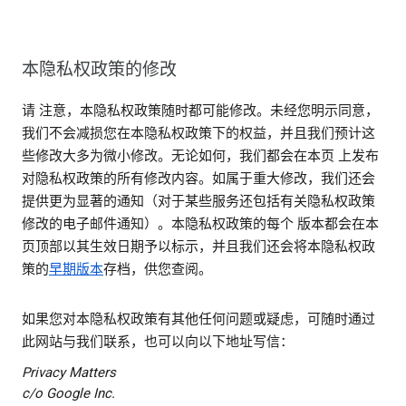
本隐私权政策的修改
请 注意，本隐私权政策随时都可能修改。未经您明示同意，
我们不会减损您在本隐私权政策下的权益，并且我们预计这
些修改大多为微小修改。无论如何，我们都会在本页 上发布
对隐私权政策的所有修改内容。如属于重大修改，我们还会
提供更为显著的通知（对于某些服务还包括有关隐私权政策
修改的电子邮件通知）。本隐私权政策的每个 版本都会在本
页顶部以其生效日期予以标示，并且我们还会将本隐私权政
策的
早期版本
存档，供您查阅。
如果您对本隐私权政策有其他任何问题或疑虑，可随时通过
此网站与我们联系，也可以向以下地址写信：
Privacy Matters
c/o Google Inc.