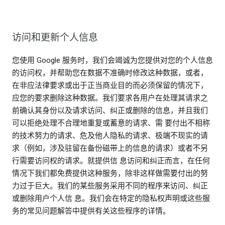
访问和更新个人信息
您使用 Google 服务时，我们会竭诚为您提供对您的个人信息
的访问权，并帮助您在数据不准确时修改这种数据，或者，
在非应法律要求或出于正当商业目的而必须保留的情况下，
应您的要求删除这种数据。我们要求各用户在处理其请求之
前确认其身份以及请求访问、纠正或删除的信息，并且我们
可以拒绝处理不合理地重复或蓄意的请求、需 要付出不相称
的技术努力的请求、危及他人隐私的请求、极端不现实的请
求（例如，涉及驻留在备份磁带上的信息的请求）或者不另
行需要访问权的请求。就提供信 息访问和纠正而言，在任何
情况下我们都免费提供这种服务，除非这样做需要付出的努
力过于巨大。我们的某些服务采用不同的程序来访问、纠正
或删除用户个人信 息。我们会在特定的隐私权声明或这些服
务的常见问题解答中提供有关这些程序的详情。