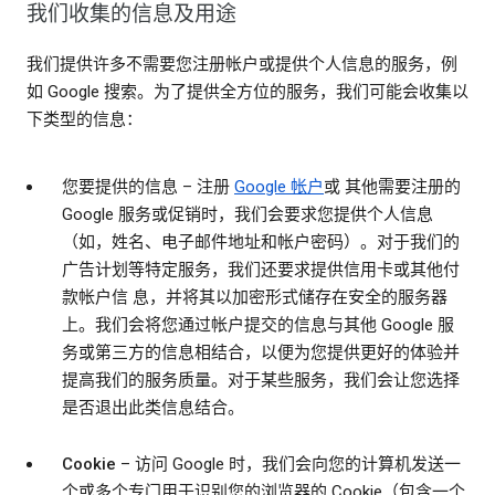
我们收集的信息及用途
我们提供许多不需要您注册帐户或提供个人信息的服务，例
如 Google 搜索。为了提供全方位的服务，我们可能会收集以
下类型的信息：
您要提供的信息
– 注册
Google 帐户
或 其他需要注册的
Google 服务或促销时，我们会要求您提供个人信息
（如，姓名、电子邮件地址和帐户密码）。对于我们的
广告计划等特定服务，我们还要求提供信用卡或其他付
款帐户信 息，并将其以加密形式储存在安全的服务器
上。我们会将您通过帐户提交的信息与其他 Google 服
务或第三方的信息相结合，以便为您提供更好的体验并
提高我们的服务质量。对于某些服务，我们会让您选择
是否退出此类信息结合。
Cookie
– 访问 Google 时，我们会向您的计算机发送一
个或多个专门用于识别您的浏览器的 Cookie（包含一个