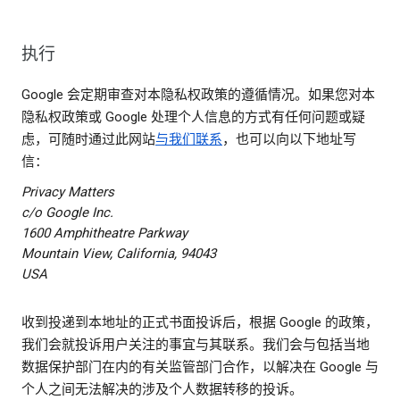
执行
Google 会定期审查对本隐私权政策的遵循情况。如果您对本
隐私权政策或 Google 处理个人信息的方式有任何问题或疑
虑，可随时通过此网站
与我们联系
，也可以向以下地址写
信：
Privacy Matters
c/o Google Inc.
1600 Amphitheatre Parkway
Mountain View, California, 94043
USA
收到投递到本地址的正式书面投诉后，根据 Google 的政策，
我们会就投诉用户关注的事宜与其联系。我们会与包括当地
数据保护部门在内的有关监管部门合作，以解决在 Google 与
个人之间无法解决的涉及个人数据转移的投诉。