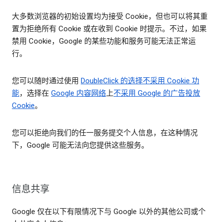
大多数浏览器的初始设置均为接受 Cookie，但也可以将其重
置为拒绝所有 Cookie 或在收到 Cookie 时提示。不过，如果
禁用 Cookie，Google 的某些功能和服务可能无法正常运
行。
您可以随时通过使用
DoubleClick 的选择不采用 Cookie 功
能
，选择在
Google 内容网络
上
不采用 Google 的广告投放
Cookie
。
您可以拒绝向我们的任一服务提交个人信息，在这种情况
下，Google 可能无法向您提供这些服务。
信息共享
Google 仅在以下有限情况下与 Google 以外的其他公司或个