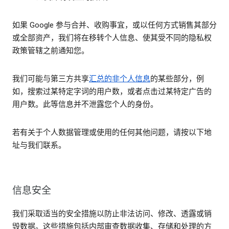
如果 Google 参与合并、收购事宜，或以任何方式销售其部分
或全部资产，我们将在移转个人信息、使其受不同的隐私权
政策管辖之前通知您。
我们可能与第三方共享
汇总的非个人信息
的某些部分，例
如，搜索过某特定字词的用户数，或者点击过某特定广告的
用户数。此等信息并不泄露您个人的身份。
若有关于个人数据管理或使用的任何其他问题，请按以下地
址与我们联系。
信息安全
我们采取适当的安全措施以防止非法访问、修改、透露或销
毁数据。这些措施包括内部审查数据收集、存储和处理的方