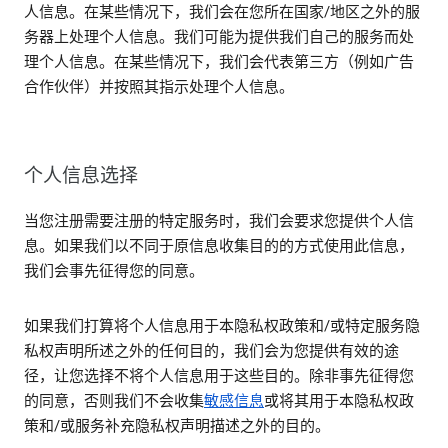
人信息。在某些情况下，我们会在您所在国家/地区之外的服
务器上处理个人信息。我们可能为提供我们自己的服务而处
理个人信息。在某些情况下，我们会代表第三方（例如广告
合作伙伴）并按照其指示处理个人信息。
个人信息选择
当您注册需要注册的特定服务时，我们会要求您提供个人信
息。如果我们以不同于原信息收集目的的方式使用此信息，
我们会事先征得您的同意。
如果我们打算将个人信息用于本隐私权政策和/或特定服务隐
私权声明所述之外的任何目的，我们会为您提供有效的途
径，让您选择不将个人信息用于这些目的。除非事先征得您
的同意，否则我们不会收集
敏感信息
或将其用于本隐私权政
策和/或服务补充隐私权声明描述之外的目的。