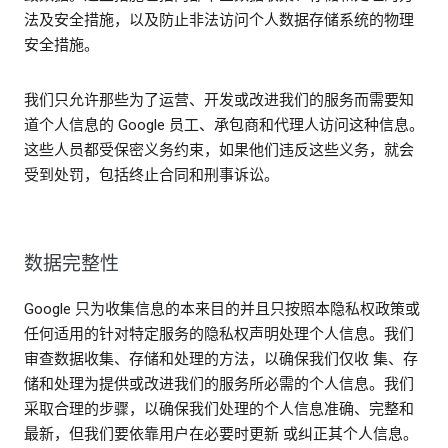
法及安全措施，以及防止非法访问个人数据存储系统的物理
安全措施。
我们只允许那些为了运营、开发或改进我们的服务而需要知
道个人信息的 Google 员工、承包商和代理人访问这种信息。
这些人员都受保密义务约束，如果他们违反这些义务，就会
受到处罚，包括终止合同和刑事诉讼。
数据完整性
Google 只为收集信息的本来目的并且只按照本隐私权政策或
任何适用的针对特定服务的隐私权声明处理个人信息。我们
审查数据收集、存储和处理的方法，以确保我们仅收 集、存
储和处理为提供或改进我们的服务所必需的个人信息。我们
采取合理的步骤，以确保我们处理的个人信息准确、完整和
最新，但我们要依靠用户在必要时更新 或纠正其个人信息。