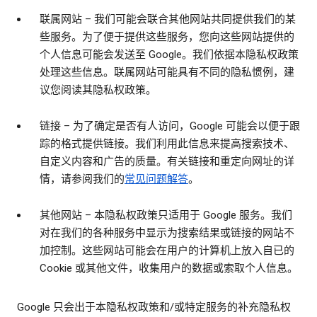
联属网站
– 我们可能会联合其他网站共同提供我们的某
些服务。为了便于提供这些服务，您向这些网站提供的
个人信息可能会发送至 Google。我们依据本隐私权政策
处理这些信息。联属网站可能具有不同的隐私惯例，建
议您阅读其隐私权政策。
链接
– 为了确定是否有人访问，Google 可能会以便于跟
踪的格式提供链接。我们利用此信息来提高搜索技术、
自定义内容和广告的质量。有关链接和重定向网址的详
情，请参阅我们的
常见问题解答
。
其他网站
– 本隐私权政策只适用于 Google 服务。我们
对在我们的各种服务中显示为搜索结果或链接的网站不
加控制。这些网站可能会在用户的计算机上放入自已的
Cookie 或其他文件，收集用户的数据或索取个人信息。
Google 只会出于本隐私权政策和/或特定服务的补充隐私权