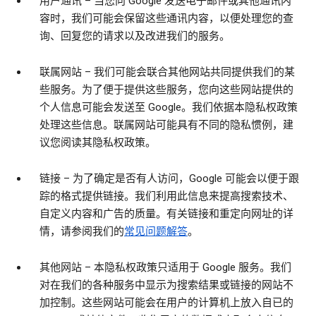
用户通讯
– 当您向 Google 发送电子邮件或其他通讯内
容时，我们可能会保留这些通讯内容，以便处理您的查
询、回复您的请求以及改进我们的服务。
联属网站
– 我们可能会联合其他网站共同提供我们的某
些服务。为了便于提供这些服务，您向这些网站提供的
个人信息可能会发送至 Google。我们依据本隐私权政策
处理这些信息。联属网站可能具有不同的隐私惯例，建
议您阅读其隐私权政策。
链接
– 为了确定是否有人访问，Google 可能会以便于跟
踪的格式提供链接。我们利用此信息来提高搜索技术、
自定义内容和广告的质量。有关链接和重定向网址的详
情，请参阅我们的
常见问题解答
。
其他网站
– 本隐私权政策只适用于 Google 服务。我们
对在我们的各种服务中显示为搜索结果或链接的网站不
加控制。这些网站可能会在用户的计算机上放入自已的