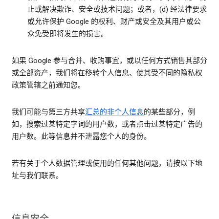
止或解决欺诈、安全或技术问题；或者，(d) 经法律要求
或允许保护 Google 的权利、财产或安全及其用户或公
众免受即将发生的损害。
如果 Google 参与合并、收购事宜，或以任何方式销售其部分
或全部资产，我们将在移转个人信息、使其受不同的隐私权
政策管辖之前通知您。
我们可能与第三方共享
汇总的非个人信息
的某些部分，例
如，搜索过某特定字词的用户数，或者点击过某特定广告的
用户数。此等信息并不泄露您个人的身份。
若有关于个人数据管理或使用的任何其他问题，请按以下地
址与我们联系。
信息安全