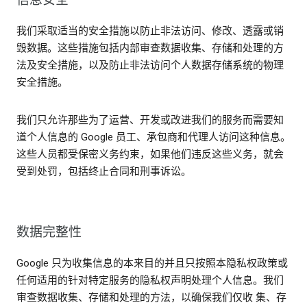
我们采取适当的安全措施以防止非法访问、修改、透露或销
毁数据。这些措施包括内部审查数据收集、存储和处理的方
法及安全措施，以及防止非法访问个人数据存储系统的物理
安全措施。
我们只允许那些为了运营、开发或改进我们的服务而需要知
道个人信息的 Google 员工、承包商和代理人访问这种信息。
这些人员都受保密义务约束，如果他们违反这些义务，就会
受到处罚，包括终止合同和刑事诉讼。
数据完整性
Google 只为收集信息的本来目的并且只按照本隐私权政策或
任何适用的针对特定服务的隐私权声明处理个人信息。我们
审查数据收集、存储和处理的方法，以确保我们仅收 集、存