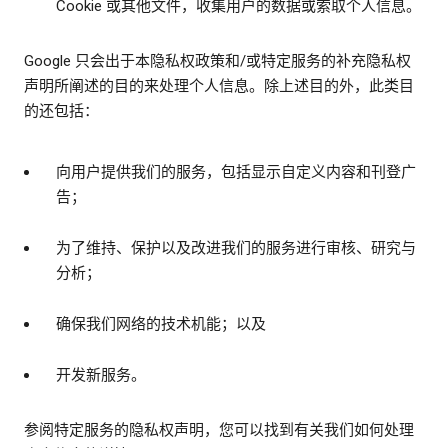
Cookie 或其他文件，收集用户的数据或索取个人信息。
Google 只会出于本隐私权政策和/或特定服务的补充隐私权
声明所阐述的目的来处理个人信息。除上述目的外，此类目
的还包括：
向用户提供我们的服务，包括显示自定义内容和刊登广
告；
为了维持、保护以及改进我们的服务进行审核、研究与
分析；
确保我们网络的技术机能；以及
开发新服务。
参阅特定服务的隐私权声明，您可以找到有关我们如何处理