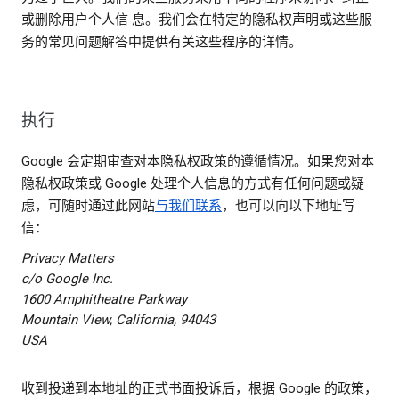
或删除用户个人信 息。我们会在特定的隐私权声明或这些服
务的常见问题解答中提供有关这些程序的详情。
执行
Google 会定期审查对本隐私权政策的遵循情况。如果您对本
隐私权政策或 Google 处理个人信息的方式有任何问题或疑
虑，可随时通过此网站
与我们联系
，也可以向以下地址写
信：
Privacy Matters
c/o Google Inc.
1600 Amphitheatre Parkway
Mountain View, California, 94043
USA
收到投递到本地址的正式书面投诉后，根据 Google 的政策，