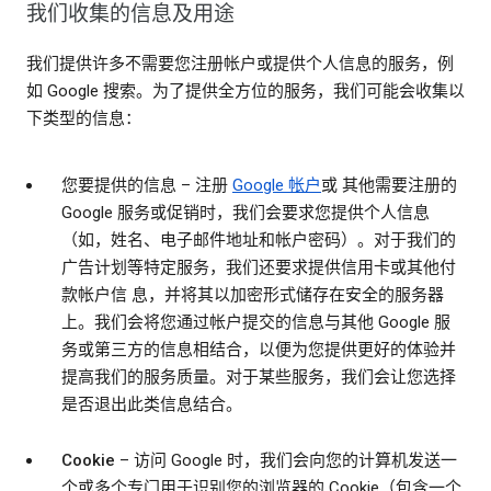
我们收集的信息及用途
我们提供许多不需要您注册帐户或提供个人信息的服务，例
如 Google 搜索。为了提供全方位的服务，我们可能会收集以
下类型的信息：
您要提供的信息
– 注册
Google 帐户
或 其他需要注册的
Google 服务或促销时，我们会要求您提供个人信息
（如，姓名、电子邮件地址和帐户密码）。对于我们的
广告计划等特定服务，我们还要求提供信用卡或其他付
款帐户信 息，并将其以加密形式储存在安全的服务器
上。我们会将您通过帐户提交的信息与其他 Google 服
务或第三方的信息相结合，以便为您提供更好的体验并
提高我们的服务质量。对于某些服务，我们会让您选择
是否退出此类信息结合。
Cookie
– 访问 Google 时，我们会向您的计算机发送一
个或多个专门用于识别您的浏览器的 Cookie（包含一个