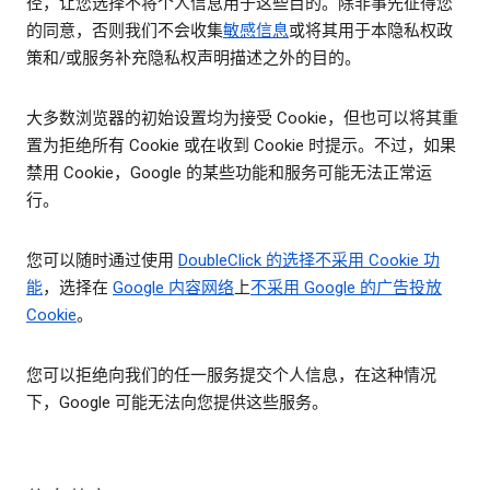
径，让您选择不将个人信息用于这些目的。除非事先征得您
的同意，否则我们不会收集
敏感信息
或将其用于本隐私权政
策和/或服务补充隐私权声明描述之外的目的。
大多数浏览器的初始设置均为接受 Cookie，但也可以将其重
置为拒绝所有 Cookie 或在收到 Cookie 时提示。不过，如果
禁用 Cookie，Google 的某些功能和服务可能无法正常运
行。
您可以随时通过使用
DoubleClick 的选择不采用 Cookie 功
能
，选择在
Google 内容网络
上
不采用 Google 的广告投放
Cookie
。
您可以拒绝向我们的任一服务提交个人信息，在这种情况
下，Google 可能无法向您提供这些服务。