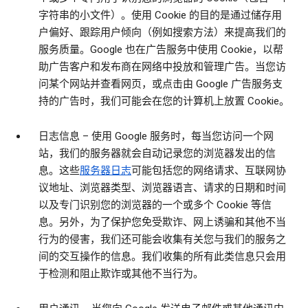
字符串的小文件）。使用 Cookie 的目的是通过储存用
户偏好、跟踪用户倾向（例如搜索方法）来提高我们的
服务质量。Google 也在广告服务中使用 Cookie，以帮
助广告客户和发布商在网络中投放和管理广告。当您访
问某个网站并查看网页，或点击由 Google 广告服务支
持的广告时，我们可能会在您的计算机上放置 Cookie。
日志信息
– 使用 Google 服务时，每当您访问一个网
站，我们的服务器就会自动记录您的浏览器发出的信
息。这些
服务器日志
可能包括您的网络请求、互联网协
议地址、浏览器类型、浏览器语言、请求的日期和时间
以及专门识别您的浏览器的一个或多个 Cookie 等信
息。另外，为了保护您免受欺诈、网上诱骗和其他不当
行为的侵害，我们还可能会收集有关您与我们的服务之
间的交互操作的信息。我们收集的所有此类信息只会用
于检测和阻止欺诈或其他不当行为。