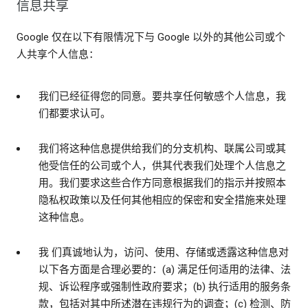
信息共享
Google 仅在以下有限情况下与 Google 以外的其他公司或个
人共享个人信息：
我们已经征得您的同意。要共享任何敏感个人信息，我
们都要求认可。
我们将这种信息提供给我们的分支机构、联属公司或其
他受信任的公司或个人，供其代表我们处理个人信息之
用。我们要求这些合作方同意根据我们的指示并按照本
隐私权政策以及任何其他相应的保密和安全措施来处理
这种信息。
我 们真诚地认为，访问、使用、存储或透露这种信息对
以下各方面是合理必要的：(a) 满足任何适用的法律、法
规、诉讼程序或强制性政府要求；(b) 执行适用的服务条
款，包括对其中所述潜在违规行为的调查；(c) 检测、防