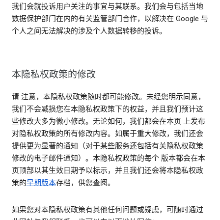
我们会就投诉用户关注的事宜与其联系。我们会与包括当地
数据保护部门在内的有关监管部门合作，以解决在 Google 与
个人之间无法解决的涉及个人数据转移的投诉。
本隐私权政策的修改
请 注意，本隐私权政策随时都可能修改。未经您明示同意，
我们不会减损您在本隐私权政策下的权益，并且我们预计这
些修改大多为微小修改。无论如何，我们都会在本页 上发布
对隐私权政策的所有修改内容。如属于重大修改，我们还会
提供更为显著的通知（对于某些服务还包括有关隐私权政策
修改的电子邮件通知）。本隐私权政策的每个 版本都会在本
页顶部以其生效日期予以标示，并且我们还会将本隐私权政
策的
早期版本
存档，供您查阅。
如果您对本隐私权政策有其他任何问题或疑虑，可随时通过