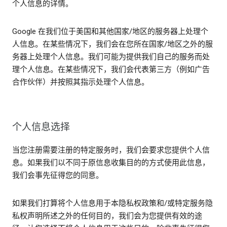
个人信息的详情。
Google 在我们位于美国和其他国家/地区的服务器上处理个
人信息。在某些情况下，我们会在您所在国家/地区之外的服
务器上处理个人信息。我们可能为提供我们自己的服务而处
理个人信息。在某些情况下，我们会代表第三方（例如广告
合作伙伴）并按照其指示处理个人信息。
个人信息选择
当您注册需要注册的特定服务时，我们会要求您提供个人信
息。如果我们以不同于原信息收集目的的方式使用此信息，
我们会事先征得您的同意。
如果我们打算将个人信息用于本隐私权政策和/或特定服务隐
私权声明所述之外的任何目的，我们会为您提供有效的途