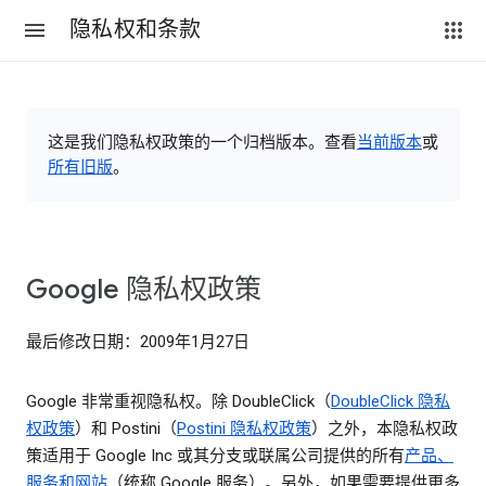
隐私权和条款
这是我们隐私权政策的一个归档版本。查看
当前版本
或
所有旧版
。
Google 隐私权政策
最后修改日期：2009年1月27日
Google 非常重视隐私权。除 DoubleClick（
DoubleClick 隐私
权政策
）和 Postini（
Postini 隐私权政策
）之外，本隐私权政
策适用于 Google Inc 或其分支或联属公司提供的所有
产品、
服务和网站
（统称 Google 服务）。另外，如果需要提供更多