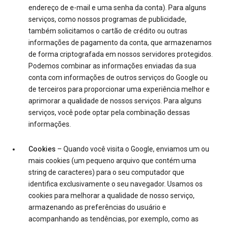
endereço de e-mail e uma senha da conta). Para alguns
serviços, como nossos programas de publicidade,
também solicitamos o cartão de crédito ou outras
informações de pagamento da conta, que armazenamos
de forma criptografada em nossos servidores protegidos.
Podemos combinar as informações enviadas da sua
conta com informações de outros serviços do Google ou
de terceiros para proporcionar uma experiência melhor e
aprimorar a qualidade de nossos serviços. Para alguns
serviços, você pode optar pela combinação dessas
informações.
Cookies
– Quando você visita o Google, enviamos um ou
mais cookies (um pequeno arquivo que contém uma
string de caracteres) para o seu computador que
identifica exclusivamente o seu navegador. Usamos os
cookies para melhorar a qualidade de nosso serviço,
armazenando as preferências do usuário e
acompanhando as tendências, por exemplo, como as