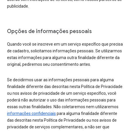
publicidade.
Opções de informações pessoais
Quando você se inscreve em um serviço específico que precisa
de cadastro, solicitamos informações pessoais. Se utilizarmos
estas informações para alguma outra finalidade diferente da
original, pediremos seu consentimento antes.
Se decidirmos usar as informações pessoais para alguma
finalidade diferente das descritas nesta Política de Privacidade
ou nos avisos de privacidade de um serviço específico, você
poderá não autorizar o uso das informações pessoais para
essas outras finalidades. Não coletaremos nem utilizaremos
informações confidenciais
para alguma finalidade diferente
das descritas nesta Política de Privacidade ou nos avisos de
privacidade de serviços complementares, a não ser que