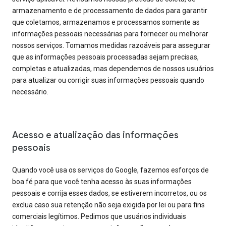
armazenamento e de processamento de dados para garantir
que coletamos, armazenamos e processamos somente as
informações pessoais necessárias para fornecer ou melhorar
nossos serviços. Tomamos medidas razoáveis para assegurar
que as informações pessoais processadas sejam precisas,
completas e atualizadas, mas dependemos de nossos usuários
para atualizar ou corrigir suas informações pessoais quando
necessário.
Acesso e atualização das informações
pessoais
Quando você usa os serviços do Google, fazemos esforços de
boa fé para que você tenha acesso às suas informações
pessoais e corrija esses dados, se estiverem incorretos, ou os
exclua caso sua retenção não seja exigida por lei ou para fins
comerciais legítimos. Pedimos que usuários individuais