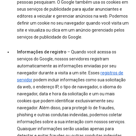
pessoas pesquisam. O Google também usa os cookies em
seus serviços de publicidade para ajudar anunciantes e
editores a veicular e gerenciar anúncios na web. Podemos
definir um cookie no seu navegador quando você visita um
site e visualiza ou clica em um anúncio gerenciado pelos
serviços de publicidade do Google.
Informações de registro
– Quando você acessa os
serviços do Google, nossos servidores registram
automaticamente as informações enviadas por seu
navegador durante a visita a um site. Esses
registros de
servidor
podem incluir informações como sua solicitação
da web, o endereço IP, o tipo de navegador, o idioma do
navegador, data e hora da solicitação e um ou mais
cookies que podem identificar exclusivamente seu
navegador. Além disso, para protegê-lo de fraudes,
phishing e outras condutas indevidas, podemos coletar
informações sobre a sua interação com nossos serviços.
Quaisquer informações serão usadas apenas para
detectar e evitar fraudes ou outras condutas indevidas.