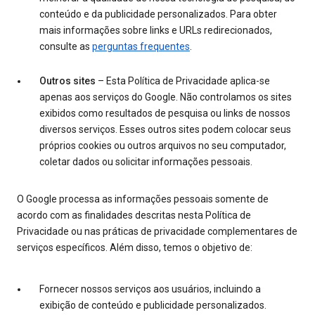
conteúdo e da publicidade personalizados. Para obter
mais informações sobre links e URLs redirecionados,
consulte as
perguntas frequentes
.
Outros sites
– Esta Política de Privacidade aplica-se
apenas aos serviços do Google. Não controlamos os sites
exibidos como resultados de pesquisa ou links de nossos
diversos serviços. Esses outros sites podem colocar seus
próprios cookies ou outros arquivos no seu computador,
coletar dados ou solicitar informações pessoais.
O Google processa as informações pessoais somente de
acordo com as finalidades descritas nesta Política de
Privacidade ou nas práticas de privacidade complementares de
serviços específicos. Além disso, temos o objetivo de:
Fornecer nossos serviços aos usuários, incluindo a
exibição de conteúdo e publicidade personalizados.