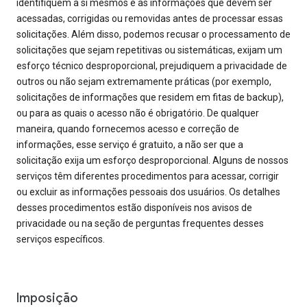
identifiquem a si mesmos e as informações que devem ser
acessadas, corrigidas ou removidas antes de processar essas
solicitações. Além disso, podemos recusar o processamento de
solicitações que sejam repetitivas ou sistemáticas, exijam um
esforço técnico desproporcional, prejudiquem a privacidade de
outros ou não sejam extremamente práticas (por exemplo,
solicitações de informações que residem em fitas de backup),
ou para as quais o acesso não é obrigatório. De qualquer
maneira, quando fornecemos acesso e correção de
informações, esse serviço é gratuito, a não ser que a
solicitação exija um esforço desproporcional. Alguns de nossos
serviços têm diferentes procedimentos para acessar, corrigir
ou excluir as informações pessoais dos usuários. Os detalhes
desses procedimentos estão disponíveis nos avisos de
privacidade ou na seção de perguntas frequentes desses
serviços específicos.
Imposição