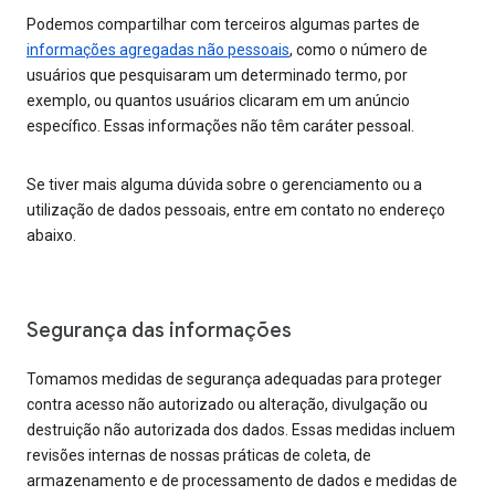
Podemos compartilhar com terceiros algumas partes de
informações agregadas não pessoais
, como o número de
usuários que pesquisaram um determinado termo, por
exemplo, ou quantos usuários clicaram em um anúncio
específico. Essas informações não têm caráter pessoal.
Se tiver mais alguma dúvida sobre o gerenciamento ou a
utilização de dados pessoais, entre em contato no endereço
abaixo.
Segurança das informações
Tomamos medidas de segurança adequadas para proteger
contra acesso não autorizado ou alteração, divulgação ou
destruição não autorizada dos dados. Essas medidas incluem
revisões internas de nossas práticas de coleta, de
armazenamento e de processamento de dados e medidas de