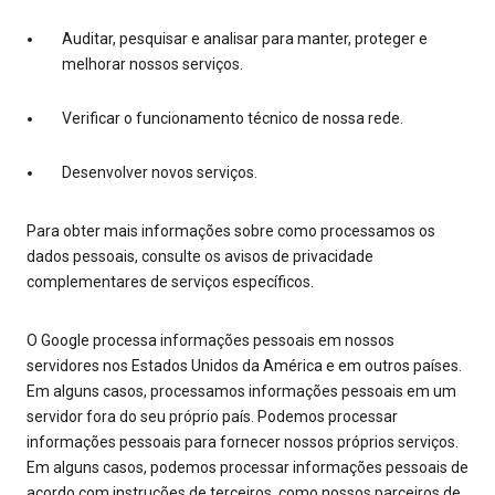
Auditar, pesquisar e analisar para manter, proteger e
melhorar nossos serviços.
Verificar o funcionamento técnico de nossa rede.
Desenvolver novos serviços.
Para obter mais informações sobre como processamos os
dados pessoais, consulte os avisos de privacidade
complementares de serviços específicos.
O Google processa informações pessoais em nossos
servidores nos Estados Unidos da América e em outros países.
Em alguns casos, processamos informações pessoais em um
servidor fora do seu próprio país. Podemos processar
informações pessoais para fornecer nossos próprios serviços.
Em alguns casos, podemos processar informações pessoais de
acordo com instruções de terceiros, como nossos parceiros de