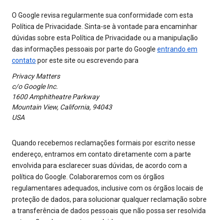
O Google revisa regularmente sua conformidade com esta
Política de Privacidade. Sinta-se à vontade para encaminhar
dúvidas sobre esta Política de Privacidade ou a manipulação
das informações pessoais por parte do Google
entrando em
contato
por este site ou escrevendo para
Privacy Matters
c/o Google Inc.
1600 Amphitheatre Parkway
Mountain View, California, 94043
USA
Quando recebemos reclamações formais por escrito nesse
endereço, entramos em contato diretamente com a parte
envolvida para esclarecer suas dúvidas, de acordo com a
política do Google. Colaboraremos com os órgãos
regulamentares adequados, inclusive com os órgãos locais de
proteção de dados, para solucionar qualquer reclamação sobre
a transferência de dados pessoais que não possa ser resolvida