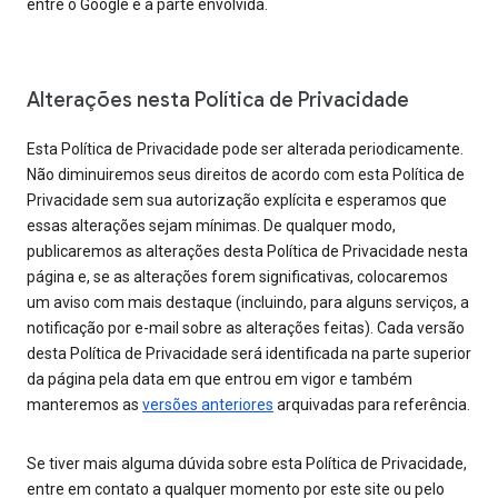
entre o Google e a parte envolvida.
Alterações nesta Política de Privacidade
Esta Política de Privacidade pode ser alterada periodicamente.
Não diminuiremos seus direitos de acordo com esta Política de
Privacidade sem sua autorização explícita e esperamos que
essas alterações sejam mínimas. De qualquer modo,
publicaremos as alterações desta Política de Privacidade nesta
página e, se as alterações forem significativas, colocaremos
um aviso com mais destaque (incluindo, para alguns serviços, a
notificação por e-mail sobre as alterações feitas). Cada versão
desta Política de Privacidade será identificada na parte superior
da página pela data em que entrou em vigor e também
manteremos as
versões anteriores
arquivadas para referência.
Se tiver mais alguma dúvida sobre esta Política de Privacidade,
entre em contato a qualquer momento por este site ou pelo