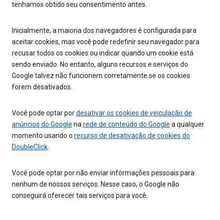
tenhamos obtido seu consentimento antes.
Inicialmente, a maioria dos navegadores é configurada para
aceitar cookies, mas você pode redefinir seu navegador para
recusar todos os cookies ou indicar quando um cookie está
sendo enviado. No entanto, alguns recursos e serviços do
Google talvez não funcionem corretamente se os cookies
forem desativados.
Você pode optar por
desativar os cookies de veiculação de
anúncios do Google
na
rede de conteúdo do Google
a qualquer
momento usando o
recurso de desativação de cookies do
DoubleClick
.
Você pode optar por não enviar informações pessoais para
nenhum de nossos serviços. Nesse caso, o Google não
conseguirá oferecer tais serviços para você.