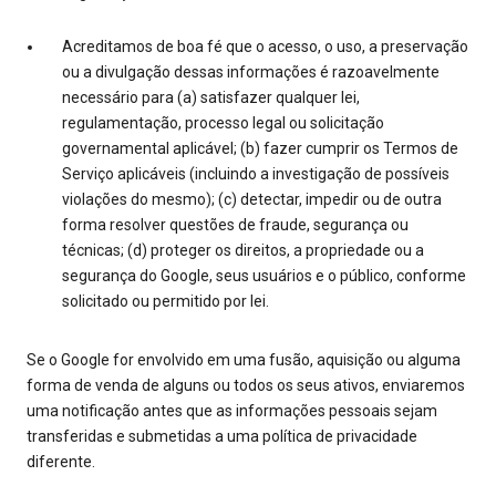
Acreditamos de boa fé que o acesso, o uso, a preservação
ou a divulgação dessas informações é razoavelmente
necessário para (a) satisfazer qualquer lei,
regulamentação, processo legal ou solicitação
governamental aplicável; (b) fazer cumprir os Termos de
Serviço aplicáveis (incluindo a investigação de possíveis
violações do mesmo); (c) detectar, impedir ou de outra
forma resolver questões de fraude, segurança ou
técnicas; (d) proteger os direitos, a propriedade ou a
segurança do Google, seus usuários e o público, conforme
solicitado ou permitido por lei.
Se o Google for envolvido em uma fusão, aquisição ou alguma
forma de venda de alguns ou todos os seus ativos, enviaremos
uma notificação antes que as informações pessoais sejam
transferidas e submetidas a uma política de privacidade
diferente.