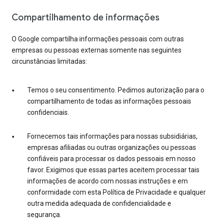
Compartilhamento de informações
O Google compartilha informações pessoais com outras
empresas ou pessoas externas somente nas seguintes
circunstâncias limitadas:
Temos o seu consentimento. Pedimos autorização para o
compartilhamento de todas as informações pessoais
confidenciais.
Fornecemos tais informações para nossas subsidiárias,
empresas afiliadas ou outras organizações ou pessoas
confiáveis para processar os dados pessoais em nosso
favor. Exigimos que essas partes aceitem processar tais
informações de acordo com nossas instruções e em
conformidade com esta Política de Privacidade e qualquer
outra medida adequada de confidencialidade e
segurança.