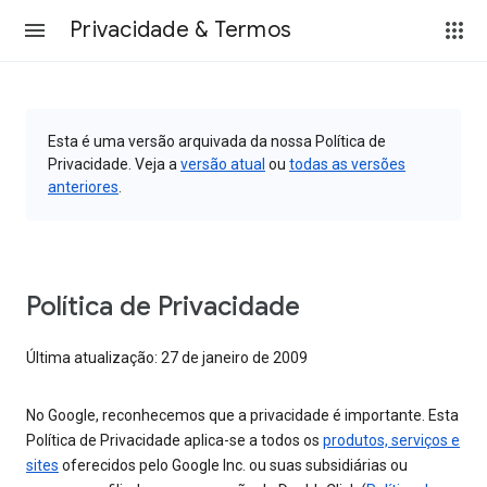
Privacidade & Termos
Esta é uma versão arquivada da nossa Política de
Privacidade. Veja a
versão atual
ou
todas as versões
anteriores
.
Política de Privacidade
Última atualização: 27 de janeiro de 2009
No Google, reconhecemos que a privacidade é importante. Esta
Política de Privacidade aplica-se a todos os
produtos, serviços e
sites
oferecidos pelo Google Inc. ou suas subsidiárias ou