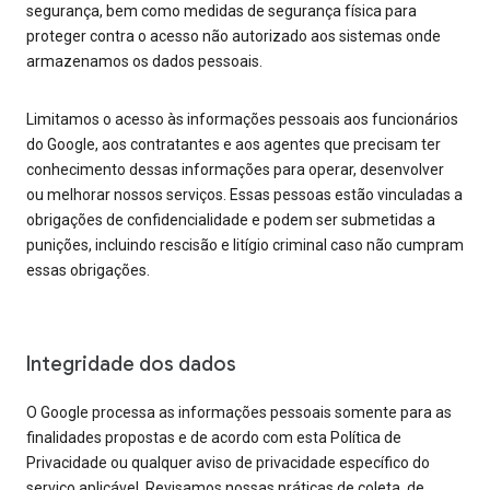
segurança, bem como medidas de segurança física para
proteger contra o acesso não autorizado aos sistemas onde
armazenamos os dados pessoais.
Limitamos o acesso às informações pessoais aos funcionários
do Google, aos contratantes e aos agentes que precisam ter
conhecimento dessas informações para operar, desenvolver
ou melhorar nossos serviços. Essas pessoas estão vinculadas a
obrigações de confidencialidade e podem ser submetidas a
punições, incluindo rescisão e litígio criminal caso não cumpram
essas obrigações.
Integridade dos dados
O Google processa as informações pessoais somente para as
finalidades propostas e de acordo com esta Política de
Privacidade ou qualquer aviso de privacidade específico do
serviço aplicável. Revisamos nossas práticas de coleta, de