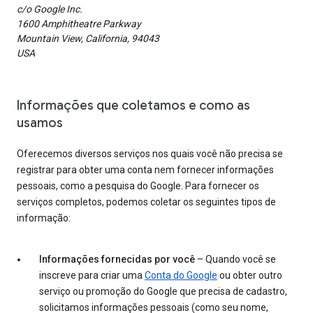
c/o Google Inc.
1600 Amphitheatre Parkway
Mountain View, California, 94043
USA
Informações que coletamos e como as
usamos
Oferecemos diversos serviços nos quais você não precisa se
registrar para obter uma conta nem fornecer informações
pessoais, como a pesquisa do Google. Para fornecer os
serviços completos, podemos coletar os seguintes tipos de
informação:
Informações fornecidas por você
– Quando você se
inscreve para criar uma
Conta do Google
ou obter outro
serviço ou promoção do Google que precisa de cadastro,
solicitamos informações pessoais (como seu nome,