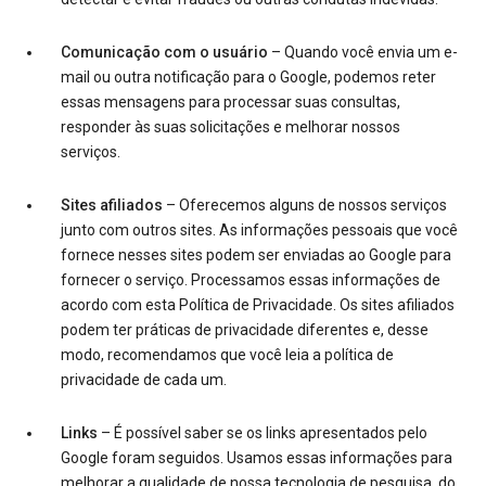
Comunicação com o usuário
– Quando você envia um e-
mail ou outra notificação para o Google, podemos reter
essas mensagens para processar suas consultas,
responder às suas solicitações e melhorar nossos
serviços.
Sites afiliados
– Oferecemos alguns de nossos serviços
junto com outros sites. As informações pessoais que você
fornece nesses sites podem ser enviadas ao Google para
fornecer o serviço. Processamos essas informações de
acordo com esta Política de Privacidade. Os sites afiliados
podem ter práticas de privacidade diferentes e, desse
modo, recomendamos que você leia a política de
privacidade de cada um.
Links
– É possível saber se os links apresentados pelo
Google foram seguidos. Usamos essas informações para
melhorar a qualidade de nossa tecnologia de pesquisa, do