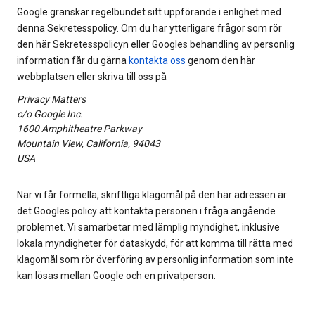
Google granskar regelbundet sitt uppförande i enlighet med
denna Sekretesspolicy. Om du har ytterligare frågor som rör
den här Sekretesspolicyn eller Googles behandling av personlig
information får du gärna
kontakta oss
genom den här
webbplatsen eller skriva till oss på
Privacy Matters
c/o Google Inc.
1600 Amphitheatre Parkway
Mountain View, California, 94043
USA
När vi får formella, skriftliga klagomål på den här adressen är
det Googles policy att kontakta personen i fråga angående
problemet. Vi samarbetar med lämplig myndighet, inklusive
lokala myndigheter för dataskydd, för att komma till rätta med
klagomål som rör överföring av personlig information som inte
kan lösas mellan Google och en privatperson.