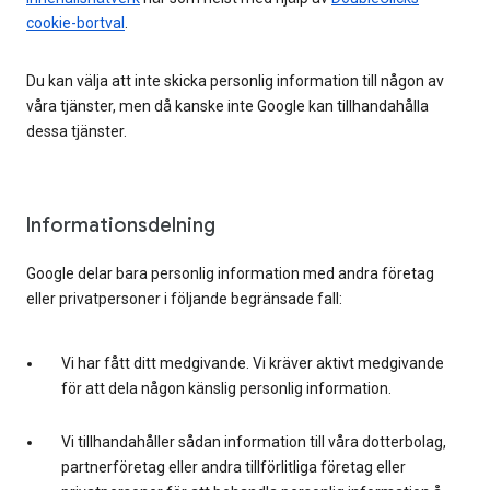
cookie-bortval
.
Du kan välja att inte skicka personlig information till någon av
våra tjänster, men då kanske inte Google kan tillhandahålla
dessa tjänster.
Informationsdelning
Google delar bara personlig information med andra företag
eller privatpersoner i följande begränsade fall:
Vi har fått ditt medgivande. Vi kräver aktivt medgivande
för att dela någon känslig personlig information.
Vi tillhandahåller sådan information till våra dotterbolag,
partnerföretag eller andra tillförlitliga företag eller