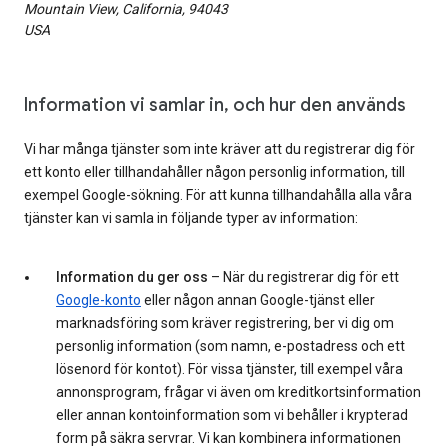
Mountain View, California, 94043
USA
Information vi samlar in, och hur den används
Vi har många tjänster som inte kräver att du registrerar dig för
ett konto eller tillhandahåller någon personlig information, till
exempel Google-sökning. För att kunna tillhandahålla alla våra
tjänster kan vi samla in följande typer av information:
Information du ger oss
– När du registrerar dig för ett
Google-konto
eller någon annan Google-tjänst eller
marknadsföring som kräver registrering, ber vi dig om
personlig information (som namn, e-postadress och ett
lösenord för kontot). För vissa tjänster, till exempel våra
annonsprogram, frågar vi även om kreditkortsinformation
eller annan kontoinformation som vi behåller i krypterad
form på säkra servrar. Vi kan kombinera informationen