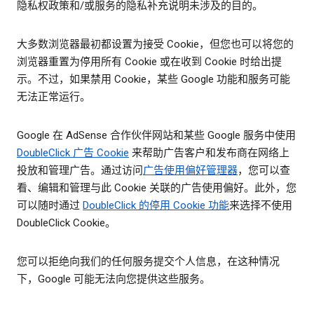
隐私权政策和/或服务的隐私补充说明未涉及的目的。
大多数浏览器最初都设置为接受 Cookie，但您也可以将您的
浏览器重置为停用所有 Cookie 或在收到 Cookie 时给出提
示。不过，如果禁用 Cookie，某些 Google 功能和服务可能
无法正常运行。
Google 在 AdSense 合作伙伴网站和某些 Google 服务中使用
DoubleClick 广告 Cookie
来帮助广告客户和发布商在网络上
投放和管理广告。通过访问
广告使用偏好管理器
，您可以查
看、编辑和管理与此 Cookie 关联的广告使用偏好。此外，您
可以随时通过
DoubleClick 的停用 Cookie 功能
来选择不使用
DoubleClick Cookie。
您可以拒绝向我们的任何服务提交个人信息，在这种情况
下，Google 可能无法向您提供这些服务。