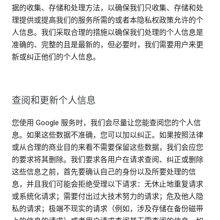
据的收集、存储和处理方法，以确保我们只收集、存储和处
理提供或提高我们的服务所需的或者本隐私权政策允许的个
人信息。我们采取合理的措施以确保我们处理的个人信息是
准确的、完整的且是最新的，但必要时，我们需要用户来更
新或纠正他们的个人信息。
查阅和更新个人信息
您使用 Google 服务时，我们会尽量让您能查阅您的个人信
息。如果这些数据不准确，您可以加以纠正。如果按照法律
或从合理的商业目的来看不需要保留这些数据，我们会应您
的要求将其删除。我们要求各用户在请求查阅、纠正或删除
这些信息之前，首先要确认自己的身份以及所要处理的信
息，并且我们可能会拒绝受理以下请求：无休止地重复请求
或系统化请求；需要付出过大技术努力的请求；危及他人隐
私的请求；极端不现实的请求（例如，涉及存储在备份磁带