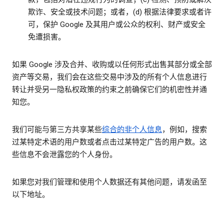
欺诈、安全或技术问题；或者，(d) 根据法律要求或者许
可，保护 Google 及其用户或公众的权利、财产或安全
免遭损害。
如果 Google 涉及合并、收购或以任何形式出售其部分或全部
资产等交易，我们会在这些交易中涉及的所有个人信息进行
转让并受另一隐私权政策的约束之前确保它们的机密性并通
知您。
我们可能与第三方共享某些
综合的非个人信息
，例如，搜索
过某特定术语的用户数或者点击过某特定广告的用户数。这
些信息不会泄露您的个人身份。
如果您对我们管理和使用个人数据还有其他问题，请发函至
以下地址。