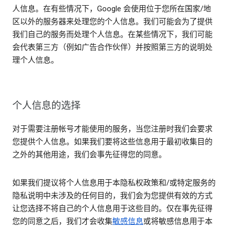
人信息。在有些情况下，Google 会使用位于您所在国家/地
区以外的服务器来处理您的个人信息。我们可能会为了提供
我们自己的服务而处理个人信息。在某些情况下，我们可能
会代表第三方（例如广告合作伙伴）并按照第三方的说明处
理个人信息。
个人信息的选择
对于需要注册帐号才能使用的服务，当您注册时我们会要求
您提供个人信息。如果我们要将这些信息用于最初收集目的
之外的其他用途，我们会事先征得您的同意。
如果我们提议将个人信息用于本隐私权政策和/或特定服务的
隐私说明中未涉及的任何目的，我们会为您提供有效的方式
让您选择不将自己的个人信息用于这些目的。仅在事先征得
您的同意之后，我们才会收集
敏感信息
或将敏感信息用于本