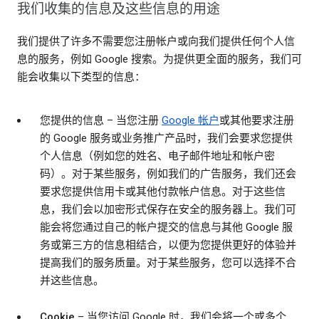
我们收集的信息及这些信息的用途
我们提供了许多不需要您注册帐户或向我们提供任何个人信
息的服务，例如 Google 搜索。为提供更全面的服务，我们可
能会收集以下类型的信息：
您提供的信息
– 当您注册
Google 帐户
或其他要求注册
的 Google 服务或业务推广产品时，我们会要求您提供
个人信息（例如您的姓名、电子邮件地址和帐户密
码）。对于某些服务，例如我们的广告服务，我们还会
要求您提供信用卡或其他付款帐户信息。对于这些信
息，我们会以加密形式保存在安全的服务器上。我们可
能会将您通过自己的帐户提交的信息与其他 Google 服
务或第三方的信息相结合，以便为您提供更好的体验并
提高我们的服务质量。对于某些服务，您可以选择不合
并这些信息。
Cookie
– 当您访问 Google 时，我们会将一个或多个