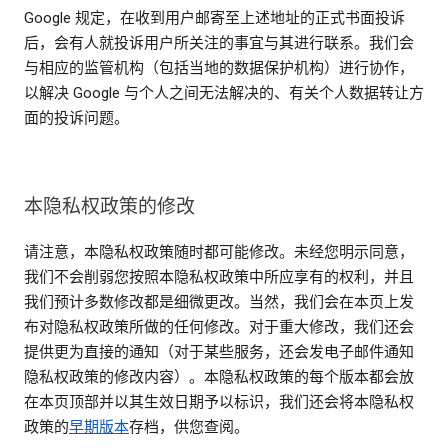
Google 规定，在收到用户邮寄至上述地址的正式书面投诉
后，会有人就投诉用户所关注的事宜与其进行联系。我们会
与相应的监管机构（包括当地的数据保护机构）进行协作，
以解决 Google 与个人之间无法解决的、有关个人数据转让方
面的投诉问题。
本隐私权政策的修改
请注意，本隐私权政策随时都可能修改。未经您明示同意，
我们不会削弱您按照本隐私权政策中所应享有的权利，并且
我们预计多数修改都是细微更改。当然，我们会在本页上发
布对隐私权政策所做的任何修改。对于重大修改，我们还会
提供更为直接的通知（对于某些服务，还会发电子邮件通知
隐私权政策的修改内容）。本隐私权政策的每个版本都会放
在本页顶部并以其生效日期予以标识，我们还会将本隐私权
政策的
早期版本
存档，供您查阅。