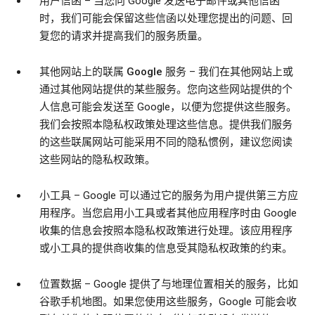
用户信函
– 当您向 Google 发送电子邮件或其他信函
时，我们可能会保留这些信函以处理您提出的问题、回
复您的请求并提高我们的服务质量。
其他网站上的联属 Google 服务
– 我们在其他网站上或
通过其他网站提供的某些服务。您向这些网站提供的个
人信息可能会发送至 Google，以便为您提供这些服务。
我们会按照本隐私权政策处理这些信息。提供我们服务
的这些联属网站可能采用不同的隐私惯例，建议您阅读
这些网站的隐私权政策。
小工具
– Google 可以通过它的服务为用户提供第三方应
用程序。当您启用小工具或者其他应用程序时由 Google
收集的信息会按照本隐私权政策进行处理。该应用程序
或小工具的提供商收集的信息受其隐私权政策的约束。
位置数据
– Google 提供了与地理位置相关的服务，比如
谷歌手机地图。如果您使用这些服务，Google 可能会收