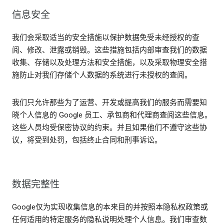
信息安全
我们会采取适当的安全措施以保护数据免受未经授权的查
阅、修改、泄露或销毁。这些措施包括内部审查我们的数据
收集、存储以及处理方法和安全措施，以及采取物理安全措
施防止对我们存储个人数据的系统进行未授权的查阅。
我们只允许那些为了运营、开发或提高我们的服务而需要知
晓个人信息的 Google 员工、承包商和代理商查阅这些信息。
这些人员均受保密协议的约束。并且如果他们不遵守这些协
议，将受到处罚，包括终止合同和刑事诉讼。
数据完整性
Google仅为实现收集信息的本来目的并按照本隐私权政策或
任何适用的特定服务的隐私说明处理个人信息。我们审查数