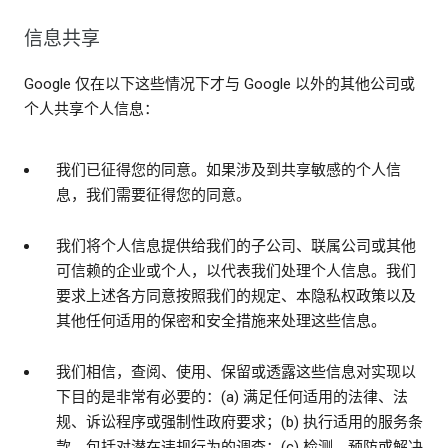
信息共享
Google 仅在以下这些情况下才与 Google 以外的其他公司或
个人共享个人信息：
我们已征得您的同意。如果涉及到共享敏感的个人信
息，我们需要征得您的同意。
我们将个人信息提供给我们的子公司、联属公司或其他
可信赖的企业或个人，以代表我们处理个人信息。我们
要求上述各方同意按照我们的规定、本隐私权政策以及
其他任何适用的保密和安全措施来处理这些信息。
我们相信，查阅、使用、保留或透露这些信息对实现以
下目的是非常有必要的：(a) 满足任何适用的法律、法
规、诉讼程序或强制性政府要求；(b) 执行适用的服务条
款，包括对潜在违规行为的调查；(c) 检测、预防或解决