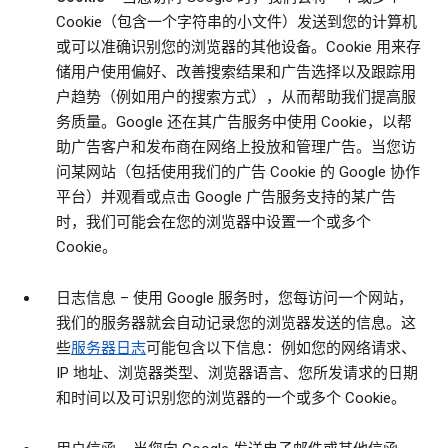
Cookie（包含一个字符串的小文件）发送到您的计算机
或可以准确识别您的浏览器的其他设备。Cookie 用来存
储用户使用偏好、改善搜索结果和广告选择以及跟踪用
户趋势（例如用户的搜索方式），从而帮助我们提高服
务质量。Google 还在其广告服务中使用 Cookie，以帮
助广告客户和发布商在网络上投放和管理广告。当您访
问某网站（包括使用我们的广告 Cookie 的 Google 协作
平台）并观看或点击 Google 广告服务支持的某广告
时，我们可能会在您的浏览器中设置一个或多个
Cookie。
日志信息
– 使用 Google 服务时，您每访问一个网站，
我们的服务器就会自动记录您的浏览器发送的信息。这
些
服务器日志
可能包含以下信息：例如您的网络请求、
IP 地址、浏览器类型、浏览器语言、您所发请求的日期
和时间以及可识别您的浏览器的一个或多个 Cookie。