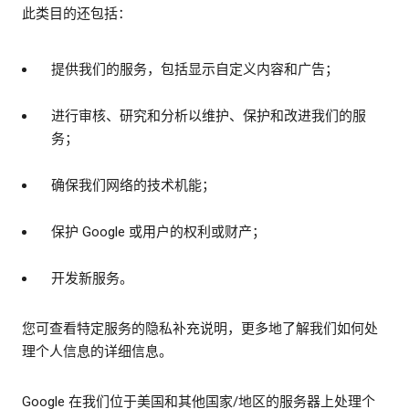
此类目的还包括：
提供我们的服务，包括显示自定义内容和广告；
进行审核、研究和分析以维护、保护和改进我们的服
务；
确保我们网络的技术机能；
保护 Google 或用户的权利或财产；
开发新服务。
您可查看特定服务的隐私补充说明，更多地了解我们如何处
理个人信息的详细信息。
Google 在我们位于美国和其他国家/地区的服务器上处理个