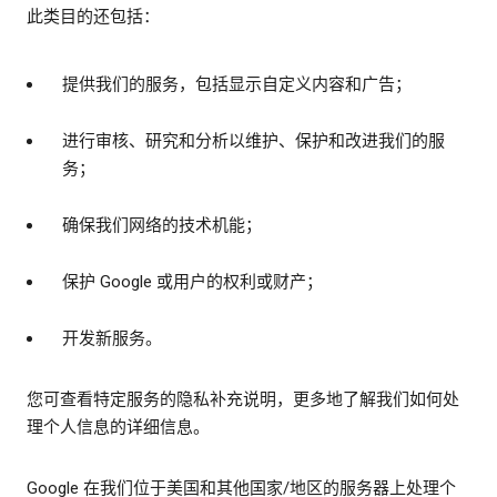
此类目的还包括：
提供我们的服务，包括显示自定义内容和广告；
进行审核、研究和分析以维护、保护和改进我们的服
务；
确保我们网络的技术机能；
保护 Google 或用户的权利或财产；
开发新服务。
您可查看特定服务的隐私补充说明，更多地了解我们如何处
理个人信息的详细信息。
Google 在我们位于美国和其他国家/地区的服务器上处理个