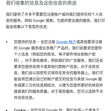
我们收集的信息及这些信息的用途
我们提供了许多不需要您注册帐户或向我们提供任何个人信
息的服务，例如 Google 搜索。为提供更全面的服务，我们可
能会收集以下类型的信息：
您提供的信息
– 当您注册
Google 帐户
或其他要求注册
的 Google 服务或业务推广产品时，我们会要求您提供
个人信息（例如您的姓名、电子邮件地址和帐户密
码）。对于某些服务，例如我们的广告服务，我们还会
要求您提供信用卡或其他付款帐户信息。对于这些信
息，我们会以加密形式保存在安全的服务器上。我们可
能会将您通过自己的帐户提交的信息与其他 Google 服
务或第三方的信息相结合，以便为您提供更好的体验并
提高我们的服务质量。对于某些服务，您可以选择不合
并这些信息。
Cookie
– 当您访问 Google 时，我们会将一个或多个