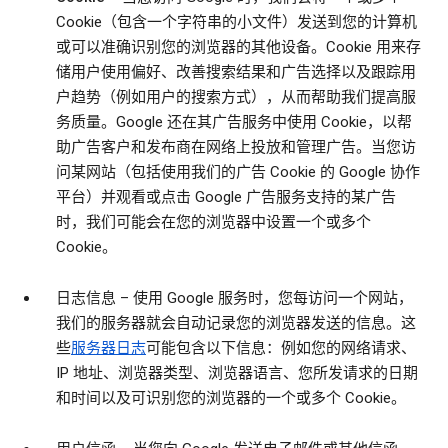
Cookie（包含一个字符串的小文件）发送到您的计算机
或可以准确识别您的浏览器的其他设备。Cookie 用来存
储用户使用偏好、改善搜索结果和广告选择以及跟踪用
户趋势（例如用户的搜索方式），从而帮助我们提高服
务质量。Google 还在其广告服务中使用 Cookie，以帮
助广告客户和发布商在网络上投放和管理广告。当您访
问某网站（包括使用我们的广告 Cookie 的 Google 协作
平台）并观看或点击 Google 广告服务支持的某广告
时，我们可能会在您的浏览器中设置一个或多个
Cookie。
日志信息
– 使用 Google 服务时，您每访问一个网站，
我们的服务器就会自动记录您的浏览器发送的信息。这
些
服务器日志
可能包含以下信息：例如您的网络请求、
IP 地址、浏览器类型、浏览器语言、您所发请求的日期
和时间以及可识别您的浏览器的一个或多个 Cookie。