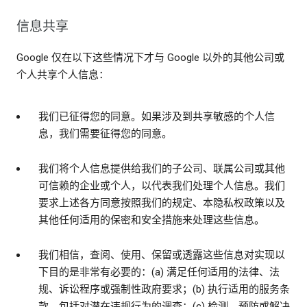
信息共享
Google 仅在以下这些情况下才与 Google 以外的其他公司或
个人共享个人信息：
我们已征得您的同意。如果涉及到共享敏感的个人信
息，我们需要征得您的同意。
我们将个人信息提供给我们的子公司、联属公司或其他
可信赖的企业或个人，以代表我们处理个人信息。我们
要求上述各方同意按照我们的规定、本隐私权政策以及
其他任何适用的保密和安全措施来处理这些信息。
我们相信，查阅、使用、保留或透露这些信息对实现以
下目的是非常有必要的：(a) 满足任何适用的法律、法
规、诉讼程序或强制性政府要求；(b) 执行适用的服务条
款，包括对潜在违规行为的调查；(c) 检测、预防或解决