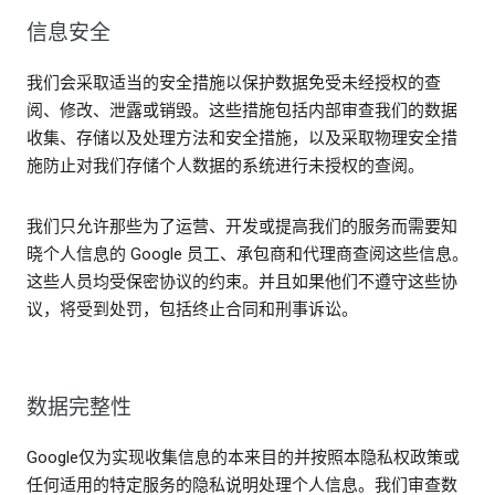
信息安全
我们会采取适当的安全措施以保护数据免受未经授权的查
阅、修改、泄露或销毁。这些措施包括内部审查我们的数据
收集、存储以及处理方法和安全措施，以及采取物理安全措
施防止对我们存储个人数据的系统进行未授权的查阅。
我们只允许那些为了运营、开发或提高我们的服务而需要知
晓个人信息的 Google 员工、承包商和代理商查阅这些信息。
这些人员均受保密协议的约束。并且如果他们不遵守这些协
议，将受到处罚，包括终止合同和刑事诉讼。
数据完整性
Google仅为实现收集信息的本来目的并按照本隐私权政策或
任何适用的特定服务的隐私说明处理个人信息。我们审查数