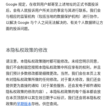
Google 规定，在收到用户邮寄至上述地址的正式书面投诉
后，会有人就投诉用户所关注的事宜与其进行联系。我们会
与相应的监管机构（包括当地的数据保护机构）进行协作，
以解决 Google 与个人之间无法解决的、有关个人数据转让方
面的投诉问题。
本隐私权政策的修改
请注意，本隐私权政策随时都可能修改。未经您明示同意，
我们不会削弱您按照本隐私权政策中所应享有的权利，并且
我们预计多数修改都是细微更改。当然，我们会在本页上发
布对隐私权政策所做的任何修改。对于重大修改，我们还会
提供更为直接的通知（对于某些服务，还会发电子邮件通知
隐私权政策的修改内容）。本隐私权政策的每个版本都会放
在本页顶部并以其生效日期予以标识，我们还会将本隐私权
政策的
早期版本
存档，供您查阅。