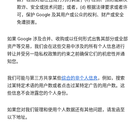
欺诈、安全或技术问题；或者，(d) 根据法律要求或者许
可，保护 Google 及其用户或公众的权利、财产或安全
免遭损害。
如果 Google 涉及合并、收购或以任何形式出售其部分或全部
资产等交易，我们会在这些交易中涉及的所有个人信息进行
转让并受另一隐私权政策的约束之前确保它们的机密性并通
知您。
我们可能与第三方共享某些
综合的非个人信息
，例如，搜索
过某特定术语的用户数或者点击过某特定广告的用户数。这
些信息不会泄露您的个人身份。
如果您对我们管理和使用个人数据还有其他问题，请发函至
以下地址。