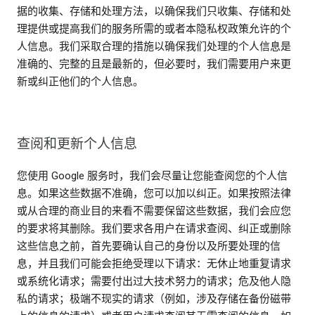
据的收集、存储和处理方法，以确保我们只收集、存储和处
理提供或提高我们的服务所需的或者本隐私权政策允许的个
人信息。我们采取合理的措施以确保我们处理的个人信息是
准确的、完整的且是最新的，但必要时，我们需要用户来更
新或纠正他们的个人信息。
查阅和更新个人信息
您使用 Google 服务时，我们会尽量让您能查阅您的个人信
息。如果这些数据不准确，您可以加以纠正。如果按照法律
或从合理的商业目的来看不需要保留这些数据，我们会应您
的要求将其删除。我们要求各用户在请求查阅、纠正或删除
这些信息之前，首先要确认自己的身份以及所要处理的信
息，并且我们可能会拒绝受理以下请求：无休止地重复请求
或系统化请求；需要付出过大技术努力的请求；危及他人隐
私的请求；极端不现实的请求（例如，涉及存储在备份磁带