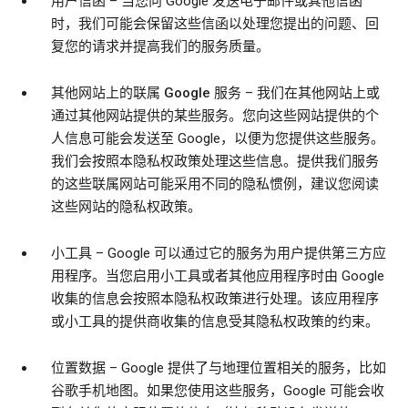
用户信函
– 当您向 Google 发送电子邮件或其他信函
时，我们可能会保留这些信函以处理您提出的问题、回
复您的请求并提高我们的服务质量。
其他网站上的联属 Google 服务
– 我们在其他网站上或
通过其他网站提供的某些服务。您向这些网站提供的个
人信息可能会发送至 Google，以便为您提供这些服务。
我们会按照本隐私权政策处理这些信息。提供我们服务
的这些联属网站可能采用不同的隐私惯例，建议您阅读
这些网站的隐私权政策。
小工具
– Google 可以通过它的服务为用户提供第三方应
用程序。当您启用小工具或者其他应用程序时由 Google
收集的信息会按照本隐私权政策进行处理。该应用程序
或小工具的提供商收集的信息受其隐私权政策的约束。
位置数据
– Google 提供了与地理位置相关的服务，比如
谷歌手机地图。如果您使用这些服务，Google 可能会收