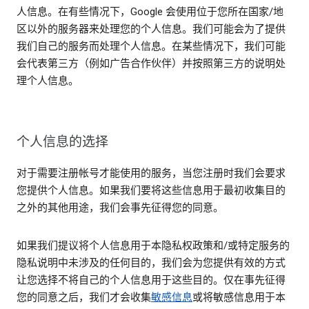
人信息。在有些情况下，Google 会使用位于您所在国家/地
区以外的服务器来处理您的个人信息。我们可能会为了提供
我们自己的服务而处理个人信息。在某些情况下，我们可能
会代表第三方（例如广告合作伙伴）并按照第三方的说明处
理个人信息。
个人信息的选择
对于需要注册帐号才能使用的服务，当您注册时我们会要求
您提供个人信息。如果我们要将这些信息用于最初收集目的
之外的其他用途，我们会事先征得您的同意。
如果我们提议将个人信息用于本隐私权政策和/或特定服务的
隐私说明中未涉及的任何目的，我们会为您提供有效的方式
让您选择不将自己的个人信息用于这些目的。仅在事先征得
您的同意之后，我们才会收集
敏感信息
或将敏感信息用于本