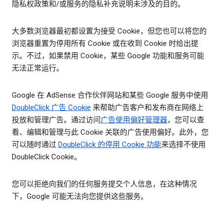
隐私权政策和/或服务的隐私补充说明未涉及的目的。
大多数浏览器最初都设置为接受 Cookie，但您也可以将您的
浏览器重置为停用所有 Cookie 或在收到 Cookie 时给出提
示。不过，如果禁用 Cookie，某些 Google 功能和服务可能
无法正常运行。
Google 在 AdSense 合作伙伴网站和某些 Google 服务中使用
DoubleClick 广告 Cookie
来帮助广告客户和发布商在网络上
投放和管理广告。通过访问
广告使用偏好管理器
，您可以查
看、编辑和管理与此 Cookie 关联的广告使用偏好。此外，您
可以随时通过
DoubleClick 的停用 Cookie 功能
来选择不使用
DoubleClick Cookie。
您可以拒绝向我们的任何服务提交个人信息，在这种情况
下，Google 可能无法向您提供这些服务。