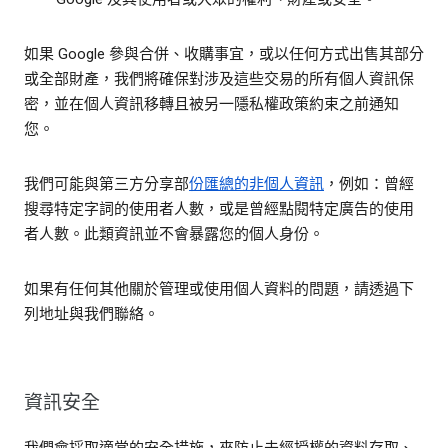
如果 Google 參與合併、收購事宜，或以任何方式出售其部分
或全部財產，我們將確保對涉及這些交易的所有個人資訊保
密，並在個人資訊移轉且被另一隱私權政策約束之前通知
您。
我們可能與第三方分享部
份匯總的非個人資訊
，例如：曾經
搜尋特定字詞的使用者人數，或是曾經點閱特定廣告的使用
者人數。此類資訊並不會暴露您的個人身份。
如果有任何其他關於管理或使用個人資料的問題，請透過下
列地址與我們聯絡。
資訊安全