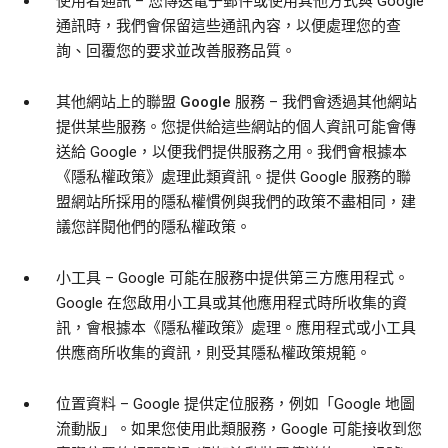
使用者通訊
– 您傳送電子郵件或使用其他方式與 Google
通訊時，我們會保留這些通訊內容，以便處理您的查
詢、回覆您的要求並改善服務品質。
其他網站上的聯盟 Google 服務
– 我們會透過其他網站
提供某些服務。您提供給這些網站的個人資訊可能會傳
送給 Google，以便我們提供服務之用。我們會根據本
《隱私權政策》處理此類資訊。提供 Google 服務的聯
盟網站所採用的隱私權慣例與我們的政策不盡相同，建
議您詳閱他們的隱私權政策。
小工具
– Google 可能在服務中提供第三方應用程式。
Google 在您啟用小工具或其他應用程式時所收集的資
訊，會根據本《隱私權政策》處理。應用程式或小工具
供應商所收集的資訊，則受其隱私權政策規範。
位置資料
– Google 提供定位服務，例如「Google 地圖
流動版」。如果您使用此類服務，Google 可能接收到您