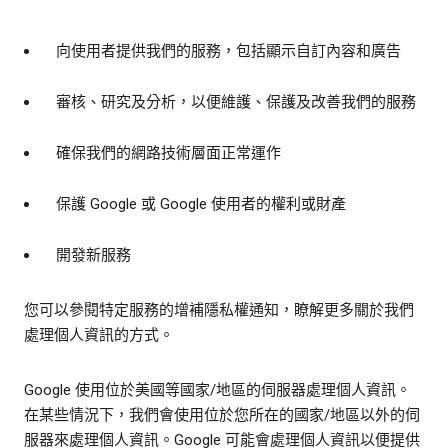
向使用者提供我們的服務，包括顯示自訂內容和廣告
審核、研究及分析，以便維護、保護及改善我們的服務
確保我們的網路技術層面正常運作
保護 Google 或 Google 使用者的權利或財產
開發新服務
您可以參閱特定服務的增補隱私權通知，瞭解更多關於我們
處理個人資訊的方式。
Google 使用位於美國等國家/地區的伺服器處理個人資訊。
在某些情況下，我們會使用位於您所在的國家/地區以外的伺
服器來處理個人資訊。Google 可能會處理個人資訊以便提供