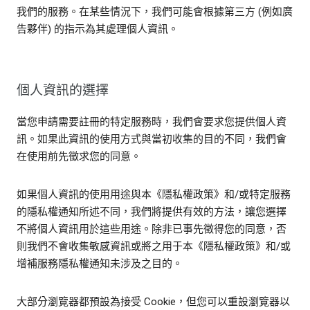
我們的服務。在某些情況下，我們可能會根據第三方 (例如廣
告夥伴) 的指示為其處理個人資訊。
個人資訊的選擇
當您申請需要註冊的特定服務時，我們會要求您提供個人資
訊。如果此資訊的使用方式與當初收集的目的不同，我們會
在使用前先徵求您的同意。
如果個人資訊的使用用途與本《隱私權政策》和/或特定服務
的隱私權通知所述不同，我們將提供有效的方法，讓您選擇
不將個人資訊用於這些用途。除非已事先徵得您的同意，否
則我們不會收集敏感資訊或將之用于本《隱私權政策》和/或
增補服務隱私權通知未涉及之目的。
大部分瀏覽器都預設為接受 Cookie，但您可以重設瀏覽器以