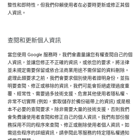
整性和即時性，但我們仰賴使用者在必要時更新或修正其個
人資訊。
查閱和更新個人資訊
當您使用 Google 服務時，我們會盡量讓您有權查閱自己的個
人資訊，並讓您修正不正確的資訊，或依您的要求，將法律
並未規定需要保留或依合法商業用途不需保留的資料刪除。
處理此類要求之前，我們會要求個別使用者證明身份，並指
明要查閱、修正或移除的資訊，我們可能會拒絕處理過度重
覆、經常性、需要過多技術支援、危害其他使用者隱私權、
非常不切實際 (例如，索取儲存於備份磁帶上的資訊) 或是根
本不必要的查閱要求。除非需要大量的技術支援，否則我們
會免費讓使用者查閱和修正自己的個人資訊。我們有部份服
務採用不同的程序來查閱、修正或刪除使用者個人資訊。如
需這些程序的詳細資訊，請參閱此等服務的特定隱私權通知