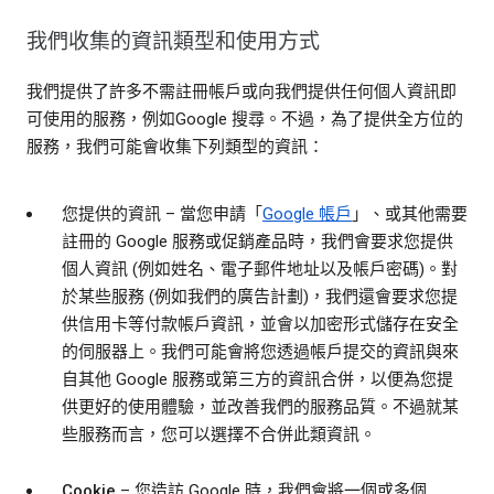
我們收集的資訊類型和使用方式
我們提供了許多不需註冊帳戶或向我們提供任何個人資訊即
可使用的服務，例如Google 搜尋。不過，為了提供全方位的
服務，我們可能會收集下列類型的資訊：
您提供的資訊
– 當您申請「
Google 帳戶
」、或其他需要
註冊的 Google 服務或促銷產品時，我們會要求您提供
個人資訊 (例如姓名、電子郵件地址以及帳戶密碼)。對
於某些服務 (例如我們的廣告計劃)，我們還會要求您提
供信用卡等付款帳戶資訊，並會以加密形式儲存在安全
的伺服器上。我們可能會將您透過帳戶提交的資訊與來
自其他 Google 服務或第三方的資訊合併，以便為您提
供更好的使用體驗，並改善我們的服務品質。不過就某
些服務而言，您可以選擇不合併此類資訊。
Cookie
– 您造訪 Google 時，我們會將一個或多個