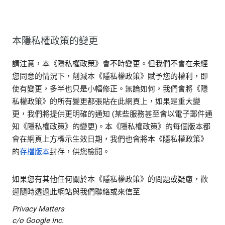
本隱私權政策的變更
請注意，本《隱私權政策》會不時變更。但我們不會在未經
您同意的情況下，削減本《隱私權政策》賦予您的權利，即
使有變更，多半也只是小幅修正。無論如何，我們會將《隱
私權政策》的所有變更都張貼在此網頁上，如果是重大變
更，我們將提供更明確的通知 (某些服務甚至會以電子郵件通
知《隱私權政策》的變更)。本《隱私權政策》的每個版本都
會在網頁上方標示生效日期，我們也會將本《隱私權政策》
的
存檔版本
封存，供您檢閱。
如果您有其他任何關於本《隱私權政策》的問題或疑慮，歡
迎隨時透過此網站與我們聯絡或來信至
Privacy Matters
c/o Google Inc.