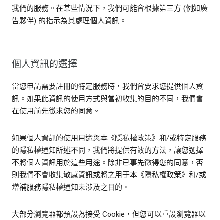
我們的服務。在某些情況下，我們可能會根據第三方 (例如廣
告夥伴) 的指示為其處理個人資訊。
個人資訊的選擇
當您申請需要註冊的特定服務時，我們會要求您提供個人資
訊。如果此資訊的使用方式與當初收集的目的不同，我們會
在使用前先徵求您的同意。
如果個人資訊的使用用途與本《隱私權政策》和/或特定服務
的隱私權通知所述不同，我們將提供有效的方法，讓您選擇
不將個人資訊用於這些用途。除非已事先徵得您的同意，否
則我們不會收集敏感資訊或將之用于本《隱私權政策》和/或
增補服務隱私權通知未涉及之目的。
大部分瀏覽器都預設為接受 Cookie，但您可以重設瀏覽器以