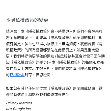
本隱私權政策的變更
請注意，本《隱私權政策》會不時變更。但我們不會在未經
您同意的情況下，削減本《隱私權政策》賦予您的權利，即
使有變更，多半也只是小幅修正。無論如何，我們會將《隱
私權政策》的所有變更都張貼在此網頁上，如果是重大變
更，我們將提供更明確的通知 (某些服務甚至會以電子郵件通
知《隱私權政策》的變更)。本《隱私權政策》的每個版本都
會在網頁上方標示生效日期，我們也會將本《隱私權政策》
的
存檔版本
封存，供您檢閱。
如果您有其他任何關於本《隱私權政策》的問題或疑慮，歡
迎隨時透過此網站與我們聯絡或來信至
Privacy Matters
c/o Google Inc.