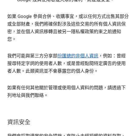
如果 Google 參與合併、收購事宜，或以任何方式出售其部分
或全部財產，我們將確保對涉及這些交易的所有個人資訊保
密，並在個人資訊移轉且被另一隱私權政策約束之前通知
您。
我們可能與第三方分享部
份匯總的非個人資訊
，例如：曾經
搜尋特定字詞的使用者人數，或是曾經點閱特定廣告的使用
者人數。此類資訊並不會暴露您的個人身份。
如果有任何其他關於管理或使用個人資料的問題，請透過下
列地址與我們聯絡。
資訊安全