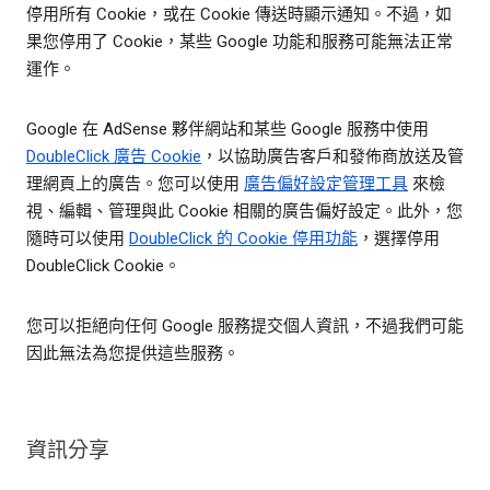
停用所有 Cookie，或在 Cookie 傳送時顯示通知。不過，如
果您停用了 Cookie，某些 Google 功能和服務可能無法正常
運作。
Google 在 AdSense 夥伴網站和某些 Google 服務中使用
DoubleClick 廣告 Cookie
，以協助廣告客戶和發佈商放送及管
理網頁上的廣告。您可以使用
廣告偏好設定管理工具
來檢
視、編輯、管理與此 Cookie 相關的廣告偏好設定。此外，您
隨時可以使用
DoubleClick 的 Cookie 停用功能
，選擇停用
DoubleClick Cookie。
您可以拒絕向任何 Google 服務提交個人資訊，不過我們可能
因此無法為您提供這些服務。
資訊分享