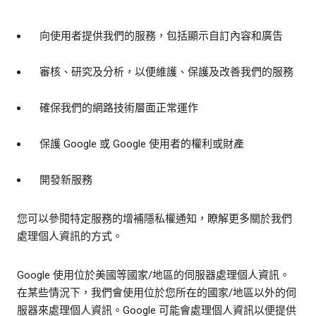
向使用者提供我們的服務，包括顯示自訂內容和廣告
審核、研究及分析，以便維護、保護及改善我們的服務
確保我們的網路技術層面正常運作
保護 Google 或 Google 使用者的權利或財產
開發新服務
您可以參閱特定服務的增補隱私權通知，瞭解更多關於我們
處理個人資訊的方式。
Google 使用位於美國等國家/地區的伺服器處理個人資訊。
在某些情況下，我們會使用位於您所在的國家/地區以外的伺
服器來處理個人資訊。Google 可能會處理個人資訊以便提供