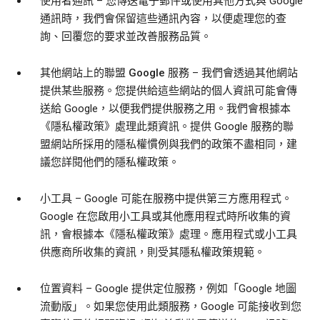
使用者通訊
– 您傳送電子郵件或使用其他方式與 Google
通訊時，我們會保留這些通訊內容，以便處理您的查
詢、回覆您的要求並改善服務品質。
其他網站上的聯盟 Google 服務
– 我們會透過其他網站
提供某些服務。您提供給這些網站的個人資訊可能會傳
送給 Google，以便我們提供服務之用。我們會根據本
《隱私權政策》處理此類資訊。提供 Google 服務的聯
盟網站所採用的隱私權慣例與我們的政策不盡相同，建
議您詳閱他們的隱私權政策。
小工具
– Google 可能在服務中提供第三方應用程式。
Google 在您啟用小工具或其他應用程式時所收集的資
訊，會根據本《隱私權政策》處理。應用程式或小工具
供應商所收集的資訊，則受其隱私權政策規範。
位置資料
– Google 提供定位服務，例如「Google 地圖
流動版」。如果您使用此類服務，Google 可能接收到您