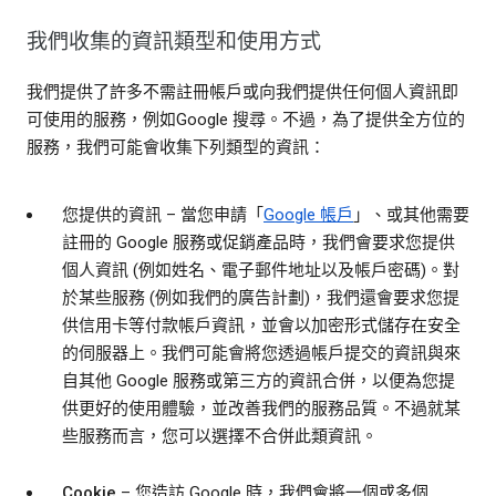
我們收集的資訊類型和使用方式
我們提供了許多不需註冊帳戶或向我們提供任何個人資訊即
可使用的服務，例如Google 搜尋。不過，為了提供全方位的
服務，我們可能會收集下列類型的資訊：
您提供的資訊
– 當您申請「
Google 帳戶
」、或其他需要
註冊的 Google 服務或促銷產品時，我們會要求您提供
個人資訊 (例如姓名、電子郵件地址以及帳戶密碼)。對
於某些服務 (例如我們的廣告計劃)，我們還會要求您提
供信用卡等付款帳戶資訊，並會以加密形式儲存在安全
的伺服器上。我們可能會將您透過帳戶提交的資訊與來
自其他 Google 服務或第三方的資訊合併，以便為您提
供更好的使用體驗，並改善我們的服務品質。不過就某
些服務而言，您可以選擇不合併此類資訊。
Cookie
– 您造訪 Google 時，我們會將一個或多個