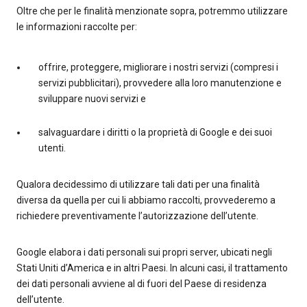
Oltre che per le finalità menzionate sopra, potremmo utilizzare
le informazioni raccolte per:
offrire, proteggere, migliorare i nostri servizi (compresi i
servizi pubblicitari), provvedere alla loro manutenzione e
sviluppare nuovi servizi e
salvaguardare i diritti o la proprietà di Google e dei suoi
utenti.
Qualora decidessimo di utilizzare tali dati per una finalità
diversa da quella per cui li abbiamo raccolti, provvederemo a
richiedere preventivamente l’autorizzazione dell’utente.
Google elabora i dati personali sui propri server, ubicati negli
Stati Uniti d’America e in altri Paesi. In alcuni casi, il trattamento
dei dati personali avviene al di fuori del Paese di residenza
dell’utente.