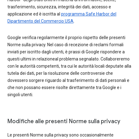
trasferimento, sicurezza, integrità dei dati, accesso e
applicazione ed è iscritta al
programma Safe Harbor del
Dipartimento del Commercio USA
.
Google verifica regolarmente il proprio rispetto delle presenti
Norme sulla privacy. Nel caso di recezione di reclami formali
inviati per iscritto dagli utenti, è prassi di Google rispondere a
questi ultimi in relazioneal problema segnalato. Collaboreremo
con le autorità competenti, tra cui le autorità locali deputate alla
tutela dei dati, per la risoluzione delle controversie che
dovessero sorgere riguardo al trasferimento di dati personali e
che non possano essere risolte direttamente tra Google e i
singoli utenti.
Modifiche alle presenti Norme sulla privacy
Le presenti Norme sulla privacy sono occasionalmente