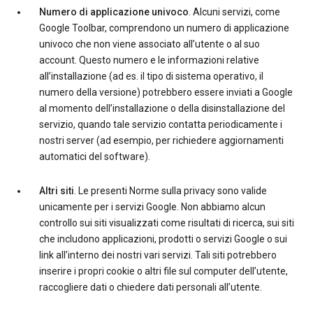
Numero di applicazione univoco
. Alcuni servizi, come
Google Toolbar, comprendono un numero di applicazione
univoco che non viene associato all’utente o al suo
account. Questo numero e le informazioni relative
all’installazione (ad es. il tipo di sistema operativo, il
numero della versione) potrebbero essere inviati a Google
al momento dell’installazione o della disinstallazione del
servizio, quando tale servizio contatta periodicamente i
nostri server (ad esempio, per richiedere aggiornamenti
automatici del software).
Altri siti
. Le presenti Norme sulla privacy sono valide
unicamente per i servizi Google. Non abbiamo alcun
controllo sui siti visualizzati come risultati di ricerca, sui siti
che includono applicazioni, prodotti o servizi Google o sui
link all’interno dei nostri vari servizi. Tali siti potrebbero
inserire i propri cookie o altri file sul computer dell’utente,
raccogliere dati o chiedere dati personali all’utente.