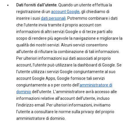
Dati forniti dall’utente
. Quando un utente effettua la
registrazione di un
account Google
, gli chiediamo di
inserire i suoi
dati personali
. Potremmo combinare i dati
che l’utente invia tramite il proprio account con
informazioni di altri servizi Google o di terze parti allo
scopo di rendere più agevole la navigazione e migliorare la
qualità dei nostri servizi. Alcuni servizi consentono
all’utente di rifiutare la combinazione di tali informazioni.
Per ulteriori informazioni sui dati associati al proprio
account, l’utente può utilizzare la dashboard di Google. Se
l’utente utilizza i servizi Google congiuntamente al suo
account Google Apps, Google fornisce tali servizi
congiuntamente a o per conto dell’
amministratore di
dominio
dell’utente. L’amministratore avrà accesso alle
informazioni relative all’account dell’utente, incluso
l’indirizzo email. Per ulteriori informazioni, invitiamo
l’utente a consultare le norme sulla privacy del proprio
amministratore di dominio.