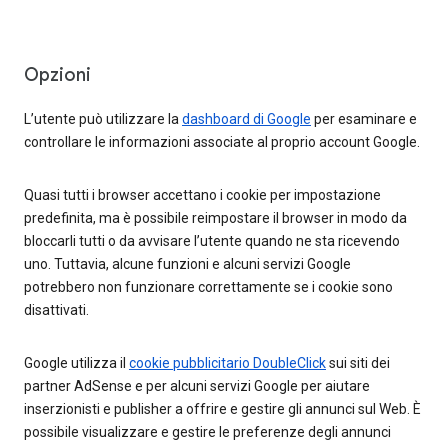
Opzioni
L’utente può utilizzare la
dashboard di Google
per esaminare e
controllare le informazioni associate al proprio account Google.
Quasi tutti i browser accettano i cookie per impostazione
predefinita, ma è possibile reimpostare il browser in modo da
bloccarli tutti o da avvisare l’utente quando ne sta ricevendo
uno. Tuttavia, alcune funzioni e alcuni servizi Google
potrebbero non funzionare correttamente se i cookie sono
disattivati.
Google utilizza il
cookie pubblicitario DoubleClick
sui siti dei
partner AdSense e per alcuni servizi Google per aiutare
inserzionisti e publisher a offrire e gestire gli annunci sul Web. È
possibile visualizzare e gestire le preferenze degli annunci