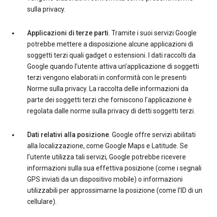
sulla privacy.
Applicazioni di terze parti
. Tramite i suoi servizi Google
potrebbe mettere a disposizione alcune applicazioni di
soggetti terzi quali gadget o estensioni. I dati raccolti da
Google quando l’utente attiva un’applicazione di soggetti
terzi vengono elaborati in conformità con le presenti
Norme sulla privacy. La raccolta delle informazioni da
parte dei soggetti terzi che forniscono l’applicazione è
regolata dalle norme sulla privacy di detti soggetti terzi.
Dati relativi alla posizione
. Google offre servizi abilitati
alla localizzazione, come Google Maps e Latitude. Se
l’utente utilizza tali servizi, Google potrebbe ricevere
informazioni sulla sua effettiva posizione (come i segnali
GPS inviati da un dispositivo mobile) o informazioni
utilizzabili per approssimarne la posizione (come l’ID di un
cellulare).