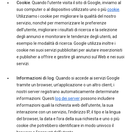
Cookie
. Quando l’utente visita il sito di Google, inviamo al
suo computer o al dispositivo utilizzato uno o più
cookie
.
Utilizziamo i cookie per migliorare la qualità del nostro
servizio, nonché per memorizzare le preferenze
dell’utente, migliorare i risultati di ricerca e la selezione
degli annunci e monitorare le tendenze degli utenti, ad
esempio le modalità di ricerca. Google utilizza inoltre i
cookie nei suoi servizi pubblicitari per aiutare inserzionisti
e publisher a offrire e gestire gli annunci sul Web e nei suoi
servizi.
Informazioni di log
. Quando si accede ai servizi Google
tramite un browser, un’applicazione o un altro client, i
nostri server registrano automaticamente determinate
informazioni. Questi
log dei server
possono includere
informazioni quali la richiesta web dell’utente, la sua
interazione con un servizio, l’indirizzo IP, il tipo e la lingua
del browser, la data e l’ora della sua richiesta e uno o più
cookie che potrebbero identificare in modo univoco il