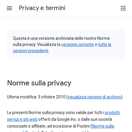
Privacy e termini
Questa è una versione archiviata delle nostre Norme
sulla privacy. Visualizza la
versione corrente
o
tutte le
versioni precedenti
.
Norme sulla privacy
Ultima modifica: 3 ottobre 2010 (
visualizza versioni di archivio
)
Le presenti Norme sulla privacy sono valide per tutti i
prodotti,
servizi e siti web
offerti da Google Inc. o dalle sue società
consociate e affiliate, ad eccezione di Postini (
Norme sulla