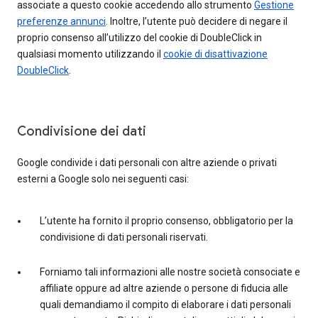
associate a questo cookie accedendo allo strumento
Gestione
preferenze annunci
. Inoltre, l’utente può decidere di negare il
proprio consenso all’utilizzo del cookie di DoubleClick in
qualsiasi momento utilizzando il
cookie di disattivazione
DoubleClick
.
Condivisione dei dati
Google condivide i dati personali con altre aziende o privati
esterni a Google solo nei seguenti casi:
L’utente ha fornito il proprio consenso, obbligatorio per la
condivisione di dati personali riservati.
Forniamo tali informazioni alle nostre società consociate e
affiliate oppure ad altre aziende o persone di fiducia alle
quali demandiamo il compito di elaborare i dati personali