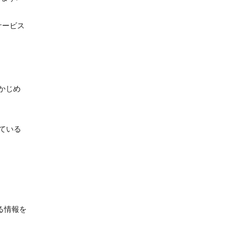
サービス
かじめ
っている
る情報を