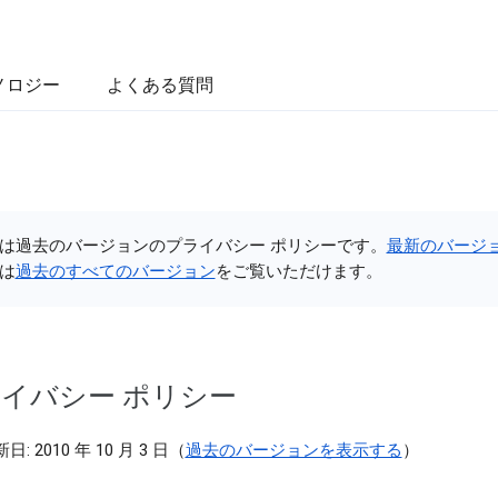
ノロジー
よくある質問
は過去のバージョンのプライバシー ポリシーです。
最新のバージ
は
過去のすべてのバージョン
をご覧いただけます。
イバシー ポリシー
: 2010 年 10 月 3 日（
過去のバージョンを表示する
）