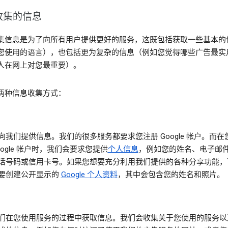
收集的信息
集信息是为了向所有用户提供更好的服务，这既包括获取一些基本的
您使用的语言），也包括更为复杂的信息（例如您觉得哪些广告最实
人在网上对您最重要）。
两种信息收集方式：
向我们提供信息
。我们的很多服务都要求您注册 Google 帐户。而在
oogle 帐户时，我们会要求您提供
个人信息
，例如您的姓名、电子邮
话号码或信用卡号。如果您想要充分利用我们提供的各种分享功能，
要创建公开显示的
Google 个人资料
，其中会包含您的姓名和照片。
们在您使用服务的过程中获取信息
。我们会收集关于您使用的服务以