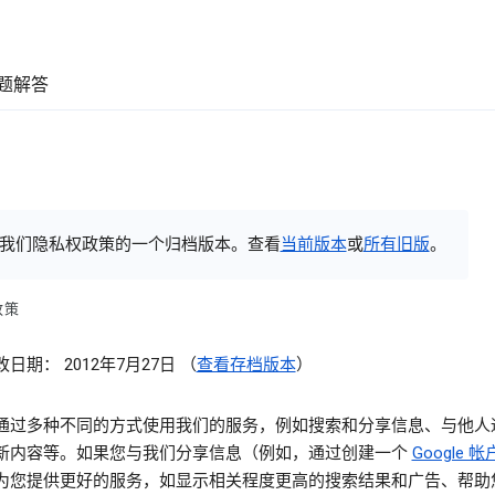
题解答
我们隐私权政策的一个归档版本。查看
当前版本
或
所有旧版
。
政策
日期： 2012年7月27日 （
查看存档版本
）
通过多种不同的方式使用我们的服务，例如搜索和分享信息、与他人
新内容等。如果您与我们分享信息（例如，通过创建一个
Google 帐
为您提供更好的服务，如显示相关程度更高的搜索结果和广告、帮助