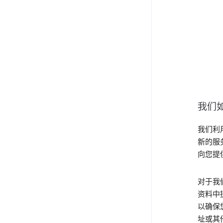
我们
我们利
新的服
向您提
对于我们
资料中
以确保
址或其