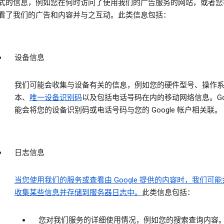
式的信息，例如您在何时访问了使用我们的广告服务的网站，或者您
看了我们的广告和内容并与之互动。此类信息包括：
设备信息
我们可能会收集与设备有关的信息，例如您的硬件型号、操作
本、
唯一设备识别码
以及包括电话号码在内的移动网络信息。Goog
能会将您的设备识别码或电话号码与您的 Google 帐户相关联。
日志信息
当您使用我们的服务或查看由 Google 提供的内容时，我们可
收集某些信息并存储到服务器日志中。
此类信息包括：
您对我们服务的详细使用情况，例如您的搜索查询内容