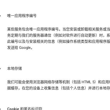
唯一应用程序编号
某些服务包含唯一应用程序编号。当您安装或卸载相关服务或
务定期与我们的服务器通信（例如对软件进行自动更新）时，
此编号以及与安装相关的信息（例如操作系统类型和应用程序
发送给 Google。
本地存储
我们可能会使用浏览器网络存储等机制（包括 HTML 5）和应用
据缓存，在您的设备上收集信息（包括个人信息）并进行本地
Cookie 和匿名标识符