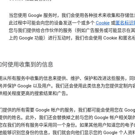
当您使用 Google 服务时，我们会使用各种技术来收集和存储
此过程中可能会向您的设备发送一个或多个
Cookie
或
匿名标识
您与我们提供给合作伙伴的服务（例如广告服务或可能显示在
上的 Google 功能）进行互动时，我们也会使用 Cookie 和匿
如何使用收集到的信息
用从所有服务中收集的信息来提供、维护、保护和改进这些服务，同
务并保护 Google 以及用户。我们还会使用此类信息为您提供定制内
供相关程度更高的搜索结果和广告。
提供的所有需要 Google 帐户的服务，我们都可能会使用您在 Googl
提供的姓名。此外，我们还会替换掉之前与您的 Google 帐户相关联
您在我们的所有服务中采用同一个身份。如果其他用户知道您的电子
他能够识别您身份的信息，我们就会向他们显示您的 Google 个人资