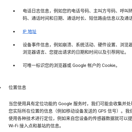
电话日志信息，例如您的电话号码、主叫方号码、呼叫
码、通话时间和日期、通话时长、短信路由信息以及通
IP 地址
设备事件信息，例如崩溃、系统活动、硬件设置、浏览
浏览器语言、您提出请求的日期和时间以及引荐网址。
可唯一标识您的浏览器或 Google 帐户的 Cookie。
位置信息
当您使用具有定位功能的 Google 服务时，我们可能会收集并
您实际所在位置的信息（例如移动设备发送的 GPS 信号）。我
使用各种技术进行定位，例如来自您设备的传感器数据就可以
Wi-Fi 接入点和基站的信息。