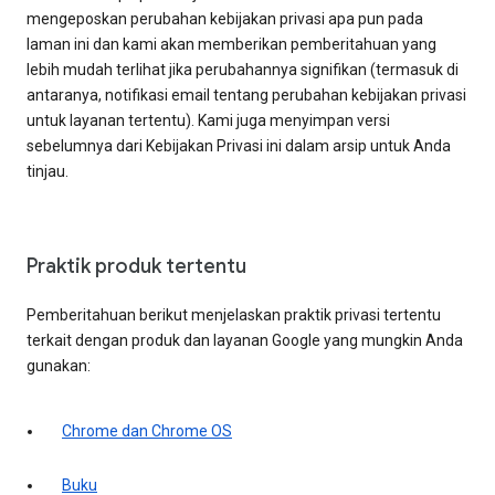
mengeposkan perubahan kebijakan privasi apa pun pada
laman ini dan kami akan memberikan pemberitahuan yang
lebih mudah terlihat jika perubahannya signifikan (termasuk di
antaranya, notifikasi email tentang perubahan kebijakan privasi
untuk layanan tertentu). Kami juga menyimpan versi
sebelumnya dari Kebijakan Privasi ini dalam arsip untuk Anda
tinjau.
Praktik produk tertentu
Pemberitahuan berikut menjelaskan praktik privasi tertentu
terkait dengan produk dan layanan Google yang mungkin Anda
gunakan:
Chrome dan Chrome OS
Buku