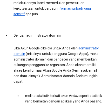
melakukannya. Kami memerlukan persetujuan
keikutsertaan untuk berbagi
informasi pribadi yang
sensitif
apa pun.
Dengan administrator domain
Jika Akun Google dikelola untuk Anda oleh
administrator
domain
(misalnya, untuk pengguna Google Apps), maka
administrator domain dan pengecer yang memberikan
dukungan pengguna ke organisasi Anda akan memiliki
akses ke informasi Akun Google Anda (termasuk email
dan data lainnya). Administrator domain Anda mungkin
dapat:
melihat statistik terkait akun Anda, seperti statistik
yang berkaitan dengan aplikasi yang Anda pasang.