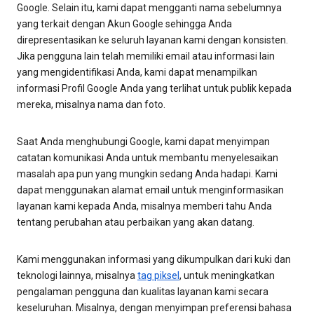
Google. Selain itu, kami dapat mengganti nama sebelumnya
yang terkait dengan Akun Google sehingga Anda
direpresentasikan ke seluruh layanan kami dengan konsisten.
Jika pengguna lain telah memiliki email atau informasi lain
yang mengidentifikasi Anda, kami dapat menampilkan
informasi Profil Google Anda yang terlihat untuk publik kepada
mereka, misalnya nama dan foto.
Saat Anda menghubungi Google, kami dapat menyimpan
catatan komunikasi Anda untuk membantu menyelesaikan
masalah apa pun yang mungkin sedang Anda hadapi. Kami
dapat menggunakan alamat email untuk menginformasikan
layanan kami kepada Anda, misalnya memberi tahu Anda
tentang perubahan atau perbaikan yang akan datang.
Kami menggunakan informasi yang dikumpulkan dari kuki dan
teknologi lainnya, misalnya
tag piksel
, untuk meningkatkan
pengalaman pengguna dan kualitas layanan kami secara
keseluruhan. Misalnya, dengan menyimpan preferensi bahasa