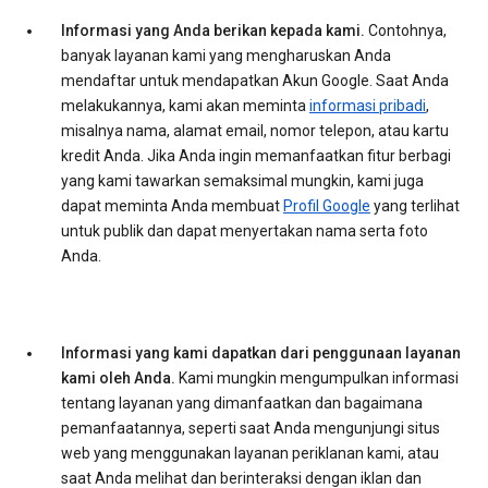
Informasi yang Anda berikan kepada kami.
Contohnya,
banyak layanan kami yang mengharuskan Anda
mendaftar untuk mendapatkan Akun Google. Saat Anda
melakukannya, kami akan meminta
informasi pribadi
,
misalnya nama, alamat email, nomor telepon, atau kartu
kredit Anda. Jika Anda ingin memanfaatkan fitur berbagi
yang kami tawarkan semaksimal mungkin, kami juga
dapat meminta Anda membuat
Profil Google
yang terlihat
untuk publik dan dapat menyertakan nama serta foto
Anda.
Informasi yang kami dapatkan dari penggunaan layanan
kami oleh Anda.
Kami mungkin mengumpulkan informasi
tentang layanan yang dimanfaatkan dan bagaimana
pemanfaatannya, seperti saat Anda mengunjungi situs
web yang menggunakan layanan periklanan kami, atau
saat Anda melihat dan berinteraksi dengan iklan dan