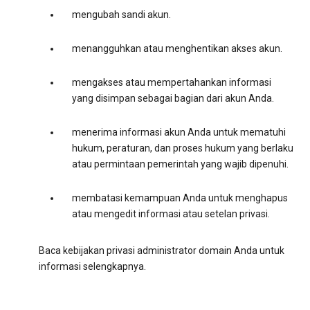
mengubah sandi akun.
menangguhkan atau menghentikan akses akun.
mengakses atau mempertahankan informasi
yang disimpan sebagai bagian dari akun Anda.
menerima informasi akun Anda untuk mematuhi
hukum, peraturan, dan proses hukum yang berlaku
atau permintaan pemerintah yang wajib dipenuhi.
membatasi kemampuan Anda untuk menghapus
atau mengedit informasi atau setelan privasi.
Baca kebijakan privasi administrator domain Anda untuk
informasi selengkapnya.