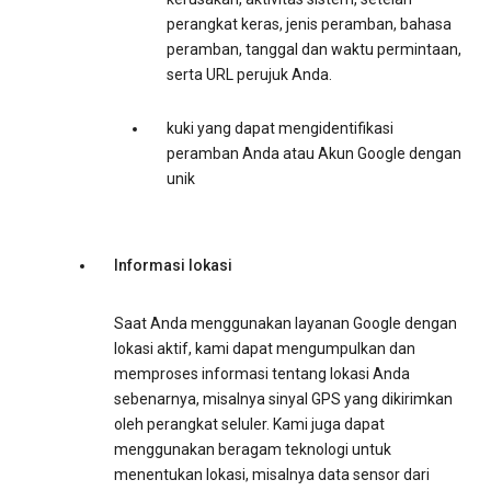
perangkat keras, jenis peramban, bahasa
peramban, tanggal dan waktu permintaan,
serta URL perujuk Anda.
kuki yang dapat mengidentifikasi
peramban Anda atau Akun Google dengan
unik
Informasi lokasi
Saat Anda menggunakan layanan Google dengan
lokasi aktif, kami dapat mengumpulkan dan
memproses informasi tentang lokasi Anda
sebenarnya, misalnya sinyal GPS yang dikirimkan
oleh perangkat seluler. Kami juga dapat
menggunakan beragam teknologi untuk
menentukan lokasi, misalnya data sensor dari