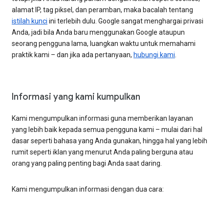
alamat IP, tag piksel, dan peramban, maka bacalah tentang
istilah kunci
ini terlebih dulu. Google sangat menghargai privasi
Anda, jadi bila Anda baru menggunakan Google ataupun
seorang pengguna lama, luangkan waktu untuk memahami
praktik kami – dan jika ada pertanyaan,
hubungi kami
.
Informasi yang kami kumpulkan
Kami mengumpulkan informasi guna memberikan layanan
yang lebih baik kepada semua pengguna kami – mulai dari hal
dasar seperti bahasa yang Anda gunakan, hingga hal yang lebih
rumit seperti iklan yang menurut Anda paling berguna atau
orang yang paling penting bagi Anda saat daring.
Kami mengumpulkan informasi dengan dua cara: