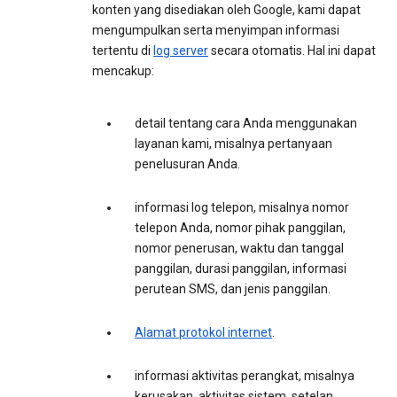
konten yang disediakan oleh Google, kami dapat
mengumpulkan serta menyimpan informasi
tertentu di
log server
secara otomatis. Hal ini dapat
mencakup:
detail tentang cara Anda menggunakan
layanan kami, misalnya pertanyaan
penelusuran Anda.
informasi log telepon, misalnya nomor
telepon Anda, nomor pihak panggilan,
nomor penerusan, waktu dan tanggal
panggilan, durasi panggilan, informasi
perutean SMS, dan jenis panggilan.
Alamat protokol internet
.
informasi aktivitas perangkat, misalnya
kerusakan, aktivitas sistem, setelan