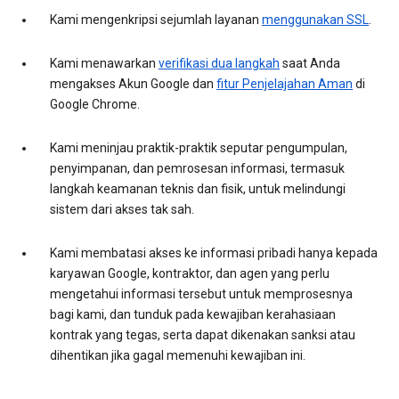
Kami mengenkripsi sejumlah layanan
menggunakan SSL
.
Kami menawarkan
verifikasi dua langkah
saat Anda
mengakses Akun Google dan
fitur Penjelajahan Aman
di
Google Chrome.
Kami meninjau praktik-praktik seputar pengumpulan,
penyimpanan, dan pemrosesan informasi, termasuk
langkah keamanan teknis dan fisik, untuk melindungi
sistem dari akses tak sah.
Kami membatasi akses ke informasi pribadi hanya kepada
karyawan Google, kontraktor, dan agen yang perlu
mengetahui informasi tersebut untuk memprosesnya
bagi kami, dan tunduk pada kewajiban kerahasiaan
kontrak yang tegas, serta dapat dikenakan sanksi atau
dihentikan jika gagal memenuhi kewajiban ini.