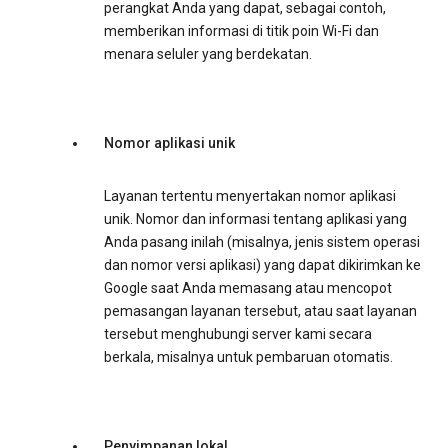
perangkat Anda yang dapat, sebagai contoh,
memberikan informasi di titik poin Wi-Fi dan
menara seluler yang berdekatan.
Nomor aplikasi unik
Layanan tertentu menyertakan nomor aplikasi
unik. Nomor dan informasi tentang aplikasi yang
Anda pasang inilah (misalnya, jenis sistem operasi
dan nomor versi aplikasi) yang dapat dikirimkan ke
Google saat Anda memasang atau mencopot
pemasangan layanan tersebut, atau saat layanan
tersebut menghubungi server kami secara
berkala, misalnya untuk pembaruan otomatis.
Penyimpanan lokal