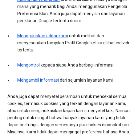
mana yang menarik bagi Anda, menggunakan Pengelola
Preferensi Iklan. Anda juga dapat menyisih dari layanan
periklanan Google tertentu di sini.
Menggunakan editor kami
untuk melihat dan
menyesuaikan tampilan Profil Google ketika dilihat individu
tertentu.
Mengontrol
kepada siapa Anda berbagi informasi.
Mengambil informasi
dari sejumlah layanan kami.
Anda juga dapat menyetel peramban untuk mencekal semua
cookies, termasuk cookies yang terkait dengan layanan kami,
atau untuk mengindikasikan kapan kami menyetel kuki. Namun,
penting untuk diingat bahwa banyak layanan kami yang tidak
dapat berfungsi dengan semestinya jika cookies dinonaktifkan.
Misalnya, kami tidak dapat mengingat preferensi bahasa Anda.