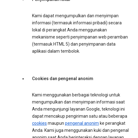
Kami dapat mengumpulkan dan menyimpan
informasi (termasuk informasi pribadi) secara
lokal di perangkat Anda menggunakan
mekanisme seperti penyimpanan web peramban
(termasuk HTML 5) dan penyimpanan data
aplikasi dalam tembolok.
Cookies dan pengenal anonim
Kami menggunakan berbagai teknologi untuk
mengumpulkan dan menyimpan informasi saat
Anda mengunjungi layanan Google, teknologi ini
dapat mencakup pengiriman satu atau beberapa
cookies
maupun
pengenal anonim
ke perangkat
Anda. Kami juga menggunakan kuki dan pengenal
anonim saat Anda berinteraksi dengan layanan