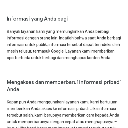
Informasi yang Anda bagi
Banyak layanan kami yang memungkinkan Anda berbagi
informasi dengan orang lain. Ingatlah bahwa saat Anda berbagi
informasi untuk publik, informasi tersebut dapat terindeks oleh
mesin telusur, termasuk Google. Layanan kami memberikan
opsi berbeda untuk berbagi dan menghapus konten Anda.
Mengakses dan memperbarui informasi pribadi
Anda
Kapan pun Anda menggunakan layanan kami, kami bertujuan
memberikan Anda akses ke informasi pribadi. Jika informasi
tersebut salah, kami berupaya memberikan cara kepada Anda
untuk memperbaruinya dengan cepat atau menghapusnya –