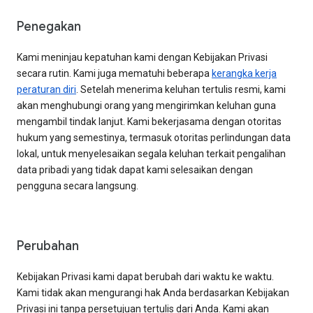
Penegakan
Kami meninjau kepatuhan kami dengan Kebijakan Privasi
secara rutin. Kami juga mematuhi beberapa
kerangka kerja
peraturan diri
. Setelah menerima keluhan tertulis resmi, kami
akan menghubungi orang yang mengirimkan keluhan guna
mengambil tindak lanjut. Kami bekerjasama dengan otoritas
hukum yang semestinya, termasuk otoritas perlindungan data
lokal, untuk menyelesaikan segala keluhan terkait pengalihan
data pribadi yang tidak dapat kami selesaikan dengan
pengguna secara langsung.
Perubahan
Kebijakan Privasi kami dapat berubah dari waktu ke waktu.
Kami tidak akan mengurangi hak Anda berdasarkan Kebijakan
Privasi ini tanpa persetujuan tertulis dari Anda. Kami akan