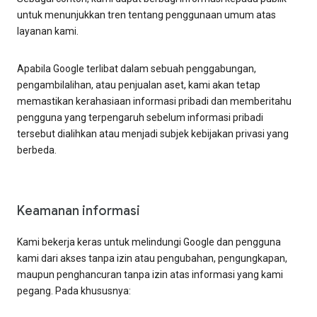
untuk menunjukkan tren tentang penggunaan umum atas
layanan kami.
Apabila Google terlibat dalam sebuah penggabungan,
pengambilalihan, atau penjualan aset, kami akan tetap
memastikan kerahasiaan informasi pribadi dan memberitahu
pengguna yang terpengaruh sebelum informasi pribadi
tersebut dialihkan atau menjadi subjek kebijakan privasi yang
berbeda.
Keamanan informasi
Kami bekerja keras untuk melindungi Google dan pengguna
kami dari akses tanpa izin atau pengubahan, pengungkapan,
maupun penghancuran tanpa izin atas informasi yang kami
pegang. Pada khususnya: