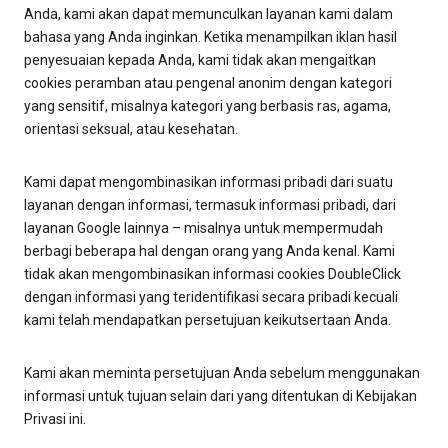
Anda, kami akan dapat memunculkan layanan kami dalam
bahasa yang Anda inginkan. Ketika menampilkan iklan hasil
penyesuaian kepada Anda, kami tidak akan mengaitkan
cookies peramban atau pengenal anonim dengan kategori
yang sensitif, misalnya kategori yang berbasis ras, agama,
orientasi seksual, atau kesehatan.
Kami dapat mengombinasikan informasi pribadi dari suatu
layanan dengan informasi, termasuk informasi pribadi, dari
layanan Google lainnya – misalnya untuk mempermudah
berbagi beberapa hal dengan orang yang Anda kenal. Kami
tidak akan mengombinasikan informasi cookies DoubleClick
dengan informasi yang teridentifikasi secara pribadi kecuali
kami telah mendapatkan persetujuan keikutsertaan Anda.
Kami akan meminta persetujuan Anda sebelum menggunakan
informasi untuk tujuan selain dari yang ditentukan di Kebijakan
Privasi ini.