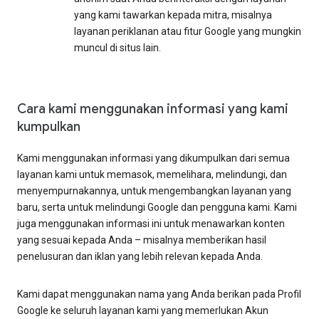
yang kami tawarkan kepada mitra, misalnya
layanan periklanan atau fitur Google yang mungkin
muncul di situs lain.
Cara kami menggunakan informasi yang kami
kumpulkan
Kami menggunakan informasi yang dikumpulkan dari semua
layanan kami untuk memasok, memelihara, melindungi, dan
menyempurnakannya, untuk mengembangkan layanan yang
baru, serta untuk melindungi Google dan pengguna kami. Kami
juga menggunakan informasi ini untuk menawarkan konten
yang sesuai kepada Anda – misalnya memberikan hasil
penelusuran dan iklan yang lebih relevan kepada Anda.
Kami dapat menggunakan nama yang Anda berikan pada Profil
Google ke seluruh layanan kami yang memerlukan Akun