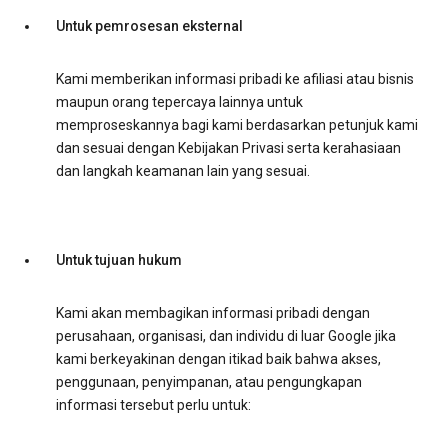
Untuk pemrosesan eksternal
Kami memberikan informasi pribadi ke afiliasi atau bisnis
maupun orang tepercaya lainnya untuk
memproseskannya bagi kami berdasarkan petunjuk kami
dan sesuai dengan Kebijakan Privasi serta kerahasiaan
dan langkah keamanan lain yang sesuai.
Untuk tujuan hukum
Kami akan membagikan informasi pribadi dengan
perusahaan, organisasi, dan individu di luar Google jika
kami berkeyakinan dengan itikad baik bahwa akses,
penggunaan, penyimpanan, atau pengungkapan
informasi tersebut perlu untuk: