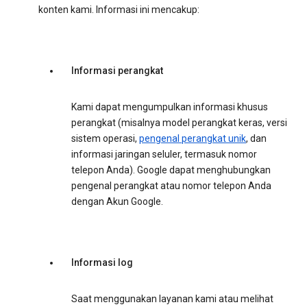
konten kami. Informasi ini mencakup:
Informasi perangkat
Kami dapat mengumpulkan informasi khusus
perangkat (misalnya model perangkat keras, versi
sistem operasi,
pengenal perangkat unik
, dan
informasi jaringan seluler, termasuk nomor
telepon Anda). Google dapat menghubungkan
pengenal perangkat atau nomor telepon Anda
dengan Akun Google.
Informasi log
Saat menggunakan layanan kami atau melihat