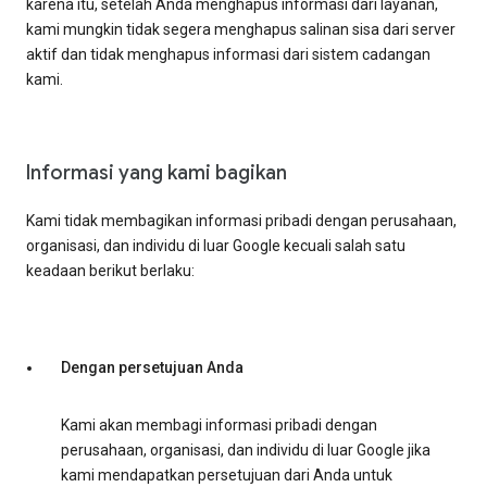
karena itu, setelah Anda menghapus informasi dari layanan,
kami mungkin tidak segera menghapus salinan sisa dari server
aktif dan tidak menghapus informasi dari sistem cadangan
kami.
Informasi yang kami bagikan
Kami tidak membagikan informasi pribadi dengan perusahaan,
organisasi, dan individu di luar Google kecuali salah satu
keadaan berikut berlaku:
Dengan persetujuan Anda
Kami akan membagi informasi pribadi dengan
perusahaan, organisasi, dan individu di luar Google jika
kami mendapatkan persetujuan dari Anda untuk