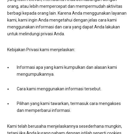
orang, atau lebih mempercepat dan mempermudah aktivitas
berbagi kepada orang lain. Karena Anda menggunakan layanan
kami, kami ingin Anda mengetahui dengan jelas cara kami
menggunakan informasi dan cara yang dapat Anda lakukan
untuk melindungi privasi Anda.
Kebijakan Privasi kami menjelaskan:
Informasi apa yang kami kumpulkan dan alasan kami
mengumpulkannya.
Cara kami menggunakan informasi tersebut.
Pilihan yang kami tawarkan, termasuk cara mengakses
dan memperbarui informasi.
Kami telah berusaha menjelaskannya sesederhana mungkin,
tetapi jika Anda kurang paham dengan istilah seperti cookies,