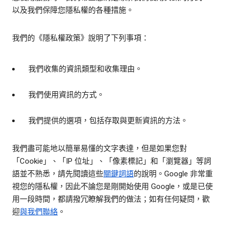
以及我們保障您隱私權的各種措施。
我們的《隱私權政策》說明了下列事項：
我們收集的資訊類型和收集理由。
我們使用資訊的方式。
我們提供的選項，包括存取與更新資訊的方法。
我們盡可能地以簡單易懂的文字表達，但是如果您對
「Cookie」、「IP 位址」、「像素標記」和「瀏覽器」等詞
語並不熟悉，請先閱讀這些
關鍵詞語
的說明。Google 非常重
視您的隱私權，因此不論您是剛開始使用 Google，或是已使
用一段時間，都請撥冗瞭解我們的做法；如有任何疑問，歡
迎
與我們聯絡
。