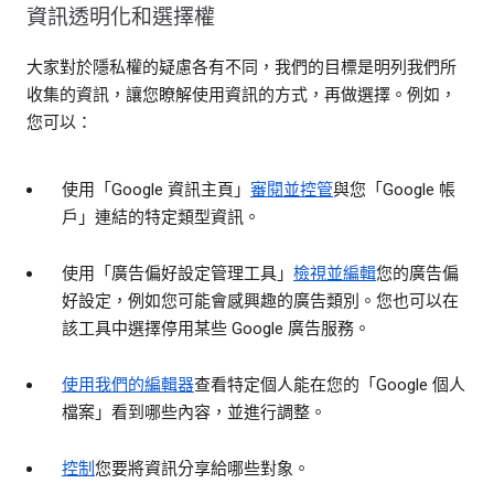
資訊透明化和選擇權
大家對於隱私權的疑慮各有不同，我們的目標是明列我們所
收集的資訊，讓您瞭解使用資訊的方式，再做選擇。例如，
您可以：
使用「Google 資訊主頁」
審閱並控管
與您「Google 帳
戶」連結的特定類型資訊。
使用「廣告偏好設定管理工具」
檢視並編輯
您的廣告偏
好設定，例如您可能會感興趣的廣告類別。您也可以在
該工具中選擇停用某些 Google 廣告服務。
使用我們的編輯器
查看特定個人能在您的「Google 個人
檔案」看到哪些內容，並進行調整。
控制
您要將資訊分享給哪些對象。