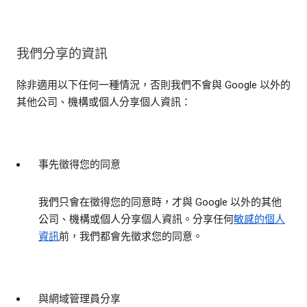
我們分享的資訊
除非適用以下任何一種情況，否則我們不會與 Google 以外的
其他公司、機構或個人分享個人資訊：
事先徵得您的同意
我們只會在徵得您的同意時，才與 Google 以外的其他
公司、機構或個人分享個人資訊。分享任何
敏感的個人
資訊
前，我們都會先徵求您的同意。
與網域管理員分享