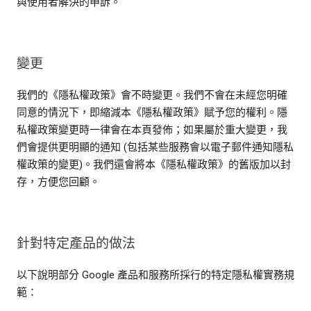
與使用者解決的申訴。
變更
我們的《隱私權政策》會不時變更。我們不會在未經您明確
同意的情況下，即縮減本《隱私權政策》賦予您的權利。隱
私權政策變更時一律會在本頁發佈；如果屬於重大變更，我
們會提供更明顯的通知 (包括某些服務會以電子郵件通知隱私
權政策的變更)。我們還會將本《隱私權政策》的舊版加以封
存，方便您回顧。
針對特定產品的做法
以下說明部分 Google 產品和服務所採行的特定隱私權實務規
範：