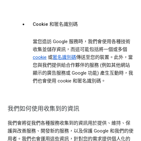
Cookie 和匿名識別碼
當您造訪 Google 服務時，我們會使用各種技術
收集並儲存資訊，而這可能包括將一個或多個
cookie
或
匿名識別碼
傳送至您的裝置。此外，當
您與我們提供給合作夥伴的服務 (例如其他網站
顯示的廣告服務或 Google 功能) 產生互動時，我
們也會使用 cookie 和匿名識別碼。
我們如何使用收集到的資訊
我們會將從我們各種服務收集到的資訊用於提供、維持、保
護與改善服務、開發新的服務，以及保護 Google 和我們的使
用者。我們也會運用這些資訊，針對您的需求提供個人化的