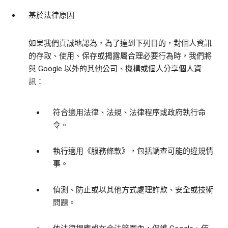
基於法律原因
如果我們真誠地認為，為了達到下列目的，對個人資訊
的存取、使用、保存或揭露屬合理必要行為時，我們將
與 Google 以外的其他公司、機構或個人分享個人資
訊：
符合適用法律、法規、法律程序或政府執行命
令。
執行適用《服務條款》，包括調查可能的違規情
事。
偵測、防止或以其他方式處理詐欺、安全或技術
問題。