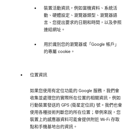
裝置活動資訊，例如當機資料、系統活
動、硬體設定、瀏覽器類型、瀏覽器語
言、您提出要求的日期和時間，以及參照
連結網址。
用於識別您的瀏覽器或「Google 帳戶」
的專屬 cookie。
位置資訊
如果您使用有定位功能的 Google 服務，我們會
收集並處理您的實際所在位置的相關資訊，例如
行動裝置發送的 GPS (衛星定位訊) 號。我們也會
使用各種技術判斷您的所在位置；舉例來說，您
裝置上的感應器資料可能會提供附近 Wi-Fi 存取
點和手機基地台的資訊。