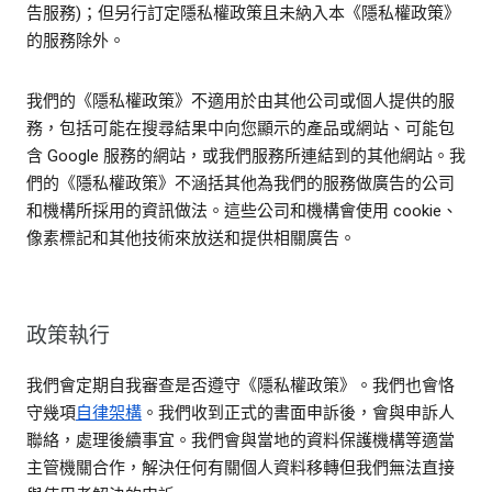
告服務)；但另行訂定隱私權政策且未納入本《隱私權政策》
的服務除外。
我們的《隱私權政策》不適用於由其他公司或個人提供的服
務，包括可能在搜尋結果中向您顯示的產品或網站、可能包
含 Google 服務的網站，或我們服務所連結到的其他網站。我
們的《隱私權政策》不涵括其他為我們的服務做廣告的公司
和機構所採用的資訊做法。這些公司和機構會使用 cookie、
像素標記和其他技術來放送和提供相關廣告。
政策執行
我們會定期自我審查是否遵守《隱私權政策》。我們也會恪
守幾項
自律架構
。我們收到正式的書面申訴後，會與申訴人
聯絡，處理後續事宜。我們會與當地的資料保護機構等適當
主管機關合作，解決任何有關個人資料移轉但我們無法直接