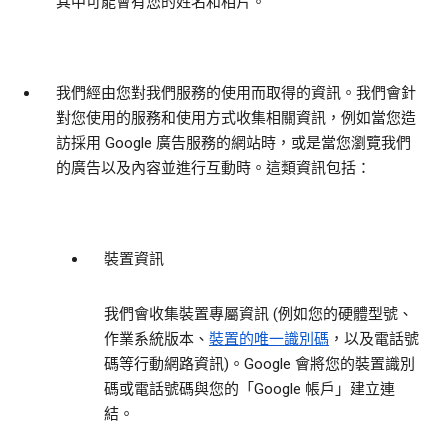
其中可能會有您的姓名和相片。
我們經由您對我們服務的使用而取得的資訊。
我們會針
對您使用的服務和使用方式收集相關資訊，例如當您造
訪採用 Google 廣告服務的網站時，或是當您瀏覽我們
的廣告以及內容並進行互動時。這類資訊包括：
裝置資訊
我們會收集裝置專屬資訊 (例如您的硬體型號、
作業系統版本、
裝置的唯一識別碼
，以及電話號
碼等行動網路資訊)。Google 會將您的裝置識別
碼或電話號碼與您的「Google 帳戶」建立連
結。