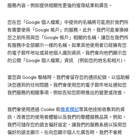
服務內容，例如提供相關性更強的搜尋結果和廣告。
您在您「Google 個人檔案」中提供的名稱將可能用於我們所
有需要使用「Google 帳戶」的服務。此外，我們可能會換掉
您之前所用與您「Google 帳戶」相關的名稱，讓您在我們所
有服務中全部顯示一樣的名稱。如果其他使用者已經擁有您
的電子郵件地址或其他個人識別資訊，我們會向他們顯示您
的公開「Google 個人檔案」資訊 (例如您的姓名和相片)。
當您與 Google 聯絡時，我們會留存您的通訊紀錄，以協助解
決您遇到的任何問題。我們會使用您的電子郵件地址通知您
我們服務的相關事項，例如告知您即將推出的變更或改進。
我們會使用透過 Cookie 和
像素標記
等其他技術收集到的資
訊，改善您的使用者體驗以及我們的整體服務品質。例如，
我們可儲存您的語言偏好設定，讓我們的服務系統以採用您
偏好的語言顯示。在向您顯示個人化廣告時，我們不會將