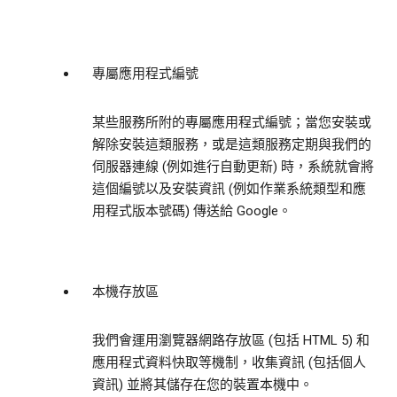
專屬應用程式編號
某些服務所附的專屬應用程式編號；當您安裝或
解除安裝這類服務，或是這類服務定期與我們的
伺服器連線 (例如進行自動更新) 時，系統就會將
這個編號以及安裝資訊 (例如作業系統類型和應
用程式版本號碼) 傳送給 Google。
本機存放區
我們會運用瀏覽器網路存放區 (包括 HTML 5) 和
應用程式資料快取等機制，收集資訊 (包括個人
資訊) 並將其儲存在您的裝置本機中。