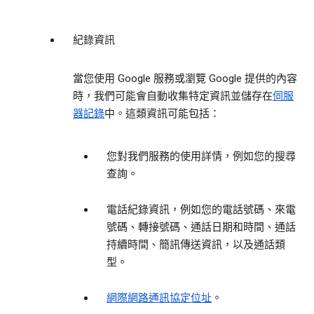
紀錄資訊
當您使用 Google 服務或瀏覽 Google 提供的內容
時，我們可能會自動收集特定資訊並儲存在
伺服
器記錄
中。這類資訊可能包括：
您對我們服務的使用詳情，例如您的搜尋
查詢。
電話紀錄資訊，例如您的電話號碼、來電
號碼、轉接號碼、通話日期和時間、通話
持續時間、簡訊傳送資訊，以及通話類
型。
網際網路通訊協定位址
。