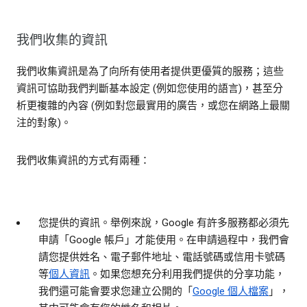
我們收集的資訊
我們收集資訊是為了向所有使用者提供更優質的服務；這些
資訊可協助我們判斷基本設定 (例如您使用的語言)，甚至分
析更複雜的內容 (例如對您最實用的廣告，或您在網路上最關
注的對象)。
我們收集資訊的方式有兩種：
您提供的資訊。
舉例來說，Google 有許多服務都必須先
申請「Google 帳戶」才能使用。在申請過程中，我們會
請您提供姓名、電子郵件地址、電話號碼或信用卡號碼
等
個人資訊
。如果您想充分利用我們提供的分享功能，
我們還可能會要求您建立公開的「
Google 個人檔案
」，