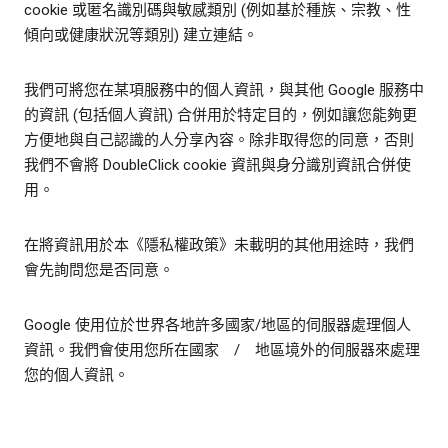
cookie 或匿名識別碼與敏感類別 (例如基於種族、宗教、性
傾向或健康狀況等類別) 建立連結。
我們可將您在某項服務中的個人資訊，與其他 Google 服務中
的資訊 (包括個人資訊) 合併用於特定目的，例如讓您能夠更
方便地與自己認識的人分享內容。除非取得您的同意，否則
我們不會將 DoubleClick cookie 資訊與身分識別資訊合併使
用。
在將資訊用於本《隱私權政策》未載明的其他用途時，我們
會先詢問您是否同意。
Google 使用位於世界各地許多國家/地區的伺服器處理個人
資訊。我們會使用您所在國家 / 地區境外的伺服器來處理
您的個人資訊。