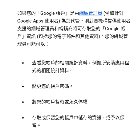
如果您的「Google 帳戶」是由
網域管理員
(例如針對
Google Apps 使用者) 為您代管，則對貴機構提供使用者
支援的網域管理員和轉銷商將可存取您的「Google 帳
戶」資訊 (包括您的電子郵件和其他資料)。您的網域管
理員可能可以：
查看您帳戶的相關統計資料，例如所安裝應用程
式的相關統計資料。
變更您的帳戶密碼。
將您的帳戶暫時或永久停權
存取或保留您的帳戶中儲存的資訊，或予以保
留。