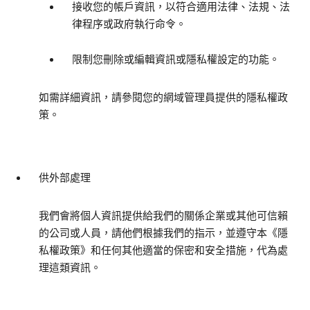
接收您的帳戶資訊，以符合適用法律、法規、法
律程序或政府執行命令。
限制您刪除或編輯資訊或隱私權設定的功能。
如需詳細資訊，請參閱您的網域管理員提供的隱私權政
策。
供外部處理
我們會將個人資訊提供給我們的關係企業或其他可信賴
的公司或人員，請他們根據我們的指示，並遵守本《隱
私權政策》和任何其他適當的保密和安全措施，代為處
理這類資訊。