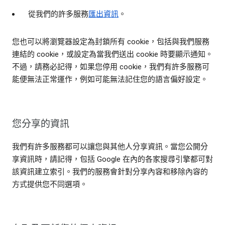
從我們的許多服務
匯出資訊
。
您也可以將瀏覽器設定為封鎖所有 cookie，包括與我們服務
連結的 cookie，或設定為當我們送出 cookie 時要顯示通知。
不過，請務必記得，如果您停用 cookie，我們有許多服務可
能便無法正常運作，例如可能無法記住您的語言偏好設定。
您分享的資訊
我們有許多服務都可以讓您與其他人分享資訊。當您公開分
享資訊時，請記得，包括 Google 在內的各家搜尋引擎都可對
該資訊建立索引。我們的服務會針對分享內容和移除內容的
方式提供您不同選項。