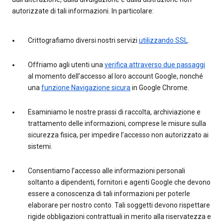
autorizzate di tali informazioni. In particolare:
Crittografiamo diversi nostri servizi
utilizzando SSL
.
Offriamo agli utenti una
verifica attraverso due passaggi
al momento dell’accesso al loro account Google, nonché
una
funzione Navigazione sicura
in Google Chrome.
Esaminiamo le nostre prassi di raccolta, archiviazione e
trattamento delle informazioni, comprese le misure sulla
sicurezza fisica, per impedire l’accesso non autorizzato ai
sistemi.
Consentiamo l’accesso alle informazioni personali
soltanto a dipendenti, fornitori e agenti Google che devono
essere a conoscenza di tali informazioni per poterle
elaborare per nostro conto. Tali soggetti devono rispettare
rigide obbligazioni contrattuali in merito alla riservatezza e