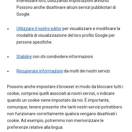
interessare loro, utilizzando Impostazioni annunci.
Possono anche disattivare alcuni servizi pubblicitari di
Google.
Utilizzare il nostro editor
per visualizzare e modificare la
modalità di visualizzazione del loro profilo Google per
persone specifiche.
Stabilire
con chi condividere informazioni.
Recuperare informazioni
da molti dei nostri servizi.
Possono anche impostare il browser in modo da bloccare tutti i
cookie, compresi quelli associati ai nostri servizi, o indicare
quando un cookie viene impostato da noi. È importante,
comunque, tenere presente che tanti nostri servizi potrebbero
non funzionare correttamente qualora vengano disattivati i
cookie. Ad esempio, potremmo non memorizzare le
preferenze relative alla lingua.