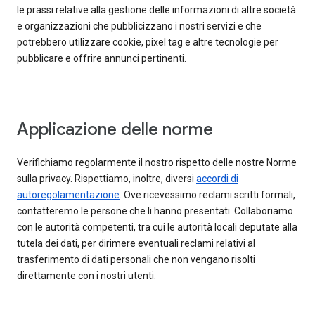
le prassi relative alla gestione delle informazioni di altre società
e organizzazioni che pubblicizzano i nostri servizi e che
potrebbero utilizzare cookie, pixel tag e altre tecnologie per
pubblicare e offrire annunci pertinenti.
Applicazione delle norme
Verifichiamo regolarmente il nostro rispetto delle nostre Norme
sulla privacy. Rispettiamo, inoltre, diversi
accordi di
autoregolamentazione
. Ove ricevessimo reclami scritti formali,
contatteremo le persone che li hanno presentati. Collaboriamo
con le autorità competenti, tra cui le autorità locali deputate alla
tutela dei dati, per dirimere eventuali reclami relativi al
trasferimento di dati personali che non vengano risolti
direttamente con i nostri utenti.