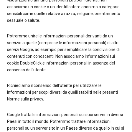
visualizziamo annunci personalizzati per l’utente, non
associamo un cookie o un identificatore anonimo a categorie
sensibili come quelle relative a razza, religione, orientamento
sessuale o salute.
Potremmo unire le informazioni personali derivanti da un
servizio a quelle (comprese le informazioni personali) di altri
servizi Google, ad esempio per semplificare la condivisione di
contenuti con conoscenti. Non associamo informazioni sui
cookie DoubleClick e informazioni personali in assenza del
consenso dell’utente.
Richiediamo il consenso dell’utente per utilizzare le
informazioni per scopi diversi da quelli stabiliti nelle presenti
Norme sulla privacy.
Google tratta le informazioni personali sui suoi server in diversi
Paesi in tutto il mondo. Potremmo trattare informazioni
personali su un server sito in un Paese diverso da quello in cui si