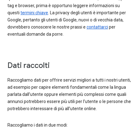
tag e browser, prima è opportuno leggere informazioni su
questi
termini chiave
. La privacy degli utenti è importante per
Google, pertanto gli utenti di Google, nuovi o di vecchia data,
dovrebbero conoscere le nostre prassi e
contattarci
per
eventuali domande da porre.
Dati raccolti
Raccogliamo dati per offrire servizi migliori a tutti i nostri utenti,
ad esempio per capire elementi fondamentali come la lingua
parlata dall’utente oppure elementi più complessi come quali
annunci potrebbero essere più utili per l’utente o le persone che
potrebbero interessare di più all’utente online.
Raccogliamo i dati in due modi: