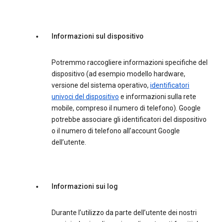
Informazioni sul dispositivo
Potremmo raccogliere informazioni specifiche del
dispositivo (ad esempio modello hardware,
versione del sistema operativo,
identificatori
univoci del dispositivo
e informazioni sulla rete
mobile, compreso il numero di telefono). Google
potrebbe associare gli identificatori del dispositivo
o il numero di telefono all’account Google
dell’utente.
Informazioni sui log
Durante l’utilizzo da parte dell’utente dei nostri