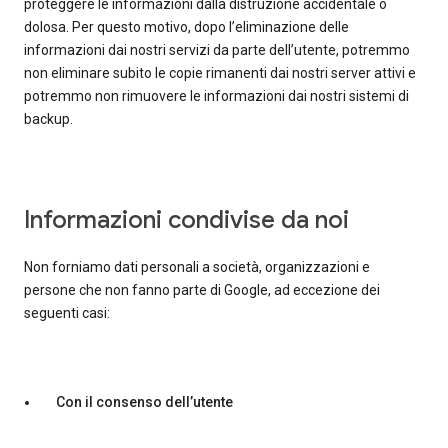
proteggere le informazioni dalla distruzione accidentale o
dolosa. Per questo motivo, dopo l’eliminazione delle
informazioni dai nostri servizi da parte dell’utente, potremmo
non eliminare subito le copie rimanenti dai nostri server attivi e
potremmo non rimuovere le informazioni dai nostri sistemi di
backup.
Informazioni condivise da noi
Non forniamo dati personali a società, organizzazioni e
persone che non fanno parte di Google, ad eccezione dei
seguenti casi:
Con il consenso dell’utente