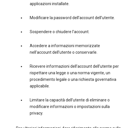
applicazioni installate.
Modificare la password dell’account dell’utente.
Sospendere o chiudere l’account.
Accedere a informazioni memorizzate
nell’account dell’utente o conservarle.
Ricevere informazioni dell’account dell’utente per
rispettare una legge o una norma vigente, un
procedimento legale o una richiesta governativa
applicabile.
Limitare la capacità dell’utente di eliminare o
modificare informazioni o impostazioni sulla
privacy.