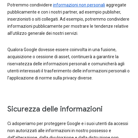
Potremmo condividere
informazioni non personali
aggregate
pubblicamente e con i nostri partner, ad esempio publisher,
inserzionisti o siti collegati. Ad esempio, potremmo condividere
informazioni pubblicamente per mostrare le tendenze relative
all’utilizzo generale dei nostri servizi.
Qualora Google dovesse essere coinvolta in una fusione,
acquisizione o cessione di asset, continuerà a garantire la
riservatezza delle informazioni personali e comunicherà agli
utenti interessati il trasferimento delle informazioni personali o
l’applicazione di norme sulla privacy diverse.
Sicurezza delle informazioni
Ci adoperiamo per proteggere Google e i suoi utenti da accessi
non autorizzati alle informazioni in nostro possesso e
dall’alterazione, dalla divulgazione e dalla distruzione non