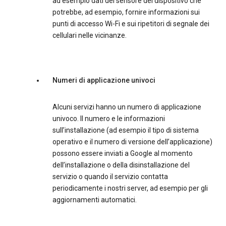
ad esempio dati del sensore del dispositivo che
potrebbe, ad esempio, fornire informazioni sui
punti di accesso Wi-Fi e sui ripetitori di segnale dei
cellulari nelle vicinanze.
Numeri di applicazione univoci
Alcuni servizi hanno un numero di applicazione
univoco. Il numero e le informazioni
sull’installazione (ad esempio il tipo di sistema
operativo e il numero di versione dell’applicazione)
possono essere inviati a Google al momento
dell’installazione o della disinstallazione del
servizio o quando il servizio contatta
periodicamente i nostri server, ad esempio per gli
aggiornamenti automatici.