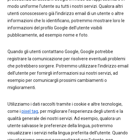
modo uniforme l’utente su tutti i nostri servizi. Qualora altri
utenti conoscessero già l’indirizzo email di un utente o altre
informazioni che lo identificano, potremmo mostrare loro le
informazioni del profilo Google dell’utente visibili
pubblicamente, ad esempio nome e foto.
Quando gli utenti contattano Google, Google potrebbe
registrare la comunicazione per risolvere eventuali problemi
che potrebbero sorgere. Potremmo utilizzare l’indirizzo email
dell’utente per fornirgli informazioni sui nostri servizi, ad
esempio per comunicargli prossimi cambiamenti o
miglioramenti.
Utilizziamo i dati raccolti tramite i cookie e altre tecnologie,
come i
pixel tag
, per migliorare l’esperienza degli utenti e la
qualità generale dei nostri servizi. Ad esempio, qualora un
utente salvasse le preferenze della lingua, potremmo
visualizzare i servizi nella lingua preferita dell’utente. Quando