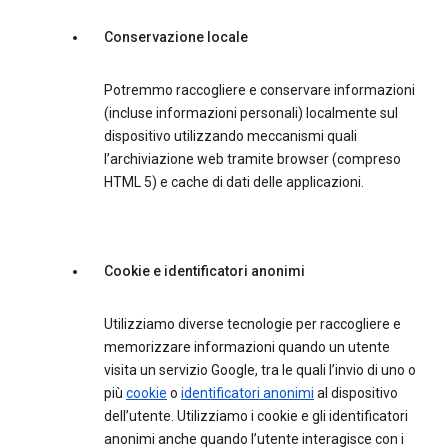
Conservazione locale
Potremmo raccogliere e conservare informazioni
(incluse informazioni personali) localmente sul
dispositivo utilizzando meccanismi quali
l’archiviazione web tramite browser (compreso
HTML 5) e cache di dati delle applicazioni.
Cookie e identificatori anonimi
Utilizziamo diverse tecnologie per raccogliere e
memorizzare informazioni quando un utente
visita un servizio Google, tra le quali l’invio di uno o
più
cookie
o
identificatori anonimi
al dispositivo
dell’utente. Utilizziamo i cookie e gli identificatori
anonimi anche quando l’utente interagisce con i