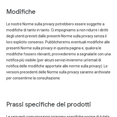
Modifiche
Le nostre Norme sulla privacy potrebbero essere soggette a
modifiche di tanto in tanto. Ci impegniamo a non ridurre i diritti
degli utenti previsti dalle presenti Norme sulla privacy senza il
loro esplicito consenso. Pubblicheremo eventuali modifiche alle
presenti Norme sulla privacy in questa pagina e, qualora le
modifiche fossero rilevanti, provvederemo a segnalarle con una
notifica più visibile (per alcuni servizi invieremo un’email di
notifica delle modifiche apportate alle norme sulla privacy). Le
versioni precedenti delle Norme sulla privacy saranno archiviate
per consentirne la consultazione.
Prassi specifiche dei prodotti
Le seguenti comunicazioni spiegano specifiche norme di tutela