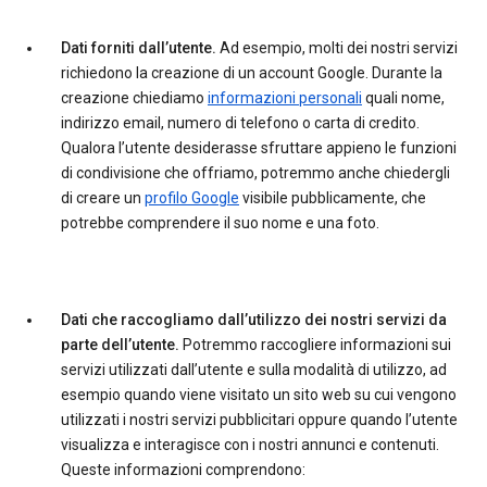
Dati forniti dall’utente.
Ad esempio, molti dei nostri servizi
richiedono la creazione di un account Google. Durante la
creazione chiediamo
informazioni personali
quali nome,
indirizzo email, numero di telefono o carta di credito.
Qualora l’utente desiderasse sfruttare appieno le funzioni
di condivisione che offriamo, potremmo anche chiedergli
di creare un
profilo Google
visibile pubblicamente, che
potrebbe comprendere il suo nome e una foto.
Dati che raccogliamo dall’utilizzo dei nostri servizi da
parte dell’utente.
Potremmo raccogliere informazioni sui
servizi utilizzati dall’utente e sulla modalità di utilizzo, ad
esempio quando viene visitato un sito web su cui vengono
utilizzati i nostri servizi pubblicitari oppure quando l’utente
visualizza e interagisce con i nostri annunci e contenuti.
Queste informazioni comprendono: