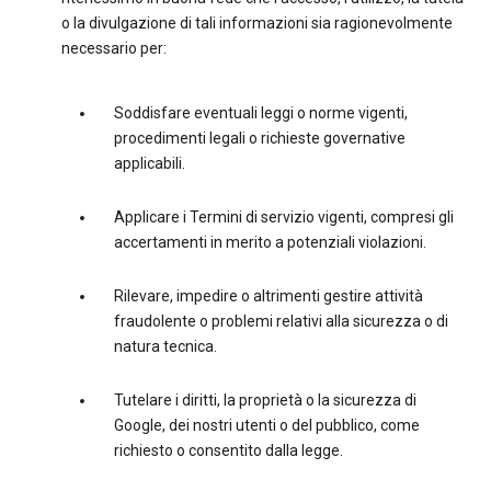
o la divulgazione di tali informazioni sia ragionevolmente
necessario per:
Soddisfare eventuali leggi o norme vigenti,
procedimenti legali o richieste governative
applicabili.
Applicare i Termini di servizio vigenti, compresi gli
accertamenti in merito a potenziali violazioni.
Rilevare, impedire o altrimenti gestire attività
fraudolente o problemi relativi alla sicurezza o di
natura tecnica.
Tutelare i diritti, la proprietà o la sicurezza di
Google, dei nostri utenti o del pubblico, come
richiesto o consentito dalla legge.