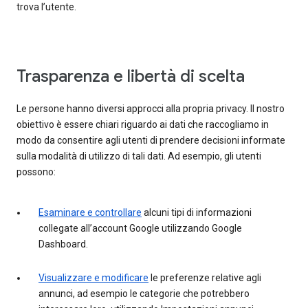
trova l’utente.
Trasparenza e libertà di scelta
Le persone hanno diversi approcci alla propria privacy. Il nostro
obiettivo è essere chiari riguardo ai dati che raccogliamo in
modo da consentire agli utenti di prendere decisioni informate
sulla modalità di utilizzo di tali dati. Ad esempio, gli utenti
possono:
Esaminare e controllare
alcuni tipi di informazioni
collegate all’account Google utilizzando Google
Dashboard.
Visualizzare e modificare
le preferenze relative agli
annunci, ad esempio le categorie che potrebbero