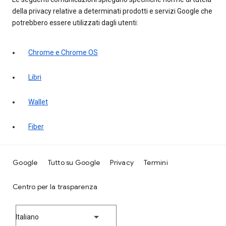
della privacy relative a determinati prodotti e servizi Google che
potrebbero essere utilizzati dagli utenti:
Chrome e Chrome OS
Libri
Wallet
Fiber
Google
Tutto su Google
Privacy
Termini
Centro per la trasparenza
Italiano