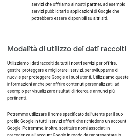
servizi che offriamo ai nostri partner, ad esempio
servizi pubblicitari o applicazioni di Google che
potrebbero essere disponibili su altri siti.
Modalità di utilizzo dei dati raccolti
Utilizziamo i dati raccolti da tutti i nostri servizi per offrire,
gestire, proteggere e migliorare i servizi, per svilupparne di
nuovi e per proteggere Google e i suoi utenti. Utilizziamo queste
informazioni anche per offrire contenuti personalizzati, ad
esempio per visualizzare risultati di ricerca e annunci più
pertinenti.
Potremmo utilizzare il nome specificato dall’utente per il suo
profilo Google in tutti i servizi offerti che richiedono un account
Google. Potremmo, inoltre, sostituire nomi associati in
precedenza all’account Google in modo da rappresentare in