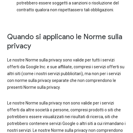
potrebbero essere soggetti a sanzioni o risoluzione del
contratto qualora non rispettassero tali obbligazioni.
Quando si applicano le Norme sulla
privacy
Le nostre Norme sulla privacy sono valide per tutti i servizi
offerti da Google Inc. e sue affiliate, compresi i servizi offerti su
altri siti (come i nostri servizi pubblicitari), ma non per i servizi
con norme sulla privacy separate che non comprendono le
presenti Norme sulla privacy.
Le nostre Norme sulla privacy non sono valide per i servizi
offerti da altre società o persone, compresi prodotti o siti che
potrebbero essere visualizzati nei risultati di ricerca, siti che
potrebbero contenere servizi Google o altri siti a cui rimandano i
nostri servizi. Le nostre Norme sulla privacy non comprendono