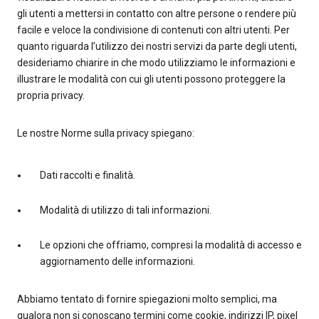
gli utenti a mettersi in contatto con altre persone o rendere più
facile e veloce la condivisione di contenuti con altri utenti. Per
quanto riguarda l’utilizzo dei nostri servizi da parte degli utenti,
desideriamo chiarire in che modo utilizziamo le informazioni e
illustrare le modalità con cui gli utenti possono proteggere la
propria privacy.
Le nostre Norme sulla privacy spiegano:
Dati raccolti e finalità.
Modalità di utilizzo di tali informazioni.
Le opzioni che offriamo, compresi la modalità di accesso e
aggiornamento delle informazioni.
Abbiamo tentato di fornire spiegazioni molto semplici, ma
qualora non si conoscano termini come cookie, indirizzi IP, pixel