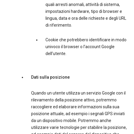
quali arresti anomali, attività di sistema,
impostazioni hardware, tipo di browser e
lingua, data e ora delle richieste e degli URL
di riferimento.
Cookie che potrebbero identificare in modo
univoco il browser o l’account Google
dell’utente.
Dati sulla posizione
Quando un utente utilizza un servizio Google con il
rilevamento della posizione attivo, potremmo
raccogliere ed elaborare informazioni sulla sua
posizione attuale, ad esempio i segnali GPS inviati
da un dispositivo mobile. Potremmo anche
utilizzare varie tecnologie per stabilire la posizione,