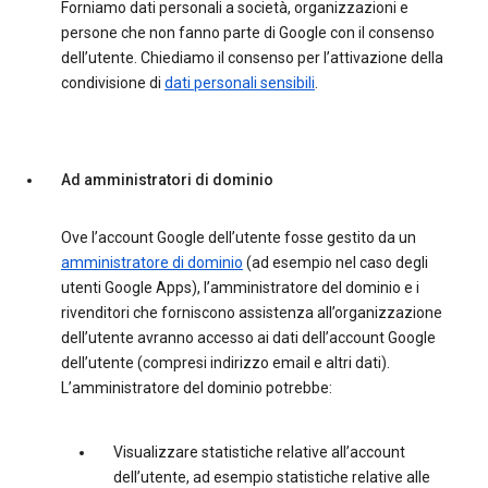
Forniamo dati personali a società, organizzazioni e
persone che non fanno parte di Google con il consenso
dell’utente. Chiediamo il consenso per l’attivazione della
condivisione di
dati personali sensibili
.
Ad amministratori di dominio
Ove l’account Google dell’utente fosse gestito da un
amministratore di dominio
(ad esempio nel caso degli
utenti Google Apps), l’amministratore del dominio e i
rivenditori che forniscono assistenza all’organizzazione
dell’utente avranno accesso ai dati dell’account Google
dell’utente (compresi indirizzo email e altri dati).
L’amministratore del dominio potrebbe:
Visualizzare statistiche relative all’account
dell’utente, ad esempio statistiche relative alle