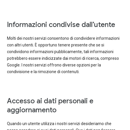
Informazioni condivise dall’utente
Molti dei nostri servizi consentono di condividere informazioni
con altri utenti. È opportuno tenere presente che se si
condividono informazioni pubblicamente, tali informazioni
potrebbero essere indicizzate dai motori di ricerca, compreso
Google. I nostri servizi offrono diverse opzioni per la
condivisione e la rimozione di contenuti.
Accesso ai dati personali e
aggiornamento
Quando un utente utilizza i nostri servizi desideriamo che