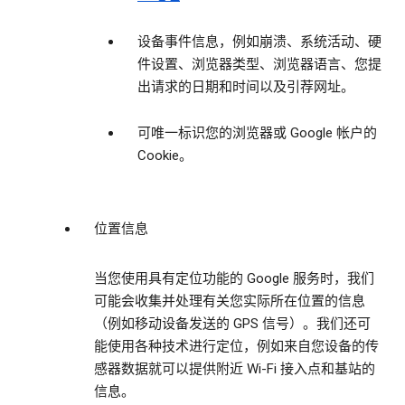
设备事件信息，例如崩溃、系统活动、硬
件设置、浏览器类型、浏览器语言、您提
出请求的日期和时间以及引荐网址。
可唯一标识您的浏览器或 Google 帐户的
Cookie。
位置信息
当您使用具有定位功能的 Google 服务时，我们
可能会收集并处理有关您实际所在位置的信息
（例如移动设备发送的 GPS 信号）。我们还可
能使用各种技术进行定位，例如来自您设备的传
感器数据就可以提供附近 Wi-Fi 接入点和基站的
信息。