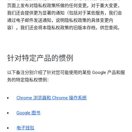
页面上发布对隐私权政策所做的任何变更。对于重大变更，
我们还会提供更为显著的通知（包括对于某些服务，我们会
通过电子邮件发送通知，说明隐私权政策的具体变更内
容）。我们还会将本隐私权政策的旧版本存档，供您查阅。
针对特定产品的惯例
以下备注分别介绍了针对您可能使用的某些 Google 产品和服
务的特定隐私权惯例：
Chrome 浏览器和 Chrome 操作系统
Google 图书
电子钱包