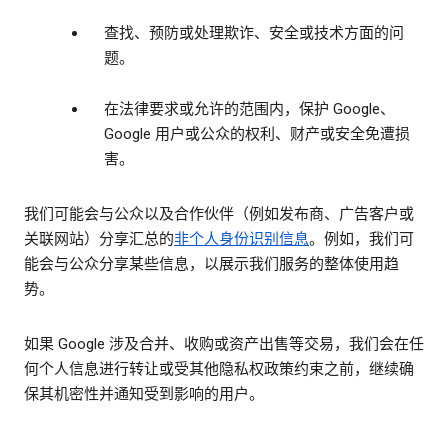
查找、预防或处理欺诈、安全或技术方面的问
题。
在法律要求或允许的范围内，保护 Google、
Google 用户或公众的权利、财产或安全免遭损
害。
我们可能会与公众以及合作伙伴（例如发布商、广告客户或
关联网站）分享汇总的
非个人身份识别信息
。例如，我们可
能会与公众分享某些信息，以展示我们服务的整体使用趋
势。
如果 Google 涉及合并、收购或资产出售等交易，我们会在任
何个人信息进行转让或受其他隐私权政策约束之前，继续确
保其机密性并通知受到影响的用户。