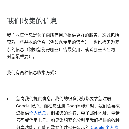
我们收集的信息
我们收集信息是为了向所有用户提供更好的服务，这既包括
获取一些基本的信息（例如您使用的语言），也包括更为复
杂的信息（例如您觉得哪些广告最实用，或者哪些人在网上
对您最重要）。
我们有两种信息收集方式：
您向我们提供信息
。我们的很多服务都要求您注册
Google 帐户。而在您注册 Google 帐户时，我们会要求
您提供
个人信息
，例如您的姓名、电子邮件地址、电话
号码或信用卡号。如果您想要充分利用我们提供的各种
分享功能，可能还需要创建公开显示的
Google 个人资