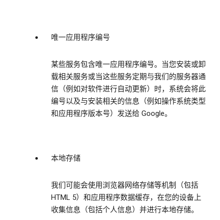
唯一应用程序编号
某些服务包含唯一应用程序编号。当您安装或卸
载相关服务或当这些服务定期与我们的服务器通
信（例如对软件进行自动更新）时，系统会将此
编号以及与安装相关的信息（例如操作系统类型
和应用程序版本号）发送给 Google。
本地存储
我们可能会使用浏览器网络存储等机制（包括
HTML 5）和应用程序数据缓存，在您的设备上
收集信息（包括个人信息）并进行本地存储。