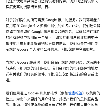
们还会使用此类信息为您提供定制内容，例如向您提供相关
程度更高的搜索结果和广告。
对于我们提供的所有需要 Google 帐户的服务，我们都可能会
使用您在 Google 个人资料中提供的姓名。此外，我们还会替
换掉之前与您的 Google 帐户相关联的姓名，以确保您在我们
的所有服务中采用同一个身份。如果其他用户知道您的电子
邮件地址或其他能够识别您身份的信息，我们就会向他们显
示您的 Google 个人资料公开信息，例如您的姓名和照片。
当您与 Google 联系时，我们会保存您的通信记录，这有助于
解决您可能遇到的任何问题。我们会向您的电子邮件地址发
送有关我们的服务的邮件，例如告知您即将进行的变更或改
进。
我们使用通过 Cookie 和其他技术（例如
像素标签
）收集到的
信息，为您带来更好的用户体验，并提高我们的总体服务品
质。例如，通过保存您的语言偏好设置，我们可以用您的首