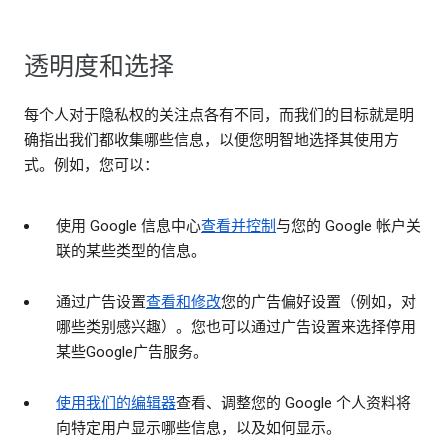
透明度和选择
每个人对于隐私权的关注点各有不同，而我们的目标就是明
确指出我们都收集哪些信息，以便您明智地选择其使用方
式。例如，您可以：
使用 Google 信息中心
查看并控制
与您的 Google 帐户关
联的某些类型的信息。
通过广告设置
查看和修改
您的广告偏好设置（例如，对
哪些类别感兴趣）。您也可以通过广告设置来选择停用
某些Google广告服务。
使用我们的编辑器
查看、调整您的 Google 个人资料将
向特定用户显示哪些信息，以及如何显示。