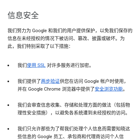
信息安全
我们努力为 Google 和我们的用户提供保护，以免我们保存的
信息在未经授权的情况下被访问、篡改、披露或破坏。为
此，我们特别采取了以下措施：
我们
使用 SSL
对许多服务进行加密。
我们提供了
两步验证
供您在访问 Google 帐户时使用，
并在 Google Chrome 浏览器中提供了
安全浏览功能
。
我们会审查信息收集、存储和处理方面的做法（包括物
理性安全措施），以避免各系统遭到未经授权的访问。
我们只允许那些为了帮我们处理个人信息而需要知晓这
些信息的 Google 员工、承包商和代理商访问个人信