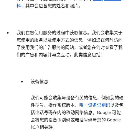
料
，其中会包含您的姓名和照片。
我们在您使用服务的过程中获取信息
。我们会收集关于
您使用的服务以及使用方式的信息，例如您在何时访问
了使用我们的广告服务的网站，或者您在何时查看了我
们的广告和内容并与之互动。此类信息包括：
设备信息
我们可能会收集与设备有关的信息，例如您的硬
件型号、操作系统版本、
唯一设备识别码
以及包
括电话号码在内的移动网络信息。Google 可能
会将您的设备识别码或电话号码与您的 Google
帐户相关联。