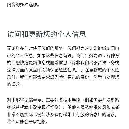
内容的多种选项。
访问和更新您的个人信息
无论您在何时使用我们的服务，我们都力求让您能够访问自
己的个人信息。如果这些信息有误，我们会努力通过各种方
式让您快速更新信息或删除信息（除非我们出于合法业务或
法律方面的原因而必须保留这些信息）。在更新您的个人信
息时，我们可能会要求您先验证自己的身份，然后再处理您
的请求。
对于那些无端重复、需要过多技术手段（例如需要开发新系
统或从根本上改变现行惯例）、给他人隐私权带来风险或者
非常不切实际（例如涉及备份磁带上存放的信息）的请求，
我们可能会予以拒绝。