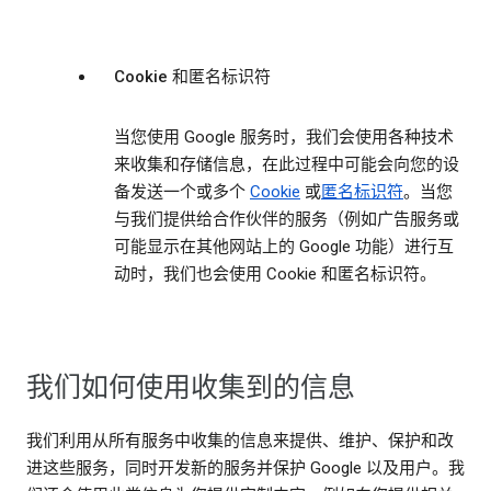
Cookie 和匿名标识符
当您使用 Google 服务时，我们会使用各种技术
来收集和存储信息，在此过程中可能会向您的设
备发送一个或多个
Cookie
或
匿名标识符
。当您
与我们提供给合作伙伴的服务（例如广告服务或
可能显示在其他网站上的 Google 功能）进行互
动时，我们也会使用 Cookie 和匿名标识符。
我们如何使用收集到的信息
我们利用从所有服务中收集的信息来提供、维护、保护和改
进这些服务，同时开发新的服务并保护 Google 以及用户。我