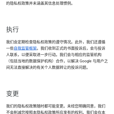
的隐私权政策并未涵盖其信息处理惯例。
执行
我们会定期检查隐私权政策的遵守情况。此外，我们还遵循
一些
自我监管框架
。我们收到正式的书面投诉后，会与投诉
人联系，以便采取进一步行动。我们会与相应的监管机构
（包括当地的数据保护机构）合作，以解决 Google 与用户之
间无法直接解决的有关个人数据转让的投诉问题。
变更
我们的隐私权政策随时都可能变更。未经您明确同意，我们
不会削减您按照本隐私权政策所应享有的权利。我们会在本