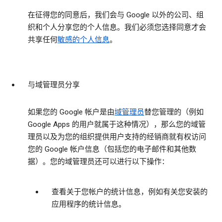
在征得您的同意后，我们会与 Google 以外的公司、组
织和个人分享您的个人信息。我们必须您选择同意才会
共享任何
敏感的个人信息
。
与域管理员分享
如果您的 Google 帐户是由
域管理员
替您管理的（例如
Google Apps 的用户就属于这种情况），那么您的域管
理员以及为您的组织提供用户支持的经销商就有权访问
您的 Google 帐户信息（包括您的电子邮件和其他数
据）。您的域管理员还可以进行以下操作：
查看关于您帐户的统计信息，例如有关您安装的
应用程序的统计信息。