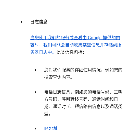
日志信息
当您使用我们的服务或查看由 Google 提供的内
容时，我们可能会自动收集某些信息并存储到服
务器日志中。
此类信息包括：
您对我们服务的详细使用情况，例如您的
搜索查询内容。
电话日志信息，例如您的电话号码、主叫
方号码、呼叫转移号码、通话时间和日
期、通话时长、短信路由信息以及通话类
型。
IP 地址