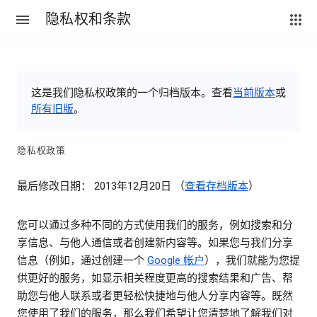
隐私权和条款
这是我们隐私权政策的一个归档版本。查看
当前版本
或
所有旧版
。
隐私权政策
最后修改日期： 2013年12月20日 （
查看存档版本
）
您可以通过多种不同的方式使用我们的服务，例如搜索和分
享信息、与他人通信或者创建新内容等。如果您与我们分享
信息（例如，通过创建一个
Google 帐户
），我们就能为您提
供更好的服务，如显示相关程度更高的搜索结果和广告、帮
助您与他人联系或者更轻松快捷地与他人分享内容等。既然
您使用了我们的服务，那么我们希望让您清楚地了解我们对