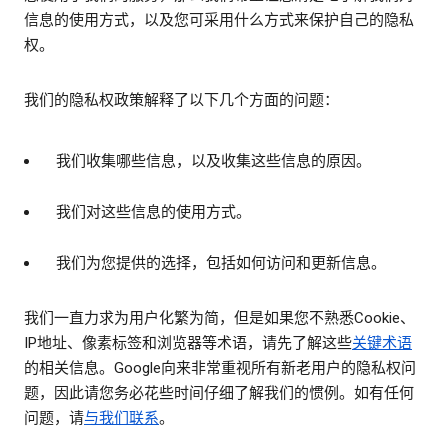
信息的使用方式，以及您可采用什么方式来保护自己的隐私
权。
我们的隐私权政策解释了以下几个方面的问题：
我们收集哪些信息，以及收集这些信息的原因。
我们对这些信息的使用方式。
我们为您提供的选择，包括如何访问和更新信息。
我们一直力求为用户化繁为简，但是如果您不熟悉Cookie、
IP地址、像素标签和浏览器等术语，请先了解这些
关键术语
的相关信息。Google向来非常重视所有新老用户的隐私权问
题，因此请您务必花些时间仔细了解我们的惯例。如有任何
问题，请
与我们联系
。