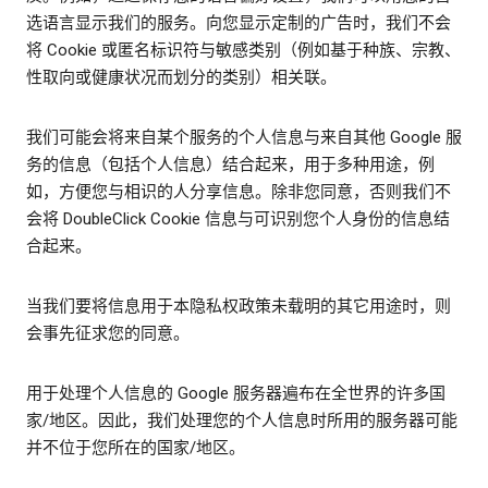
选语言显示我们的服务。向您显示定制的广告时，我们不会
将 Cookie 或匿名标识符与敏感类别（例如基于种族、宗教、
性取向或健康状况而划分的类别）相关联。
我们可能会将来自某个服务的个人信息与来自其他 Google 服
务的信息（包括个人信息）结合起来，用于多种用途，例
如，方便您与相识的人分享信息。除非您同意，否则我们不
会将 DoubleClick Cookie 信息与可识别您个人身份的信息结
合起来。
当我们要将信息用于本隐私权政策未载明的其它用途时，则
会事先征求您的同意。
用于处理个人信息的 Google 服务器遍布在全世界的许多国
家/地区。因此，我们处理您的个人信息时所用的服务器可能
并不位于您所在的国家/地区。