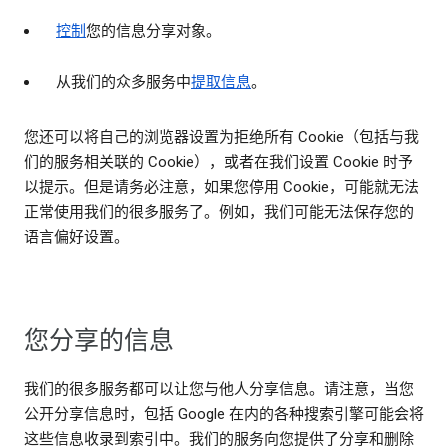
控制
您的信息分享对象。
从我们的众多服务中
提取信息
。
您还可以将自己的浏览器设置为拒绝所有 Cookie（包括与我
们的服务相关联的 Cookie），或者在我们设置 Cookie 时予
以提示。但是请务必注意，如果您停用 Cookie，可能就无法
正常使用我们的很多服务了。例如，我们可能无法保存您的
语言偏好设置。
您分享的信息
我们的很多服务都可以让您与他人分享信息。请注意，当您
公开分享信息时，包括 Google 在内的各种搜索引擎可能会将
这些信息收录到索引中。我们的服务向您提供了分享和删除