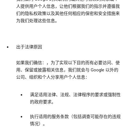
人提供用户个人信息，让他们根据我们的指示并遵循我
们的隐私权政策以及其他任何相应的保密和安全措施来
为我们处理这些信息。
出于法律原因
如果我们确信：，为了实现以下目的而有必要访问、使
用、保留或披露相关信息，我们就会与 Google 以外的
公司、组织和个人分享用户个人信息：
满足适用法律、法规、法律程序的要求或强制性
的政府要求。
执行适用的服务条款（包括调查可能存在的违规
情况）。