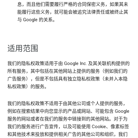
息，而且他们需要履行严格的合同保密义务，如果其未
能履行这些义务，就可能会被追究法律责任或被终止其
与 Google 的关系。
适用范围
我们的隐私权政策适用于由 Google Inc. 及其关联机构提供的
所有服务，其中包括在其他网站上提供的服务（例如我们的
广告服务），但是不包括具有独立隐私权政策（未并入本隐
私权政策）的服务。
我们的隐私权政策不适用于由其他公司或个人提供的服务，
例如在搜索结果中向您显示的产品或网站、可能包含 Google
服务的网站或者在我们的服务中链接到的其他网站。对于为
我们的服务进行广告宣传，以及可能使用 Cookie、像素标签
和其他技术来投放和提供相关广告的其他公司和组织，我们