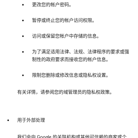
更改您的帐户密码。
暂停或终止您的帐户访问权限。
访问或保留您帐户中存储的信息。
为了满足适用法律、法规、法律程序的要求或强
制性的政府要求而接收您的帐户信息。
限制您删除或修改信息或隐私权设置。
有关详情，请参阅您的域管理员的隐私权政策。
用于外部处理
我们会向 Google 的关联机构或其他可信赖的商家或个