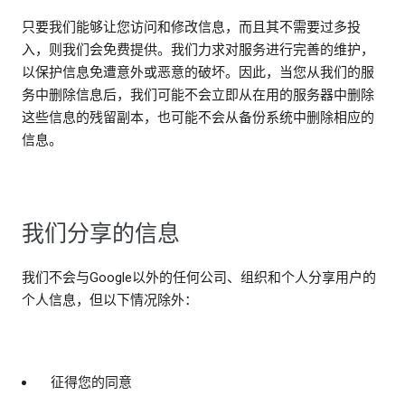
只要我们能够让您访问和修改信息，而且其不需要过多投
入，则我们会免费提供。我们力求对服务进行完善的维护，
以保护信息免遭意外或恶意的破坏。因此，当您从我们的服
务中删除信息后，我们可能不会立即从在用的服务器中删除
这些信息的残留副本，也可能不会从备份系统中删除相应的
信息。
我们分享的信息
我们不会与Google以外的任何公司、组织和个人分享用户的
个人信息，但以下情况除外：
征得您的同意