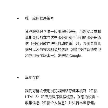
唯一应用程序编号
某些服务包含唯一应用程序编号。当您安装或卸
载相关服务或当这些服务定期与我们的服务器通
信（例如对软件进行自动更新）时，系统会将此
编号以及与安装相关的信息（例如操作系统类型
和应用程序版本号）发送给 Google。
本地存储
我们可能会使用浏览器网络存储等机制（包括
HTML 5）和应用程序数据缓存，在您的设备上
收集信息（包括个人信息）并进行本地存储。