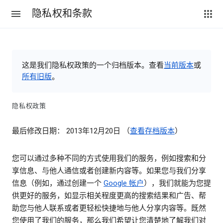
隐私权和条款
这是我们隐私权政策的一个归档版本。查看
当前版本
或
所有旧版
。
隐私权政策
最后修改日期： 2013年12月20日 （
查看存档版本
）
您可以通过多种不同的方式使用我们的服务，例如搜索和分
享信息、与他人通信或者创建新内容等。如果您与我们分享
信息（例如，通过创建一个
Google 帐户
），我们就能为您提
供更好的服务，如显示相关程度更高的搜索结果和广告、帮
助您与他人联系或者更轻松快捷地与他人分享内容等。既然
您使用了我们的服务，那么我们希望让您清楚地了解我们对