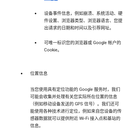
设备事件信息，例如崩溃、系统活动、硬
件设置、浏览器类型、浏览器语言、您提
出请求的日期和时间以及引荐网址。
可唯一标识您的浏览器或 Google 帐户的
Cookie。
位置信息
当您使用具有定位功能的 Google 服务时，我们
可能会收集并处理有关您实际所在位置的信息
（例如移动设备发送的 GPS 信号）。我们还可
能使用各种技术进行定位，例如来自您设备的传
感器数据就可以提供附近 Wi-Fi 接入点和基站的
信息。