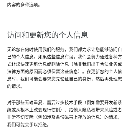
内容的多种选项。
访问和更新您的个人信息
无论您在何时使用我们的服务，我们都力求让您能够访问自
己的个人信息。如果这些信息有误，我们会努力通过各种方
式让您快速更新信息或删除信息（除非我们出于合法业务或
法律方面的原因而必须保留这些信息）。在更新您的个人信
息时，我们可能会要求您先验证自己的身份，然后再处理您
的请求。
对于那些无端重复、需要过多技术手段（例如需要开发新系
统或从根本上改变现行惯例）、给他人隐私权带来风险或者
非常不切实际（例如涉及备份磁带上存放的信息）的请求，
我们可能会予以拒绝。