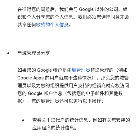
在征得您的同意后，我们会与 Google 以外的公司、组
织和个人分享您的个人信息。我们必须您选择同意才会
共享任何
敏感的个人信息
。
与域管理员分享
如果您的 Google 帐户是由
域管理员
替您管理的（例如
Google Apps 的用户就属于这种情况），那么您的域管
理员以及为您的组织提供用户支持的经销商就有权访问
您的 Google 帐户信息（包括您的电子邮件和其他数
据）。您的域管理员还可以进行以下操作：
查看关于您帐户的统计信息，例如有关您安装的
应用程序的统计信息。