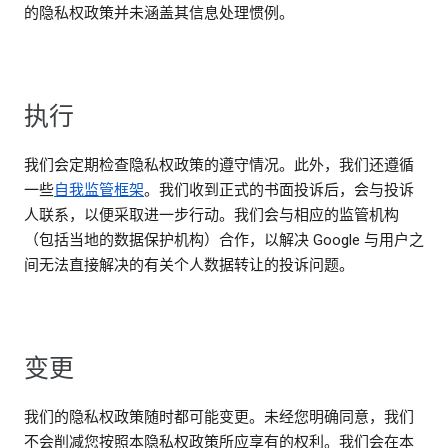
的隐私权政策并未涵盖其信息处理惯例。
执行
我们会定期检查隐私权政策的遵守情况。此外，我们还遵循
一些
自我监管框架
。我们收到正式的书面投诉后，会与投诉
人联系，以便采取进一步行动。我们会与相应的监管机构
（包括当地的数据保护机构）合作，以解决 Google 与用户之
间无法直接解决的有关个人数据转让的投诉问题。
变更
我们的隐私权政策随时都可能变更。未经您明确同意，我们
不会削减您按照本隐私权政策所应享有的权利。我们会在本