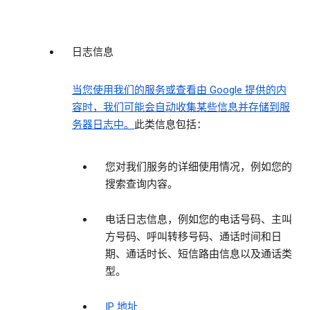
日志信息
当您使用我们的服务或查看由 Google 提供的内
容时，我们可能会自动收集某些信息并存储到服
务器日志中。
此类信息包括：
您对我们服务的详细使用情况，例如您的
搜索查询内容。
电话日志信息，例如您的电话号码、主叫
方号码、呼叫转移号码、通话时间和日
期、通话时长、短信路由信息以及通话类
型。
IP 地址