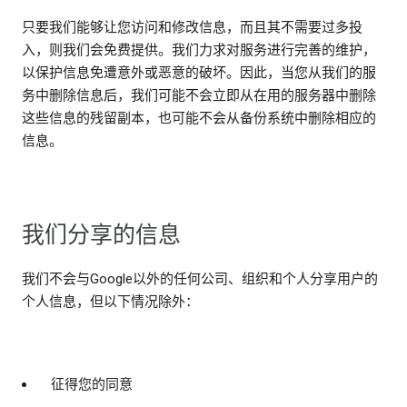
只要我们能够让您访问和修改信息，而且其不需要过多投
入，则我们会免费提供。我们力求对服务进行完善的维护，
以保护信息免遭意外或恶意的破坏。因此，当您从我们的服
务中删除信息后，我们可能不会立即从在用的服务器中删除
这些信息的残留副本，也可能不会从备份系统中删除相应的
信息。
我们分享的信息
我们不会与Google以外的任何公司、组织和个人分享用户的
个人信息，但以下情况除外：
征得您的同意