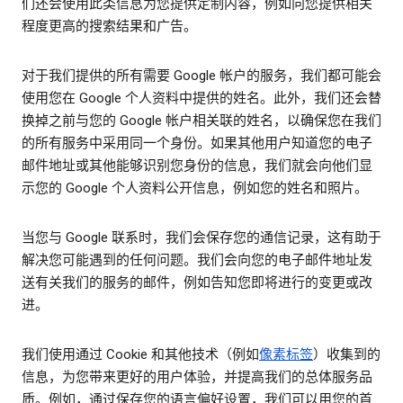
们还会使用此类信息为您提供定制内容，例如向您提供相关
程度更高的搜索结果和广告。
对于我们提供的所有需要 Google 帐户的服务，我们都可能会
使用您在 Google 个人资料中提供的姓名。此外，我们还会替
换掉之前与您的 Google 帐户相关联的姓名，以确保您在我们
的所有服务中采用同一个身份。如果其他用户知道您的电子
邮件地址或其他能够识别您身份的信息，我们就会向他们显
示您的 Google 个人资料公开信息，例如您的姓名和照片。
当您与 Google 联系时，我们会保存您的通信记录，这有助于
解决您可能遇到的任何问题。我们会向您的电子邮件地址发
送有关我们的服务的邮件，例如告知您即将进行的变更或改
进。
我们使用通过 Cookie 和其他技术（例如
像素标签
）收集到的
信息，为您带来更好的用户体验，并提高我们的总体服务品
质。例如，通过保存您的语言偏好设置，我们可以用您的首