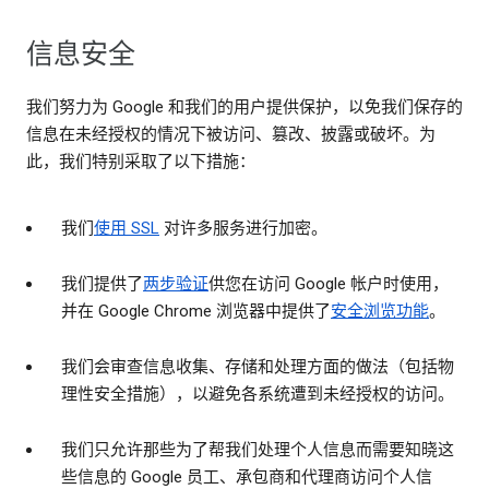
信息安全
我们努力为 Google 和我们的用户提供保护，以免我们保存的
信息在未经授权的情况下被访问、篡改、披露或破坏。为
此，我们特别采取了以下措施：
我们
使用 SSL
对许多服务进行加密。
我们提供了
两步验证
供您在访问 Google 帐户时使用，
并在 Google Chrome 浏览器中提供了
安全浏览功能
。
我们会审查信息收集、存储和处理方面的做法（包括物
理性安全措施），以避免各系统遭到未经授权的访问。
我们只允许那些为了帮我们处理个人信息而需要知晓这
些信息的 Google 员工、承包商和代理商访问个人信