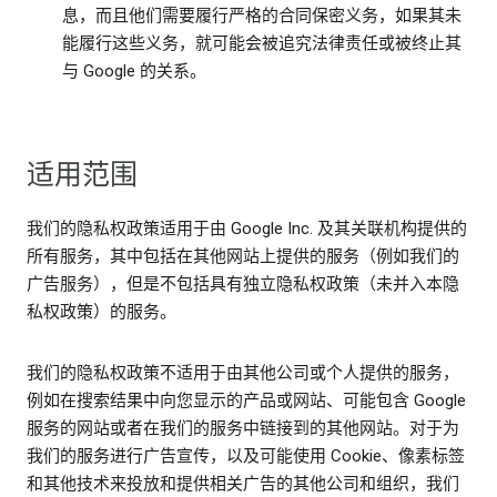
息，而且他们需要履行严格的合同保密义务，如果其未
能履行这些义务，就可能会被追究法律责任或被终止其
与 Google 的关系。
适用范围
我们的隐私权政策适用于由 Google Inc. 及其关联机构提供的
所有服务，其中包括在其他网站上提供的服务（例如我们的
广告服务），但是不包括具有独立隐私权政策（未并入本隐
私权政策）的服务。
我们的隐私权政策不适用于由其他公司或个人提供的服务，
例如在搜索结果中向您显示的产品或网站、可能包含 Google
服务的网站或者在我们的服务中链接到的其他网站。对于为
我们的服务进行广告宣传，以及可能使用 Cookie、像素标签
和其他技术来投放和提供相关广告的其他公司和组织，我们