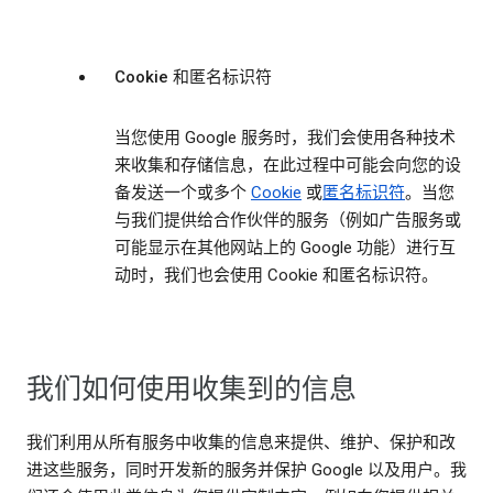
Cookie 和匿名标识符
当您使用 Google 服务时，我们会使用各种技术
来收集和存储信息，在此过程中可能会向您的设
备发送一个或多个
Cookie
或
匿名标识符
。当您
与我们提供给合作伙伴的服务（例如广告服务或
可能显示在其他网站上的 Google 功能）进行互
动时，我们也会使用 Cookie 和匿名标识符。
我们如何使用收集到的信息
我们利用从所有服务中收集的信息来提供、维护、保护和改
进这些服务，同时开发新的服务并保护 Google 以及用户。我