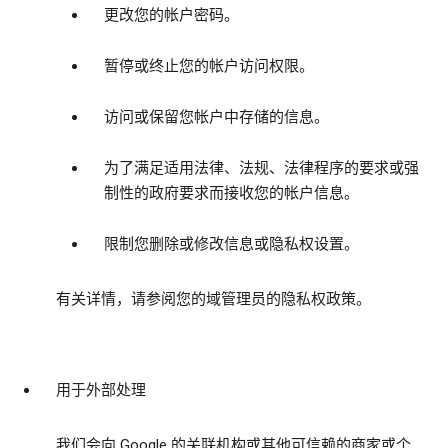
更改您的帐户密码。
暂停或终止您的帐户访问权限。
访问或保留您帐户中存储的信息。
为了满足适用法律、法规、法律程序的要求或强
制性的政府要求而接收您的帐户信息。
限制您删除或修改信息或隐私权设置。
有关详情，请参阅您的域管理员的隐私权政策。
用于外部处理
我们会向 Google 的关联机构或其他可信赖的商家或个