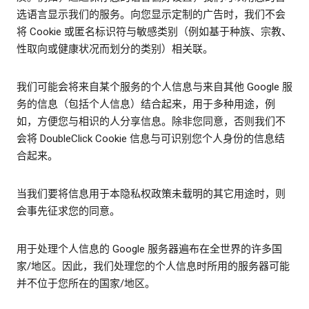
选语言显示我们的服务。向您显示定制的广告时，我们不会
将 Cookie 或匿名标识符与敏感类别（例如基于种族、宗教、
性取向或健康状况而划分的类别）相关联。
我们可能会将来自某个服务的个人信息与来自其他 Google 服
务的信息（包括个人信息）结合起来，用于多种用途，例
如，方便您与相识的人分享信息。除非您同意，否则我们不
会将 DoubleClick Cookie 信息与可识别您个人身份的信息结
合起来。
当我们要将信息用于本隐私权政策未载明的其它用途时，则
会事先征求您的同意。
用于处理个人信息的 Google 服务器遍布在全世界的许多国
家/地区。因此，我们处理您的个人信息时所用的服务器可能
并不位于您所在的国家/地区。