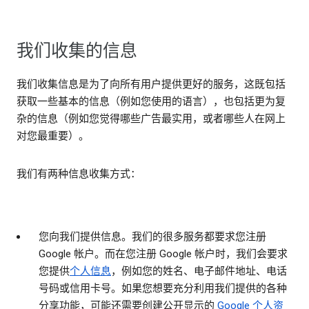
我们收集的信息
我们收集信息是为了向所有用户提供更好的服务，这既包括
获取一些基本的信息（例如您使用的语言），也包括更为复
杂的信息（例如您觉得哪些广告最实用，或者哪些人在网上
对您最重要）。
我们有两种信息收集方式：
您向我们提供信息
。我们的很多服务都要求您注册
Google 帐户。而在您注册 Google 帐户时，我们会要求
您提供
个人信息
，例如您的姓名、电子邮件地址、电话
号码或信用卡号。如果您想要充分利用我们提供的各种
分享功能，可能还需要创建公开显示的
Google 个人资