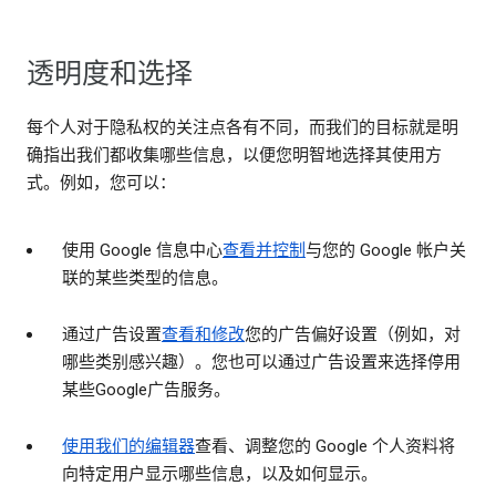
透明度和选择
每个人对于隐私权的关注点各有不同，而我们的目标就是明
确指出我们都收集哪些信息，以便您明智地选择其使用方
式。例如，您可以：
使用 Google 信息中心
查看并控制
与您的 Google 帐户关
联的某些类型的信息。
通过广告设置
查看和修改
您的广告偏好设置（例如，对
哪些类别感兴趣）。您也可以通过广告设置来选择停用
某些Google广告服务。
使用我们的编辑器
查看、调整您的 Google 个人资料将
向特定用户显示哪些信息，以及如何显示。