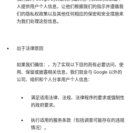
人提供用户个人信息，让他们根据我们的指示并遵循我
们的隐私权政策以及其他任何相应的保密和安全措施来
为我们处理这些信息。
出于法律原因
如果我们确信：，为了实现以下目的而有必要访问、使
用、保留或披露相关信息，我们就会与 Google 以外的
公司、组织和个人分享用户个人信息：
满足适用法律、法规、法律程序的要求或强制性
的政府要求。
执行适用的服务条款（包括调查可能存在的违规
情况）。