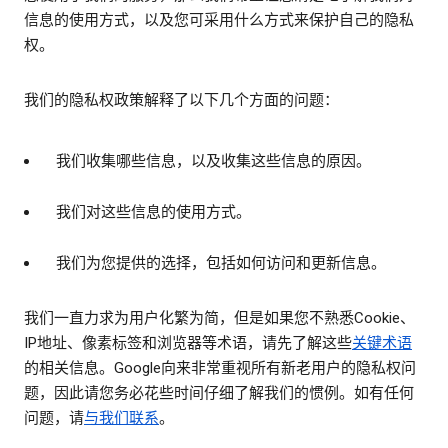
信息的使用方式，以及您可采用什么方式来保护自己的隐私
权。
我们的隐私权政策解释了以下几个方面的问题：
我们收集哪些信息，以及收集这些信息的原因。
我们对这些信息的使用方式。
我们为您提供的选择，包括如何访问和更新信息。
我们一直力求为用户化繁为简，但是如果您不熟悉Cookie、
IP地址、像素标签和浏览器等术语，请先了解这些
关键术语
的相关信息。Google向来非常重视所有新老用户的隐私权问
题，因此请您务必花些时间仔细了解我们的惯例。如有任何
问题，请
与我们联系
。