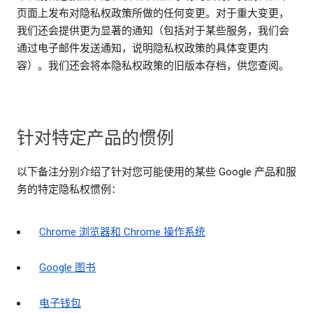
页面上发布对隐私权政策所做的任何变更。对于重大变更，
我们还会提供更为显著的通知（包括对于某些服务，我们会
通过电子邮件发送通知，说明隐私权政策的具体变更内
容）。我们还会将本隐私权政策的旧版本存档，供您查阅。
针对特定产品的惯例
以下备注分别介绍了针对您可能使用的某些 Google 产品和服
务的特定隐私权惯例：
Chrome 浏览器和 Chrome 操作系统
Google 图书
电子钱包