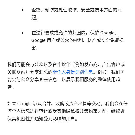
查找、预防或处理欺诈、安全或技术方面的问
题。
在法律要求或允许的范围内，保护 Google、
Google 用户或公众的权利、财产或安全免遭损
害。
我们可能会与公众以及合作伙伴（例如发布商、广告客户或
关联网站）分享汇总的
非个人身份识别信息
。例如，我们可
能会与公众分享某些信息，以展示我们服务的整体使用趋
势。
如果 Google 涉及合并、收购或资产出售等交易，我们会在任
何个人信息进行转让或受其他隐私权政策约束之前，继续确
保其机密性并通知受到影响的用户。