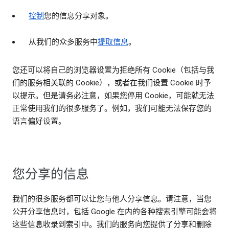
控制
您的信息分享对象。
从我们的众多服务中
提取信息
。
您还可以将自己的浏览器设置为拒绝所有 Cookie（包括与我
们的服务相关联的 Cookie），或者在我们设置 Cookie 时予
以提示。但是请务必注意，如果您停用 Cookie，可能就无法
正常使用我们的很多服务了。例如，我们可能无法保存您的
语言偏好设置。
您分享的信息
我们的很多服务都可以让您与他人分享信息。请注意，当您
公开分享信息时，包括 Google 在内的各种搜索引擎可能会将
这些信息收录到索引中。我们的服务向您提供了分享和删除