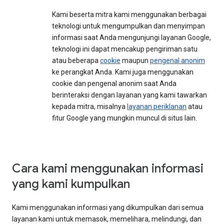
Kami beserta mitra kami menggunakan berbagai
teknologi untuk mengumpulkan dan menyimpan
informasi saat Anda mengunjungi layanan Google,
teknologi ini dapat mencakup pengiriman satu
atau beberapa
cookie
maupun
pengenal anonim
ke perangkat Anda. Kami juga menggunakan
cookie dan pengenal anonim saat Anda
berinteraksi dengan layanan yang kami tawarkan
kepada mitra, misalnya
layanan periklanan
atau
fitur Google yang mungkin muncul di situs lain.
Cara kami menggunakan informasi
yang kami kumpulkan
Kami menggunakan informasi yang dikumpulkan dari semua
layanan kami untuk memasok, memelihara, melindungi, dan