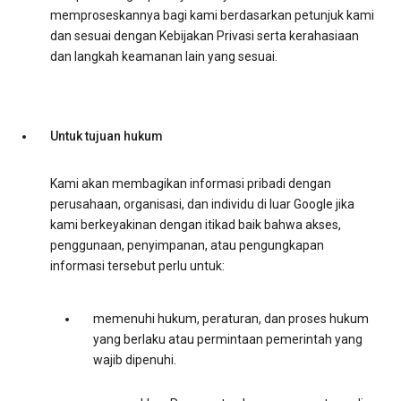
memproseskannya bagi kami berdasarkan petunjuk kami
dan sesuai dengan Kebijakan Privasi serta kerahasiaan
dan langkah keamanan lain yang sesuai.
Untuk tujuan hukum
Kami akan membagikan informasi pribadi dengan
perusahaan, organisasi, dan individu di luar Google jika
kami berkeyakinan dengan itikad baik bahwa akses,
penggunaan, penyimpanan, atau pengungkapan
informasi tersebut perlu untuk:
memenuhi hukum, peraturan, dan proses hukum
yang berlaku atau permintaan pemerintah yang
wajib dipenuhi.