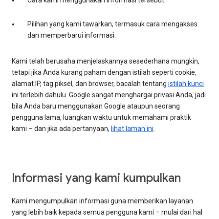
Cara kami menggunakan informasi tersebut.
Pilihan yang kami tawarkan, termasuk cara mengakses
dan memperbarui informasi.
Kami telah berusaha menjelaskannya sesederhana mungkin,
tetapi jika Anda kurang paham dengan istilah seperti cookie,
alamat IP, tag piksel, dan browser, bacalah tentang
istilah kunci
ini terlebih dahulu. Google sangat menghargai privasi Anda, jadi
bila Anda baru menggunakan Google ataupun seorang
pengguna lama, luangkan waktu untuk memahami praktik
kami – dan jika ada pertanyaan,
lihat laman ini
.
Informasi yang kami kumpulkan
Kami mengumpulkan informasi guna memberikan layanan
yang lebih baik kepada semua pengguna kami – mulai dari hal