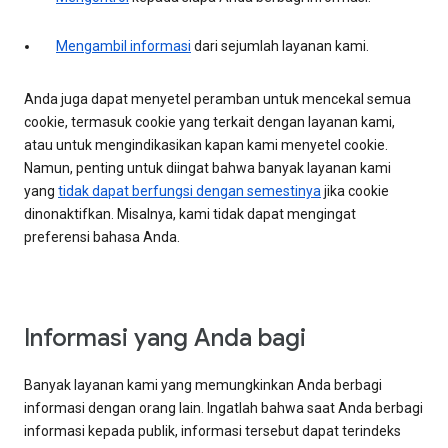
Mengambil informasi
dari sejumlah layanan kami.
Anda juga dapat menyetel peramban untuk mencekal semua
cookie, termasuk cookie yang terkait dengan layanan kami,
atau untuk mengindikasikan kapan kami menyetel cookie.
Namun, penting untuk diingat bahwa banyak layanan kami
yang
tidak dapat berfungsi dengan semestinya
jika cookie
dinonaktifkan. Misalnya, kami tidak dapat mengingat
preferensi bahasa Anda.
Informasi yang Anda bagi
Banyak layanan kami yang memungkinkan Anda berbagi
informasi dengan orang lain. Ingatlah bahwa saat Anda berbagi
informasi kepada publik, informasi tersebut dapat terindeks