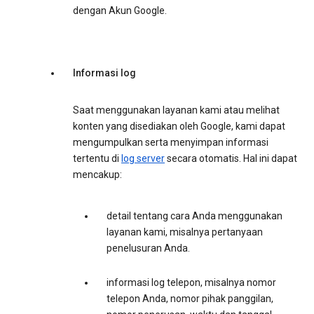
dengan Akun Google.
Informasi log
Saat menggunakan layanan kami atau melihat
konten yang disediakan oleh Google, kami dapat
mengumpulkan serta menyimpan informasi
tertentu di
log server
secara otomatis. Hal ini dapat
mencakup:
detail tentang cara Anda menggunakan
layanan kami, misalnya pertanyaan
penelusuran Anda.
informasi log telepon, misalnya nomor
telepon Anda, nomor pihak panggilan,