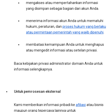
mengakses atau mempertahankan informasi
yang disimpan sebagai bagian dari akun Anda.
menerima informasi akun Anda untuk mematuhi
hukum, peraturan, dan
proses hukum yang berlaku
atau permintaan pemerintah yang wajib dipenuhi
.
membatasi kemampuan Anda untuk menghapus
atau mengedit informasi atau setelan privasi.
Baca kebijakan privasi administrator domain Anda untuk
informasi selengkapnya.
Untuk pemrosesan eksternal
Kami memberikan informasi pribadi ke
afiliasi
atau bisnis
maupun orang tepercaya lainnya untuk