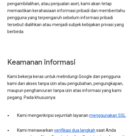
pengambilalihan, atau penjualan aset, kami akan tetap
memastikan kerahasiaan informasi pribadi dan memberitahu
pengguna yang terpengaruh sebelum informasi pribadi
tersebut dialihkan atau menjadi subjek kebijakan privasi yang
berbeda.
Keamanan informasi
Kami bekerja keras untuk melindungi Google dan pengguna
kami dari akses tanpa izin atau pengubahan, pengungkapan,
maupun penghancuran tanpa izin atas informasi yang kami
pegang. Pada khususnya:
Kami mengenkripsi sejumlah layanan
menggunakan SSL
.
Kami menawarkan
verifikasi dua langkah
saat Anda