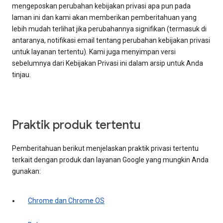
mengeposkan perubahan kebijakan privasi apa pun pada
laman ini dan kami akan memberikan pemberitahuan yang
lebih mudah terlihat jika perubahannya signifikan (termasuk di
antaranya, notifikasi email tentang perubahan kebijakan privasi
untuk layanan tertentu). Kami juga menyimpan versi
sebelumnya dari Kebijakan Privasi ini dalam arsip untuk Anda
tinjau.
Praktik produk tertentu
Pemberitahuan berikut menjelaskan praktik privasi tertentu
terkait dengan produk dan layanan Google yang mungkin Anda
gunakan:
Chrome dan Chrome OS