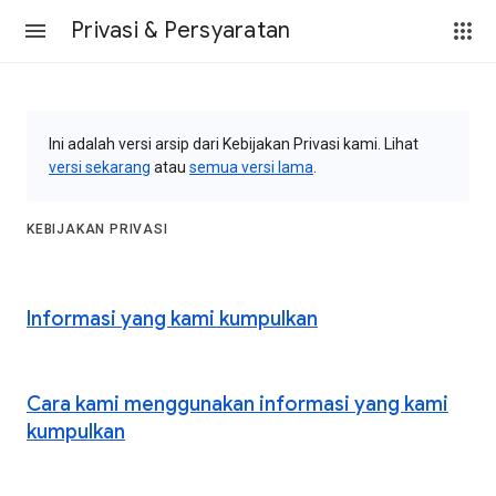
Privasi & Persyaratan
Ini adalah versi arsip dari Kebijakan Privasi kami. Lihat
versi sekarang
atau
semua versi lama
.
KEBIJAKAN PRIVASI
Informasi yang kami kumpulkan
Cara kami menggunakan informasi yang kami
kumpulkan