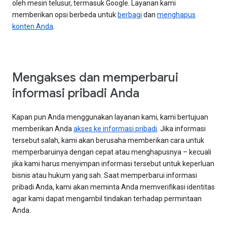
oleh mesin telusur, termasuk Google. Layanan kami
memberikan opsi berbeda untuk
berbagi
dan
menghapus
konten Anda
.
Mengakses dan memperbarui
informasi pribadi Anda
Kapan pun Anda menggunakan layanan kami, kami bertujuan
memberikan Anda
akses ke informasi pribadi
. Jika informasi
tersebut salah, kami akan berusaha memberikan cara untuk
memperbaruinya dengan cepat atau menghapusnya – kecuali
jika kami harus menyimpan informasi tersebut untuk keperluan
bisnis atau hukum yang sah. Saat memperbarui informasi
pribadi Anda, kami akan meminta Anda memverifikasi identitas
agar kami dapat mengambil tindakan terhadap permintaan
Anda.