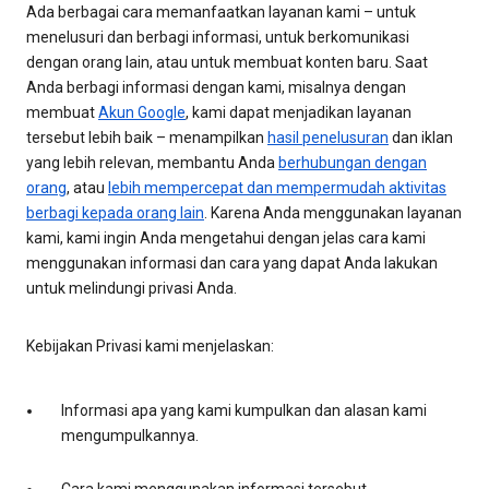
Ada berbagai cara memanfaatkan layanan kami – untuk
menelusuri dan berbagi informasi, untuk berkomunikasi
dengan orang lain, atau untuk membuat konten baru. Saat
Anda berbagi informasi dengan kami, misalnya dengan
membuat
Akun Google
, kami dapat menjadikan layanan
tersebut lebih baik – menampilkan
hasil penelusuran
dan iklan
yang lebih relevan, membantu Anda
berhubungan dengan
orang
, atau
lebih mempercepat dan mempermudah aktivitas
berbagi kepada orang lain
. Karena Anda menggunakan layanan
kami, kami ingin Anda mengetahui dengan jelas cara kami
menggunakan informasi dan cara yang dapat Anda lakukan
untuk melindungi privasi Anda.
Kebijakan Privasi kami menjelaskan:
Informasi apa yang kami kumpulkan dan alasan kami
mengumpulkannya.