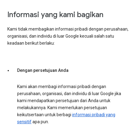
Informasi yang kami bagikan
Kami tidak membagikan informasi pribadi dengan perusahaan,
organisasi, dan individu di luar Google kecuali salah satu
keadaan berikut berlaku:
Dengan persetujuan Anda
Kami akan membagi informasi pribadi dengan
perusahaan, organisasi, dan individu di luar Google jika
kami mendapatkan persetujuan dari Anda untuk
melakukannya. Kami memerlukan persetujuan
keikutsertaan untuk berbagi
informasi pribadi yang
sensitif
apa pun.