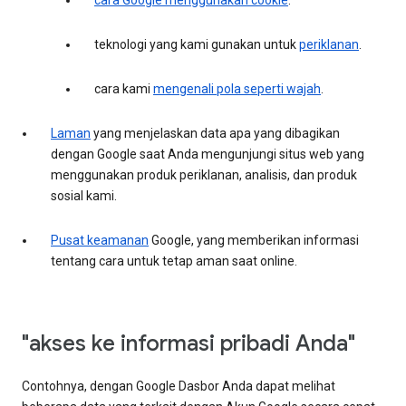
cara Google menggunakan cookie
.
teknologi yang kami gunakan untuk
periklanan
.
cara kami
mengenali pola seperti wajah
.
Laman
yang menjelaskan data apa yang dibagikan
dengan Google saat Anda mengunjungi situs web yang
menggunakan produk periklanan, analisis, dan produk
sosial kami.
Pusat keamanan
Google, yang memberikan informasi
tentang cara untuk tetap aman saat online.
"akses ke informasi pribadi Anda"
Contohnya, dengan Google Dasbor Anda dapat melihat