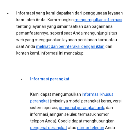
Informasi yang kami dapatkan dari penggunaan layanan
kami oleh Anda.
Kami mungkin
mengumpulkan informasi
tentang layanan yang dimanfaatkan dan bagaimana
pemanfaatannya, seperti saat Anda mengunjungi situs
web yang menggunakan layanan periklanan kami, atau
saat Anda
melihat dan berinteraksi dengan iklan
dan
konten kami. Informasi ini mencakup:
Informasi perangkat
Kami dapat mengumpulkan
informasi khusus
perangkat
(misalnya model perangkat keras, versi
sistem operasi,
pengenal perangkat unik
, dan
informasi jaringan seluler, termasuk nomor
telepon Anda). Google dapat menghubungkan
pengenal perangkat
atau
nomor telepon
Anda