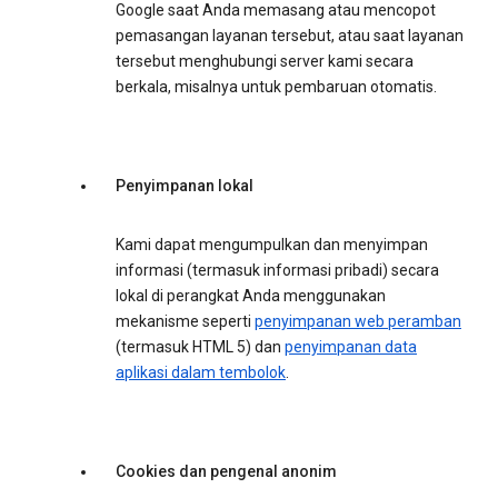
Google saat Anda memasang atau mencopot
pemasangan layanan tersebut, atau saat layanan
tersebut menghubungi server kami secara
berkala, misalnya untuk pembaruan otomatis.
Penyimpanan lokal
Kami dapat mengumpulkan dan menyimpan
informasi (termasuk informasi pribadi) secara
lokal di perangkat Anda menggunakan
mekanisme seperti
penyimpanan web peramban
(termasuk HTML 5) dan
penyimpanan data
aplikasi dalam tembolok
.
Cookies dan pengenal anonim