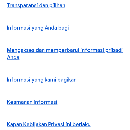
Transparansi dan pilihan
Informasi yang Anda bagi
Mengakses dan memperbarui informasi pribadi
Anda
Informasi yang kami bagikan
Keamanan informasi
Kapan Kebijakan Privasi ini berlaku