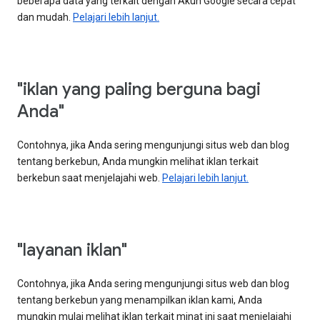
beberapa data yang terkait dengan Akun Google secara cepat
dan mudah.
Pelajari lebih lanjut.
"iklan yang paling berguna bagi
Anda"
Contohnya, jika Anda sering mengunjungi situs web dan blog
tentang berkebun, Anda mungkin melihat iklan terkait
berkebun saat menjelajahi web.
Pelajari lebih lanjut.
"layanan iklan"
Contohnya, jika Anda sering mengunjungi situs web dan blog
tentang berkebun yang menampilkan iklan kami, Anda
mungkin mulai melihat iklan terkait minat ini saat menjelajahi