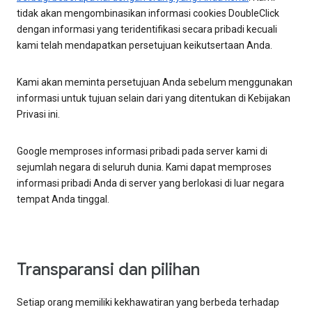
tidak akan mengombinasikan informasi cookies DoubleClick
dengan informasi yang teridentifikasi secara pribadi kecuali
kami telah mendapatkan persetujuan keikutsertaan Anda.
Kami akan meminta persetujuan Anda sebelum menggunakan
informasi untuk tujuan selain dari yang ditentukan di Kebijakan
Privasi ini.
Google memproses informasi pribadi pada server kami di
sejumlah negara di seluruh dunia. Kami dapat memproses
informasi pribadi Anda di server yang berlokasi di luar negara
tempat Anda tinggal.
Transparansi dan pilihan
Setiap orang memiliki kekhawatiran yang berbeda terhadap