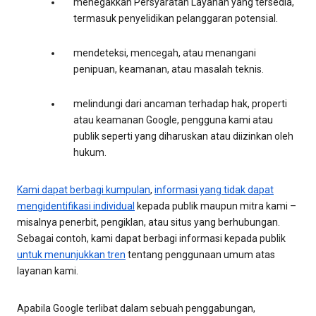
menegakkan Persyaratan Layanan yang tersedia,
termasuk penyelidikan pelanggaran potensial.
mendeteksi, mencegah, atau menangani
penipuan, keamanan, atau masalah teknis.
melindungi dari ancaman terhadap hak, properti
atau keamanan Google, pengguna kami atau
publik seperti yang diharuskan atau diizinkan oleh
hukum.
Kami dapat berbagi kumpulan
,
informasi yang tidak dapat
mengidentifikasi individual
kepada publik maupun mitra kami –
misalnya penerbit, pengiklan, atau situs yang berhubungan.
Sebagai contoh, kami dapat berbagi informasi kepada publik
untuk menunjukkan tren
tentang penggunaan umum atas
layanan kami.
Apabila Google terlibat dalam sebuah penggabungan,