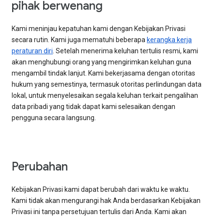
pihak berwenang
Kami meninjau kepatuhan kami dengan Kebijakan Privasi
secara rutin. Kami juga mematuhi beberapa
kerangka kerja
peraturan diri
. Setelah menerima keluhan tertulis resmi, kami
akan menghubungi orang yang mengirimkan keluhan guna
mengambil tindak lanjut. Kami bekerjasama dengan otoritas
hukum yang semestinya, termasuk otoritas perlindungan data
lokal, untuk menyelesaikan segala keluhan terkait pengalihan
data pribadi yang tidak dapat kami selesaikan dengan
pengguna secara langsung.
Perubahan
Kebijakan Privasi kami dapat berubah dari waktu ke waktu.
Kami tidak akan mengurangi hak Anda berdasarkan Kebijakan
Privasi ini tanpa persetujuan tertulis dari Anda. Kami akan