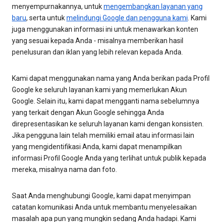
menyempurnakannya, untuk
mengembangkan layanan yang
baru
, serta untuk
melindungi Google dan pengguna kami
. Kami
juga menggunakan informasi ini untuk menawarkan konten
yang sesuai kepada Anda - misalnya memberikan hasil
penelusuran dan iklan yang lebih relevan kepada Anda.
Kami dapat menggunakan nama yang Anda berikan pada Profil
Google ke seluruh layanan kami yang memerlukan Akun
Google. Selain itu, kami dapat mengganti nama sebelumnya
yang terkait dengan Akun Google sehingga Anda
direpresentasikan ke seluruh layanan kami dengan konsisten.
Jika pengguna lain telah memiliki email atau informasi lain
yang mengidentifikasi Anda, kami dapat menampilkan
informasi Profil Google Anda yang terlihat untuk publik kepada
mereka, misalnya nama dan foto.
Saat Anda menghubungi Google, kami dapat menyimpan
catatan komunikasi Anda untuk membantu menyelesaikan
masalah apa pun yang mungkin sedang Anda hadapi. Kami