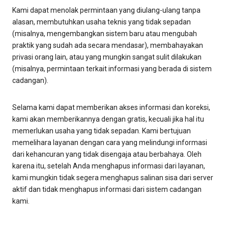
Kami dapat menolak permintaan yang diulang-ulang tanpa
alasan, membutuhkan usaha teknis yang tidak sepadan
(misalnya, mengembangkan sistem baru atau mengubah
praktik yang sudah ada secara mendasar), membahayakan
privasi orang lain, atau yang mungkin sangat sulit dilakukan
(misalnya, permintaan terkait informasi yang berada di sistem
cadangan).
Selama kami dapat memberikan akses informasi dan koreksi,
kami akan memberikannya dengan gratis, kecuali jika hal itu
memerlukan usaha yang tidak sepadan. Kami bertujuan
memelihara layanan dengan cara yang melindungi informasi
dari kehancuran yang tidak disengaja atau berbahaya. Oleh
karena itu, setelah Anda menghapus informasi dari layanan,
kami mungkin tidak segera menghapus salinan sisa dari server
aktif dan tidak menghapus informasi dari sistem cadangan
kami.