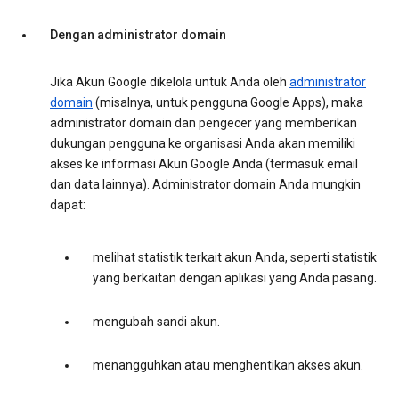
Dengan administrator domain
Jika Akun Google dikelola untuk Anda oleh
administrator
domain
(misalnya, untuk pengguna Google Apps), maka
administrator domain dan pengecer yang memberikan
dukungan pengguna ke organisasi Anda akan memiliki
akses ke informasi Akun Google Anda (termasuk email
dan data lainnya). Administrator domain Anda mungkin
dapat:
melihat statistik terkait akun Anda, seperti statistik
yang berkaitan dengan aplikasi yang Anda pasang.
mengubah sandi akun.
menangguhkan atau menghentikan akses akun.