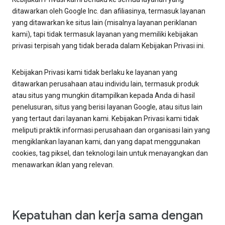
ditawarkan oleh Google Inc. dan afiliasinya, termasuk layanan
yang ditawarkan ke situs lain (misalnya layanan periklanan
kami), tapi tidak termasuk layanan yang memiliki kebijakan
privasi terpisah yang tidak berada dalam Kebijakan Privasi ini.
Kebijakan Privasi kami tidak berlaku ke layanan yang
ditawarkan perusahaan atau individu lain, termasuk produk
atau situs yang mungkin ditampilkan kepada Anda di hasil
penelusuran, situs yang berisi layanan Google, atau situs lain
yang tertaut dari layanan kami. Kebijakan Privasi kami tidak
meliputi praktik informasi perusahaan dan organisasi lain yang
mengiklankan layanan kami, dan yang dapat menggunakan
cookies, tag piksel, dan teknologi lain untuk menayangkan dan
menawarkan iklan yang relevan.
Kepatuhan dan kerja sama dengan