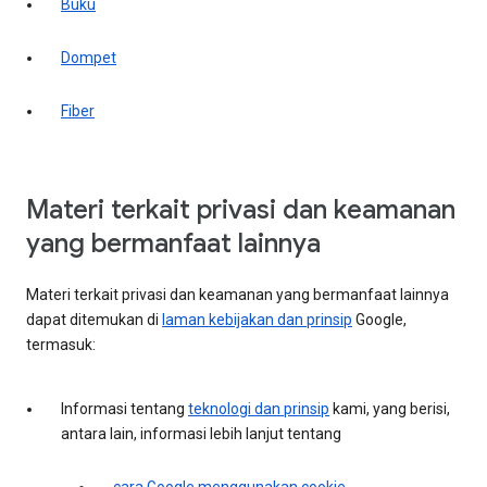
Buku
Dompet
Fiber
Materi terkait privasi dan keamanan
yang bermanfaat lainnya
Materi terkait privasi dan keamanan yang bermanfaat lainnya
dapat ditemukan di
laman kebijakan dan prinsip
Google,
termasuk:
Informasi tentang
teknologi dan prinsip
kami, yang berisi,
antara lain, informasi lebih lanjut tentang