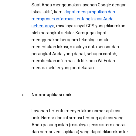
Saat Anda menggunakan layanan Google dengan
lokasi aktif, kami
dapat mengumpulkan dan
memproses informasi tentang lokasi Anda
sebenarnya
, misalnya sinyal GPS yang dikirimkan
oleh perangkat seluler. Kami juga dapat
menggunakan beragam teknologi untuk
menentukan lokasi, misalnya data sensor dari
perangkat Anda yang dapat, sebagai contoh,
memberikan informasi di titik poin Wi-Fi dan
menara seluler yang berdekatan.
Nomor aplikasi unik
Layanan tertentu menyertakan nomor aplikasi
unik. Nomor dan informasi tentang aplikasi yang
Anda pasang inilah (misalnya, jenis sistem operasi
dan nomor versi aplikasi) yang dapat dikirimkan ke