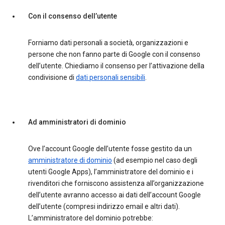
Con il consenso dell’utente
Forniamo dati personali a società, organizzazioni e
persone che non fanno parte di Google con il consenso
dell’utente. Chiediamo il consenso per l’attivazione della
condivisione di
dati personali sensibili
.
Ad amministratori di dominio
Ove l’account Google dell’utente fosse gestito da un
amministratore di dominio
(ad esempio nel caso degli
utenti Google Apps), l’amministratore del dominio e i
rivenditori che forniscono assistenza all’organizzazione
dell’utente avranno accesso ai dati dell’account Google
dell’utente (compresi indirizzo email e altri dati).
L’amministratore del dominio potrebbe: