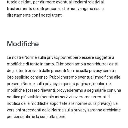
tutela dei dati, per dirimere eventuali reclami relativi al
trasferimento di dati personali che non vengano risolti
direttamente con i nostri utenti.
Modifiche
Le nostre Norme sulla privacy potrebbero essere soggette a
modifiche di tanto in tanto. Ci impegniamo a non ridurre i diritti
degli utenti previsti dalle presenti Norme sulla privacy senza il
loro esplicito consenso. Pubblicheremo eventuali modifiche alle
presenti Norme sulla privacy in questa pagina e, qualora le
modifiche fossero rilevanti, provvederemo a segnalarle con una
notifica più visibile (per alcuni servizi invieremo un’email di
notifica delle modifiche apportate alle norme sulla privacy). Le
versioni precedenti delle Norme sulla privacy saranno archiviate
per consentirne la consultazione.