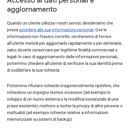
Accesso ai dati personali e
aggiornamento
Quando un utente utilizza i nostri servizi, desideriamo che
possa
accedere alle sue informazioni personali
. Ove le
informazioni non fossero corrette, cercheremo di fornire
all'utente metodi per aggiornarle rapidamente o per eliminarle,
salvo doverle conservare per legittime finalità commerciali o
legali. In caso di aggiornamento delle informazioni personali,
potremmo chiedere all'utente di verificare la sua identità prima
di soddisfare la sua richiesta.
Potremmo rifiutare richieste irragionevolmente ripetitive, che
richiedono un impegno tecnico eccessivo (ad esempio lo
sviluppo di un nuovo sistema o la modifica sostanziale di una
prassi esistente), mettono a rischio la privacy di altre persone o
inattuabili (ad esempio richieste relative a informazioni
memorizzate su sistemi di backup).