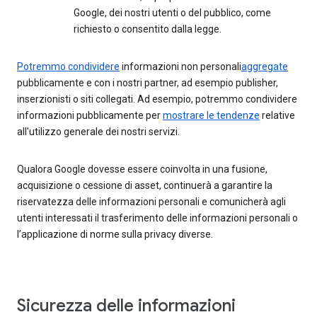
Google, dei nostri utenti o del pubblico, come
richiesto o consentito dalla legge.
Potremmo condividere
informazioni non personali
aggregate
pubblicamente e con i nostri partner, ad esempio publisher,
inserzionisti o siti collegati. Ad esempio, potremmo condividere
informazioni pubblicamente per
mostrare le tendenze
relative
all'utilizzo generale dei nostri servizi.
Qualora Google dovesse essere coinvolta in una fusione,
acquisizione o cessione di asset, continuerà a garantire la
riservatezza delle informazioni personali e comunicherà agli
utenti interessati il trasferimento delle informazioni personali o
l’applicazione di norme sulla privacy diverse.
Sicurezza delle informazioni