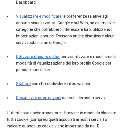
Dashboard.
Visualizzare e modificare
le preferenze relative agli
annunci visualizzati su Google e sul Web, ad esempio le
categorie che potrebbero interessare loro, utilizzando
Impostazioni annunci. Possono anche disattivare alcuni
servizi pubblicitari di Google.
Utilizzare il nostro editor
per visualizzare e modificare la
modalità di visualizzazione del loro profilo Google per
persone specifiche.
Stabilire
con chi condividere informazioni.
Recuperare informazioni
da molti dei nostri servizi.
L'utente può anche impostare il browser in modo da bloccare
tutti i cookie (compresi quelli associati ai nostri servizi) o
indicare quando un cookie viene impostato da noi. È