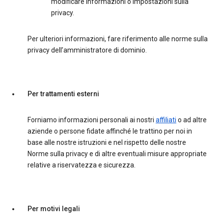
modificare informazioni o impostazioni sulla
privacy.
Per ulteriori informazioni, fare riferimento alle norme sulla
privacy dell’amministratore di dominio.
Per trattamenti esterni
Forniamo informazioni personali ai nostri
affiliati
o ad altre
aziende o persone fidate affinché le trattino per noi in
base alle nostre istruzioni e nel rispetto delle nostre
Norme sulla privacy e di altre eventuali misure appropriate
relative a riservatezza e sicurezza.
Per motivi legali