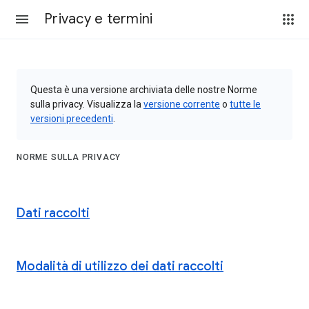
Privacy e termini
Questa è una versione archiviata delle nostre Norme
sulla privacy. Visualizza la
versione corrente
o
tutte le
versioni precedenti
.
NORME SULLA PRIVACY
Dati raccolti
Modalità di utilizzo dei dati raccolti