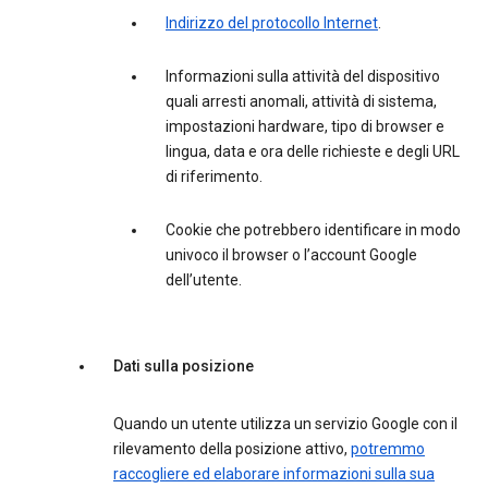
Indirizzo del protocollo Internet
.
Informazioni sulla attività del dispositivo
quali arresti anomali, attività di sistema,
impostazioni hardware, tipo di browser e
lingua, data e ora delle richieste e degli URL
di riferimento.
Cookie che potrebbero identificare in modo
univoco il browser o l’account Google
dell’utente.
Dati sulla posizione
Quando un utente utilizza un servizio Google con il
rilevamento della posizione attivo,
potremmo
raccogliere ed elaborare informazioni sulla sua