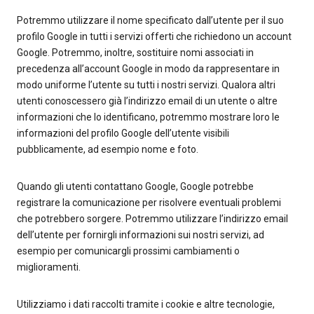
Potremmo utilizzare il nome specificato dall’utente per il suo
profilo Google in tutti i servizi offerti che richiedono un account
Google. Potremmo, inoltre, sostituire nomi associati in
precedenza all’account Google in modo da rappresentare in
modo uniforme l’utente su tutti i nostri servizi. Qualora altri
utenti conoscessero già l’indirizzo email di un utente o altre
informazioni che lo identificano, potremmo mostrare loro le
informazioni del profilo Google dell’utente visibili
pubblicamente, ad esempio nome e foto.
Quando gli utenti contattano Google, Google potrebbe
registrare la comunicazione per risolvere eventuali problemi
che potrebbero sorgere. Potremmo utilizzare l’indirizzo email
dell’utente per fornirgli informazioni sui nostri servizi, ad
esempio per comunicargli prossimi cambiamenti o
miglioramenti.
Utilizziamo i dati raccolti tramite i cookie e altre tecnologie,