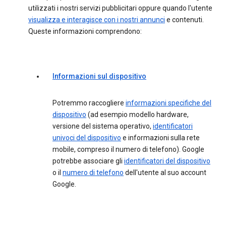
utilizzati i nostri servizi pubblicitari oppure quando l'utente
visualizza e interagisce con i nostri annunci
e contenuti.
Queste informazioni comprendono:
Informazioni sul dispositivo
Potremmo raccogliere
informazioni specifiche del
dispositivo
(ad esempio modello hardware,
versione del sistema operativo,
identificatori
univoci del dispositivo
e informazioni sulla rete
mobile, compreso il numero di telefono). Google
potrebbe associare gli
identificatori del dispositivo
o il
numero di telefono
dell'utente al suo account
Google.