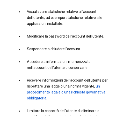
Visualizzare statistiche relative all’account
dell’utente, ad esempio statistiche relative alle
applicazioni installate.
Modificare la password dell’account dell’utente.
Sospendere o chiudere l’account.
Accedere a informazioni memorizzate
nell’account dell’utente o conservarle.
Ricevere informazioni dell'account dell'utente per
rispettare una legge o una norma vigente,
un
procedimento legale o una richiesta governativa
obbligatoria
.
Limitare la capacità dell’utente di eliminare o