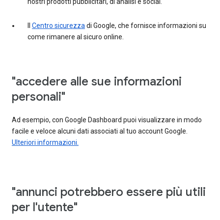
nostri prodotti pubblicitari, di analisi e social.
Il
Centro sicurezza
di Google, che fornisce informazioni su
come rimanere al sicuro online.
"accedere alle sue informazioni
personali"
Ad esempio, con Google Dashboard puoi visualizzare in modo
facile e veloce alcuni dati associati al tuo account Google.
Ulteriori informazioni.
"annunci potrebbero essere più utili
per l'utente"