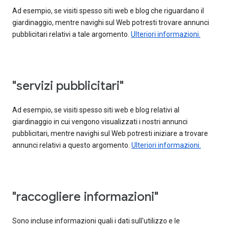
Ad esempio, se visiti spesso siti web e blog che riguardano il
giardinaggio, mentre navighi sul Web potresti trovare annunci
pubblicitari relativi a tale argomento.
Ulteriori informazioni.
"servizi pubblicitari"
Ad esempio, se visiti spesso siti web e blog relativi al
giardinaggio in cui vengono visualizzati i nostri annunci
pubblicitari, mentre navighi sul Web potresti iniziare a trovare
annunci relativi a questo argomento.
Ulteriori informazioni.
"raccogliere informazioni"
Sono incluse informazioni quali i dati sull'utilizzo e le