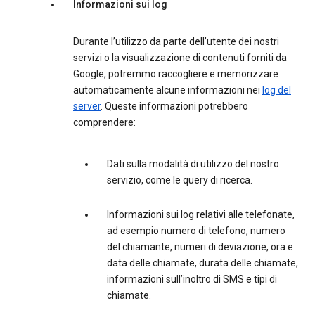
Informazioni sui log
Durante l’utilizzo da parte dell’utente dei nostri
servizi o la visualizzazione di contenuti forniti da
Google, potremmo raccogliere e memorizzare
automaticamente alcune informazioni nei
log del
server
. Queste informazioni potrebbero
comprendere:
Dati sulla modalità di utilizzo del nostro
servizio, come le query di ricerca.
Informazioni sui log relativi alle telefonate,
ad esempio numero di telefono, numero
del chiamante, numeri di deviazione, ora e
data delle chiamate, durata delle chiamate,
informazioni sull’inoltro di SMS e tipi di
chiamate.