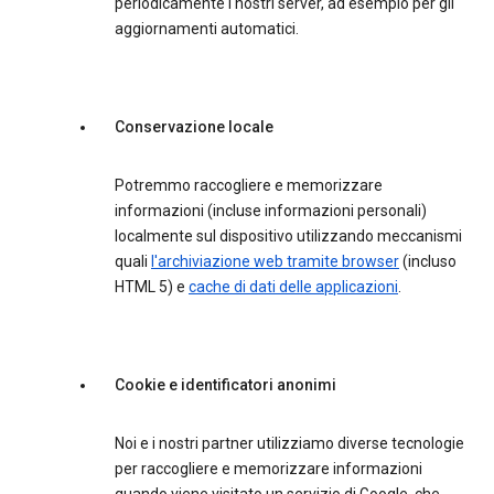
periodicamente i nostri server, ad esempio per gli
aggiornamenti automatici.
Conservazione locale
Potremmo raccogliere e memorizzare
informazioni (incluse informazioni personali)
localmente sul dispositivo utilizzando meccanismi
quali
l'archiviazione web tramite browser
(incluso
HTML 5) e
cache di dati delle applicazioni
.
Cookie e identificatori anonimi
Noi e i nostri partner utilizziamo diverse tecnologie
per raccogliere e memorizzare informazioni