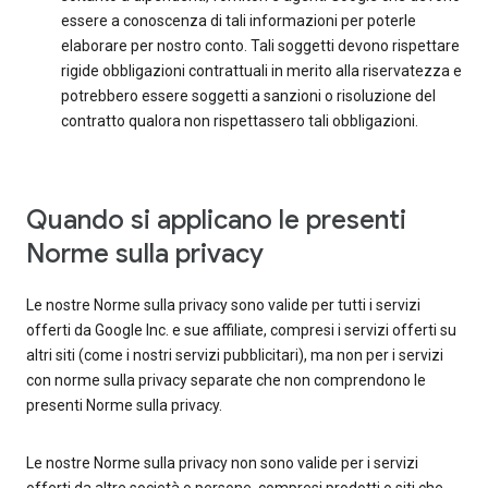
essere a conoscenza di tali informazioni per poterle
elaborare per nostro conto. Tali soggetti devono rispettare
rigide obbligazioni contrattuali in merito alla riservatezza e
potrebbero essere soggetti a sanzioni o risoluzione del
contratto qualora non rispettassero tali obbligazioni.
Quando si applicano le presenti
Norme sulla privacy
Le nostre Norme sulla privacy sono valide per tutti i servizi
offerti da Google Inc. e sue affiliate, compresi i servizi offerti su
altri siti (come i nostri servizi pubblicitari), ma non per i servizi
con norme sulla privacy separate che non comprendono le
presenti Norme sulla privacy.
Le nostre Norme sulla privacy non sono valide per i servizi