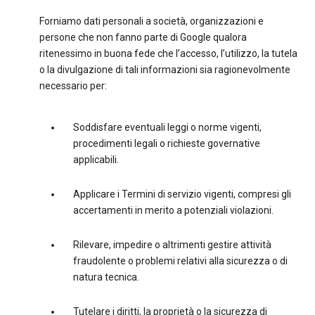
Forniamo dati personali a società, organizzazioni e
persone che non fanno parte di Google qualora
ritenessimo in buona fede che l’accesso, l’utilizzo, la tutela
o la divulgazione di tali informazioni sia ragionevolmente
necessario per:
Soddisfare eventuali leggi o norme vigenti,
procedimenti legali o richieste governative
applicabili.
Applicare i Termini di servizio vigenti, compresi gli
accertamenti in merito a potenziali violazioni.
Rilevare, impedire o altrimenti gestire attività
fraudolente o problemi relativi alla sicurezza o di
natura tecnica.
Tutelare i diritti, la proprietà o la sicurezza di