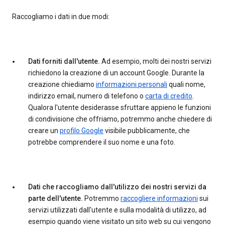
Raccogliamo i dati in due modi:
Dati forniti dall'utente.
Ad esempio, molti dei nostri servizi
richiedono la creazione di un account Google. Durante la
creazione chiediamo
informazioni personali
quali nome,
indirizzo email, numero di telefono o
carta di credito
.
Qualora l'utente desiderasse sfruttare appieno le funzioni
di condivisione che offriamo, potremmo anche chiedere di
creare un
profilo Google
visibile pubblicamente, che
potrebbe comprendere il suo nome e una foto.
Dati che raccogliamo dall'utilizzo dei nostri servizi da
parte dell'utente.
Potremmo
raccogliere informazioni
sui
servizi utilizzati dall'utente e sulla modalità di utilizzo, ad
esempio quando viene visitato un sito web su cui vengono