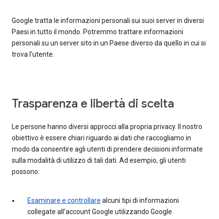
Google tratta le informazioni personali sui suoi server in diversi
Paesi in tutto il mondo. Potremmo trattare informazioni
personali su un server sito in un Paese diverso da quello in cui si
trova l’utente.
Trasparenza e libertà di scelta
Le persone hanno diversi approcci alla propria privacy. Il nostro
obiettivo è essere chiari riguardo ai dati che raccogliamo in
modo da consentire agli utenti di prendere decisioni informate
sulla modalità di utilizzo di tali dati. Ad esempio, gli utenti
possono:
Esaminare e controllare
alcuni tipi di informazioni
collegate all’account Google utilizzando Google