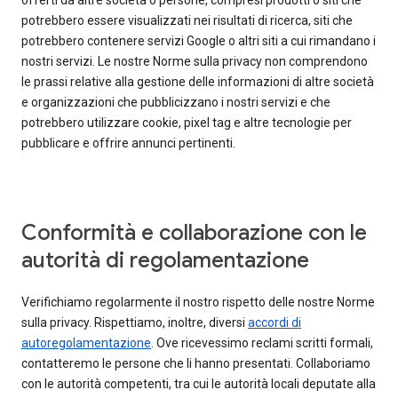
offerti da altre società o persone, compresi prodotti o siti che
potrebbero essere visualizzati nei risultati di ricerca, siti che
potrebbero contenere servizi Google o altri siti a cui rimandano i
nostri servizi. Le nostre Norme sulla privacy non comprendono
le prassi relative alla gestione delle informazioni di altre società
e organizzazioni che pubblicizzano i nostri servizi e che
potrebbero utilizzare cookie, pixel tag e altre tecnologie per
pubblicare e offrire annunci pertinenti.
Conformità e collaborazione con le
autorità di regolamentazione
Verifichiamo regolarmente il nostro rispetto delle nostre Norme
sulla privacy. Rispettiamo, inoltre, diversi
accordi di
autoregolamentazione
. Ove ricevessimo reclami scritti formali,
contatteremo le persone che li hanno presentati. Collaboriamo
con le autorità competenti, tra cui le autorità locali deputate alla