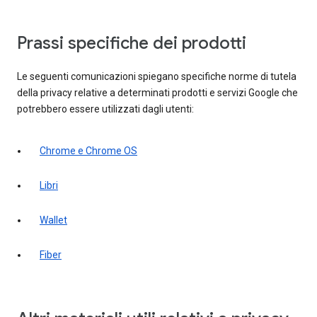
Prassi specifiche dei prodotti
Le seguenti comunicazioni spiegano specifiche norme di tutela
della privacy relative a determinati prodotti e servizi Google che
potrebbero essere utilizzati dagli utenti:
Chrome e Chrome OS
Libri
Wallet
Fiber