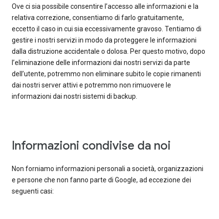
Ove ci sia possibile consentire l’accesso alle informazioni e la
relativa correzione, consentiamo di farlo gratuitamente,
eccetto il caso in cui sia eccessivamente gravoso. Tentiamo di
gestire i nostri servizi in modo da proteggere le informazioni
dalla distruzione accidentale o dolosa. Per questo motivo, dopo
l’eliminazione delle informazioni dai nostri servizi da parte
dell’utente, potremmo non eliminare subito le copie rimanenti
dai nostri server attivi e potremmo non rimuovere le
informazioni dai nostri sistemi di backup.
Informazioni condivise da noi
Non forniamo informazioni personali a società, organizzazioni
e persone che non fanno parte di Google, ad eccezione dei
seguenti casi: