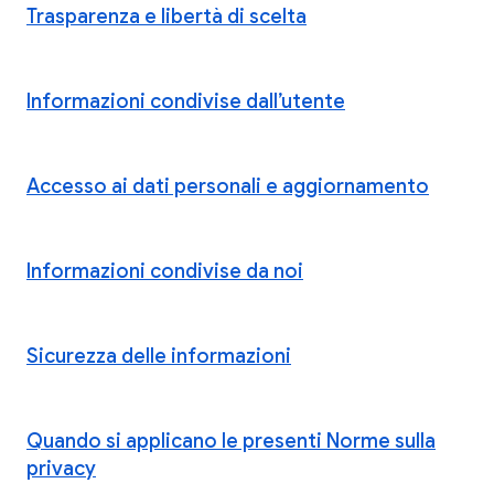
Trasparenza e libertà di scelta
Informazioni condivise dall’utente
Accesso ai dati personali e aggiornamento
Informazioni condivise da noi
Sicurezza delle informazioni
Quando si applicano le presenti Norme sulla
privacy