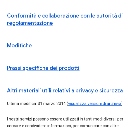
Conformità e collaborazione con le autorità di
regolamentazione
Modifiche
Prassi specifiche dei prodotti
Altri materiali utili relativi a privacy e sicurezza
Ultima modifica: 31 marzo 2014 (
visualizza versioni di archivio
)
I nostri servizi possono essere utilizzati in tanti modi diversi: per
cercare e condividere informazioni, per comunicare con altre