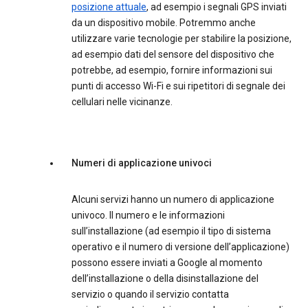
posizione attuale
, ad esempio i segnali GPS inviati
da un dispositivo mobile. Potremmo anche
utilizzare varie tecnologie per stabilire la posizione,
ad esempio dati del sensore del dispositivo che
potrebbe, ad esempio, fornire informazioni sui
punti di accesso Wi-Fi e sui ripetitori di segnale dei
cellulari nelle vicinanze.
Numeri di applicazione univoci
Alcuni servizi hanno un numero di applicazione
univoco. Il numero e le informazioni
sull’installazione (ad esempio il tipo di sistema
operativo e il numero di versione dell’applicazione)
possono essere inviati a Google al momento
dell’installazione o della disinstallazione del
servizio o quando il servizio contatta