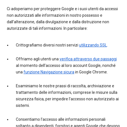
Ci adoperiamo per proteggere Google e i suoi utenti da accessi
non autorizzati alle informazioni in nostro possesso e
dall’alterazione, dalla divulgazione e dalla distruzione non
autorizzate di tali informazioni. In particolare:
Crittografiamo diversi nostri servizi
utilizzando SSL
.
Offriamo agli utenti una
verifica attraverso due passaggi
al momento dell’accesso al loro account Google, nonché
una
funzione Navigazione sicura
in Google Chrome.
Esaminiamo le nostre prassi di raccolta, archiviazione e
trattamento delle informazioni, comprese le misure sulla
sicurezza fisica, per impedire l’accesso non autorizzato ai
sistemi.
Consentiamo l’accesso alle informazioni personali
soltanto a dipendenti, fornitori e agenti Google che devono