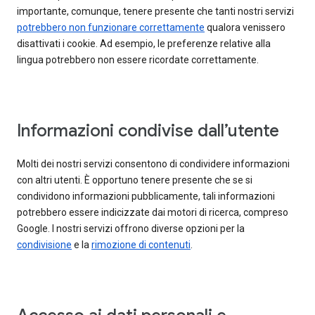
importante, comunque, tenere presente che tanti nostri servizi
potrebbero non funzionare correttamente
qualora venissero
disattivati i cookie. Ad esempio, le preferenze relative alla
lingua potrebbero non essere ricordate correttamente.
Informazioni condivise dall’utente
Molti dei nostri servizi consentono di condividere informazioni
con altri utenti. È opportuno tenere presente che se si
condividono informazioni pubblicamente, tali informazioni
potrebbero essere indicizzate dai motori di ricerca, compreso
Google. I nostri servizi offrono diverse opzioni per la
condivisione
e la
rimozione di contenuti
.