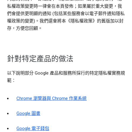
私權政策變更時一律會在本頁發佈；如果屬於重大變更，我
們會提供更明顯的通知 (包括某些服務會以電子郵件通知隱私
權政策的變更)。我們還會將本《隱私權政策》的舊版加以封
存，方便您回顧。
針對特定產品的做法
以下說明部分 Google 產品和服務所採行的特定隱私權實務規
範：
Chrome 瀏覽器與 Chrome 作業系統
Google 圖書
Google 電子錢包