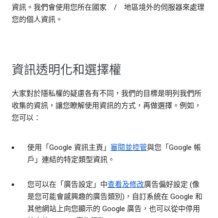
資訊。我們會使用您所在國家 / 地區境外的伺服器來處理
您的個人資訊。
資訊透明化和選擇權
大家對於隱私權的疑慮各有不同，我們的目標是明列我們所
收集的資訊，讓您瞭解使用資訊的方式，再做選擇。例如，
您可以：
使用「Google 資訊主頁」
審閱並控管
與您「Google 帳
戶」連結的特定類型資訊。
您可以在「廣告設定」中
查看及修改
廣告偏好設定 (像
是您可能會感興趣的廣告類別)，自訂系統在 Google 和
其他網站上向您顯示的 Google 廣告，也可以從中停用