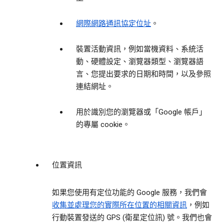
網際網路通訊協定位址
。
裝置活動資訊，例如當機資料、系統活
動、硬體設定、瀏覽器類型、瀏覽器語
言、您提出要求的日期和時間，以及參照
連結網址。
用於識別您的瀏覽器或「Google 帳戶」
的專屬 cookie。
位置資訊
如果您使用有定位功能的 Google 服務，我們會
收集並處理您的實際所在位置的相關資訊
，例如
行動裝置發送的 GPS (衛星定位訊) 號。我們也會