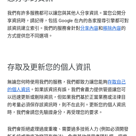
我們有許多服務都可以讓您與其他人分享資訊。當您公開分
享資訊時，請記得，包括 Google 在內的各家搜尋引擎都可對
該資訊建立索引。我們的服務會針對
分享內容
和
移除內容
的
方式提供您不同選項。
存取及更新您的個人資訊
無論您何時使用我們的服務，我們都致力讓您能夠
存取自己
的個人資訊
。如果該資訊有誤，我們會盡力提供管道讓您可
以迅速更新或刪除資訊，但如果我們基於正當業務或法律目
的考量必須保存該資訊時，則不在此列。更新您的個人資訊
時，我們會請您先驗證身分，再受理您的要求。
我們會拒絕處理過度重複、需要過多技術人力 (例如必須開發