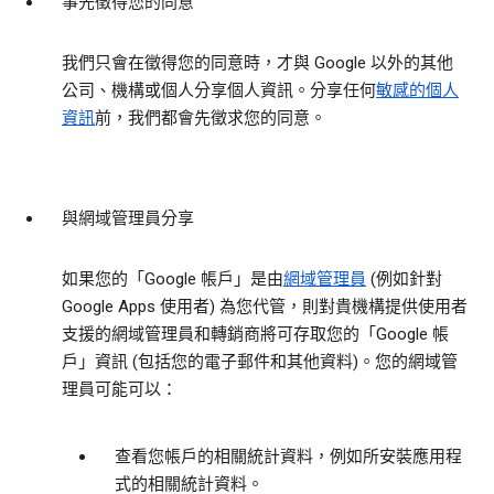
事先徵得您的同意
我們只會在徵得您的同意時，才與 Google 以外的其他
公司、機構或個人分享個人資訊。分享任何
敏感的個人
資訊
前，我們都會先徵求您的同意。
與網域管理員分享
如果您的「Google 帳戶」是由
網域管理員
(例如針對
Google Apps 使用者) 為您代管，則對貴機構提供使用者
支援的網域管理員和轉銷商將可存取您的「Google 帳
戶」資訊 (包括您的電子郵件和其他資料)。您的網域管
理員可能可以：
查看您帳戶的相關統計資料，例如所安裝應用程
式的相關統計資料。