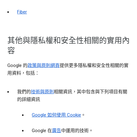
Fiber
其他與隱私權和安全性相關的實用內
容
Google 的
政策與原則網頁
提供更多隱私權和安全性相關的實
用資料，包括：
我們的
技術與原則
相關資訊，其中包含與下列項目有關
的詳細資訊
Google 如何使用 Cookie
。
Google 在
廣告
中運用的技術。