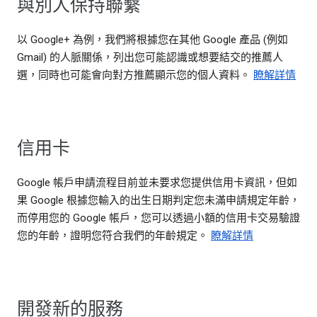
與別人保持聯繫
以 Google+ 為例，我們將根據您在其他 Google 產品 (例如
Gmail) 的人脈關係，列出您可能認識或想要結交的推薦人
選，同時也可能會向對方推薦顯示您的個人資料。
瞭解詳情
信用卡
Google 帳戶申請流程目前並未要求您提供信用卡資訊，但如
果 Google 根據您輸入的出生日期判定您未滿申請規定年齡，
而停用您的 Google 帳戶，您可以透過小額的信用卡交易驗證
您的年齡，證明您符合我們的年齡規定。
瞭解詳情
開發新的服務