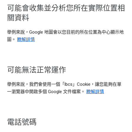
可能會收集並分析您所在實際位置相
關資料
舉例來說，Google 地圖會以您目前的所在位置為中心顯示地
圖。
瞭解詳情
可能無法正常運作
舉例來說，我們會使用一個「lbcs」Cookie，讓您能夠在單
一瀏覽器中開啟多個 Google 文件檔案。
瞭解詳情
電話號碼