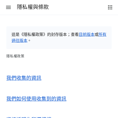
隱私權與條款
這是《隱私權政策》的封存版本；查看
目前版本
或
所有
過往版本
。
隱私權政策
我們收集的資訊
我們如何使用收集到的資訊