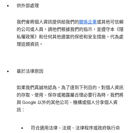
供外部處理
我們會將個人資訊提供給我們的
關係企業
或其他可信賴
的公司或人員，請他們根據我們的指示，並遵守本《隱
私權政策》和任何其他適當的保密和安全措施，代為處
理這類資訊。
基於法律原因
如果我們真誠地認為，為了達到下列目的，對個人資訊
的存取、使用、保存或揭露屬合理必要行為時，我們將
與 Google 以外的其他公司、機構或個人分享個人資
訊：
符合適用法律、法規、法律程序或政府執行命