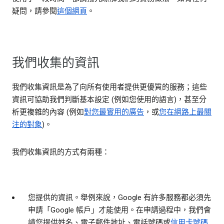
疑問，請參閱
這個網頁
。
我們收集的資訊
我們收集資訊是為了向所有使用者提供更優質的服務；這些
資訊可協助我們判斷基本設定 (例如您使用的語言)，甚至分
析更複雜的內容 (例如
對您最實用的廣告
，或
您在網路上最關
注的對象
)。
我們收集資訊的方式有兩種：
您提供的資訊。
舉例來說，Google 有許多服務都必須先
申請「Google 帳戶」才能使用。在申請過程中，我們會
請您提供姓名、電子郵件地址、電話號碼或
信用卡號碼