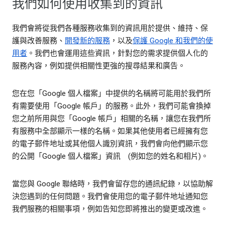
我們如何使用收集到的資訊
我們會將從我們各種服務收集到的資訊用於提供、維持、保
護與改善服務、
開發新的服務
，以及
保護 Google 和我們的使
用者
。我們也會運用這些資訊，針對您的需求提供個人化的
服務內容，例如提供相關性更強的搜尋結果和廣告。
您在您「Google 個人檔案」中提供的名稱將可能用於我們所
有需要使用「Google 帳戶」的服務。此外，我們可能會換掉
您之前所用與您「Google 帳戶」相關的名稱，讓您在我們所
有服務中全部顯示一樣的名稱。如果其他使用者已經擁有您
的電子郵件地址或其他個人識別資訊，我們會向他們顯示您
的公開「Google 個人檔案」資訊 (例如您的姓名和相片)。
當您與 Google 聯絡時，我們會留存您的通訊紀錄，以協助解
決您遇到的任何問題。我們會使用您的電子郵件地址通知您
我們服務的相關事項，例如告知您即將推出的變更或改進。