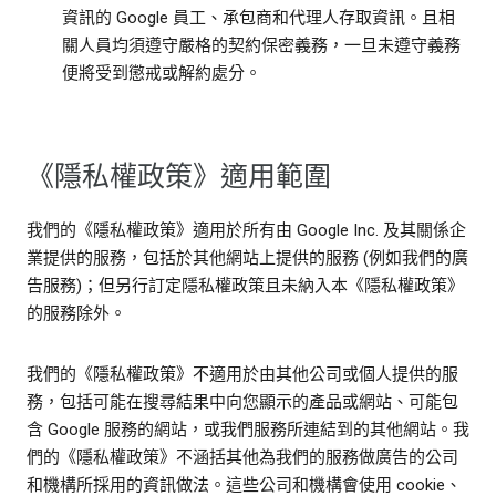
資訊的 Google 員工、承包商和代理人存取資訊。且相
關人員均須遵守嚴格的契約保密義務，一旦未遵守義務
便將受到懲戒或解約處分。
《隱私權政策》適用範圍
我們的《隱私權政策》適用於所有由 Google Inc. 及其關係企
業提供的服務，包括於其他網站上提供的服務 (例如我們的廣
告服務)；但另行訂定隱私權政策且未納入本《隱私權政策》
的服務除外。
我們的《隱私權政策》不適用於由其他公司或個人提供的服
務，包括可能在搜尋結果中向您顯示的產品或網站、可能包
含 Google 服務的網站，或我們服務所連結到的其他網站。我
們的《隱私權政策》不涵括其他為我們的服務做廣告的公司
和機構所採用的資訊做法。這些公司和機構會使用 cookie、