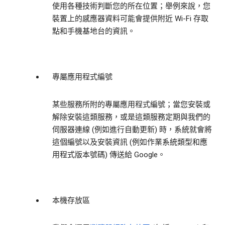
使用各種技術判斷您的所在位置；舉例來說，您
裝置上的感應器資料可能會提供附近 Wi-Fi 存取
點和手機基地台的資訊。
專屬應用程式編號
某些服務所附的專屬應用程式編號；當您安裝或
解除安裝這類服務，或是這類服務定期與我們的
伺服器連線 (例如進行自動更新) 時，系統就會將
這個編號以及安裝資訊 (例如作業系統類型和應
用程式版本號碼) 傳送給 Google。
本機存放區