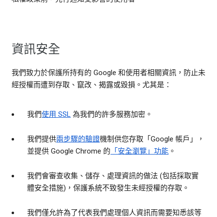
資訊安全
我們致力於保護所持有的 Google 和使用者相關資訊，防止未
經授權而遭到存取、竄改、揭露或毀損。尤其是：
我們
使用 SSL
為我們的許多服務加密。
我們提供
兩步驟的驗證
機制供您存取「Google 帳戶」，
並提供 Google Chrome 的
「安全瀏覽」功能
。
我們會審查收集、儲存、處理資訊的做法 (包括採取實
體安全措施)，保護系統不致發生未經授權的存取。
我們僅允許為了代表我們處理個人資訊而需要知悉該等