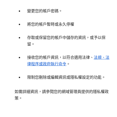
變更您的帳戶密碼。
將您的帳戶暫時或永久停權
存取或保留您的帳戶中儲存的資訊，或予以保
留。
接收您的帳戶資訊，以符合適用法律、
法規、法
律程序或政府執行命令
。
限制您刪除或編輯資訊或隱私權設定的功能。
如需詳細資訊，請參閱您的網域管理員提供的隱私權政
策。