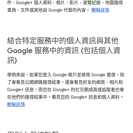
件、Google+ 個人資料、相片、影片、瀏覽紀錄、地圖搜尋
查詢、文件或其他由 Google 代管的內容。
瞭解詳情
結合特定服務中的個人資訊與其他
Google 服務中的資訊 (包括個人資
訊)
舉例來說，如果您登入 Google 帳戶並使用 Google 搜尋，除
了會看見公開網路搜尋結果，還會看見好友的網頁、相片和
Google+ 訊息，而您在 Google+ 的社交圈成員或追蹤者也會
在他們的搜尋結果中，看見您的 Google+ 訊息和個人資料。
瞭解詳情