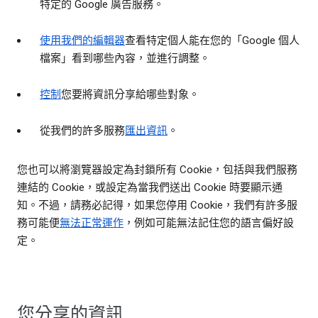
特定的 Google 廣告服務。
使用我們的編輯器
查看特定個人能在您的「Google 個人
檔案」看到哪些內容，並進行調整。
控制
您要將資訊分享給哪些對象。
從我們的許多服務
匯出資訊
。
您也可以將瀏覽器設定為封鎖所有 Cookie，包括與我們服務
連結的 Cookie，或設定為當我們送出 Cookie 時要顯示通
知。不過，請務必記得，如果您停用 Cookie，我們有許多服
務可能便
無法正常運作
，例如可能無法記住您的語言偏好設
定。
您分享的資訊