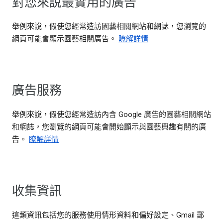
對您來說最實用的廣告
舉例來說，假使您經常造訪園藝相關網站和網誌，您瀏覽的
網頁可能會顯示園藝相關廣告。
瞭解詳情
廣告服務
舉例來說，假使您經常造訪內含 Google 廣告的園藝相關網站
和網誌，您瀏覽的網頁可能會開始顯示與園藝興趣有關的廣
告。
瞭解詳情
收集資訊
這類資訊包括您的服務使用情形資料和偏好設定、Gmail 郵