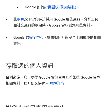
Google 如何
辨識圖紋 (例如臉孔)
。
此
網頁
說明當您造訪採用 Google 廣告產品、分析工具
和社交產品的網站時，Google 會收到您哪些資料。
Google 的
安全中心
，提供如何打造安全上網環境的相關
資訊。
存取您的個人資訊
舉例來說，您可以從 Google 資訊主頁查看某些 Google 帳戶
相關資料，既方便又快速。
瞭解詳情