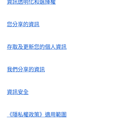
資訊透明化和選擇權
您分享的資訊
存取及更新您的個人資訊
我們分享的資訊
資訊安全
《隱私權政策》適用範圍