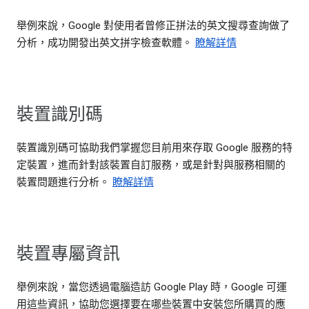
舉例來說，Google 對使用者曾修正拼法的英文搜尋查詢做了
分析，成功開發出英文拼字檢查軟體。
瞭解詳情
裝置識別碼
裝置識別碼可協助我們掌握您目前用來存取 Google 服務的特
定裝置，進而針對該裝置自訂服務，或是針對與服務相關的
裝置問題進行分析。
瞭解詳情
裝置專屬資訊
舉例來說，當您透過電腦造訪 Google Play 時，Google 可運
用這些資訊，協助您選擇要在哪些裝置中安裝您所購買的應