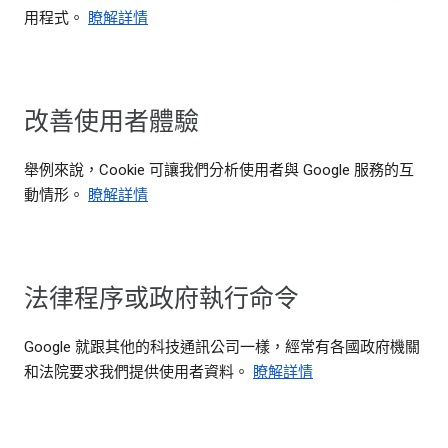
用程式。
瞭解詳情
改善使用者體驗
舉例來說，Cookie 可讓我們分析使用者與 Google 服務的互
動情形。
瞭解詳情
法律程序或政府執行命令
Google 就跟其他的科技通訊公司一樣，經常有各國政府機關
和法院要求我們提供使用者資料。
瞭解詳情