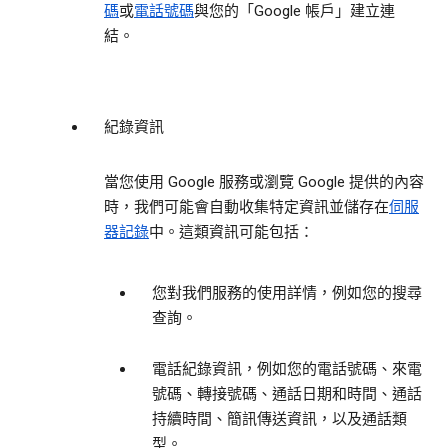
碼
或
電話號碼
與您的「Google 帳戶」建立連
結。
紀錄資訊
當您使用 Google 服務或瀏覽 Google 提供的內容
時，我們可能會自動收集特定資訊並儲存在
伺服
器記錄
中。這類資訊可能包括：
您對我們服務的使用詳情，例如您的搜尋
查詢。
電話紀錄資訊，例如您的電話號碼、來電
號碼、轉接號碼、通話日期和時間、通話
持續時間、簡訊傳送資訊，以及通話類
型。