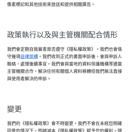
像素標記和其他技術來放送和提供相關廣告。
政策執行以及與主管機關配合情形
我們會定期自我審查是否遵守《隱私權政策》。我們也會恪
守幾項
自律架構
。我們收到正式的書面申訴後，會與申訴人
聯絡，處理後續事宜。我們會與當地的資料保護機構等適當
主管機關合作，解決任何有關個人資料移轉但我們無法直接
與使用者解決的申訴。
變更
我們的《隱私權政策》會不時變更。我們不會在未經您明確
同意的情況下，即縮減本《隱私權政策》賦予您的權利。隱