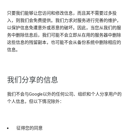
只要我们能够让您访问和修改信息，而且其不需要过多投
入，则我们会免费提供。我们力求对服务进行完善的维护，
以保护信息免遭意外或恶意的破坏。因此，当您从我们的服
务中删除信息后，我们可能不会立即从在用的服务器中删除
这些信息的残留副本，也可能不会从备份系统中删除相应的
信息。
我们分享的信息
我们不会与Google以外的任何公司、组织和个人分享用户的
个人信息，但以下情况除外：
征得您的同意