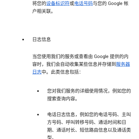
将您的
设备标识符
或
电话号码
与您的 Google 帐
户相关联。
日志信息
当您使用我们的服务或查看由 Google 提供的内
容时，我们会自动收集某些信息并存储到
服务器
日志
中。此类信息包括：
您对我们服务的详细使用情况，例如您的
搜索查询内容。
电话日志信息，例如您的电话号码、主叫
方号码、呼叫转移号码、通话时间和日
期、通话时长、短信路由信息以及通话类
型。