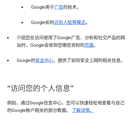
Google用于
广告
的技术。
Google如何
识别人脸等模式
。
介绍您在访问使用了Google广告、分析和社交产品的网
站时，Google会收到您哪些资料的
页面
。
Google的
安全中心
，提供了如何安全上网的相关信息。
“访问您的个人信息”
例如，通过Google信息中心，您可以快速轻松地查看与自己
的Google帐户相关的部分数据。
了解详情。