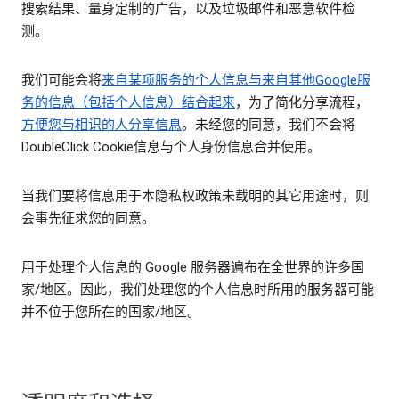
搜索结果、量身定制的广告，以及垃圾邮件和恶意软件检
测。
我们可能会将
来自某项服务的个人信息与来自其他Google服
务的信息（包括个人信息）结合起来
，为了简化分享流程，
方便您与相识的人分享信息
。未经您的同意，我们不会将
DoubleClick Cookie信息与个人身份信息合并使用。
当我们要将信息用于本隐私权政策未载明的其它用途时，则
会事先征求您的同意。
用于处理个人信息的 Google 服务器遍布在全世界的许多国
家/地区。因此，我们处理您的个人信息时所用的服务器可能
并不位于您所在的国家/地区。