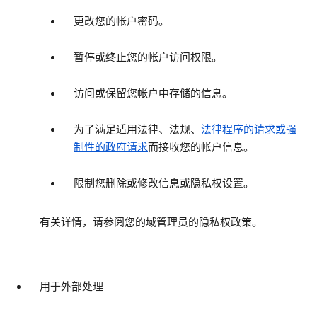
更改您的帐户密码。
暂停或终止您的帐户访问权限。
访问或保留您帐户中存储的信息。
为了满足适用法律、法规、
法律程序的请求或强
制性的政府请求
而接收您的帐户信息。
限制您删除或修改信息或隐私权设置。
有关详情，请参阅您的域管理员的隐私权政策。
用于外部处理