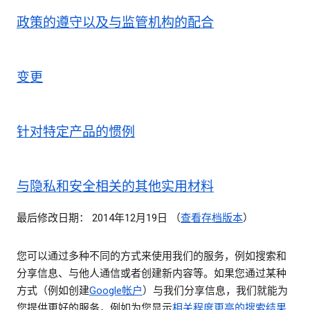
政策的遵守以及与监管机构的配合
变更
针对特定产品的惯例
与隐私和安全相关的其他实用材料
最后修改日期： 2014年12月19日 （
查看存档版本
）
您可以通过多种不同的方式来使用我们的服务，例如搜索和
分享信息、与他人通信或者创建新内容等。如果您通过某种
方式（例如创建
Google帐户
）与我们分享信息，我们就能为
您提供更好的服务，例如为您显示
相关程度更高的搜索结果