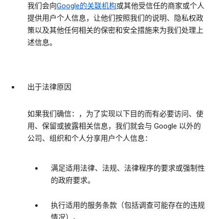
我们会向
Google的关联机构
或其他受信任的商家或个人
提供用户个人信息，让他们按照我们的说明、隐私权政
策以及其他任何相关的保密和安全措施来为我们处理上
述信息。
出于法律原因
如果我们确信：，为了实现以下目的而有必要访问、使
用、保留或披露相关信息，我们就会与 Google 以外的
公司、组织和个人分享用户个人信息：
满足适用法律、法规、法律程序的要求或强制性
的政府要求。
执行适用的服务条款（包括调查可能存在的违规
情况）。