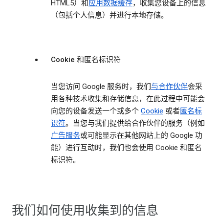
HTML5）和
应用数据缓存
，收集您设备上的信息
（包括个人信息）并进行本地存储。
Cookie 和匿名标识符
当您访问 Google 服务时，我们
与合作伙伴
会采
用各种技术收集和存储信息，在此过程中可能会
向您的设备发送一个或多个
Cookie
或者
匿名标
识符
。当您与我们提供给合作伙伴的服务（例如
广告服务
或可能显示在其他网站上的 Google 功
能）进行互动时，我们也会使用 Cookie 和匿名
标识符。
我们如何使用收集到的信息