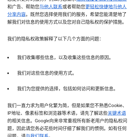
和广告、帮助您
与他人联系
或者帮助您
更轻松快捷地与他人
分享内容
。既然您选择使用我们的服务，希望您能清楚地了
解我们对信息的使用方式以及您对自己隐私权的保护措施。
我们的隐私权政策解释了以下几个方面的问题：
我们收集哪些信息，以及收集这些信息的原因。
我们对这些信息的使用方式。
我们为您提供的选择，包括如何访问和更新信息。
我们一直力求为用户化繁为简，但是如果您不熟悉Cookie、
IP地址、像素标签和浏览器等术语，请先了解这些
关键术语
的相关信息。Google向来非常重视所有新老用户的隐私权问
题，因此请您务必花些时间仔细了解我们的惯例。如有任何
问题，请
与我们联系
。