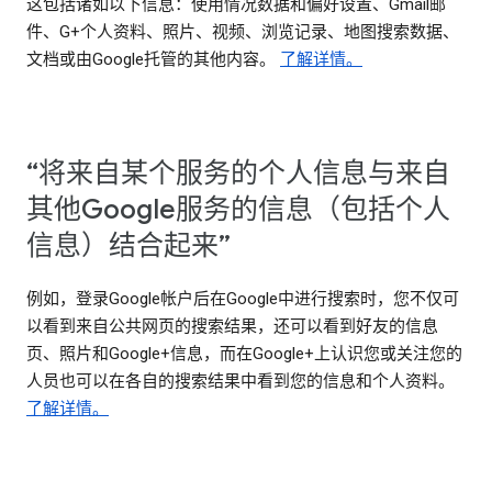
这包括诸如以下信息：使用情况数据和偏好设置、Gmail邮
件、G+个人资料、照片、视频、浏览记录、地图搜索数据、
文档或由Google托管的其他内容。
了解详情。
“将来自某个服务的个人信息与来自
其他Google服务的信息（包括个人
信息）结合起来”
例如，登录Google帐户后在Google中进行搜索时，您不仅可
以看到来自公共网页的搜索结果，还可以看到好友的信息
页、照片和Google+信息，而在Google+上认识您或关注您的
人员也可以在各自的搜索结果中看到您的信息和个人资料。
了解详情。