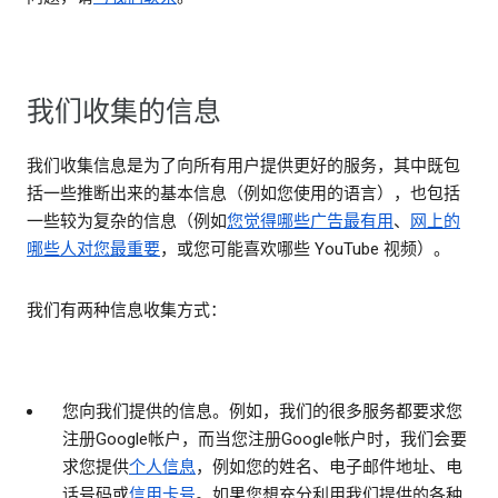
我们收集的信息
我们收集信息是为了向所有用户提供更好的服务，其中既包
括一些推断出来的基本信息（例如您使用的语言），也包括
一些较为复杂的信息（例如
您觉得哪些广告最有用
、
网上的
哪些人对您最重要
，或您可能喜欢哪些 YouTube 视频）。
我们有两种信息收集方式：
您向我们提供的信息
。例如，我们的很多服务都要求您
注册Google帐户，而当您注册Google帐户时，我们会要
求您提供
个人信息
，例如您的姓名、电子邮件地址、电
话号码或
信用卡号
。如果您想充分利用我们提供的各种