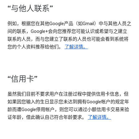
“与他人联系”
例如，根据您在其他Google产品（如Gmail）中与其他人员之
间的联系，Google+会向您推荐您可能认识或希望与之建立
联系的人员，而与您建立了联系的人员也可能会看到系统将
您的个人资料推荐给他们。
了解详情。
“信用卡”
虽然我们目前不要求用户在注册过程中提供信用卡信息，但
如果因您输入的生日显示您未达到拥有Google帐户的规定年
龄而遭Google停用帐户，则您可以通过小额信用卡交易来验
证年龄，借此确认自己符合年龄要求。
了解详情。