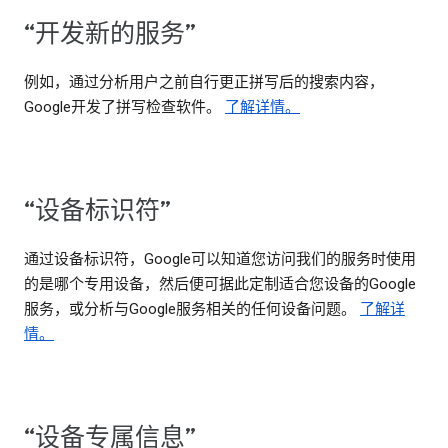
“开发新的服务”
例如，通过分析用户之前自行更正拼写后的搜索内容，
Google开发了拼写检查软件。
了解详情。
“设备标识符”
通过设备标识符，Google可以知道您访问我们的服务时使用
的是哪个专用设备，然后便可据此定制适合您设备的Google
服务，或分析与Google服务相关的任何设备问题。
了解详
情。
“设备专属信息”