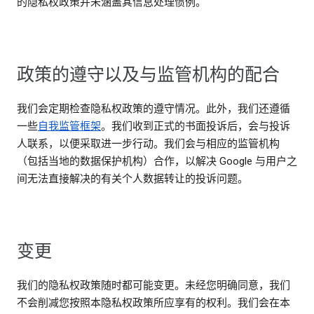
的隐私权政策并未涵盖其信息处理惯例。
政策的遵守以及与监管机构的配合
我们会定期检查隐私权政策的遵守情况。此外，我们还遵循
一些
自我监管框架
。我们收到正式的书面投诉后，会与投诉
人联系，以便采取进一步行动。我们会与相应的监管机构
（包括当地的数据保护机构）合作，以解决 Google 与用户之
间无法直接解决的有关个人数据转让的投诉问题。
变更
我们的隐私权政策随时都可能变更。未经您明确同意，我们
不会削减您按照本隐私权政策所应享有的权利。我们会在本