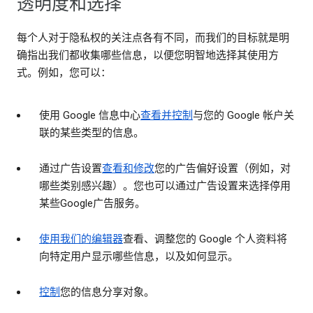
透明度和选择
每个人对于隐私权的关注点各有不同，而我们的目标就是明
确指出我们都收集哪些信息，以便您明智地选择其使用方
式。例如，您可以：
使用 Google 信息中心
查看并控制
与您的 Google 帐户关
联的某些类型的信息。
通过广告设置
查看和修改
您的广告偏好设置（例如，对
哪些类别感兴趣）。您也可以通过广告设置来选择停用
某些Google广告服务。
使用我们的编辑器
查看、调整您的 Google 个人资料将
向特定用户显示哪些信息，以及如何显示。
控制
您的信息分享对象。