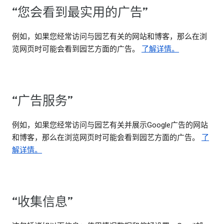
“您会看到最实用的广告”
例如，如果您经常访问与园艺有关的网站和博客，那么在浏
览网页时可能会看到园艺方面的广告。
了解详情。
“广告服务”
例如，如果您经常访问与园艺有关并展示Google广告的网站
和博客，那么在浏览网页时可能会看到园艺方面的广告。
了
解详情。
“收集信息”