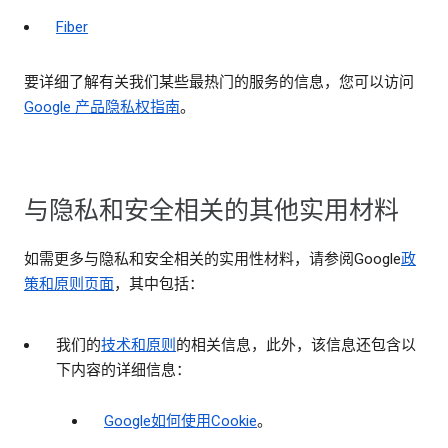
Fiber
要详细了解有关我们某些最热门的服务的信息，您可以访问
Google 产品隐私权指南
。
与隐私和安全相关的其他实用材料
如需更多与隐私和安全相关的实用性材料，请参阅Google
政
策和原则页面
，其中包括：
我们的
技术和原则
的相关信息，此外，该信息还包含以
下内容的详细信息：
Google如何使用Cookie
。