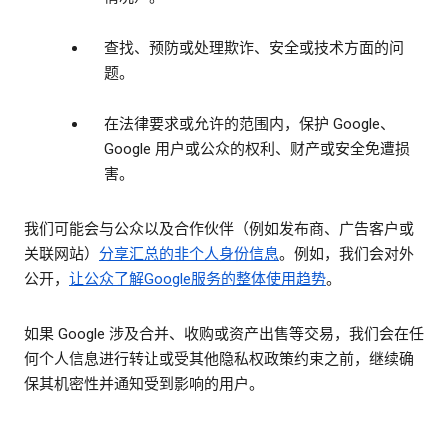
查找、预防或处理欺诈、安全或技术方面的问
题。
在法律要求或允许的范围内，保护 Google、
Google 用户或公众的权利、财产或安全免遭损
害。
我们可能会与公众以及合作伙伴（例如发布商、广告客户或
关联网站）
分享汇总的
非个人身份信息
。例如，我们会对外
公开，
让公众了解Google服务的整体使用趋势
。
如果 Google 涉及合并、收购或资产出售等交易，我们会在任
何个人信息进行转让或受其他隐私权政策约束之前，继续确
保其机密性并通知受到影响的用户。