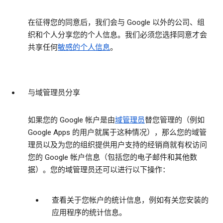
在征得您的同意后，我们会与 Google 以外的公司、组
织和个人分享您的个人信息。我们必须您选择同意才会
共享任何
敏感的个人信息
。
与域管理员分享
如果您的 Google 帐户是由
域管理员
替您管理的（例如
Google Apps 的用户就属于这种情况），那么您的域管
理员以及为您的组织提供用户支持的经销商就有权访问
您的 Google 帐户信息（包括您的电子邮件和其他数
据）。您的域管理员还可以进行以下操作：
查看关于您帐户的统计信息，例如有关您安装的
应用程序的统计信息。