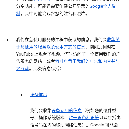
分享功能，可能还需要创建公开显示的
Google个人资
料
，其中可能会包含您的姓名和照片。
我们在您使用服务的过程中获取的信息
。我们会
收集关
于您使用的服务以及使用方式的信息
，例如您何时在
YouTube 上观看了视频、何时访问了一个使用我们的广
告服务的网站，或者
何时查看了我们的广告和内容并与
之互动
。此类信息包括：
设备信息
我们会收集
设备专用的信息
（例如您的硬件型
号、操作系统版本、
唯一设备标识符
以及包括电
话号码在内的移动网络信息）。Google 可能会