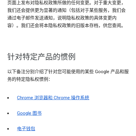
页面上发布对隐私权政策所做的任何变更。对于重大变更，
我们还会提供更为显著的通知（包括对于某些服务，我们会
通过电子邮件发送通知，说明隐私权政策的具体变更内
容）。我们还会将本隐私权政策的旧版本存档，供您查阅。
针对特定产品的惯例
以下备注分别介绍了针对您可能使用的某些 Google 产品和服
务的特定隐私权惯例：
Chrome 浏览器和 Chrome 操作系统
Google 图书
电子钱包