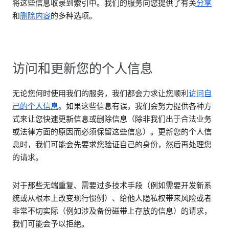
将这些信息收录到索引中。我们的服务向您提供了有关
分享
和
删除内容
的多种选项。
访问和更新您的个人信息
无论您何时使用我们的服务，我们都会力求让您顺利
访问自
己的个人信息
。如果这些信息有误，我们会努力提供各种方
式来让您快速更新信息或删除信息（除非我们出于合法业务
或法律方面的原因而必须保留这些信息）。更新您的个人信
息时，我们可能会先要求您验证自己的身份，然后再处理您
的请求。
对于那些无端重复、需要过多技术手段（例如需要开发新系
统或从根本上改变现行惯例）、给他人隐私权带来风险或者
非常不切实际（例如涉及备份磁带上存放的信息）的请求，
我们可能会予以拒绝。