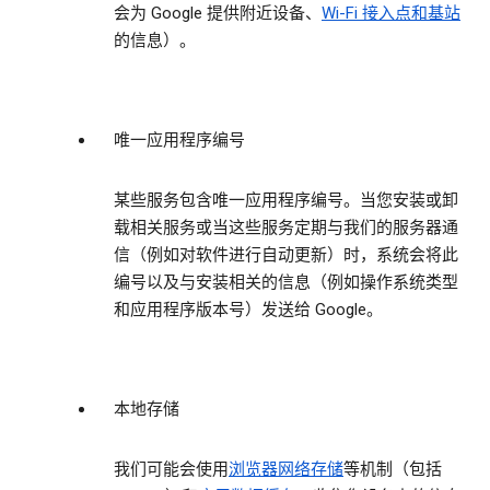
会为 Google 提供附近设备、
Wi-Fi 接入点和基站
的信息）。
唯一应用程序编号
某些服务包含唯一应用程序编号。当您安装或卸
载相关服务或当这些服务定期与我们的服务器通
信（例如对软件进行自动更新）时，系统会将此
编号以及与安装相关的信息（例如操作系统类型
和应用程序版本号）发送给 Google。
本地存储
我们可能会使用
浏览器网络存储
等机制（包括