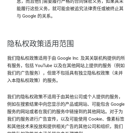
息，而且他们需要履行严格的合同保密义务，如果其未
能履行这些义务，就可能会被追究法律责任或被终止其
与 Google 的关系。
隐私权政策适用范围
我们隐私权政策适用于由 Google Inc. 及其关联机构提供的所
有服务，包括 YouTube 以及在其他网站上提供的服务（例如
我们的广告服务），但是不包括具有独立隐私权政策（未并
入本隐私权政策）的服务。
我们的隐私权政策不适用于由其他公司或个人提供的服务，
例如在搜索结果中向您显示的产品或网站、可能包含 Google
服务的网站或者在我们的服务中链接到的其他网站。对于为
我们的服务进行广告宣传，以及可能使用 Cookie、像素标签
和其他技术来投放和提供相关广告的其他公司和组织，我们