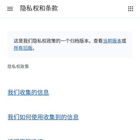
隐私权和条款
这是我们隐私权政策的一个归档版本。查看
当前版本
或
所有旧版
。
隐私权政策
我们收集的信息
我们如何使用收集到的信息