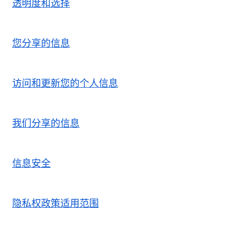
透明度和选择
您分享的信息
访问和更新您的个人信息
我们分享的信息
信息安全
隐私权政策适用范围