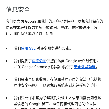
信息安全
我们努力为 Google 和我们的用户提供保护，以免我们保存的
信息在未经授权的情况下被访问、篡改、披露或破坏。为
此，我们特别采取了以下措施：
我们
使用 SSL
对许多服务进行加密。
我们提供了
两步验证
供您在访问 Google 帐户时使用，
并在 Google Chrome 浏览器中提供了
安全浏览功能
。
我们会审查信息收集、存储和处理方面的做法（包括物
理性安全措施），以避免各系统遭到未经授权的访问。
我们只允许那些为了帮我们处理个人信息而需要知晓这
些信息的 Google 员工、承包商和代理商访问个人信