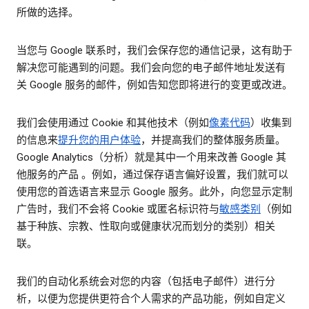
所做的选择。
当您与 Google 联系时，我们会保存您的通信记录，这有助于
解决您可能遇到的问题。我们会向您的电子邮件地址发送有
关 Google 服务的邮件，例如告知您即将进行的变更或改进。
我们会使用通过 Cookie 和其他技术（例如
像素代码
）收集到
的信息来
提升您的用户体验
，并提高我们的整体服务质量。
Google Analytics（分析）就是其中一个用来改善 Google 其
他服务的产品 。例如，通过保存语言偏好设置，我们就可以
使用您的首选语言来显示 Google 服务。此外，向您显示定制
广告时，我们不会将 Cookie 或匿名标识符与
敏感类别
（例如
基于种族、宗教、性取向或健康状况而划分的类别）相关
联。
我们的自动化系统会对您的内容（包括电子邮件）进行分
析，以便为您提供更符合个人需求的产品功能，例如自定义