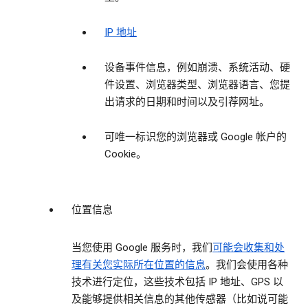
IP 地址
设备事件信息，例如崩溃、系统活动、硬
件设置、浏览器类型、浏览器语言、您提
出请求的日期和时间以及引荐网址。
可唯一标识您的浏览器或 Google 帐户的
Cookie。
位置信息
当您使用 Google 服务时，我们
可能会收集和处
理有关您实际所在位置的信息
。我们会使用各种
技术进行定位，这些技术包括 IP 地址、GPS 以
及能够提供相关信息的其他传感器（比如说可能