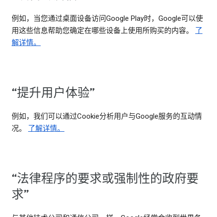
例如，当您通过桌面设备访问Google Play时，Google可以使
用这些信息帮助您确定在哪些设备上使用所购买的内容。
了
解详情。
“提升用户体验”
例如，我们可以通过Cookie分析用户与Google服务的互动情
况。
了解详情。
“法律程序的要求或强制性的政府要
求”