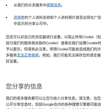
从我们的众多服务中
提取信息
。
选择
您的个人资料名称和个人资料照片是否出现在广告
中显示的分享认可中。
您还可以对自己的浏览器进行设置，以阻止所有Cookie（包
括与我们的服务相关联的Cookie）或者在我们设置Cookie时
予以提示。但请务必注意，停用Cookie可能会造成我们的许
多服务
无法正常使用
。例如，我们可能无法保存您的语言偏
好设置。
您分享的信息
我们的很多服务都可以让您与他人分享信息。请注意，当您
公开分享信息时，包括Google在内的各种搜索引擎都可能会