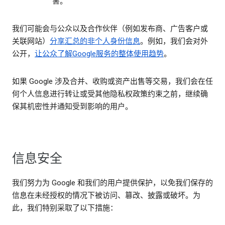
害。
我们可能会与公众以及合作伙伴（例如发布商、广告客户或
关联网站）
分享汇总的
非个人身份信息
。例如，我们会对外
公开，
让公众了解Google服务的整体使用趋势
。
如果 Google 涉及合并、收购或资产出售等交易，我们会在任
何个人信息进行转让或受其他隐私权政策约束之前，继续确
保其机密性并通知受到影响的用户。
信息安全
我们努力为 Google 和我们的用户提供保护，以免我们保存的
信息在未经授权的情况下被访问、篡改、披露或破坏。为
此，我们特别采取了以下措施：