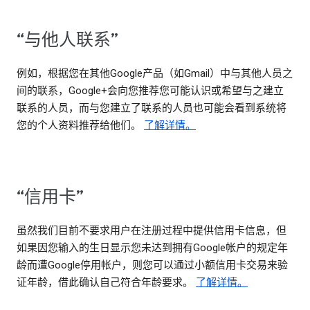
“与他人联系”
例如，根据您在其他Google产品（如Gmail）中与其他人员之
间的联系，Google+会向您推荐您可能认识或希望与之建立
联系的人员，而与您建立了联系的人员也可能会看到系统将
您的个人资料推荐给他们。
了解详情。
“信用卡”
虽然我们目前不要求用户在注册过程中提供信用卡信息，但
如果因您输入的生日显示您未达到拥有Google帐户的规定年
龄而遭Google停用帐户，则您可以通过小额信用卡交易来验
证年龄，借此确认自己符合年龄要求。
了解详情。