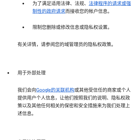
为了满足适用法律、法规、
法律程序的请求或强
制性的政府请求
而接收您的帐户信息。
限制您删除或修改信息或隐私权设置。
有关详情，请参阅您的域管理员的隐私权政策。
用于外部处理
我们会向
Google的关联机构
或其他受信任的商家或个人
提供用户个人信息，让他们按照我们的说明、隐私权政
策以及其他任何相关的保密和安全措施来为我们处理上
述信息。