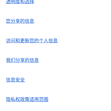
透明度和选择
您分享的信息
访问和更新您的个人信息
我们分享的信息
信息安全
隐私权政策适用范围