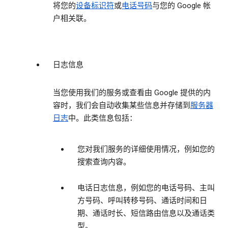
将您的
设备标识符
或
电话号码
与您的 Google 帐
户相关联。
日志信息
当您使用我们的服务或查看由 Google 提供的内
容时，我们会自动收集某些信息并存储到
服务器
日志
中。此类信息包括：
您对我们服务的详细使用情况，例如您的
搜索查询内容。
电话日志信息，例如您的电话号码、主叫
方号码、呼叫转移号码、通话时间和日
期、通话时长、短信路由信息以及通话类
型。