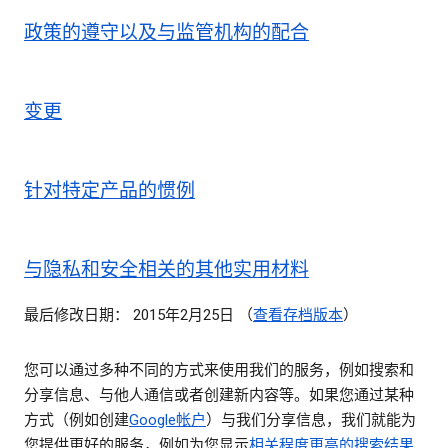
政策的遵守以及与监管机构的配合
变更
针对特定产品的惯例
与隐私和安全相关的其他实用材料
最后修改日期： 2015年2月25日 （
查看存档版本
）
您可以通过多种不同的方式来使用我们的服务，例如搜索和
分享信息、与他人通信或者创建新内容等。如果您通过某种
方式（例如创建
Google帐户
）与我们分享信息，我们就能为
您提供更好的服务，例如为您显示
相关程度更高的搜索结果