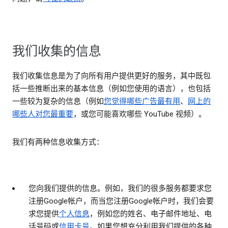
我们收集的信息
我们收集信息是为了向所有用户提供更好的服务，其中既包
括一些推断出来的基本信息（例如您使用的语言），也包括
一些较为复杂的信息（例如
您觉得哪些广告最有用
、
网上的
哪些人对您最重要
，或您可能喜欢哪些 YouTube 视频）。
我们有两种信息收集方式：
您向我们提供的信息
。例如，我们的很多服务都要求您
注册Google帐户，而当您注册Google帐户时，我们会要
求您提供
个人信息
，例如您的姓名、电子邮件地址、电
话号码或
信用卡号
。如果您想充分利用我们提供的各种