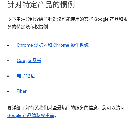
针对特定产品的惯例
以下备注分别介绍了针对您可能使用的某些 Google 产品和服
务的特定隐私权惯例：
Chrome 浏览器和 Chrome 操作系统
Google 图书
电子钱包
Fiber
要详细了解有关我们某些最热门的服务的信息，您可以访问
Google 产品隐私权指南
。