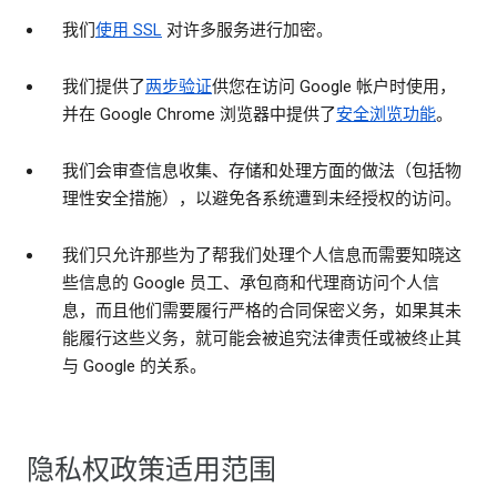
我们
使用 SSL
对许多服务进行加密。
我们提供了
两步验证
供您在访问 Google 帐户时使用，
并在 Google Chrome 浏览器中提供了
安全浏览功能
。
我们会审查信息收集、存储和处理方面的做法（包括物
理性安全措施），以避免各系统遭到未经授权的访问。
我们只允许那些为了帮我们处理个人信息而需要知晓这
些信息的 Google 员工、承包商和代理商访问个人信
息，而且他们需要履行严格的合同保密义务，如果其未
能履行这些义务，就可能会被追究法律责任或被终止其
与 Google 的关系。
隐私权政策适用范围