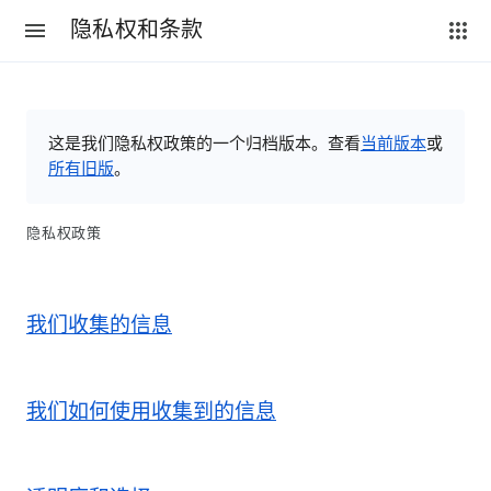
隐私权和条款
这是我们隐私权政策的一个归档版本。查看
当前版本
或
所有旧版
。
隐私权政策
我们收集的信息
我们如何使用收集到的信息