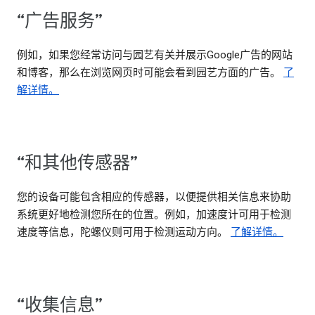
“广告服务”
例如，如果您经常访问与园艺有关并展示Google广告的网站
和博客，那么在浏览网页时可能会看到园艺方面的广告。
了
解详情。
“和其他传感器”
您的设备可能包含相应的传感器，以便提供相关信息来协助
系统更好地检测您所在的位置。例如，加速度计可用于检测
速度等信息，陀螺仪则可用于检测运动方向。
了解详情。
“收集信息”