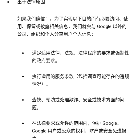
出于法律原因
如果我们确信：，为了实现以下目的而有必要访问、使
用、保留或披露相关信息，我们就会与 Google 以外的
公司、组织和个人分享用户个人信息：
满足适用法律、法规、法律程序的要求或强制性
的政府要求。
执行适用的服务条款（包括调查可能存在的违规
情况）。
查找、预防或处理欺诈、安全或技术方面的问
题。
在法律要求或允许的范围内，保护 Google、
Google 用户或公众的权利、财产或安全免遭损