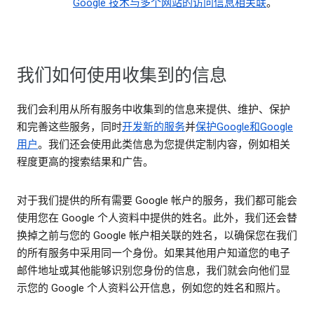
Google 技术与多个网站的访问信息相关联
。
我们如何使用收集到的信息
我们会利用从所有服务中收集到的信息来提供、维护、保护
和完善这些服务，同时
开发新的服务
并
保护Google和Google
用户
。我们还会使用此类信息为您提供定制内容，例如相关
程度更高的搜索结果和广告。
对于我们提供的所有需要 Google 帐户的服务，我们都可能会
使用您在 Google 个人资料中提供的姓名。此外，我们还会替
换掉之前与您的 Google 帐户相关联的姓名，以确保您在我们
的所有服务中采用同一个身份。如果其他用户知道您的电子
邮件地址或其他能够识别您身份的信息，我们就会向他们显
示您的 Google 个人资料公开信息，例如您的姓名和照片。