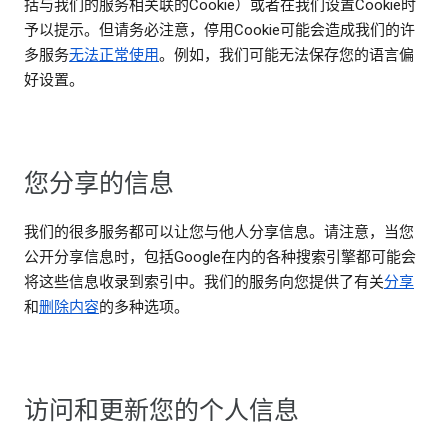
括与我们的服务相关联的Cookie）或者在我们设置Cookie时
予以提示。但请务必注意，停用Cookie可能会造成我们的许
多服务
无法正常使用
。例如，我们可能无法保存您的语言偏
好设置。
您分享的信息
我们的很多服务都可以让您与他人分享信息。请注意，当您
公开分享信息时，包括Google在内的各种搜索引擎都可能会
将这些信息收录到索引中。我们的服务向您提供了有关
分享
和
删除内容
的多种选项。
访问和更新您的个人信息