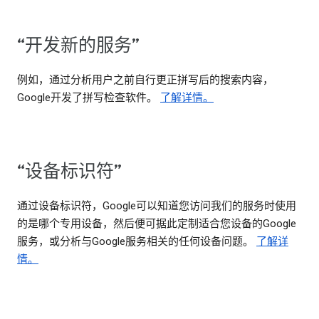
“开发新的服务”
例如，通过分析用户之前自行更正拼写后的搜索内容，
Google开发了拼写检查软件。
了解详情。
“设备标识符”
通过设备标识符，Google可以知道您访问我们的服务时使用
的是哪个专用设备，然后便可据此定制适合您设备的Google
服务，或分析与Google服务相关的任何设备问题。
了解详
情。