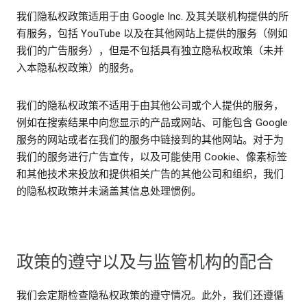
我们隐私权政策适用于由 Google Inc. 及其关联机构提供的所
有服务，包括 YouTube 以及在其他网站上提供的服务（例如
我们的广告服务），但是不包括具有独立隐私权政策（未并
入本隐私权政策）的服务。
我们的隐私权政策不适用于由其他公司或个人提供的服务，
例如在搜索结果中向您显示的产品或网站、可能包含 Google
服务的网站或者在我们的服务中链接到的其他网站。对于为
我们的服务进行广告宣传，以及可能使用 Cookie、像素标签
和其他技术来投放和提供相关广告的其他公司和组织，我们
的隐私权政策并未涵盖其信息处理惯例。
政策的遵守以及与监管机构的配合
我们会定期检查隐私权政策的遵守情况。此外，我们还遵循