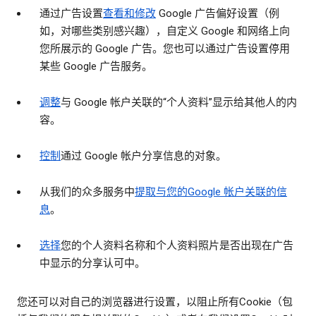
通过广告设置
查看和修改
Google 广告偏好设置（例
如，对哪些类别感兴趣），自定义 Google 和网络上向
您所展示的 Google 广告。您也可以通过广告设置停用
某些 Google 广告服务。
调整
与 Google 帐户关联的“个人资料”显示给其他人的内
容。
控制
通过 Google 帐户分享信息的对象。
从我们的众多服务中
提取与您的Google 帐户关联的信
息
。
选择
您的个人资料名称和个人资料照片是否出现在广告
中显示的分享认可中。
您还可以对自己的浏览器进行设置，以阻止所有Cookie（包