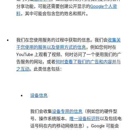
分享功能，可能还需要创建公开显示的
Google个人资
料
，其中可能会包含您的姓名和照片。
我们在您使用服务的过程中获取的信息
。我们会
收集关
于您使用的服务以及使用方式的信息
，例如您何时在
YouTube 上观看了视频、何时访问了一个使用我们的广
告服务的网站，或者
何时查看了我们的广告和内容并与
之互动
。此类信息包括：
设备信息
我们会收集
设备专用的信息
（例如您的硬件型
号、操作系统版本、
唯一设备标识符
以及包括电
话号码在内的移动网络信息）。Google 可能会