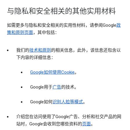
与隐私和安全相关的其他实用材料
如需更多与隐私和安全相关的实用性材料，请参阅Google
政
策和原则页面
，其中包括：
我们的
技术和原则
的相关信息，此外，该信息还包含以
下内容的详细信息：
Google如何使用Cookie
。
Google用于
广告
的技术。
Google如何
识别人脸等模式
。
介绍您在访问使用了Google广告、分析和社交产品的网
站时，Google会收到您哪些资料的
页面
。