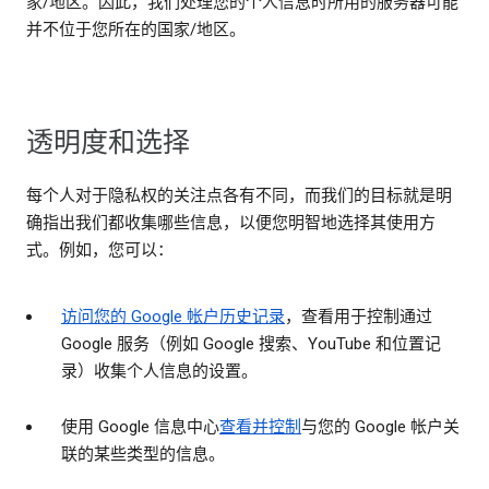
家/地区。因此，我们处理您的个人信息时所用的服务器可能
并不位于您所在的国家/地区。
透明度和选择
每个人对于隐私权的关注点各有不同，而我们的目标就是明
确指出我们都收集哪些信息，以便您明智地选择其使用方
式。例如，您可以：
访问您的 Google 帐户历史记录
，查看用于控制通过
Google 服务（例如 Google 搜索、YouTube 和位置记
录）收集个人信息的设置。
使用 Google 信息中心
查看并控制
与您的 Google 帐户关
联的某些类型的信息。