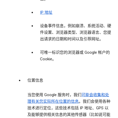
IP 地址
设备事件信息，例如崩溃、系统活动、硬
件设置、浏览器类型、浏览器语言、您提
出请求的日期和时间以及引荐网址。
可唯一标识您的浏览器或 Google 帐户的
Cookie。
位置信息
当您使用 Google 服务时，我们
可能会收集和处
理有关您实际所在位置的信息
。我们会使用各种
技术进行定位，这些技术包括 IP 地址、GPS 以
及能够提供相关信息的其他传感器（比如说可能