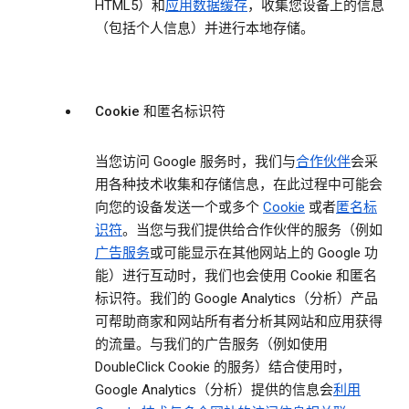
HTML5）和
应用数据缓存
，收集您设备上的信息
（包括个人信息）并进行本地存储。
Cookie 和匿名标识符
当您访问 Google 服务时，我们与
合作伙伴
会采
用各种技术收集和存储信息，在此过程中可能会
向您的设备发送一个或多个
Cookie
或者
匿名标
识符
。当您与我们提供给合作伙伴的服务（例如
广告服务
或可能显示在其他网站上的 Google 功
能）进行互动时，我们也会使用 Cookie 和匿名
标识符。我们的 Google Analytics（分析）产品
可帮助商家和网站所有者分析其网站和应用获得
的流量。与我们的广告服务（例如使用
DoubleClick Cookie 的服务）结合使用时，
Google Analytics（分析）提供的信息会
利用