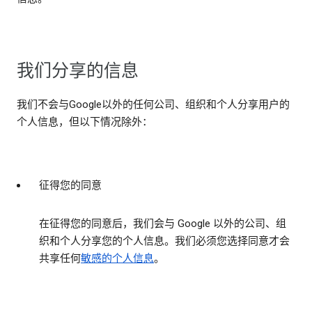
我们分享的信息
我们不会与Google以外的任何公司、组织和个人分享用户的
个人信息，但以下情况除外：
征得您的同意
在征得您的同意后，我们会与 Google 以外的公司、组
织和个人分享您的个人信息。我们必须您选择同意才会
共享任何
敏感的个人信息
。