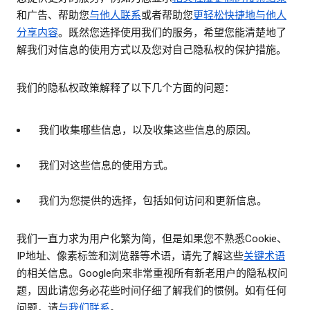
和广告、帮助您
与他人联系
或者帮助您
更轻松快捷地与他人
分享内容
。既然您选择使用我们的服务，希望您能清楚地了
解我们对信息的使用方式以及您对自己隐私权的保护措施。
我们的隐私权政策解释了以下几个方面的问题：
我们收集哪些信息，以及收集这些信息的原因。
我们对这些信息的使用方式。
我们为您提供的选择，包括如何访问和更新信息。
我们一直力求为用户化繁为简，但是如果您不熟悉Cookie、
IP地址、像素标签和浏览器等术语，请先了解这些
关键术语
的相关信息。Google向来非常重视所有新老用户的隐私权问
题，因此请您务必花些时间仔细了解我们的惯例。如有任何
问题，请
与我们联系
。