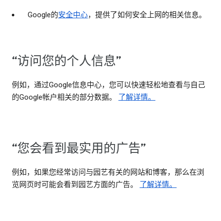
Google的
安全中心
，提供了如何安全上网的相关信息。
“访问您的个人信息”
例如，通过Google信息中心，您可以快速轻松地查看与自己
的Google帐户相关的部分数据。
了解详情。
“您会看到最实用的广告”
例如，如果您经常访问与园艺有关的网站和博客，那么在浏
览网页时可能会看到园艺方面的广告。
了解详情。