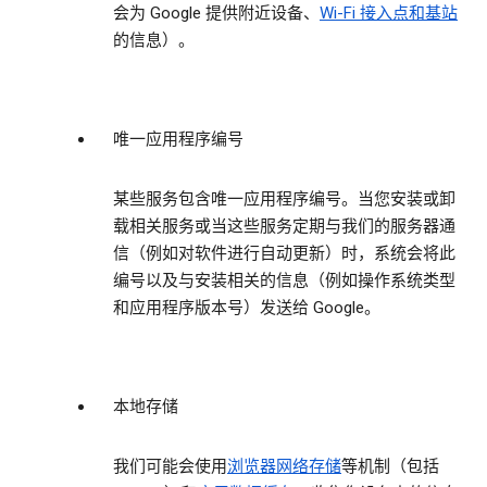
会为 Google 提供附近设备、
Wi-Fi 接入点和基站
的信息）。
唯一应用程序编号
某些服务包含唯一应用程序编号。当您安装或卸
载相关服务或当这些服务定期与我们的服务器通
信（例如对软件进行自动更新）时，系统会将此
编号以及与安装相关的信息（例如操作系统类型
和应用程序版本号）发送给 Google。
本地存储
我们可能会使用
浏览器网络存储
等机制（包括