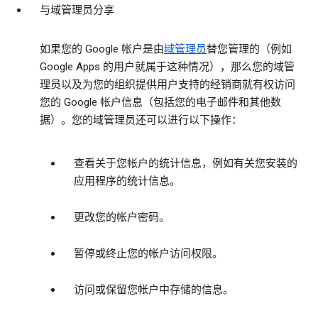
与域管理员分享
如果您的 Google 帐户是由
域管理员
替您管理的（例如
Google Apps 的用户就属于这种情况），那么您的域管
理员以及为您的组织提供用户支持的经销商就有权访问
您的 Google 帐户信息（包括您的电子邮件和其他数
据）。您的域管理员还可以进行以下操作：
查看关于您帐户的统计信息，例如有关您安装的
应用程序的统计信息。
更改您的帐户密码。
暂停或终止您的帐户访问权限。
访问或保留您帐户中存储的信息。