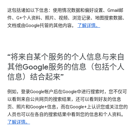
这包括诸如以下信息：使用情况数据和偏好设置、Gmail邮
件、G+个人资料、照片、视频、浏览记录、地图搜索数据、
文档或由Google托管的其他内容。
了解详情。
“将来自某个服务的个人信息与来自
其他Google服务的信息（包括个人
信息）结合起来”
例如，登录Google帐户后在Google中进行搜索时，您不仅可
以看到来自公共网页的搜索结果，还可以看到好友的信息
页、照片和Google+信息，而在Google+上认识您或关注您的
人员也可以在各自的搜索结果中看到您的信息和个人资料。
了解详情。