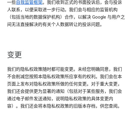
一些
自我监管框架
。我们收到正式的书面投诉后，会与投诉
人联系，以便采取进一步行动。我们会与相应的监管机构
（包括当地的数据保护机构）合作，以解决 Google 与用户之
间无法直接解决的有关个人数据转让的投诉问题。
变更
我们的隐私权政策随时都可能变更。未经您明确同意，我们
不会削减您按照本隐私权政策所应享有的权利。我们会在本
页面上发布对隐私权政策所做的任何变更。对于重大变更，
我们还会提供更为显著的通知（包括对于某些服务，我们会
通过电子邮件发送通知，说明隐私权政策的具体变更内
容）。我们还会将本隐私权政策的旧版本存档，供您查阅。