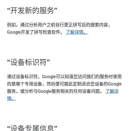
“开发新的服务”
例如，通过分析用户之前自行更正拼写后的搜索内容，
Google开发了拼写检查软件。
了解详情。
“设备标识符”
通过设备标识符，Google可以知道您访问我们的服务时使用
的是哪个专用设备，然后便可据此定制适合您设备的Google
服务，或分析与Google服务相关的任何设备问题。
了解详
情。
“设备专属信息”