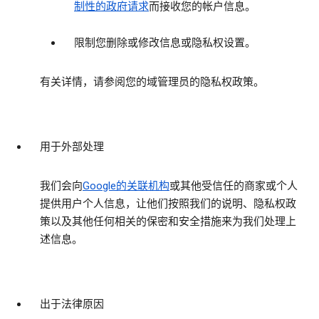
制性的政府请求
而接收您的帐户信息。
限制您删除或修改信息或隐私权设置。
有关详情，请参阅您的域管理员的隐私权政策。
用于外部处理
我们会向
Google的关联机构
或其他受信任的商家或个人
提供用户个人信息，让他们按照我们的说明、隐私权政
策以及其他任何相关的保密和安全措施来为我们处理上
述信息。
出于法律原因