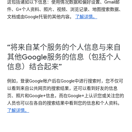
这包括诸如以下信息：使用情况数据和偏好设置、Gmail邮
件、G+个人资料、照片、视频、浏览记录、地图搜索数据、
文档或由Google托管的其他内容。
了解详情。
“将来自某个服务的个人信息与来自
其他Google服务的信息（包括个人
信息）结合起来”
例如，登录Google帐户后在Google中进行搜索时，您不仅可
以看到来自公共网页的搜索结果，还可以看到好友的信息
页、照片和Google+信息，而在Google+上认识您或关注您的
人员也可以在各自的搜索结果中看到您的信息和个人资料。
了解详情。