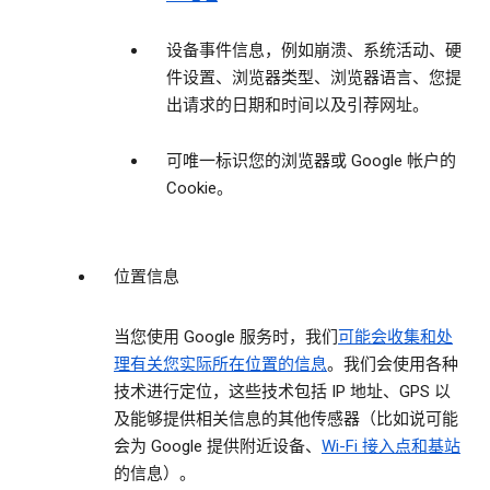
设备事件信息，例如崩溃、系统活动、硬
件设置、浏览器类型、浏览器语言、您提
出请求的日期和时间以及引荐网址。
可唯一标识您的浏览器或 Google 帐户的
Cookie。
位置信息
当您使用 Google 服务时，我们
可能会收集和处
理有关您实际所在位置的信息
。我们会使用各种
技术进行定位，这些技术包括 IP 地址、GPS 以
及能够提供相关信息的其他传感器（比如说可能
会为 Google 提供附近设备、
Wi-Fi 接入点和基站
的信息）。