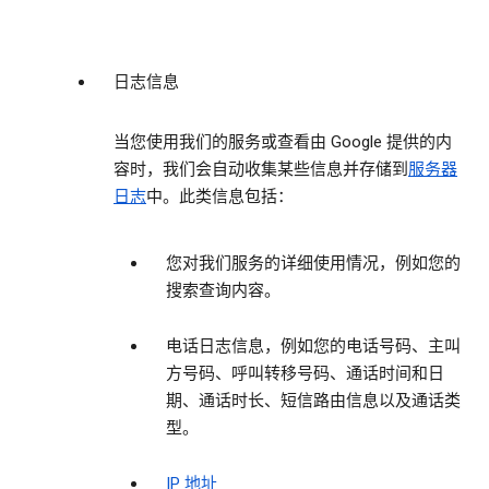
日志信息
当您使用我们的服务或查看由 Google 提供的内
容时，我们会自动收集某些信息并存储到
服务器
日志
中。此类信息包括：
您对我们服务的详细使用情况，例如您的
搜索查询内容。
电话日志信息，例如您的电话号码、主叫
方号码、呼叫转移号码、通话时间和日
期、通话时长、短信路由信息以及通话类
型。
IP 地址