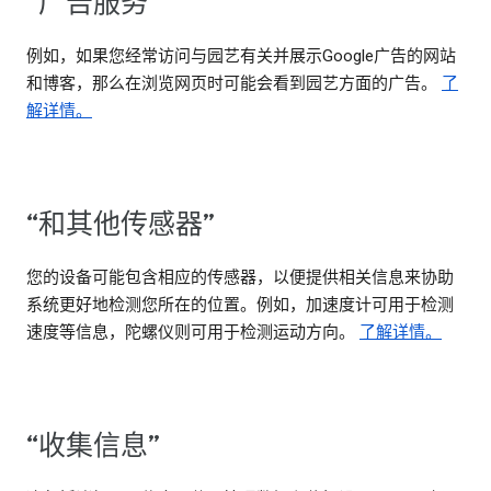
“广告服务”
例如，如果您经常访问与园艺有关并展示Google广告的网站
和博客，那么在浏览网页时可能会看到园艺方面的广告。
了
解详情。
“和其他传感器”
您的设备可能包含相应的传感器，以便提供相关信息来协助
系统更好地检测您所在的位置。例如，加速度计可用于检测
速度等信息，陀螺仪则可用于检测运动方向。
了解详情。
“收集信息”