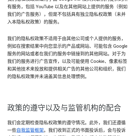
有服务，包括 YouTube 以及在其他网站上提供的服务（例如
我们的广告服务），但是不包括具有独立隐私权政策（未并
入本隐私权政策）的服务。
我们的隐私权政策不适用于由其他公司或个人提供的服务，
例如在搜索结果中向您显示的产品或网站、可能包含 Google
服务的网站或者在我们的服务中链接到的其他网站。对于为
我们的服务进行广告宣传，以及可能使用 Cookie、像素标签
和其他技术来投放和提供相关广告的其他公司和组织，我们
的隐私权政策并未涵盖其信息处理惯例。
政策的遵守以及与监管机构的配合
我们会定期检查隐私权政策的遵守情况。此外，我们还遵循
一些
自我监管框架
。我们收到正式的书面投诉后，会与投诉