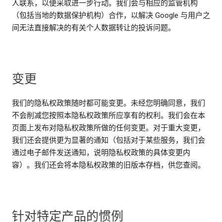
人联系，以便采取进一步行动。我们会与相应的监管机构
（包括当地的数据保护机构）合作，以解决 Google 与用户之
间无法直接解决的有关个人数据转让的投诉问题。
变更
我们的隐私权政策随时都可能变更。未经您明确同意，我们
不会削减您按照本隐私权政策所应享有的权利。我们会在本
页面上发布对隐私权政策所做的任何变更。对于重大变更，
我们还会提供更为显著的通知（包括对于某些服务，我们会
通过电子邮件发送通知，说明隐私权政策的具体变更内
容）。我们还会将本隐私权政策的旧版本存档，供您查阅。
针对特定产品的惯例