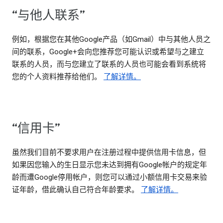
“与他人联系”
例如，根据您在其他Google产品（如Gmail）中与其他人员之
间的联系，Google+会向您推荐您可能认识或希望与之建立
联系的人员，而与您建立了联系的人员也可能会看到系统将
您的个人资料推荐给他们。
了解详情。
“信用卡”
虽然我们目前不要求用户在注册过程中提供信用卡信息，但
如果因您输入的生日显示您未达到拥有Google帐户的规定年
龄而遭Google停用帐户，则您可以通过小额信用卡交易来验
证年龄，借此确认自己符合年龄要求。
了解详情。