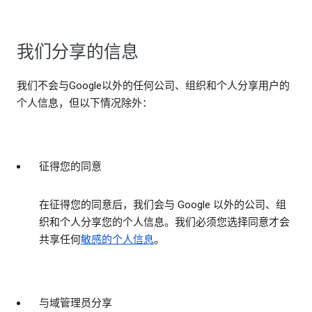
我们分享的信息
我们不会与Google以外的任何公司、组织和个人分享用户的
个人信息，但以下情况除外：
征得您的同意
在征得您的同意后，我们会与 Google 以外的公司、组
织和个人分享您的个人信息。我们必须您选择同意才会
共享任何
敏感的个人信息
。
与域管理员分享