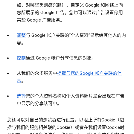
如，对哪些类别感兴趣），自定义 Google 和网络上向
您所展示的 Google 广告。您也可以通过广告设置停用
某些 Google 广告服务。
调整
与 Google 帐户关联的“个人资料”显示给其他人的内
容。
控制
通过 Google 帐户分享信息的对象。
从我们的众多服务中
提取与您的Google 帐户关联的信
息
。
选择
您的个人资料名称和个人资料照片是否出现在广告
中显示的分享认可中。
您还可以对自己的浏览器进行设置，以阻止所有Cookie（包
括与我们的服务相关联的Cookie）或者在我们设置Cookie时