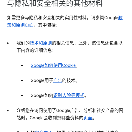
与隐私和安全相关的其他材料
如需更多与隐私和安全相关的实用性材料，请参阅Google
政
策和原则页面
，其中包括：
我们的
技术和原则
的相关信息，此外，该信息还包含以
下内容的详细信息：
Google如何使用Cookie
。
Google用于
广告
的技术。
Google如何
识别人脸等模式
。
介绍您在访问使用了Google广告、分析和社交产品的网
站时，Google会收到您哪些资料的
页面
。