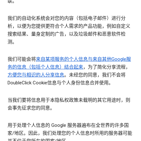
联。
我们的自动化系统会对您的内容（包括电子邮件）进行分
析，以便为您提供更符合个人需求的产品功能，例如自定义
搜索结果、量身定制的广告，以及垃圾邮件和恶意软件检
测。
我们可能会将
来自某项服务的个人信息与来自其他Google服
务的信息（包括个人信息）结合起来
，为了简化分享流程，
方便您与相识的人分享信息
。未经您的同意，我们不会将
DoubleClick Cookie信息与个人身份信息合并使用。
当我们要将信息用于本隐私权政策未载明的其它用途时，则
会事先征求您的同意。
用于处理个人信息的 Google 服务器遍布在全世界的许多国
家/地区。因此，我们处理您的个人信息时所用的服务器可能