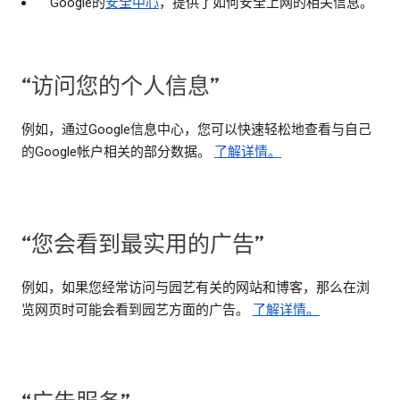
Google的
安全中心
，提供了如何安全上网的相关信息。
“访问您的个人信息”
例如，通过Google信息中心，您可以快速轻松地查看与自己
的Google帐户相关的部分数据。
了解详情。
“您会看到最实用的广告”
例如，如果您经常访问与园艺有关的网站和博客，那么在浏
览网页时可能会看到园艺方面的广告。
了解详情。