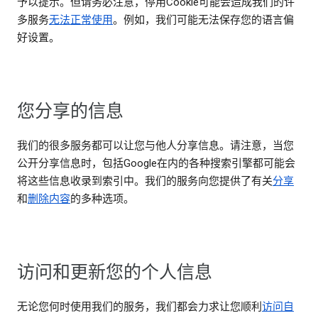
予以提示。但请务必注意，停用Cookie可能会造成我们的许
多服务
无法正常使用
。例如，我们可能无法保存您的语言偏
好设置。
您分享的信息
我们的很多服务都可以让您与他人分享信息。请注意，当您
公开分享信息时，包括Google在内的各种搜索引擎都可能会
将这些信息收录到索引中。我们的服务向您提供了有关
分享
和
删除内容
的多种选项。
访问和更新您的个人信息
无论您何时使用我们的服务，我们都会力求让您顺利
访问自