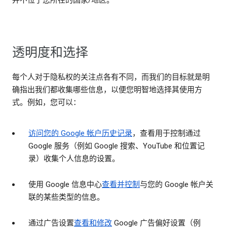
并不位于您所在的国家/地区。
透明度和选择
每个人对于隐私权的关注点各有不同，而我们的目标就是明
确指出我们都收集哪些信息，以便您明智地选择其使用方
式。例如，您可以：
访问您的 Google 帐户历史记录
，查看用于控制通过
Google 服务（例如 Google 搜索、YouTube 和位置记
录）收集个人信息的设置。
使用 Google 信息中心
查看并控制
与您的 Google 帐户关
联的某些类型的信息。
通过广告设置
查看和修改
Google 广告偏好设置（例