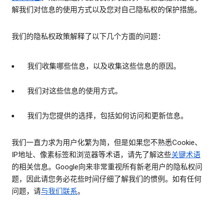
解我们对信息的使用方式以及您对自己隐私权的保护措施。
我们的隐私权政策解释了以下几个方面的问题：
我们收集哪些信息，以及收集这些信息的原因。
我们对这些信息的使用方式。
我们为您提供的选择，包括如何访问和更新信息。
我们一直力求为用户化繁为简，但是如果您不熟悉Cookie、
IP地址、像素标签和浏览器等术语，请先了解这些
关键术语
的相关信息。Google向来非常重视所有新老用户的隐私权问
题，因此请您务必花些时间仔细了解我们的惯例。如有任何
问题，请
与我们联系
。