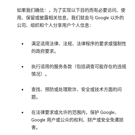
如果我们确信：，为了实现以下目的而有必要访问、使
用、保留或披露相关信息，我们就会与 Google 以外的
公司、组织和个人分享用户个人信息：
满足适用法律、法规、法律程序的要求或强制性
的政府要求。
执行适用的服务条款（包括调查可能存在的违规
情况）。
查找、预防或处理欺诈、安全或技术方面的问
题。
在法律要求或允许的范围内，保护 Google、
Google 用户或公众的权利、财产或安全免遭损
害。