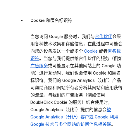
Cookie 和匿名标识符
当您访问 Google 服务时，我们与
合作伙伴
会采
用各种技术收集和存储信息，在此过程中可能会
向您的设备发送一个或多个
Cookie
或者
匿名标
识符
。当您与我们提供给合作伙伴的服务（例如
广告服务
或可能显示在其他网站上的 Google 功
能）进行互动时，我们也会使用 Cookie 和匿名
标识符。我们的 Google Analytics（分析）产品
可帮助商家和网站所有者分析其网站和应用获得
的流量。与我们的广告服务（例如使用
DoubleClick Cookie 的服务）结合使用时，
Google Analytics（分析）提供的信息会
被
Google Analytics（分析）客户或 Google 利用
Google 技术与多个网站的访问信息相关联
。