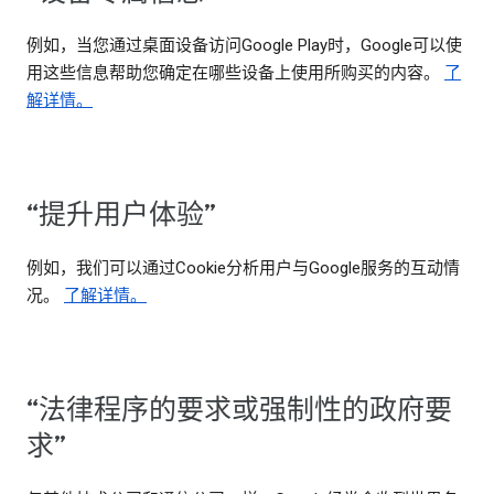
例如，当您通过桌面设备访问Google Play时，Google可以使
用这些信息帮助您确定在哪些设备上使用所购买的内容。
了
解详情。
“提升用户体验”
例如，我们可以通过Cookie分析用户与Google服务的互动情
况。
了解详情。
“法律程序的要求或强制性的政府要
求”