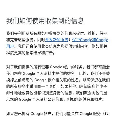
我们如何使用收集到的信息
我们会利用从所有服务中收集到的信息来提供、维护、保护
和完善这些服务，同时
开发新的服务
并
保护Google和Google
用户
。我们还会使用此类信息为您提供定制内容，例如相关
程度更高的搜索结果和广告。
对于我们提供的所有需要 Google 帐户的服务，我们都可能会
使用您在 Google 个人资料中提供的姓名。此外，我们还会替
换掉之前与您的 Google 帐户相关联的姓名，以确保您在我们
的所有服务中采用同一个身份。如果其他用户知道您的电子
邮件地址或其他能够识别您身份的信息，我们就会向他们显
示您的 Google 个人资料公开信息，例如您的姓名和照片。
如果您已拥有 Google 帐户，我们可能会在 Google 服务（包