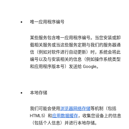
唯一应用程序编号
某些服务包含唯一应用程序编号。当您安装或卸
载相关服务或当这些服务定期与我们的服务器通
信（例如对软件进行自动更新）时，系统会将此
编号以及与安装相关的信息（例如操作系统类型
和应用程序版本号）发送给 Google。
本地存储
我们可能会使用
浏览器网络存储
等机制（包括
HTML5）和
应用数据缓存
，收集您设备上的信息
（包括个人信息）并进行本地存储。