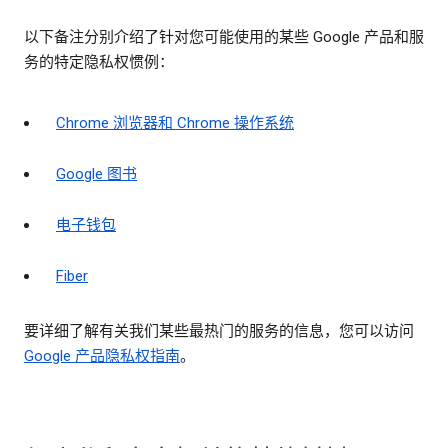
以下备注分别介绍了针对您可能使用的某些 Google 产品和服
务的特定隐私权惯例：
Chrome 浏览器和 Chrome 操作系统
Google 图书
电子钱包
Fiber
要详细了解有关我们某些最热门的服务的信息，您可以访问
Google 产品隐私权指南
。