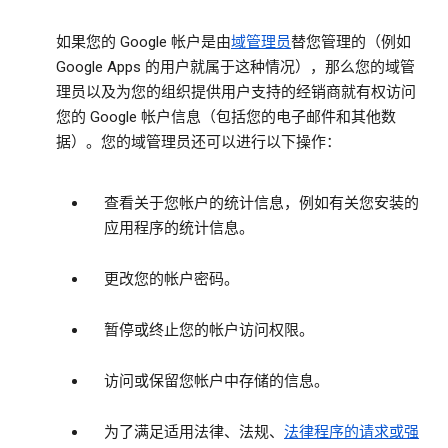
如果您的 Google 帐户是由
域管理员
替您管理的（例如
Google Apps 的用户就属于这种情况），那么您的域管
理员以及为您的组织提供用户支持的经销商就有权访问
您的 Google 帐户信息（包括您的电子邮件和其他数
据）。您的域管理员还可以进行以下操作：
查看关于您帐户的统计信息，例如有关您安装的
应用程序的统计信息。
更改您的帐户密码。
暂停或终止您的帐户访问权限。
访问或保留您帐户中存储的信息。
为了满足适用法律、法规、
法律程序的请求或强