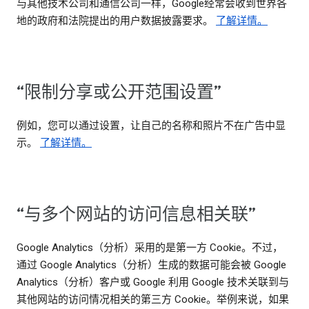
与其他技术公司和通信公司一样，Google经常会收到世界各
地的政府和法院提出的用户数据披露要求。
了解详情。
“限制分享或公开范围设置”
例如，您可以通过设置，让自己的名称和照片不在广告中显
示。
了解详情。
“与多个网站的访问信息相关联”
Google Analytics（分析）采用的是第一方 Cookie。不过，
通过 Google Analytics（分析）生成的数据可能会被 Google
Analytics（分析）客户或 Google 利用 Google 技术关联到与
其他网站的访问情况相关的第三方 Cookie。举例来说，如果