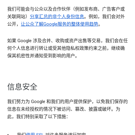
我们可能会与公众以及合作伙伴（例如发布商、广告客户或
关联网站）
分享汇总的
非个人身份信息
。例如，我们会对外
公开，
让公众了解Google服务的整体使用趋势
。
如果 Google 涉及合并、收购或资产出售等交易，我们会在任
何个人信息进行转让或受其他隐私权政策约束之前，继续确
保其机密性并通知受到影响的用户。
信息安全
我们努力为 Google 和我们的用户提供保护，以免我们保存的
信息在未经授权的情况下被访问、篡改、披露或破坏。为
此，我们特别采取了以下措施：